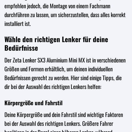
empfehlen jedoch, die Montage von einem Fachmann
durchführen zu lassen, um sicherzustellen, dass alles korrekt
installiert ist.
Wähle den richtigen Lenker für deine
Bedürfnisse
Der Zeta Lenker SX3 Aluminium Mini MX ist in verschiedenen
Größen und Formen erhältlich, um deinen individuellen
Bedürfnissen gerecht zu werden. Hier sind einige Tipps, die
dir bei der Auswahl des richtigen Lenkers helfen:
Körpergröße und Fahrstil
Deine Körpergröße und dein Fahrstil sind wichtige Faktoren
bei der Auswahl des richtigen Lenkers. Größere Fahrer