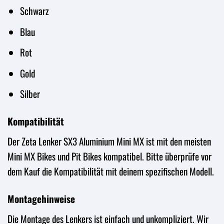
Schwarz
Blau
Rot
Gold
Silber
Kompatibilität
Der Zeta Lenker SX3 Aluminium Mini MX ist mit den meisten
Mini MX Bikes und Pit Bikes kompatibel. Bitte überprüfe vor
dem Kauf die Kompatibilität mit deinem spezifischen Modell.
Montagehinweise
Die Montage des Lenkers ist einfach und unkompliziert. Wir