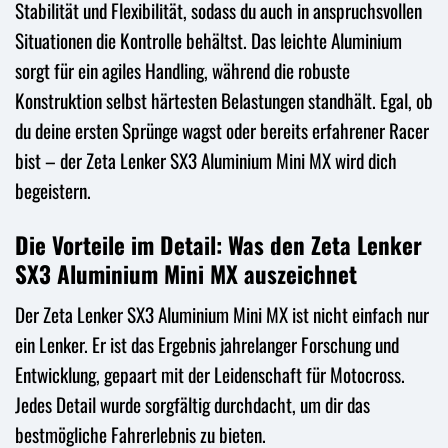
Stabilität und Flexibilität, sodass du auch in anspruchsvollen
Situationen die Kontrolle behältst. Das leichte Aluminium
sorgt für ein agiles Handling, während die robuste
Konstruktion selbst härtesten Belastungen standhält. Egal, ob
du deine ersten Sprünge wagst oder bereits erfahrener Racer
bist – der Zeta Lenker SX3 Aluminium Mini MX wird dich
begeistern.
Die Vorteile im Detail: Was den Zeta Lenker
SX3 Aluminium Mini MX auszeichnet
Der Zeta Lenker SX3 Aluminium Mini MX ist nicht einfach nur
ein Lenker. Er ist das Ergebnis jahrelanger Forschung und
Entwicklung, gepaart mit der Leidenschaft für Motocross.
Jedes Detail wurde sorgfältig durchdacht, um dir das
bestmögliche Fahrerlebnis zu bieten.