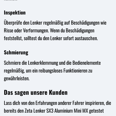
Inspektion
Überprüfe den Lenker regelmäßig auf Beschädigungen wie
Risse oder Verformungen. Wenn du Beschädigungen
feststellst, solltest du den Lenker sofort austauschen.
Schmierung
Schmiere die Lenkerklemmung und die Bedienelemente
regelmäßig, um ein reibungsloses Funktionieren zu
gewährleisten.
Das sagen unsere Kunden
Lass dich von den Erfahrungen anderer Fahrer inspirieren, die
bereits den Zeta Lenker SX3 Aluminium Mini MX getestet