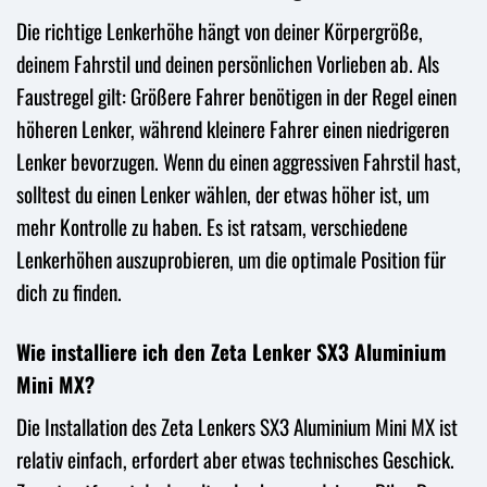
Die richtige Lenkerhöhe hängt von deiner Körpergröße,
deinem Fahrstil und deinen persönlichen Vorlieben ab. Als
Faustregel gilt: Größere Fahrer benötigen in der Regel einen
höheren Lenker, während kleinere Fahrer einen niedrigeren
Lenker bevorzugen. Wenn du einen aggressiven Fahrstil hast,
solltest du einen Lenker wählen, der etwas höher ist, um
mehr Kontrolle zu haben. Es ist ratsam, verschiedene
Lenkerhöhen auszuprobieren, um die optimale Position für
dich zu finden.
Wie installiere ich den Zeta Lenker SX3 Aluminium
Mini MX?
Die Installation des Zeta Lenkers SX3 Aluminium Mini MX ist
relativ einfach, erfordert aber etwas technisches Geschick.