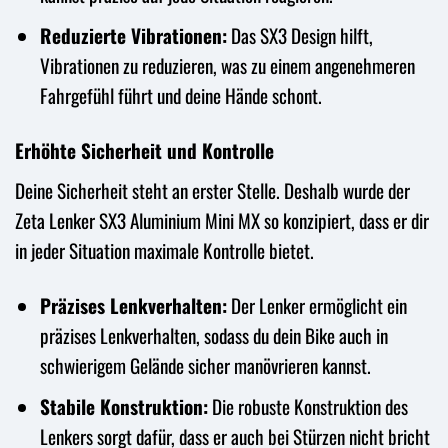
Reduzierte Vibrationen:
Das SX3 Design hilft,
Vibrationen zu reduzieren, was zu einem angenehmeren
Fahrgefühl führt und deine Hände schont.
Erhöhte Sicherheit und Kontrolle
Deine Sicherheit steht an erster Stelle. Deshalb wurde der
Zeta Lenker SX3 Aluminium Mini MX so konzipiert, dass er dir
in jeder Situation maximale Kontrolle bietet.
Präzises Lenkverhalten:
Der Lenker ermöglicht ein
präzises Lenkverhalten, sodass du dein Bike auch in
schwierigem Gelände sicher manövrieren kannst.
Stabile Konstruktion:
Die robuste Konstruktion des
Lenkers sorgt dafür, dass er auch bei Stürzen nicht bricht