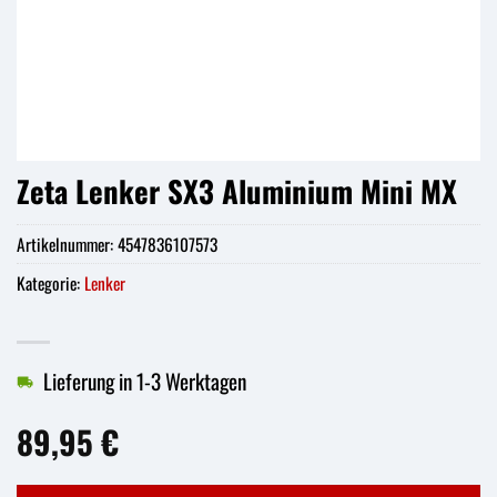
Zeta Lenker SX3 Aluminium Mini MX
Artikelnummer:
4547836107573
Kategorie:
Lenker
Lieferung in 1-3 Werktagen
89,95
€