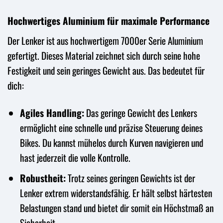
Hochwertiges Aluminium für maximale Performance
Der Lenker ist aus hochwertigem 7000er Serie Aluminium
gefertigt. Dieses Material zeichnet sich durch seine hohe
Festigkeit und sein geringes Gewicht aus. Das bedeutet für
dich:
Agiles Handling:
Das geringe Gewicht des Lenkers
ermöglicht eine schnelle und präzise Steuerung deines
Bikes. Du kannst mühelos durch Kurven navigieren und
hast jederzeit die volle Kontrolle.
Robustheit:
Trotz seines geringen Gewichts ist der
Lenker extrem widerstandsfähig. Er hält selbst härtesten
Belastungen stand und bietet dir somit ein Höchstmaß an
Sicherheit.