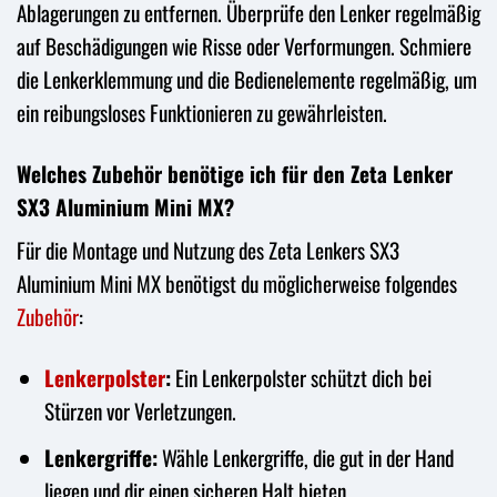
Ablagerungen zu entfernen. Überprüfe den Lenker regelmäßig
auf Beschädigungen wie Risse oder Verformungen. Schmiere
die Lenkerklemmung und die Bedienelemente regelmäßig, um
ein reibungsloses Funktionieren zu gewährleisten.
Welches Zubehör benötige ich für den Zeta Lenker
SX3 Aluminium Mini MX?
Für die Montage und Nutzung des Zeta Lenkers SX3
Aluminium Mini MX benötigst du möglicherweise folgendes
Zubehör
:
Lenkerpolster
:
Ein Lenkerpolster schützt dich bei
Stürzen vor Verletzungen.
Lenkergriffe:
Wähle Lenkergriffe, die gut in der Hand
liegen und dir einen sicheren Halt bieten.