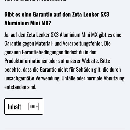
Gibt es eine Garantie auf den Zeta Lenker SX3
Aluminium Mini MX?
Ja, auf den Zeta Lenker SX3 Aluminium Mini MX gibt es eine
Garantie gegen Material- und Verarbeitungsfehler. Die
genauen Garantiebedingungen findest du in den
Produktinformationen oder auf unserer Website. Bitte
beachte, dass die Garantie nicht für Schäden gilt, die durch
unsachgemäße Verwendung, Unfälle oder normale Abnutzung
entstanden sind.
Inhalt