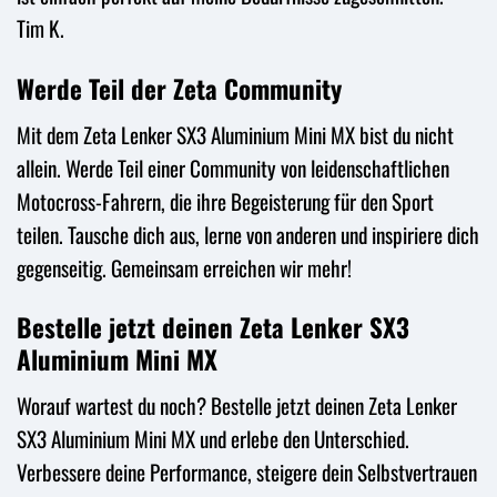
Tim K.
Werde Teil der Zeta Community
Mit dem Zeta Lenker SX3 Aluminium Mini MX bist du nicht
allein. Werde Teil einer Community von leidenschaftlichen
Motocross-Fahrern, die ihre Begeisterung für den Sport
teilen. Tausche dich aus, lerne von anderen und inspiriere dich
gegenseitig. Gemeinsam erreichen wir mehr!
Bestelle jetzt deinen Zeta Lenker SX3
Aluminium Mini MX
Worauf wartest du noch? Bestelle jetzt deinen Zeta Lenker
SX3 Aluminium Mini MX und erlebe den Unterschied.
Verbessere deine Performance, steigere dein Selbstvertrauen