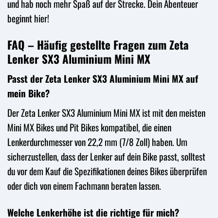
und hab noch mehr Spaß auf der Strecke. Dein Abenteuer
beginnt hier!
FAQ – Häufig gestellte Fragen zum Zeta
Lenker SX3 Aluminium Mini MX
Passt der Zeta Lenker SX3 Aluminium Mini MX auf
mein Bike?
Der Zeta Lenker SX3 Aluminium Mini MX ist mit den meisten
Mini MX Bikes und Pit Bikes kompatibel, die einen
Lenkerdurchmesser von 22,2 mm (7/8 Zoll) haben. Um
sicherzustellen, dass der Lenker auf dein Bike passt, solltest
du vor dem Kauf die Spezifikationen deines Bikes überprüfen
oder dich von einem Fachmann beraten lassen.
Welche Lenkerhöhe ist die richtige für mich?