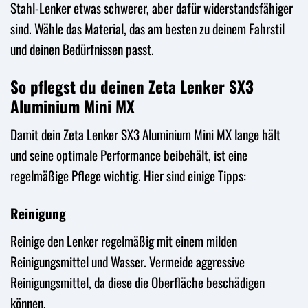
Stahl-Lenker etwas schwerer, aber dafür widerstandsfähiger
sind. Wähle das Material, das am besten zu deinem Fahrstil
und deinen Bedürfnissen passt.
So pflegst du deinen Zeta Lenker SX3
Aluminium Mini MX
Damit dein Zeta Lenker SX3 Aluminium Mini MX lange hält
und seine optimale Performance beibehält, ist eine
regelmäßige Pflege wichtig. Hier sind einige Tipps:
Reinigung
Reinige den Lenker regelmäßig mit einem milden
Reinigungsmittel und Wasser. Vermeide aggressive
Reinigungsmittel, da diese die Oberfläche beschädigen
können.