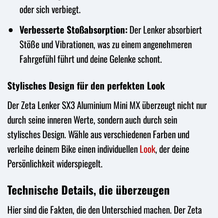
oder sich verbiegt.
Verbesserte Stoßabsorption:
Der Lenker absorbiert
Stöße und Vibrationen, was zu einem angenehmeren
Fahrgefühl führt und deine Gelenke schont.
Stylisches Design für den perfekten Look
Der Zeta Lenker SX3 Aluminium Mini MX überzeugt nicht nur
durch seine inneren Werte, sondern auch durch sein
stylisches Design. Wähle aus verschiedenen Farben und
verleihe deinem Bike einen individuellen
Look
, der deine
Persönlichkeit widerspiegelt.
Technische Details, die überzeugen
Hier sind die Fakten, die den Unterschied machen. Der Zeta