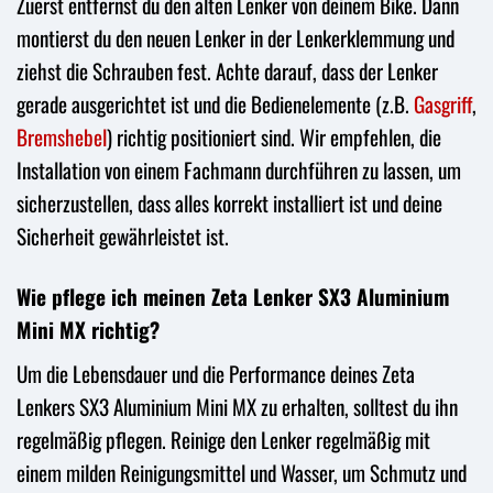
Zuerst entfernst du den alten Lenker von deinem Bike. Dann
montierst du den neuen Lenker in der Lenkerklemmung und
ziehst die Schrauben fest. Achte darauf, dass der Lenker
gerade ausgerichtet ist und die Bedienelemente (z.B.
Gasgriff
,
Bremshebel
) richtig positioniert sind. Wir empfehlen, die
Installation von einem Fachmann durchführen zu lassen, um
sicherzustellen, dass alles korrekt installiert ist und deine
Sicherheit gewährleistet ist.
Wie pflege ich meinen Zeta Lenker SX3 Aluminium
Mini MX richtig?
Um die Lebensdauer und die Performance deines Zeta
Lenkers SX3 Aluminium Mini MX zu erhalten, solltest du ihn
regelmäßig pflegen. Reinige den Lenker regelmäßig mit
einem milden Reinigungsmittel und Wasser, um Schmutz und