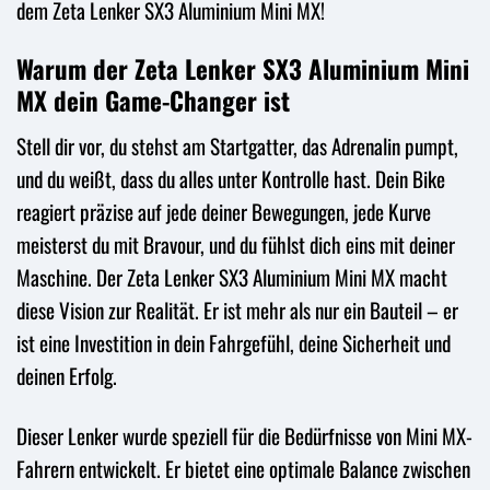
dem Zeta Lenker SX3 Aluminium Mini MX!
Warum der Zeta Lenker SX3 Aluminium Mini
MX dein Game-Changer ist
Stell dir vor, du stehst am Startgatter, das Adrenalin pumpt,
und du weißt, dass du alles unter Kontrolle hast. Dein Bike
reagiert präzise auf jede deiner Bewegungen, jede Kurve
meisterst du mit Bravour, und du fühlst dich eins mit deiner
Maschine. Der Zeta Lenker SX3 Aluminium Mini MX macht
diese Vision zur Realität. Er ist mehr als nur ein Bauteil – er
ist eine Investition in dein Fahrgefühl, deine Sicherheit und
deinen Erfolg.
Dieser Lenker wurde speziell für die Bedürfnisse von Mini MX-
Fahrern entwickelt. Er bietet eine optimale Balance zwischen