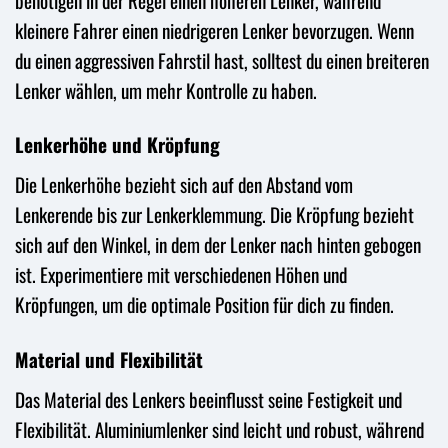
benötigen in der Regel einen höheren Lenker, während
kleinere Fahrer einen niedrigeren Lenker bevorzugen. Wenn
du einen aggressiven Fahrstil hast, solltest du einen breiteren
Lenker wählen, um mehr Kontrolle zu haben.
Lenkerhöhe und Kröpfung
Die Lenkerhöhe bezieht sich auf den Abstand vom
Lenkerende bis zur Lenkerklemmung. Die Kröpfung bezieht
sich auf den Winkel, in dem der Lenker nach hinten gebogen
ist. Experimentiere mit verschiedenen Höhen und
Kröpfungen, um die optimale Position für dich zu finden.
Material und Flexibilität
Das Material des Lenkers beeinflusst seine Festigkeit und
Flexibilität. Aluminiumlenker sind leicht und robust, während