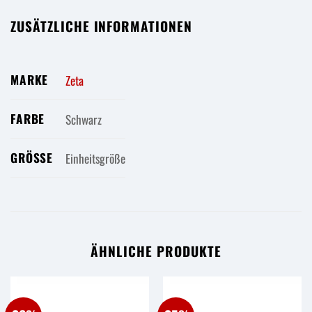
ZUSÄTZLICHE INFORMATIONEN
MARKE
Zeta
FARBE
Schwarz
GRÖSSE
Einheitsgröße
ÄHNLICHE PRODUKTE