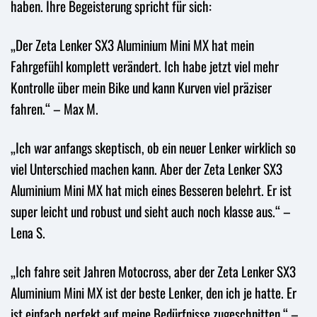
haben. Ihre Begeisterung spricht für sich:
„Der Zeta Lenker SX3 Aluminium Mini MX hat mein
Fahrgefühl komplett verändert. Ich habe jetzt viel mehr
Kontrolle über mein Bike und kann Kurven viel präziser
fahren.“ – Max M.
„Ich war anfangs skeptisch, ob ein neuer Lenker wirklich so
viel Unterschied machen kann. Aber der Zeta Lenker SX3
Aluminium Mini MX hat mich eines Besseren belehrt. Er ist
super leicht und robust und sieht auch noch klasse aus.“ –
Lena S.
„Ich fahre seit Jahren Motocross, aber der Zeta Lenker SX3
Aluminium Mini MX ist der beste Lenker, den ich je hatte. Er
ist einfach perfekt auf meine Bedürfnisse zugeschnitten.“ –