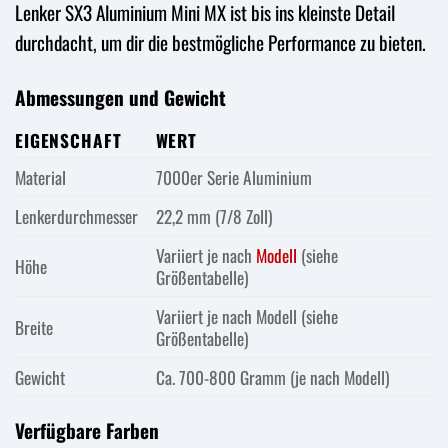
Lenker SX3 Aluminium Mini MX ist bis ins kleinste Detail
durchdacht, um dir die bestmögliche Performance zu bieten.
Abmessungen und Gewicht
EIGENSCHAFT
WERT
Material
7000er Serie Aluminium
Lenkerdurchmesser
22,2 mm (7/8 Zoll)
Variiert je nach
Modell
(siehe
Höhe
Größentabelle)
Variiert je nach Modell (siehe
Breite
Größentabelle)
Gewicht
Ca. 700-800 Gramm (je nach Modell)
Verfügbare Farben