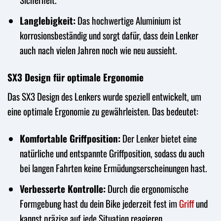
Langlebigkeit:
Das hochwertige Aluminium ist
korrosionsbeständig und sorgt dafür, dass dein Lenker
auch nach vielen Jahren noch wie neu aussieht.
SX3 Design für optimale Ergonomie
Das SX3 Design des Lenkers wurde speziell entwickelt, um
eine optimale Ergonomie zu gewährleisten. Das bedeutet:
Komfortable Griffposition:
Der Lenker bietet eine
natürliche und entspannte Griffposition, sodass du auch
bei langen Fahrten keine Ermüdungserscheinungen hast.
Verbesserte Kontrolle:
Durch die ergonomische
Formgebung hast du dein Bike jederzeit fest im
Griff
und
kannst präzise auf jede Situation reagieren.