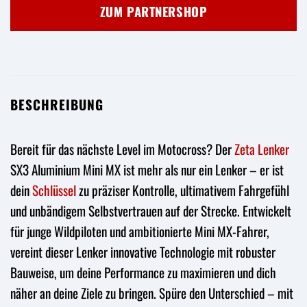
ZUM PARTNERSHOP
BESCHREIBUNG
Bereit für das nächste Level im Motocross? Der
Zeta
Lenker
SX3 Aluminium Mini MX ist mehr als nur ein Lenker – er ist
dein
Schlüssel
zu präziser Kontrolle, ultimativem Fahrgefühl
und unbändigem Selbstvertrauen auf der Strecke. Entwickelt
für junge Wildpiloten und ambitionierte Mini MX-Fahrer,
vereint dieser Lenker innovative Technologie mit robuster
Bauweise, um deine Performance zu maximieren und dich
näher an deine Ziele zu bringen. Spüre den Unterschied – mit