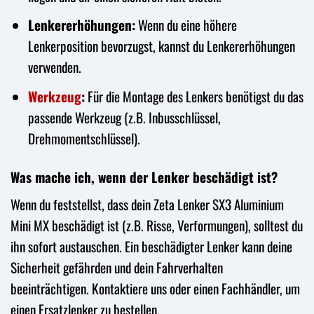
Lenkererhöhungen:
Wenn du eine höhere
Lenkerposition bevorzugst, kannst du Lenkererhöhungen
verwenden.
Werkzeug
:
Für die Montage des Lenkers benötigst du das
passende Werkzeug (z.B. Inbusschlüssel,
Drehmomentschlüssel).
Was mache ich, wenn der Lenker beschädigt ist?
Wenn du feststellst, dass dein Zeta Lenker SX3 Aluminium
Mini MX beschädigt ist (z.B. Risse, Verformungen), solltest du
ihn sofort austauschen. Ein beschädigter Lenker kann deine
Sicherheit gefährden und dein Fahrverhalten
beeinträchtigen. Kontaktiere uns oder einen Fachhändler, um
einen Ersatzlenker zu bestellen.