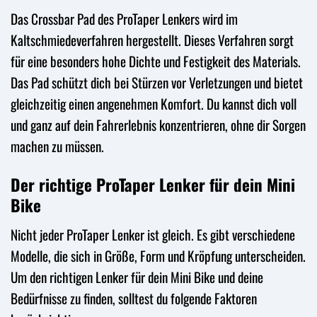
Das Crossbar Pad des ProTaper Lenkers wird im
Kaltschmiedeverfahren hergestellt. Dieses Verfahren sorgt
für eine besonders hohe Dichte und Festigkeit des Materials.
Das Pad schützt dich bei Stürzen vor Verletzungen und bietet
gleichzeitig einen angenehmen Komfort. Du kannst dich voll
und ganz auf dein Fahrerlebnis konzentrieren, ohne dir Sorgen
machen zu müssen.
Der richtige ProTaper Lenker für dein Mini
Bike
Nicht jeder ProTaper Lenker ist gleich. Es gibt verschiedene
Modelle, die sich in Größe, Form und Kröpfung unterscheiden.
Um den richtigen Lenker für dein Mini Bike und deine
Bedürfnisse zu finden, solltest du folgende Faktoren