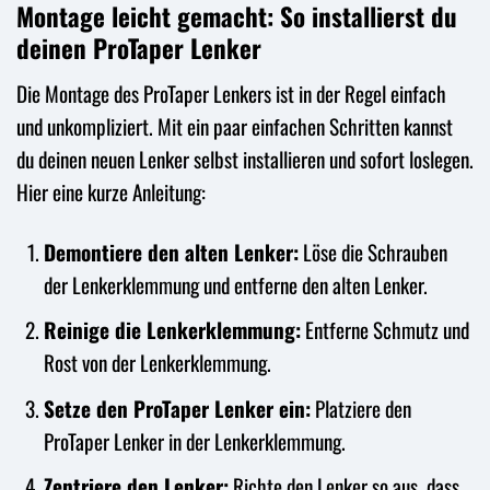
Montage leicht gemacht: So installierst du
deinen ProTaper Lenker
Die Montage des ProTaper Lenkers ist in der Regel einfach
und unkompliziert. Mit ein paar einfachen Schritten kannst
du deinen neuen Lenker selbst installieren und sofort loslegen.
Hier eine kurze Anleitung:
Demontiere den alten Lenker:
Löse die Schrauben
der Lenkerklemmung und entferne den alten Lenker.
Reinige die Lenkerklemmung:
Entferne Schmutz und
Rost von der Lenkerklemmung.
Setze den ProTaper Lenker ein:
Platziere den
ProTaper Lenker in der Lenkerklemmung.
Zentriere den Lenker:
Richte den Lenker so aus, dass