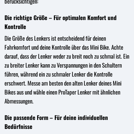
berücksichtigen:
Die richtige Größe – Für optimalen Komfort und
Kontrolle
Die Größe des Lenkers ist entscheidend für deinen
Fahrkomfort und deine Kontrolle über das Mini Bike. Achte
darauf, dass der Lenker weder zu breit noch zu schmal ist. Ein
zu breiter Lenker kann zu Verspannungen in den Schultern
führen, während ein zu schmaler Lenker die Kontrolle
erschwert. Messe am besten den alten Lenker deines Mini
Bikes aus und wähle einen ProTaper Lenker mit ähnlichen
Abmessungen.
Die passende Form – Für deine individuellen
Bedürfnisse