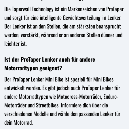
Die Taperwall Technology ist ein Markenzeichen von ProTaper
und sorgt für eine intelligente Gewichtsverteilung im Lenker.
Der Lenker ist an den Stellen, die am stärksten beansprucht
werden, verstärkt, während er an anderen Stellen dünner und
leichter ist.
Ist der ProTaper Lenker auch für andere
Motorradtypen geeignet?
Der ProTaper Lenker Mini Bike ist speziell für Mini Bikes
entwickelt worden. Es gibt jedoch auch ProTaper Lenker für
andere Motorradtypen wie Motocross-Motorräder, Enduro-
Motorräder und Streetbikes. Informiere dich über die
verschiedenen Modelle und wähle den passenden Lenker für
dein Motorrad.