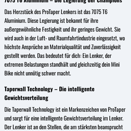
Das Herzstück des ProTaper Lenkers ist das 7075 T6
Aluminium. Diese Legierung ist bekannt für ihre
außergewöhnliche Festigkeit und ihr geringes Gewicht. Sie
wird auch in der Luft- und Raumfahrtindustrie eingesetzt, wo
höchste Ansprüche an Materialqualität und Zuverlässigkeit
gestellt werden. Das bedeutet für dich: Ein Lenker, der
extremen Belastungen standhält und gleichzeitig dein Mini
Bike nicht unnötig schwer macht.
Taperwall Technology – Die intelligente
Gewichtsverteilung
Die Taperwall Technology ist ein Markenzeichen von ProTaper
und sorgt für eine intelligente Gewichtsverteilung im Lenker.
Der Lenker ist an den Stellen, die am stärksten beansprucht