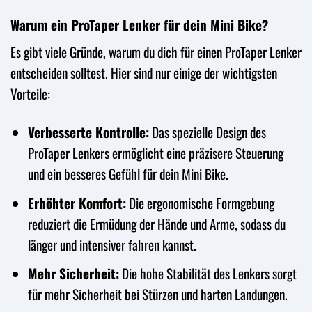
Warum ein ProTaper Lenker für dein Mini Bike?
Es gibt viele Gründe, warum du dich für einen ProTaper Lenker
entscheiden solltest. Hier sind nur einige der wichtigsten
Vorteile:
Verbesserte Kontrolle:
Das spezielle Design des
ProTaper Lenkers ermöglicht eine präzisere Steuerung
und ein besseres Gefühl für dein Mini Bike.
Erhöhter Komfort:
Die ergonomische Formgebung
reduziert die Ermüdung der Hände und Arme, sodass du
länger und intensiver fahren kannst.
Mehr Sicherheit:
Die hohe Stabilität des Lenkers sorgt
für mehr Sicherheit bei Stürzen und harten Landungen.