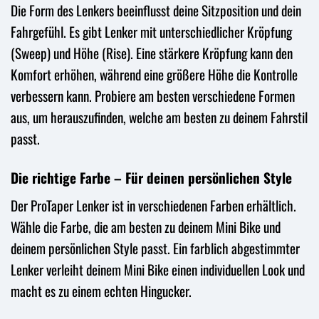
Die Form des Lenkers beeinflusst deine Sitzposition und dein
Fahrgefühl. Es gibt Lenker mit unterschiedlicher Kröpfung
(Sweep) und Höhe (Rise). Eine stärkere Kröpfung kann den
Komfort erhöhen, während eine größere Höhe die Kontrolle
verbessern kann. Probiere am besten verschiedene Formen
aus, um herauszufinden, welche am besten zu deinem Fahrstil
passt.
Die richtige Farbe – Für deinen persönlichen Style
Der ProTaper Lenker ist in verschiedenen Farben erhältlich.
Wähle die Farbe, die am besten zu deinem Mini Bike und
deinem persönlichen Style passt. Ein farblich abgestimmter
Lenker verleiht deinem Mini Bike einen individuellen Look und
macht es zu einem echten Hingucker.