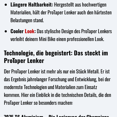
Längere Haltbarkeit:
Hergestellt aus hochwertigen
Materialien, hält der ProTaper Lenker auch den härtesten
Belastungen stand.
Cooler
Look
:
Das stylische Design des ProTaper Lenkers
verleiht deinem Mini Bike einen professionellen Look.
Technologie, die begeistert: Das steckt im
ProTaper Lenker
Der ProTaper Lenker ist mehr als nur ein Stück Metall. Er ist
das Ergebnis jahrelanger Forschung und Entwicklung, bei der
modernste Technologien und Materialien zum Einsatz
kommen. Hier ein Einblick in die technischen Details, die den
ProTaper Lenker so besonders machen:
7075 T6 Aluminium – Die Legierung der Champions