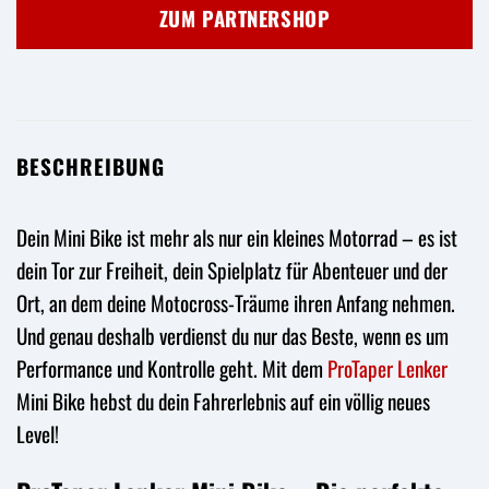
war:
ist:
ZUM PARTNERSHOP
79,95 €
74,97 €.
BESCHREIBUNG
Dein Mini Bike ist mehr als nur ein kleines Motorrad – es ist
dein Tor zur Freiheit, dein Spielplatz für Abenteuer und der
Ort, an dem deine Motocross-Träume ihren Anfang nehmen.
Und genau deshalb verdienst du nur das Beste, wenn es um
Performance und Kontrolle geht. Mit dem
ProTaper
Lenker
Mini Bike hebst du dein Fahrerlebnis auf ein völlig neues
Level!