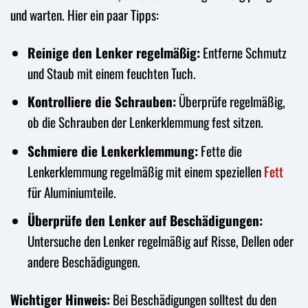
und warten. Hier ein paar Tipps:
Reinige den Lenker regelmäßig:
Entferne Schmutz
und Staub mit einem feuchten Tuch.
Kontrolliere die Schrauben:
Überprüfe regelmäßig,
ob die Schrauben der Lenkerklemmung fest sitzen.
Schmiere die Lenkerklemmung:
Fette die
Lenkerklemmung regelmäßig mit einem speziellen
Fett
für Aluminiumteile.
Überprüfe den Lenker auf Beschädigungen:
Untersuche den Lenker regelmäßig auf Risse, Dellen oder
andere Beschädigungen.
Wichtiger Hinweis:
Bei Beschädigungen solltest du den