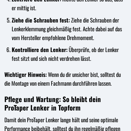
er mittig ist.
Ziehe die Schrauben fest:
Ziehe die Schrauben der
Lenkerklemmung gleichmäßig fest. Achte dabei auf das
vom Hersteller empfohlene Drehmoment.
Kontrolliere den Lenker:
Überprüfe, ob der Lenker
fest sitzt und sich nicht verdrehen lässt.
Wichtiger Hinweis:
Wenn du dir unsicher bist, solltest du
die Montage von einem Fachmann durchführen lassen.
Pflege und Wartung: So bleibt dein
ProTaper Lenker in Topform
Damit dein ProTaper Lenker lange hält und seine optimale
Performance beibehält, solltest du ihn regelmäßig pflegen