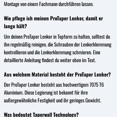
Montage von einem Fachmann durchführen lassen.
Wie pflege ich meinen ProTaper Lenker, damit er
lange hält?
Um deinen ProTaper Lenker in Topform zu halten, solltest du
ihn regelmäßig reinigen, die Schrauben der Lenkerklemmung
kontrollieren und die Lenkerklemmung schmieren. Eine
detaillierte Anleitung findest du weiter oben im Text.
Aus welchem Material besteht der ProTaper Lenker?
Der ProTaper Lenker besteht aus hochwertigem 7075 T6
Aluminium. Diese Legierung ist bekannt für ihre
außergewöhnliche Festigkeit und ihr geringes Gewicht.
Was bedeutet Taperwall Technology?