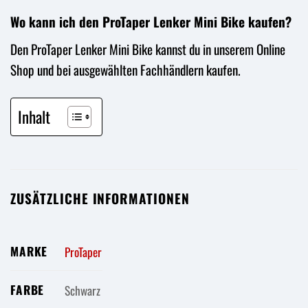
Wo kann ich den ProTaper Lenker Mini Bike kaufen?
Den ProTaper Lenker Mini Bike kannst du in unserem Online
Shop und bei ausgewählten Fachhändlern kaufen.
Inhalt
ZUSÄTZLICHE INFORMATIONEN
MARKE
ProTaper
FARBE
Schwarz