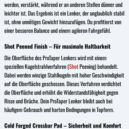
werden, verstärkt, während er an anderen Stellen dünner und
leichter ist. Das Ergebnis ist ein Lenker, der unglaublich stabil
ist, ohne unnötiges Gewicht hinzuzufügen. Du profitierst von
einer besseren Balance und einem agileren Fahrgefühl.
Shot Peened Finish – Für maximale Haltbarkeit
Die Oberfläche des ProTaper Lenkers wird mit einem
speziellen Kugelstrahlverfahren (
Shot
Peening) behandelt.
Dabei werden winzige Stahlkugeln mit hoher Geschwindigkeit
auf die Oberfläche geschossen. Dieses Verfahren verdichtet
die Oberfläche und erhöht die Widerstandsfähigkeit gegen
Risse und Brüche. Dein ProTaper Lenker bleibt auch bei
häufigem Gebrauch und harten Bedingungen in Topform.
Cold Forged Crossbar Pad – Sicherheit und Komfort