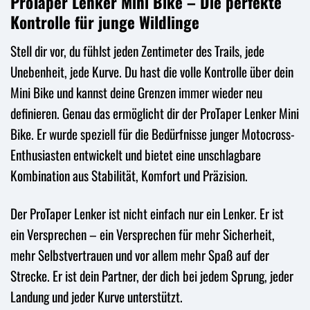
ProTaper Lenker Mini Bike – Die perfekte
Kontrolle für junge Wildlinge
Stell dir vor, du fühlst jeden Zentimeter des Trails, jede
Unebenheit, jede Kurve. Du hast die volle Kontrolle über dein
Mini Bike und kannst deine Grenzen immer wieder neu
definieren. Genau das ermöglicht dir der ProTaper Lenker Mini
Bike. Er wurde speziell für die Bedürfnisse junger Motocross-
Enthusiasten entwickelt und bietet eine unschlagbare
Kombination aus Stabilität, Komfort und Präzision.
Der ProTaper Lenker ist nicht einfach nur ein Lenker. Er ist
ein Versprechen – ein Versprechen für mehr Sicherheit,
mehr Selbstvertrauen und vor allem mehr Spaß auf der
Strecke. Er ist dein Partner, der dich bei jedem Sprung, jeder
Landung und jeder Kurve unterstützt.