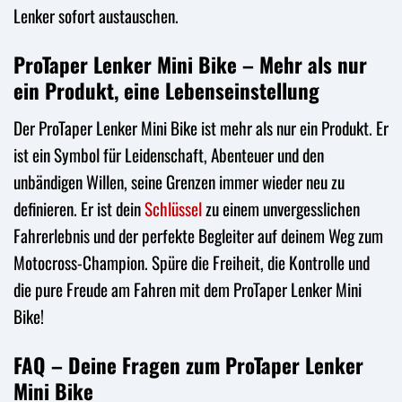
Lenker sofort austauschen.
ProTaper Lenker Mini Bike – Mehr als nur
ein Produkt, eine Lebenseinstellung
Der ProTaper Lenker Mini Bike ist mehr als nur ein Produkt. Er
ist ein Symbol für Leidenschaft, Abenteuer und den
unbändigen Willen, seine Grenzen immer wieder neu zu
definieren. Er ist dein
Schlüssel
zu einem unvergesslichen
Fahrerlebnis und der perfekte Begleiter auf deinem Weg zum
Motocross-Champion. Spüre die Freiheit, die Kontrolle und
die pure Freude am Fahren mit dem ProTaper Lenker Mini
Bike!
FAQ – Deine Fragen zum ProTaper Lenker
Mini Bike