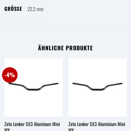
GRÖSSE
22.2 mm
ÄHNLICHE PRODUKTE
-4%
Zeta Lenker SX3 Aluminum Mini
Zeta Lenker SX3 Aluminium Mini
MX
MX