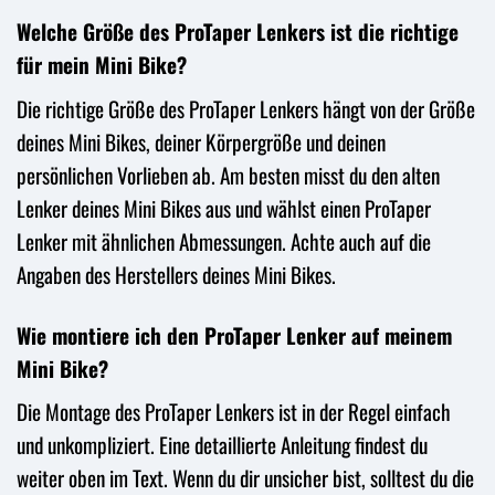
Welche Größe des ProTaper Lenkers ist die richtige
für mein Mini Bike?
Die richtige Größe des ProTaper Lenkers hängt von der Größe
deines Mini Bikes, deiner Körpergröße und deinen
persönlichen Vorlieben ab. Am besten misst du den alten
Lenker deines Mini Bikes aus und wählst einen ProTaper
Lenker mit ähnlichen Abmessungen. Achte auch auf die
Angaben des Herstellers deines Mini Bikes.
Wie montiere ich den ProTaper Lenker auf meinem
Mini Bike?
Die Montage des ProTaper Lenkers ist in der Regel einfach
und unkompliziert. Eine detaillierte Anleitung findest du
weiter oben im Text. Wenn du dir unsicher bist, solltest du die