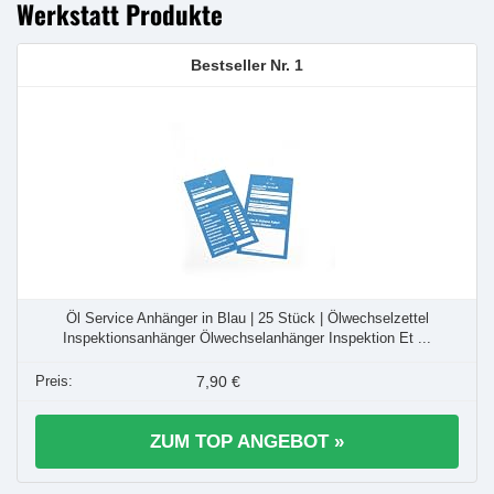
Werkstatt Produkte
1
Öl Service Anhänger in Blau | 25 Stück | Ölwechselzettel
Inspektionsanhänger Ölwechselanhänger Inspektion Et ...
7,90 €
ZUM TOP ANGEBOT »