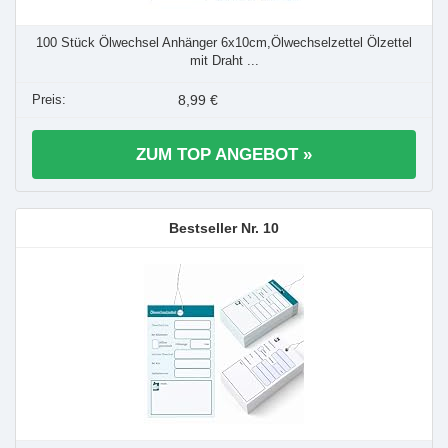
100 Stück Ölwechsel Anhänger 6x10cm,Ölwechselzettel Ölzettel
mit Draht ...
8,99 €
ZUM TOP ANGEBOT »
10