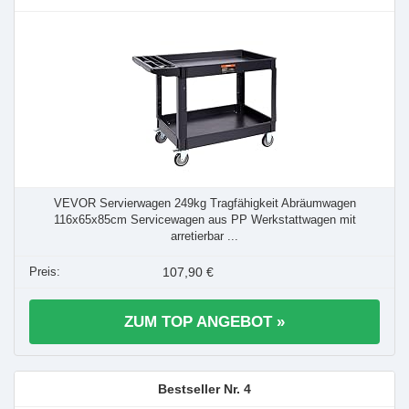
VEVOR Servierwagen 249kg Tragfähigkeit Abräumwagen
116x65x85cm Servicewagen aus PP Werkstattwagen mit
arretierbar ...
107,90 €
ZUM TOP ANGEBOT »
4