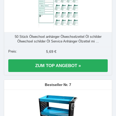
50 Stück Ölwechsel anhänger Ölwechselzettel Öl schilder
Ölwechsel schilder Öl Service Anhänger Ölzettel mi ...
5,69 €
ZUM TOP ANGEBOT »
7