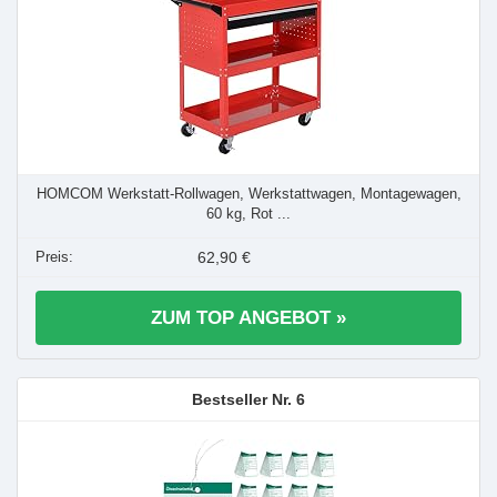
HOMCOM Werkstatt-Rollwagen, Werkstattwagen, Montagewagen,
60 kg, Rot ...
62,90 €
ZUM TOP ANGEBOT »
6