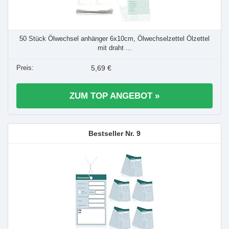
50 Stück Ölwechsel anhänger 6x10cm, Ölwechselzettel Ölzettel
mit draht ...
5,69 €
ZUM TOP ANGEBOT »
9