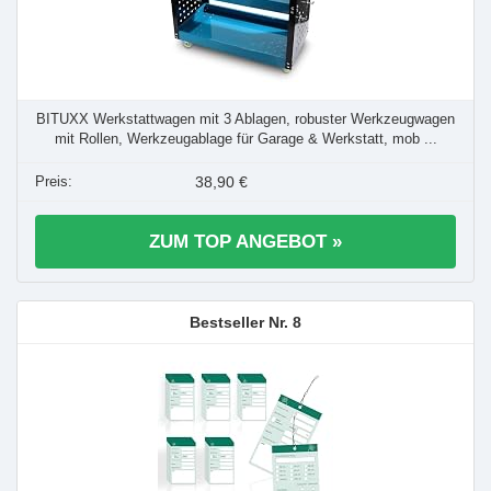
BITUXX Werkstattwagen mit 3 Ablagen, robuster Werkzeugwagen
mit Rollen, Werkzeugablage für Garage & Werkstatt, mob ...
38,90 €
ZUM TOP ANGEBOT »
8