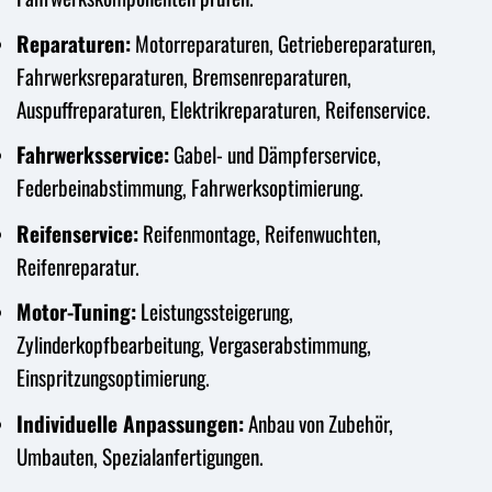
Reparaturen:
Motorreparaturen, Getriebereparaturen,
Fahrwerksreparaturen, Bremsenreparaturen,
Auspuffreparaturen, Elektrikreparaturen, Reifenservice.
Fahrwerksservice:
Gabel- und Dämpferservice,
Federbeinabstimmung, Fahrwerksoptimierung.
Reifenservice:
Reifenmontage, Reifenwuchten,
Reifenreparatur.
Motor-Tuning:
Leistungssteigerung,
Zylinderkopfbearbeitung, Vergaserabstimmung,
Einspritzungsoptimierung.
Individuelle Anpassungen:
Anbau von Zubehör,
Umbauten, Spezialanfertigungen.