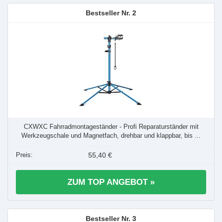
2
CXWXC Fahrradmontageständer - Profi Reparaturständer mit
Werkzeugschale und Magnetfach, drehbar und klappbar, bis ...
55,40 €
ZUM TOP ANGEBOT »
3