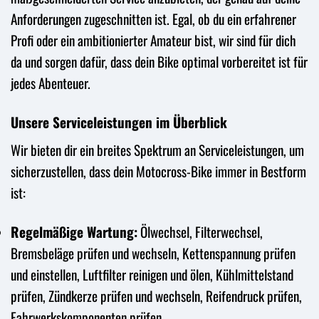
Anforderungen zugeschnitten ist. Egal, ob du ein erfahrener
Profi oder ein ambitionierter Amateur bist, wir sind für dich
da und sorgen dafür, dass dein Bike optimal vorbereitet ist für
jedes Abenteuer.
Unsere Serviceleistungen im Überblick
Wir bieten dir ein breites Spektrum an Serviceleistungen, um
sicherzustellen, dass dein Motocross-Bike immer in Bestform
ist:
Regelmäßige Wartung:
Ölwechsel, Filterwechsel,
Bremsbeläge prüfen und wechseln, Kettenspannung prüfen
und einstellen, Luftfilter reinigen und ölen, Kühlmittelstand
prüfen, Zündkerze prüfen und wechseln, Reifendruck prüfen,
Fahrwerkskomponenten prüfen.