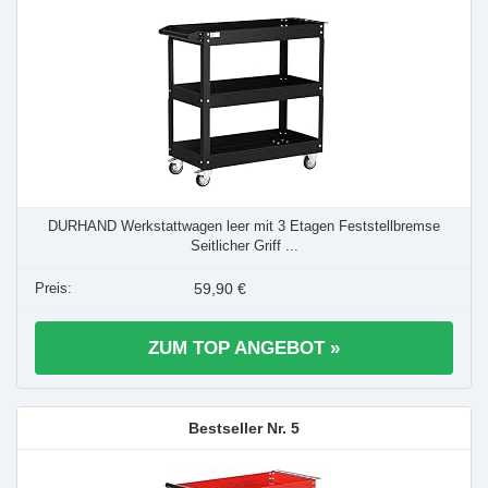
DURHAND Werkstattwagen leer mit 3 Etagen Feststellbremse
Seitlicher Griff ...
59,90 €
ZUM TOP ANGEBOT »
5