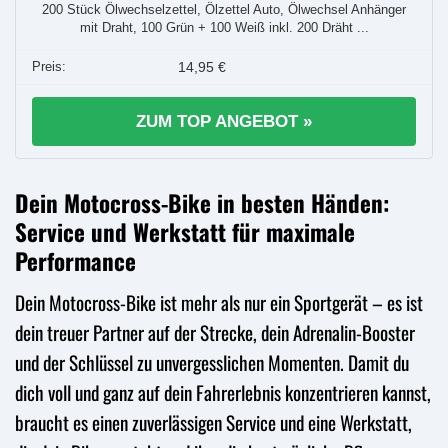
200 Stück Ölwechselzettel, Ölzettel Auto, Ölwechsel Anhänger
mit Draht, 100 Grün + 100 Weiß inkl. 200 Dräht ...
14,95 €
ZUM TOP ANGEBOT »
Dein Motocross-Bike in besten Händen:
Service und Werkstatt für maximale
Performance
Dein Motocross-Bike ist mehr als nur ein Sportgerät – es ist
dein treuer Partner auf der Strecke, dein Adrenalin-Booster
und der Schlüssel zu unvergesslichen Momenten. Damit du
dich voll und ganz auf dein Fahrerlebnis konzentrieren kannst,
braucht es einen zuverlässigen Service und eine Werkstatt,