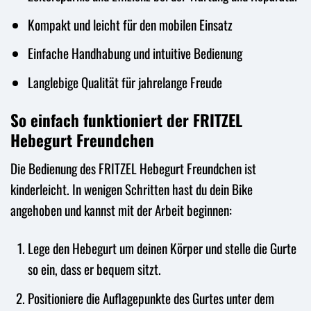
Kompakt und leicht für den mobilen Einsatz
Einfache Handhabung und intuitive Bedienung
Langlebige Qualität für jahrelange Freude
So einfach funktioniert der FRITZEL
Hebegurt Freundchen
Die Bedienung des FRITZEL Hebegurt Freundchen ist
kinderleicht. In wenigen Schritten hast du dein Bike
angehoben und kannst mit der Arbeit beginnen:
Lege den Hebegurt um deinen Körper und stelle die Gurte
so ein, dass er bequem sitzt.
Positioniere die Auflagepunkte des Gurtes unter dem