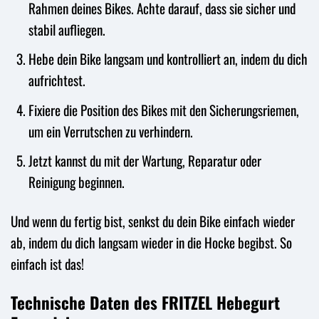
Rahmen deines Bikes. Achte darauf, dass sie sicher und
stabil aufliegen.
Hebe dein Bike langsam und kontrolliert an, indem du dich
aufrichtest.
Fixiere die Position des Bikes mit den Sicherungsriemen,
um ein Verrutschen zu verhindern.
Jetzt kannst du mit der Wartung, Reparatur oder
Reinigung beginnen.
Und wenn du fertig bist, senkst du dein Bike einfach wieder
ab, indem du dich langsam wieder in die Hocke begibst. So
einfach ist das!
Technische Daten des FRITZEL Hebegurt