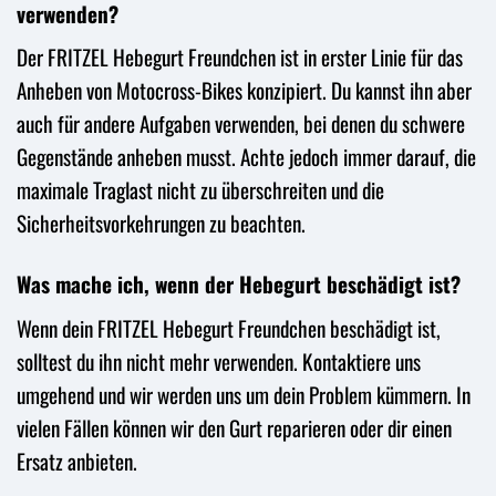
verwenden?
Der FRITZEL Hebegurt Freundchen ist in erster Linie für das
Anheben von Motocross-Bikes konzipiert. Du kannst ihn aber
auch für andere Aufgaben verwenden, bei denen du schwere
Gegenstände anheben musst. Achte jedoch immer darauf, die
maximale Traglast nicht zu überschreiten und die
Sicherheitsvorkehrungen zu beachten.
Was mache ich, wenn der Hebegurt beschädigt ist?
Wenn dein FRITZEL Hebegurt Freundchen beschädigt ist,
solltest du ihn nicht mehr verwenden. Kontaktiere uns
umgehend und wir werden uns um dein Problem kümmern. In
vielen Fällen können wir den Gurt reparieren oder dir einen
Ersatz anbieten.