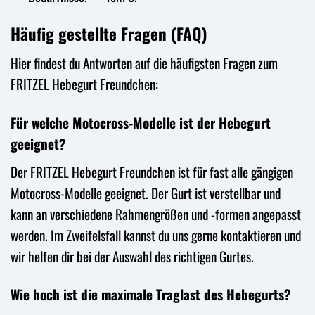
Häufig gestellte Fragen (FAQ)
Hier findest du Antworten auf die häufigsten Fragen zum
FRITZEL Hebegurt Freundchen:
Für welche Motocross-Modelle ist der Hebegurt
geeignet?
Der FRITZEL Hebegurt Freundchen ist für fast alle gängigen
Motocross-Modelle geeignet. Der Gurt ist verstellbar und
kann an verschiedene Rahmengrößen und -formen angepasst
werden. Im Zweifelsfall kannst du uns gerne kontaktieren und
wir helfen dir bei der Auswahl des richtigen Gurtes.
Wie hoch ist die maximale Traglast des Hebegurts?