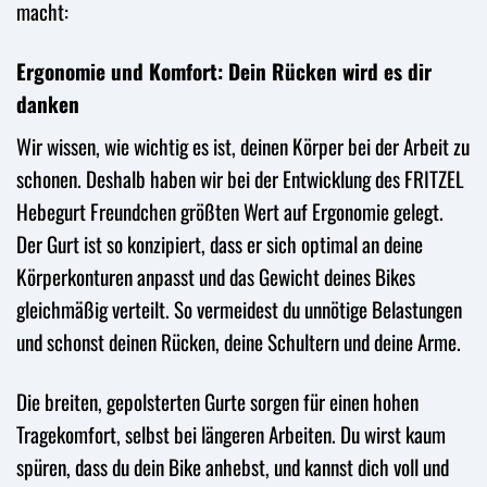
macht:
Ergonomie und Komfort: Dein Rücken wird es dir
danken
Wir wissen, wie wichtig es ist, deinen Körper bei der Arbeit zu
schonen. Deshalb haben wir bei der Entwicklung des FRITZEL
Hebegurt Freundchen größten Wert auf Ergonomie gelegt.
Der Gurt ist so konzipiert, dass er sich optimal an deine
Körperkonturen anpasst und das Gewicht deines Bikes
gleichmäßig verteilt. So vermeidest du unnötige Belastungen
und schonst deinen Rücken, deine Schultern und deine Arme.
Die breiten, gepolsterten Gurte sorgen für einen hohen
Tragekomfort, selbst bei längeren Arbeiten. Du wirst kaum
spüren, dass du dein Bike anhebst, und kannst dich voll und