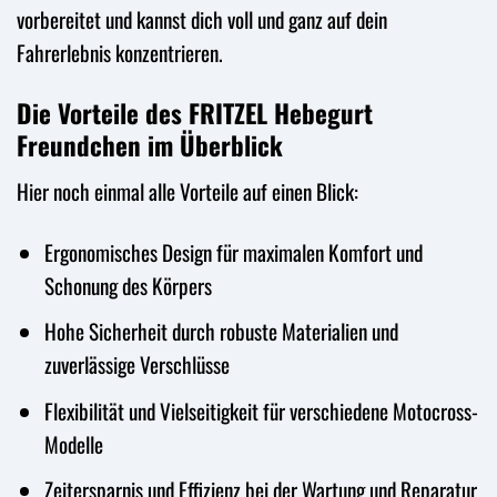
vorbereitet und kannst dich voll und ganz auf dein
Fahrerlebnis konzentrieren.
Die Vorteile des FRITZEL Hebegurt
Freundchen im Überblick
Hier noch einmal alle Vorteile auf einen Blick:
Ergonomisches Design für maximalen Komfort und
Schonung des Körpers
Hohe Sicherheit durch robuste Materialien und
zuverlässige Verschlüsse
Flexibilität und Vielseitigkeit für verschiedene Motocross-
Modelle
Zeitersparnis und Effizienz bei der Wartung und Reparatur