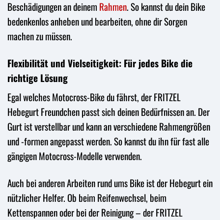
Beschädigungen an deinem
Rahmen
. So kannst du dein Bike
bedenkenlos anheben und bearbeiten, ohne dir Sorgen
machen zu müssen.
Flexibilität und Vielseitigkeit: Für jedes Bike die
richtige Lösung
Egal welches Motocross-Bike du fährst, der FRITZEL
Hebegurt Freundchen passt sich deinen Bedürfnissen an. Der
Gurt ist verstellbar und kann an verschiedene Rahmengrößen
und -formen angepasst werden. So kannst du ihn für fast alle
gängigen Motocross-Modelle verwenden.
Auch bei anderen Arbeiten rund ums Bike ist der Hebegurt ein
nützlicher Helfer. Ob beim Reifenwechsel, beim
Kettenspannen oder bei der Reinigung – der FRITZEL