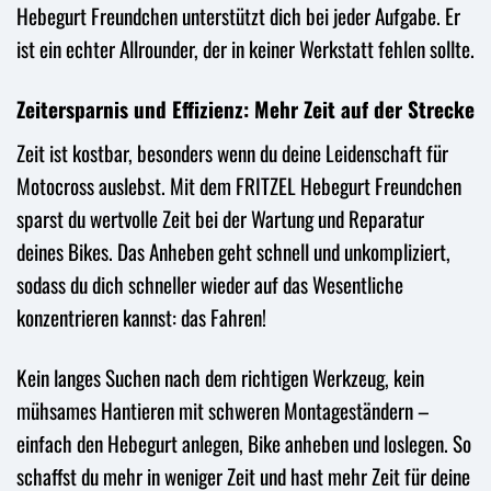
Hebegurt Freundchen unterstützt dich bei jeder Aufgabe. Er
ist ein echter Allrounder, der in keiner Werkstatt fehlen sollte.
Zeitersparnis und Effizienz: Mehr Zeit auf der Strecke
Zeit ist kostbar, besonders wenn du deine Leidenschaft für
Motocross auslebst. Mit dem FRITZEL Hebegurt Freundchen
sparst du wertvolle Zeit bei der Wartung und Reparatur
deines Bikes. Das Anheben geht schnell und unkompliziert,
sodass du dich schneller wieder auf das Wesentliche
konzentrieren kannst: das Fahren!
Kein langes Suchen nach dem richtigen Werkzeug, kein
mühsames Hantieren mit schweren Montageständern –
einfach den Hebegurt anlegen, Bike anheben und loslegen. So
schaffst du mehr in weniger Zeit und hast mehr Zeit für deine