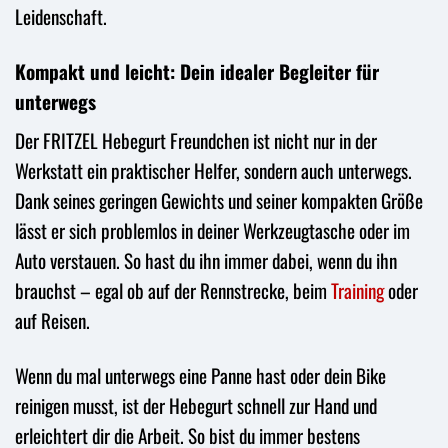
Leidenschaft.
Kompakt und leicht: Dein idealer Begleiter für
unterwegs
Der FRITZEL Hebegurt Freundchen ist nicht nur in der
Werkstatt ein praktischer Helfer, sondern auch unterwegs.
Dank seines geringen Gewichts und seiner kompakten Größe
lässt er sich problemlos in deiner Werkzeugtasche oder im
Auto verstauen. So hast du ihn immer dabei, wenn du ihn
brauchst – egal ob auf der Rennstrecke, beim
Training
oder
auf Reisen.
Wenn du mal unterwegs eine Panne hast oder dein Bike
reinigen musst, ist der Hebegurt schnell zur Hand und
erleichtert dir die Arbeit. So bist du immer bestens