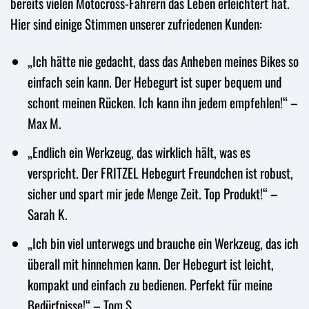
bereits vielen Motocross-Fahrern das Leben erleichtert hat.
Hier sind einige Stimmen unserer zufriedenen Kunden:
„Ich hätte nie gedacht, dass das Anheben meines Bikes so
einfach sein kann. Der Hebegurt ist super bequem und
schont meinen Rücken. Ich kann ihn jedem empfehlen!“ –
Max M.
„Endlich ein Werkzeug, das wirklich hält, was es
verspricht. Der FRITZEL Hebegurt Freundchen ist robust,
sicher und spart mir jede Menge Zeit. Top Produkt!“ –
Sarah K.
„Ich bin viel unterwegs und brauche ein Werkzeug, das ich
überall mit hinnehmen kann. Der Hebegurt ist leicht,
kompakt und einfach zu bedienen. Perfekt für meine
Bedürfnisse!“ – Tom S.