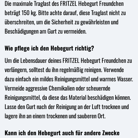
Die maximale Traglast des FRITZEL Hebegurt Freundchen
beträgt 150 kg. Bitte achte darauf, diese Traglast nicht zu
überschreiten, um die Sicherheit zu gewährleisten und
Beschädigungen am Gurt zu vermeiden.
Wie pflege ich den Hebegurt richtig?
Um die Lebensdauer deines FRITZEL Hebegurt Freundchen zu
verlängern, solltest du ihn regelmäßig reinigen. Verwende
dazu einfach ein mildes Reinigungsmittel und warmes Wasser.
Vermeide aggressive Chemikalien oder scheuernde
Reinigungsmittel, da diese das Material beschädigen können.
Lasse den Gurt nach der Reinigung an der Luft trocknen und
lagere ihn an einem trockenen und sauberen Ort.
Kann ich den Hebegurt auch für andere Zwecke