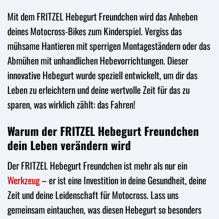
Mit dem FRITZEL Hebegurt Freundchen wird das Anheben
deines Motocross-Bikes zum Kinderspiel. Vergiss das
mühsame Hantieren mit sperrigen Montageständern oder das
Abmühen mit unhandlichen Hebevorrichtungen. Dieser
innovative Hebegurt wurde speziell entwickelt, um dir das
Leben zu erleichtern und deine wertvolle Zeit für das zu
sparen, was wirklich zählt: das Fahren!
Warum der FRITZEL Hebegurt Freundchen
dein Leben verändern wird
Der FRITZEL Hebegurt Freundchen ist mehr als nur ein
Werkzeug
– er ist eine Investition in deine Gesundheit, deine
Zeit und deine Leidenschaft für Motocross. Lass uns
gemeinsam eintauchen, was diesen Hebegurt so besonders