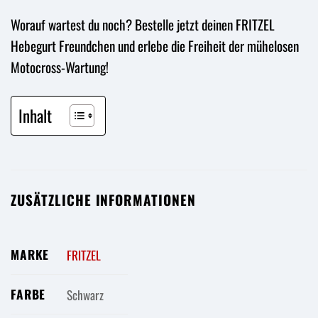
Worauf wartest du noch? Bestelle jetzt deinen FRITZEL
Hebegurt Freundchen und erlebe die Freiheit der mühelosen
Motocross-Wartung!
Inhalt
ZUSÄTZLICHE INFORMATIONEN
MARKE
FRITZEL
FARBE
Schwarz