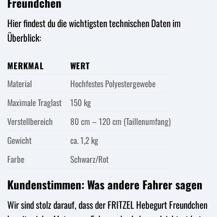
Freundchen
Hier findest du die wichtigsten technischen Daten im
Überblick:
MERKMAL
WERT
Material
Hochfestes Polyestergewebe
Maximale Traglast
150 kg
Verstellbereich
80 cm – 120 cm (Taillenumfang)
Gewicht
ca. 1,2 kg
Farbe
Schwarz/Rot
Kundenstimmen: Was andere Fahrer sagen
Wir sind stolz darauf, dass der FRITZEL Hebegurt Freundchen