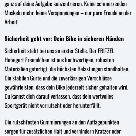
ganz auf deine Aufgabe konzentrieren. Keine schmerzenden
Muskeln mehr, keine Verspannungen – nur pure Freude an der
Arbeit!
Sicherheit geht vor: Dein Bike in sicheren Händen
Sicherheit steht bei uns an erster Stelle. Der FRITZEL
Hebegurt Freundchen ist aus hochwertigen, robusten
Materialien gefertigt, die höchsten Belastungen standhalten.
Die stabilen Gurte und die zuverlässigen Verschlüsse
gewährleisten, dass dein Bike jederzeit sicher gehalten wird.
Du kannst dich darauf verlassen, dass dein wertvolles
Sportgerät nicht verrutscht oder herunterfällt.
Die rutschfesten Gummierungen an den Auflagepunkten
sorgen für zusätzlichen Halt und verhindern Kratzer oder