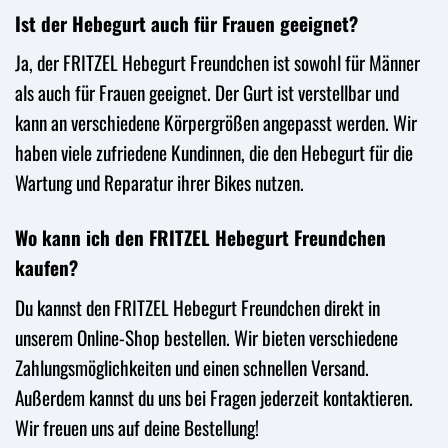
Ist der Hebegurt auch für Frauen geeignet?
Ja, der FRITZEL Hebegurt Freundchen ist sowohl für Männer
als auch für Frauen geeignet. Der Gurt ist verstellbar und
kann an verschiedene Körpergrößen angepasst werden. Wir
haben viele zufriedene Kundinnen, die den Hebegurt für die
Wartung und Reparatur ihrer Bikes nutzen.
Wo kann ich den FRITZEL Hebegurt Freundchen
kaufen?
Du kannst den FRITZEL Hebegurt Freundchen direkt in
unserem Online-Shop bestellen. Wir bieten verschiedene
Zahlungsmöglichkeiten und einen schnellen Versand.
Außerdem kannst du uns bei Fragen jederzeit kontaktieren.
Wir freuen uns auf deine Bestellung!