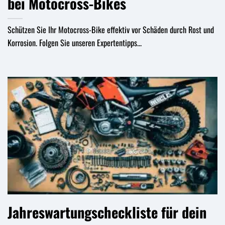
bei Motocross-Bikes
Schützen Sie Ihr Motocross-Bike effektiv vor Schäden durch Rost und
Korrosion. Folgen Sie unseren Expertentipps...
Jahreswartungscheckliste für dein