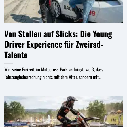
Von Stollen auf Slicks: Die Young
Driver Experience für Zweirad-
Talente
Wer seine Freizeit im Motocross-Park verbringt, weiß, dass
Fahrzeugbeherrschung nichts mit dem Alter, sondern mit...