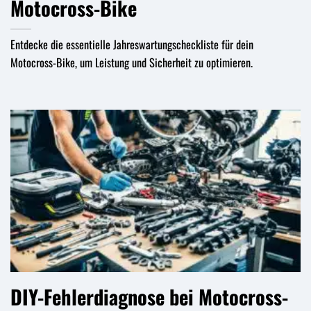
Motocross-Bike
Entdecke die essentielle Jahreswartungscheckliste für dein
Motocross-Bike, um Leistung und Sicherheit zu optimieren.
DIY-Fehlerdiagnose bei Motocross-