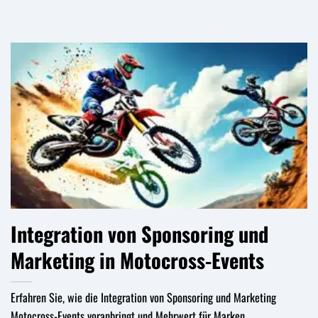
Integration von Sponsoring und
Marketing in Motocross-Events
Erfahren Sie, wie die Integration von Sponsoring und Marketing
Motocross-Events voranbringt und Mehrwert für Marken...