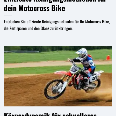
dein Motocross Bike
Entdecken Sie effiziente Reinigungsmethoden für Ihr Motocross Bike,
die Zeit sparen und den Glanz zurückbringen.
Körperdynamik für schnelleres