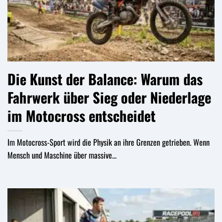
Die Kunst der Balance: Warum das
Fahrwerk über Sieg oder Niederlage
im Motocross entscheidet
Im Motocross-Sport wird die Physik an ihre Grenzen getrieben. Wenn
Mensch und Maschine über massive...