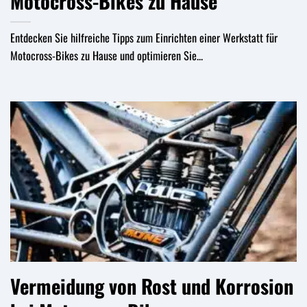
Motocross-Bikes zu Hause
Entdecken Sie hilfreiche Tipps zum Einrichten einer Werkstatt für
Motocross-Bikes zu Hause und optimieren Sie...
Vermeidung von Rost und Korrosion