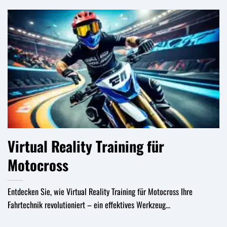
Virtual Reality Training für
Motocross
Entdecken Sie, wie Virtual Reality Training für Motocross Ihre
Fahrtechnik revolutioniert – ein effektives Werkzeug...