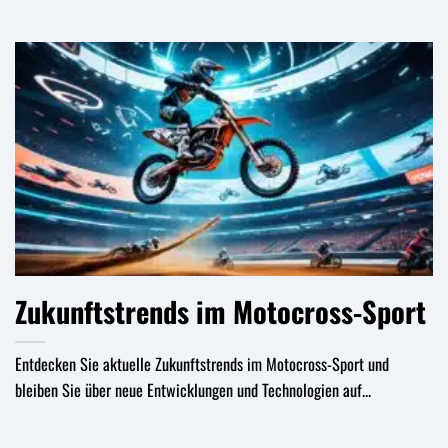
Zukunftstrends im Motocross-Sport
Entdecken Sie aktuelle Zukunftstrends im Motocross-Sport und
bleiben Sie über neue Entwicklungen und Technologien auf...