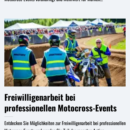
Freiwilligenarbeit bei
professionellen Motocross-Events
Entdecken Sie Möglichkeiten zur Freiwilligenarbeit bei professionellen