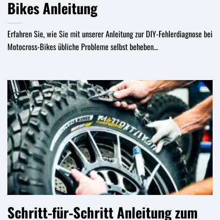
Bikes Anleitung
Erfahren Sie, wie Sie mit unserer Anleitung zur DIY-Fehlerdiagnose bei
Motocross-Bikes übliche Probleme selbst beheben...
Schritt-für-Schritt Anleitung zum