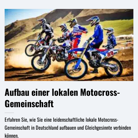
Aufbau einer lokalen Motocross-
Gemeinschaft
Erfahren Sie, wie Sie eine leidenschaftliche lokale Motocross-
Gemeinschaft in Deutschland aufbauen und Gleichgesinnte verbinden
können.