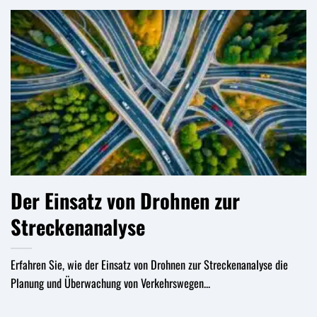
Der Einsatz von Drohnen zur
Streckenanalyse
Erfahren Sie, wie der Einsatz von Drohnen zur Streckenanalyse die
Planung und Überwachung von Verkehrswegen...