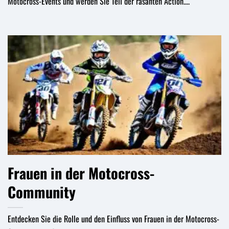
Motocross-Events und werden Sie Teil der rasanten Action....
Frauen in der Motocross-
Community
Entdecken Sie die Rolle und den Einfluss von Frauen in der Motocross-