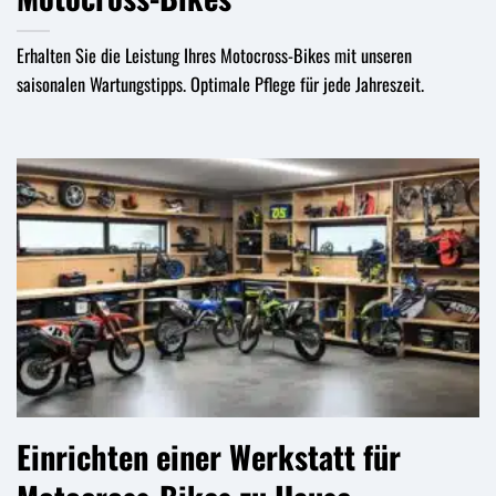
Erhalten Sie die Leistung Ihres Motocross-Bikes mit unseren
saisonalen Wartungstipps. Optimale Pflege für jede Jahreszeit.
Einrichten einer Werkstatt für