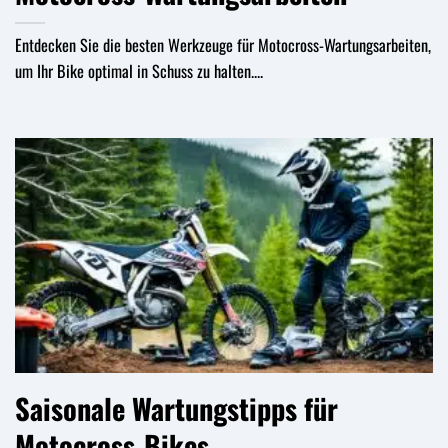
Entdecken Sie die besten Werkzeuge für Motocross-Wartungsarbeiten,
um Ihr Bike optimal in Schuss zu halten....
Saisonale Wartungstipps für
Motocross-Bikes