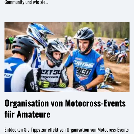
Community und wie sie...
Organisation von Motocross-Events
für Amateure
Entdecken Sie Tipps zur effektiven Organisation von Motocross-Events