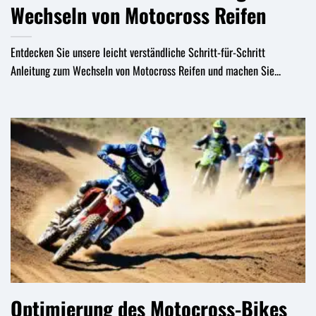
Wechseln von Motocross Reifen
Entdecken Sie unsere leicht verständliche Schritt-für-Schritt
Anleitung zum Wechseln von Motocross Reifen und machen Sie...
Optimierung des Motocross-Bikes