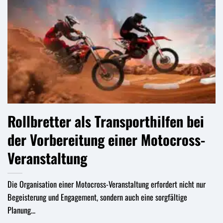
Rollbretter als Transporthilfen bei
der Vorbereitung einer Motocross-
Veranstaltung
Die Organisation einer Motocross-Veranstaltung erfordert nicht nur
Begeisterung und Engagement, sondern auch eine sorgfältige
Planung...