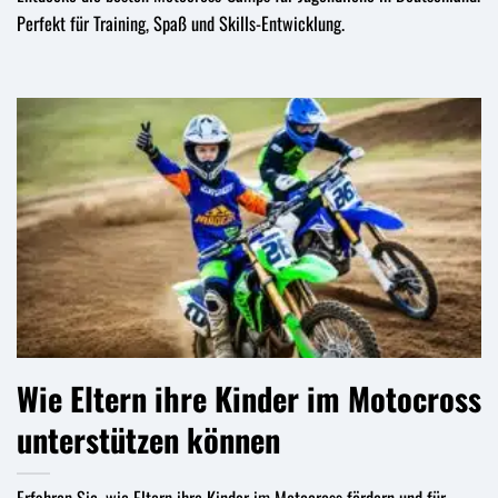
Perfekt für Training, Spaß und Skills-Entwicklung.
Wie Eltern ihre Kinder im Motocross
unterstützen können
Erfahren Sie, wie Eltern ihre Kinder im Motocross fördern und für