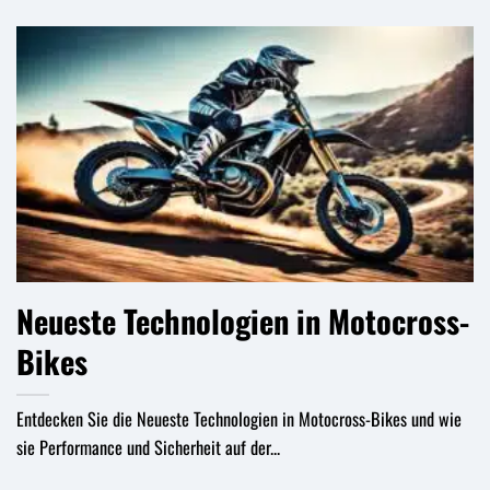
Neueste Technologien in Motocross-
Bikes
Entdecken Sie die Neueste Technologien in Motocross-Bikes und wie
sie Performance und Sicherheit auf der...