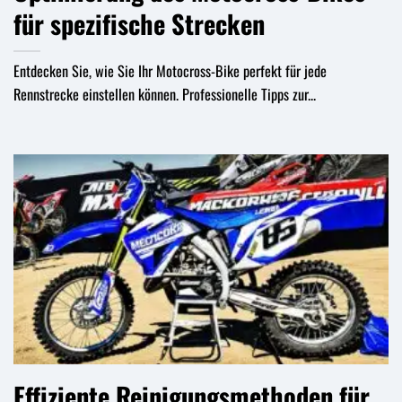
für spezifische Strecken
Entdecken Sie, wie Sie Ihr Motocross-Bike perfekt für jede
Rennstrecke einstellen können. Professionelle Tipps zur...
Effiziente Reinigungsmethoden für