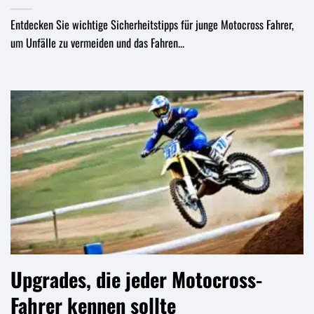
Entdecken Sie wichtige Sicherheitstipps für junge Motocross Fahrer,
um Unfälle zu vermeiden und das Fahren...
Upgrades, die jeder Motocross-
Fahrer kennen sollte