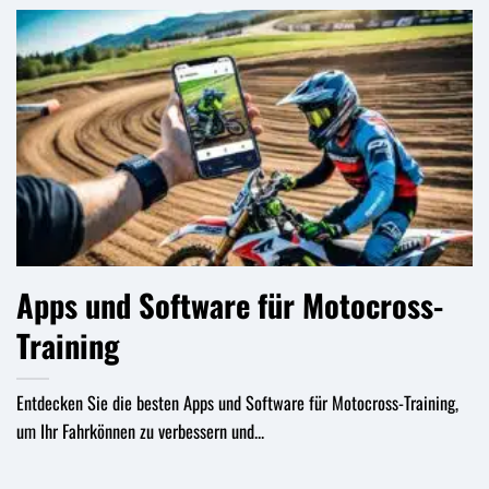
Apps und Software für Motocross-
Training
Entdecken Sie die besten Apps und Software für Motocross-Training,
um Ihr Fahrkönnen zu verbessern und...