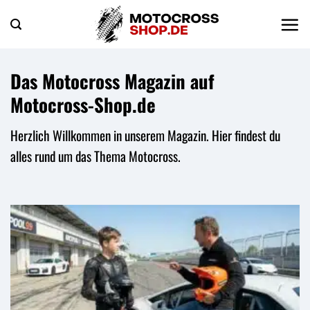
Zum
Inhalt
springen
Das Motocross Magazin auf
Motocross-Shop.de
Herzlich Willkommen in unserem Magazin. Hier findest du
alles rund um das Thema Motocross.