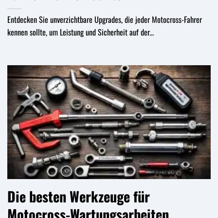
Entdecken Sie unverzichtbare Upgrades, die jeder Motocross-Fahrer
kennen sollte, um Leistung und Sicherheit auf der...
Die besten Werkzeuge für
Motocross-Wartungsarbeiten