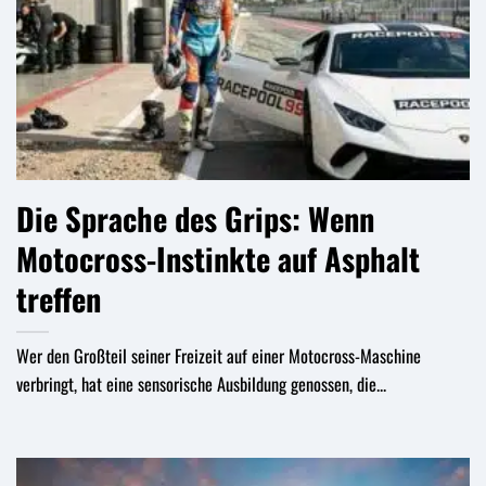
Die Sprache des Grips: Wenn
Motocross-Instinkte auf Asphalt
treffen
Wer den Großteil seiner Freizeit auf einer Motocross-Maschine
verbringt, hat eine sensorische Ausbildung genossen, die...