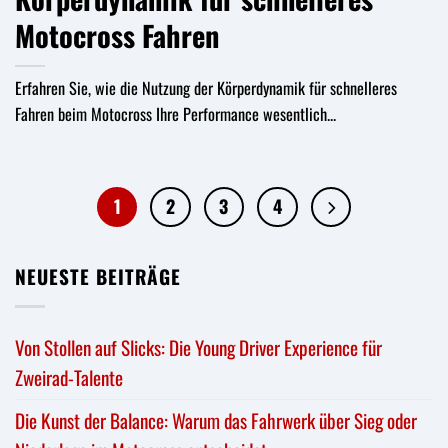
Motocross Fahren
Erfahren Sie, wie die Nutzung der Körperdynamik für schnelleres
Fahren beim Motocross Ihre Performance wesentlich...
1
2
3
4
NEUESTE BEITRÄGE
Von Stollen auf Slicks: Die Young Driver Experience für
Zweirad-Talente
Die Kunst der Balance: Warum das Fahrwerk über Sieg oder