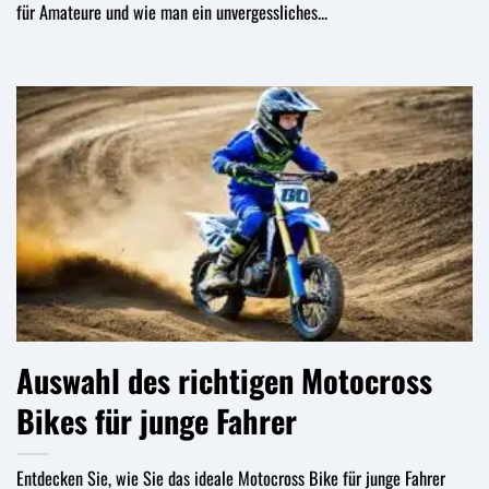
für Amateure und wie man ein unvergessliches...
Auswahl des richtigen Motocross
Bikes für junge Fahrer
Entdecken Sie, wie Sie das ideale Motocross Bike für junge Fahrer