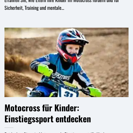
Sicherheit, Training und mentale...
Motocross für Kinder:
Einstiegssport entdecken