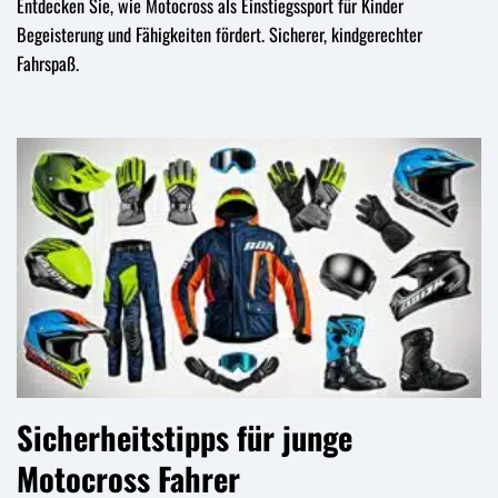
Entdecken Sie, wie Motocross als Einstiegssport für Kinder
Begeisterung und Fähigkeiten fördert. Sicherer, kindgerechter
Fahrspaß.
Sicherheitstipps für junge
Motocross Fahrer