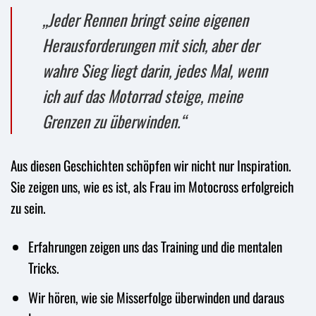
„Jeder Rennen bringt seine eigenen
Herausforderungen mit sich, aber der
wahre Sieg liegt darin, jedes Mal, wenn
ich auf das Motorrad steige, meine
Grenzen zu überwinden.“
Aus diesen Geschichten schöpfen wir nicht nur Inspiration.
Sie zeigen uns, wie es ist, als Frau im Motocross erfolgreich
zu sein.
Erfahrungen zeigen uns das Training und die mentalen
Tricks.
Wir hören, wie sie Misserfolge überwinden und daraus