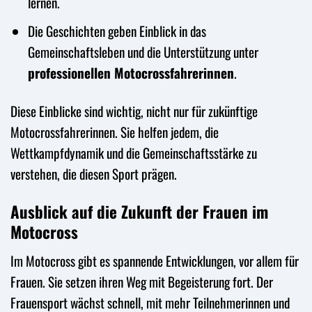
lernen.
Die Geschichten geben Einblick in das
Gemeinschaftsleben und die Unterstützung unter
professionellen Motocrossfahrerinnen
.
Diese Einblicke sind wichtig, nicht nur für zukünftige
Motocrossfahrerinnen. Sie helfen jedem, die
Wettkampfdynamik und die Gemeinschaftsstärke zu
verstehen, die diesen Sport prägen.
Ausblick auf die Zukunft der Frauen im
Motocross
Im Motocross gibt es spannende Entwicklungen, vor allem für
Frauen. Sie setzen ihren Weg mit Begeisterung fort. Der
Frauensport wächst schnell, mit mehr Teilnehmerinnen und