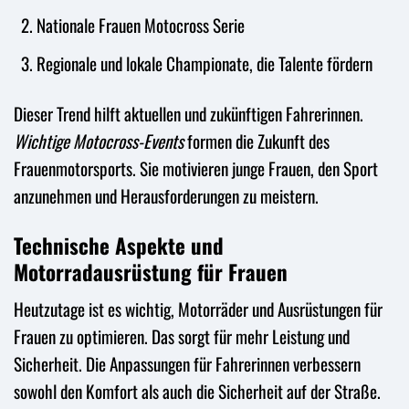
Nationale Frauen Motocross Serie
Regionale und lokale Championate, die Talente fördern
Dieser Trend hilft aktuellen und zukünftigen Fahrerinnen.
Wichtige Motocross-Events
formen die Zukunft des
Frauenmotorsports. Sie motivieren junge Frauen, den Sport
anzunehmen und Herausforderungen zu meistern.
Technische Aspekte und
Motorradausrüstung für Frauen
Heutzutage ist es wichtig, Motorräder und Ausrüstungen für
Frauen zu optimieren. Das sorgt für mehr Leistung und
Sicherheit. Die Anpassungen für Fahrerinnen verbessern
sowohl den Komfort als auch die Sicherheit auf der Straße.