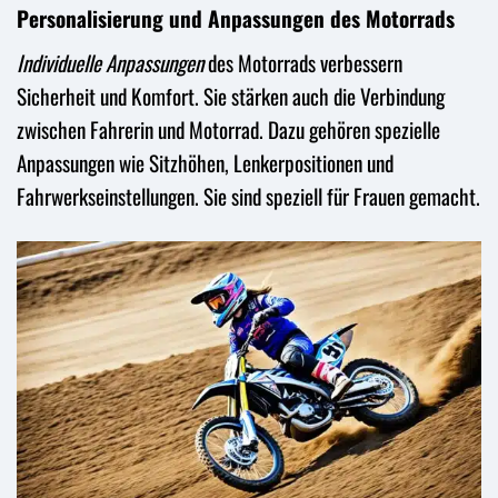
Personalisierung und Anpassungen des Motorrads
Individuelle Anpassungen
des Motorrads verbessern
Sicherheit und Komfort. Sie stärken auch die Verbindung
zwischen Fahrerin und Motorrad. Dazu gehören spezielle
Anpassungen wie Sitzhöhen, Lenkerpositionen und
Fahrwerkseinstellungen. Sie sind speziell für Frauen gemacht.