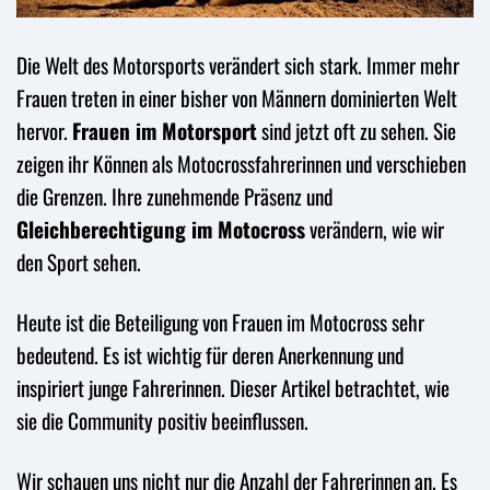
Die Welt des Motorsports verändert sich stark. Immer mehr
Frauen treten in einer bisher von Männern dominierten Welt
hervor.
Frauen im Motorsport
sind jetzt oft zu sehen. Sie
zeigen ihr Können als Motocrossfahrerinnen und verschieben
die Grenzen. Ihre zunehmende Präsenz und
Gleichberechtigung im Motocross
verändern, wie wir
den Sport sehen.
Heute ist die Beteiligung von Frauen im Motocross sehr
bedeutend. Es ist wichtig für deren Anerkennung und
inspiriert junge Fahrerinnen. Dieser Artikel betrachtet, wie
sie die Community positiv beeinflussen.
Wir schauen uns nicht nur die Anzahl der Fahrerinnen an. Es