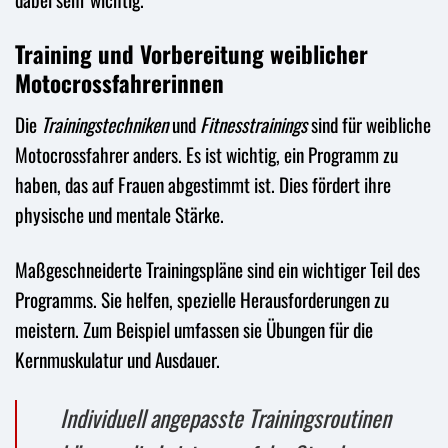
Training und Vorbereitung weiblicher
Motocrossfahrerinnen
Die
Trainingstechniken
und
Fitnesstrainings
sind für weibliche
Motocrossfahrer anders. Es ist wichtig, ein Programm zu
haben, das auf Frauen abgestimmt ist. Dies fördert ihre
physische und mentale Stärke.
Maßgeschneiderte Trainingspläne sind ein wichtiger Teil des
Programms. Sie helfen, spezielle Herausforderungen zu
meistern. Zum Beispiel umfassen sie Übungen für die
Kernmuskulatur und Ausdauer.
Individuell angepasste Trainingsroutinen