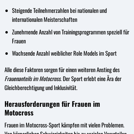
Steigende Teilnehmerzahlen bei nationalen und
internationalen Meisterschaften
Zunehmende Anzahl von Trainingsprogrammen speziell für
Frauen
Wachsende Anzahl weiblicher Role Models im Sport
Alle diese Faktoren sorgen für einen weiteren Anstieg des
Frauenanteils im Motocross
. Der Sport erlebt eine Ära der
Gleichberechtigung und Inklusivität.
Herausforderungen für Frauen im
Motocross
Frauen im Motocross-Sport kämpfen mit vielen Problemen.
Von körperlichen Schwierigkeiten bis zu sozialen Vorurteilen.