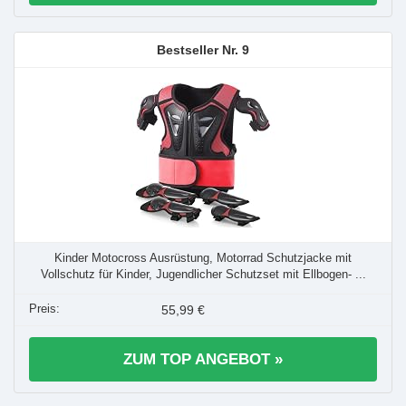
9
Kinder Motocross Ausrüstung, Motorrad Schutzjacke mit
Vollschutz für Kinder, Jugendlicher Schutzset mit Ellbogen- ...
55,99 €
ZUM TOP ANGEBOT »