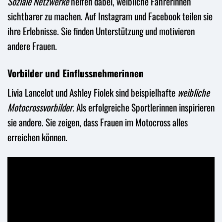
Soziale Netzwerke
helfen dabei, weibliche Fahrerinnen
sichtbarer zu machen. Auf Instagram und Facebook teilen sie
ihre Erlebnisse. Sie finden Unterstützung und motivieren
andere Frauen.
Vorbilder und Einflussnehmerinnen
Livia Lancelot und Ashley Fiolek sind beispielhafte
weibliche
Motocrossvorbilder
. Als erfolgreiche Sportlerinnen inspirieren
sie andere. Sie zeigen, dass Frauen im Motocross alles
erreichen können.