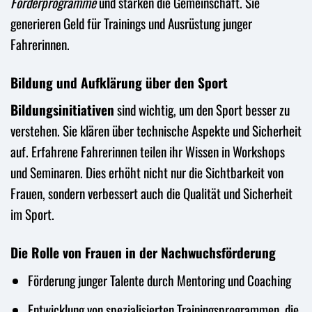
Förderprogramme
und stärken die Gemeinschaft. Sie
generieren Geld für Trainings und Ausrüstung junger
Fahrerinnen.
Bildung und Aufklärung über den Sport
Bildungsinitiativen
sind wichtig, um den Sport besser zu
verstehen. Sie klären über technische Aspekte und Sicherheit
auf. Erfahrene Fahrerinnen teilen ihr Wissen in Workshops
und Seminaren. Dies erhöht nicht nur die Sichtbarkeit von
Frauen, sondern verbessert auch die Qualität und Sicherheit
im Sport.
Die Rolle von Frauen in der Nachwuchsförderung
Förderung junger Talente durch Mentoring und Coaching
Entwicklung von spezialisierten Trainingsprogrammen, die