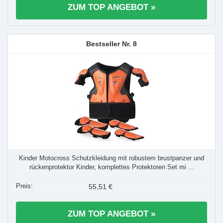
ZUM TOP ANGEBOT »
8
Kinder Motocross Schutzkleidung mit robustem brustpanzer und
rückenprotektor Kinder, komplettes Protektoren Set mi ...
55,51 €
ZUM TOP ANGEBOT »