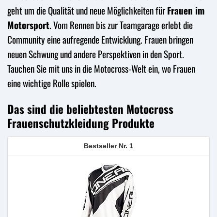
geht um die Qualität und neue Möglichkeiten für
Frauen im
Motorsport
. Vom Rennen bis zur Teamgarage erlebt die
Community eine aufregende Entwicklung. Frauen bringen
neuen Schwung und andere Perspektiven in den Sport.
Tauchen Sie mit uns in die Motocross-Welt ein, wo Frauen
eine wichtige Rolle spielen.
Das sind die beliebtesten Motocross
Frauenschutzkleidung Produkte
1