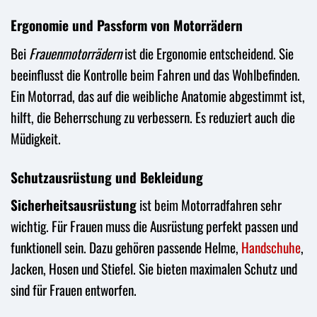
Ergonomie und Passform von Motorrädern
Bei
Frauenmotorrädern
ist die Ergonomie entscheidend. Sie
beeinflusst die Kontrolle beim Fahren und das Wohlbefinden.
Ein Motorrad, das auf die weibliche Anatomie abgestimmt ist,
hilft, die Beherrschung zu verbessern. Es reduziert auch die
Müdigkeit.
Schutzausrüstung und Bekleidung
Sicherheitsausrüstung
ist beim Motorradfahren sehr
wichtig. Für Frauen muss die Ausrüstung perfekt passen und
funktionell sein. Dazu gehören passende Helme,
Handschuhe
,
Jacken, Hosen und Stiefel. Sie bieten maximalen Schutz und
sind für Frauen entworfen.