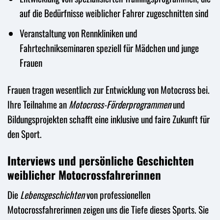
auf die Bedürfnisse weiblicher Fahrer zugeschnitten sind
Veranstaltung von Rennkliniken und
Fahrtechnikseminaren speziell für Mädchen und junge
Frauen
Frauen tragen wesentlich zur Entwicklung von Motocross bei.
Ihre Teilnahme an
Motocross-Förderprogrammen
und
Bildungsprojekten schafft eine inklusive und faire Zukunft für
den Sport.
Interviews und persönliche Geschichten
weiblicher Motocrossfahrerinnen
Die
Lebensgeschichten
von professionellen
Motocrossfahrerinnen zeigen uns die Tiefe dieses Sports. Sie