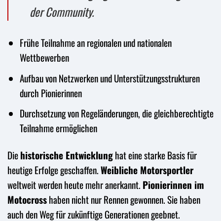
der Community.
Frühe Teilnahme an regionalen und nationalen
Wettbewerben
Aufbau von Netzwerken und Unterstützungsstrukturen
durch Pionierinnen
Durchsetzung von Regeländerungen, die gleichberechtigte
Teilnahme ermöglichen
Die
historische Entwicklung
hat eine starke Basis für
heutige Erfolge geschaffen.
Weibliche Motorsportler
weltweit werden heute mehr anerkannt.
Pionierinnen im
Motocross
haben nicht nur Rennen gewonnen. Sie haben
auch den Weg für zukünftige Generationen geebnet.