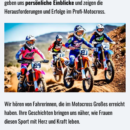
geben uns
persönliche Einblicke
und zeigen die
Herausforderungen und Erfolge im Profi-Motocross.
Wir hören von Fahrerinnen, die im Motocross Großes erreicht
haben. Ihre Geschichten bringen uns näher, wie Frauen
diesen Sport mit Herz und Kraft leben.