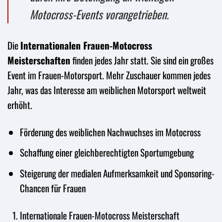
Motocross-Events vorangetrieben.
Die
Internationalen Frauen-Motocross
Meisterschaften
finden jedes Jahr statt. Sie sind ein großes
Event im Frauen-Motorsport. Mehr Zuschauer kommen jedes
Jahr, was das Interesse am weiblichen Motorsport weltweit
erhöht.
Förderung des weiblichen Nachwuchses im Motocross
Schaffung einer gleichberechtigten Sportumgebung
Steigerung der medialen Aufmerksamkeit und Sponsoring-
Chancen für Frauen
Internationale Frauen-Motocross Meisterschaft