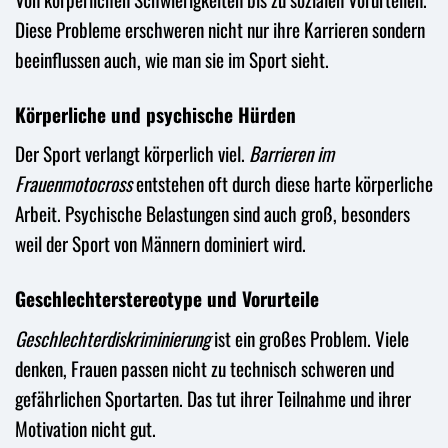
Diese Probleme erschweren nicht nur ihre Karrieren sondern
beeinflussen auch, wie man sie im Sport sieht.
Körperliche und psychische Hürden
Der Sport verlangt körperlich viel.
Barrieren im
Frauenmotocross
entstehen oft durch diese harte körperliche
Arbeit. Psychische Belastungen sind auch groß, besonders
weil der Sport von Männern dominiert wird.
Geschlechterstereotype und Vorurteile
Geschlechterdiskriminierung
ist ein großes Problem. Viele
denken, Frauen passen nicht zu technisch schweren und
gefährlichen Sportarten. Das tut ihrer Teilnahme und ihrer
Motivation nicht gut.