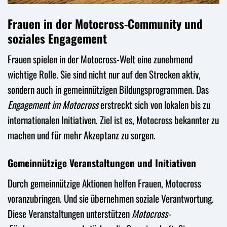
Frauen in der Motocross-Community und
soziales Engagement
Frauen spielen in der Motocross-Welt eine zunehmend
wichtige Rolle. Sie sind nicht nur auf den Strecken aktiv,
sondern auch in gemeinnützigen Bildungsprogrammen. Das
Engagement im Motocross
erstreckt sich von lokalen bis zu
internationalen Initiativen. Ziel ist es, Motocross bekannter zu
machen und für mehr Akzeptanz zu sorgen.
Gemeinnützige Veranstaltungen und Initiativen
Durch gemeinnützige Aktionen helfen Frauen, Motocross
voranzubringen. Und sie übernehmen soziale Verantwortung.
Diese Veranstaltungen unterstützen
Motocross-