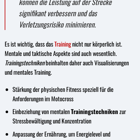
können die Leistung auf der Strecke
signifikant verbessern und das
Verletzungsrisiko minimieren.
Es ist wichtig, dass das
Training
nicht nur körperlich ist.
Mentale und taktische Aspekte sind auch wesentlich.
Trainingstechniken
beinhalten daher auch Visualisierungen
und mentales Training.
Stärkung der physischen Fitness speziell für die
Anforderungen im Motocross
Einbeziehung von mentalen
Trainingstechniken
zur
Stressbewältigung und Konzentration
Anpassung der Ernährung, um Energielevel und