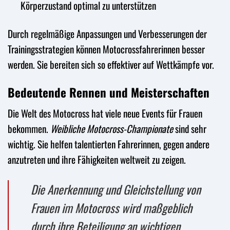
Körperzustand optimal zu unterstützen
Durch regelmäßige Anpassungen und Verbesserungen der
Trainingsstrategien können Motocrossfahrerinnen besser
werden. Sie bereiten sich so effektiver auf Wettkämpfe vor.
Bedeutende Rennen und Meisterschaften
Die Welt des Motocross hat viele neue Events für Frauen
bekommen.
Weibliche Motocross-Championate
sind sehr
wichtig. Sie helfen talentierten Fahrerinnen, gegen andere
anzutreten und ihre Fähigkeiten weltweit zu zeigen.
Die Anerkennung und Gleichstellung von
Frauen im Motocross wird maßgeblich
durch ihre Beteiligung an wichtigen