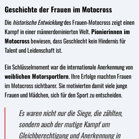
Geschichte der Frauen im Motocross
Die
historische Entwicklung
des Frauen-Motocross zeigt einen
Kampf in einer männerdominierten Welt.
Pionierinnen im
Motocross
bewiesen, dass Geschlecht kein Hindernis für
Talent und Leidenschaft ist.
Ein Schlüsselmoment war die internationale Anerkennung von
weiblichen Motorsportlern
. Ihre Erfolge machten Frauen
im Motocross sichtbarer. Sie motivierten damit viele junge
Frauen und Mädchen, sich für den Sport zu entscheiden.
Es waren nicht nur die Siege, die zählten,
sondern auch der mutige Kampf um
Gleichberechtigung und Anerkennung in