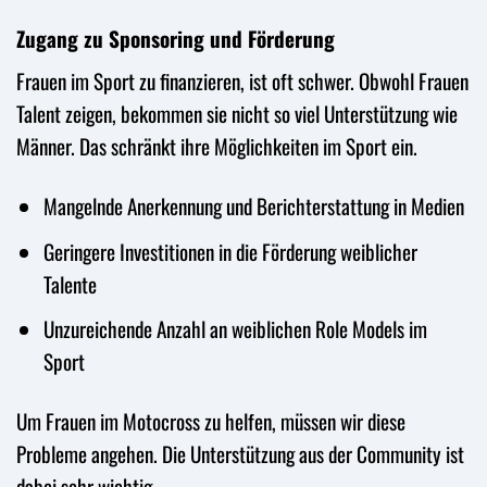
Zugang zu Sponsoring und Förderung
Frauen im Sport zu finanzieren, ist oft schwer. Obwohl Frauen
Talent zeigen, bekommen sie nicht so viel Unterstützung wie
Männer. Das schränkt ihre Möglichkeiten im Sport ein.
Mangelnde Anerkennung und Berichterstattung in Medien
Geringere Investitionen in die Förderung weiblicher
Talente
Unzureichende Anzahl an weiblichen Role Models im
Sport
Um Frauen im Motocross zu helfen, müssen wir diese
Probleme angehen. Die Unterstützung aus der Community ist
dabei sehr wichtig.