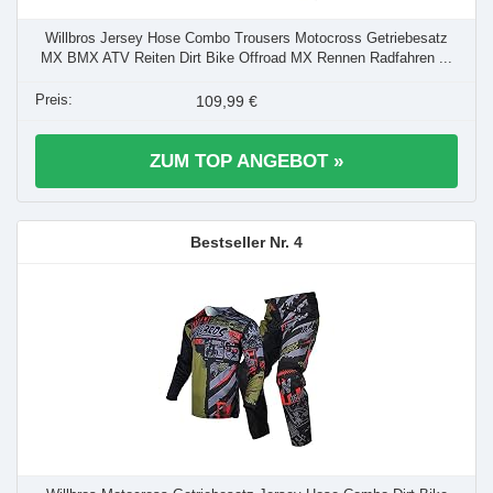
Willbros Jersey Hose Combo Trousers Motocross Getriebesatz
MX BMX ATV Reiten Dirt Bike Offroad MX Rennen Radfahren ...
109,99 €
ZUM TOP ANGEBOT »
4