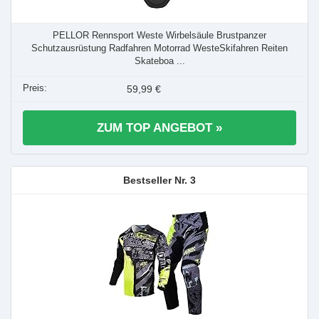
PELLOR Rennsport Weste Wirbelsäule Brustpanzer
Schutzausrüstung Radfahren Motorrad WesteSkifahren Reiten
Skateboa ...
59,99 €
ZUM TOP ANGEBOT »
3