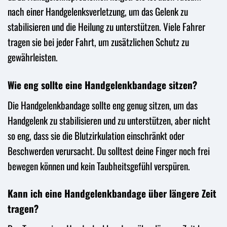
nach einer Handgelenksverletzung, um das Gelenk zu
stabilisieren und die Heilung zu unterstützen. Viele Fahrer
tragen sie bei jeder Fahrt, um zusätzlichen Schutz zu
gewährleisten.
Wie eng sollte eine Handgelenkbandage sitzen?
Die Handgelenkbandage sollte eng genug sitzen, um das
Handgelenk zu stabilisieren und zu unterstützen, aber nicht
so eng, dass sie die Blutzirkulation einschränkt oder
Beschwerden verursacht. Du solltest deine Finger noch frei
bewegen können und kein Taubheitsgefühl verspüren.
Kann ich eine Handgelenkbandage über längere Zeit
tragen?