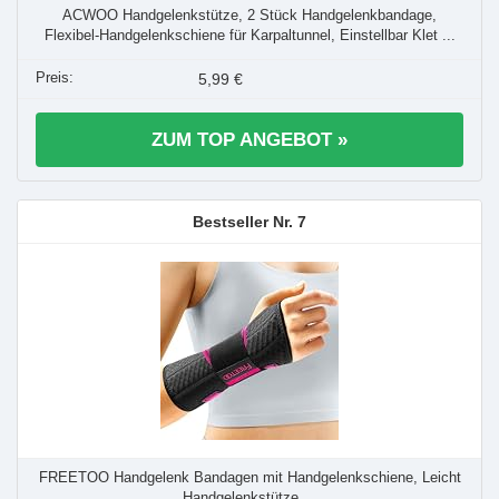
ACWOO Handgelenkstütze, 2 Stück Handgelenkbandage,
Flexibel-Handgelenkschiene für Karpaltunnel, Einstellbar Klet ...
5,99 €
ZUM TOP ANGEBOT »
7
FREETOO Handgelenk Bandagen mit Handgelenkschiene, Leicht
Handgelenkstütze ...