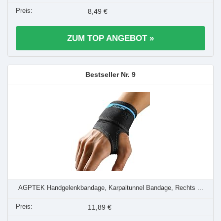
8,49 €
ZUM TOP ANGEBOT »
9
AGPTEK Handgelenkbandage, Karpaltunnel Bandage, Rechts ...
11,89 €