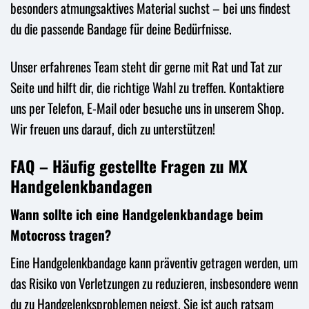
besonders atmungsaktives Material suchst – bei uns findest
du die passende Bandage für deine Bedürfnisse.
Unser erfahrenes Team steht dir gerne mit Rat und Tat zur
Seite und hilft dir, die richtige Wahl zu treffen. Kontaktiere
uns per Telefon, E-Mail oder besuche uns in unserem Shop.
Wir freuen uns darauf, dich zu unterstützen!
FAQ – Häufig gestellte Fragen zu MX
Handgelenkbandagen
Wann sollte ich eine Handgelenkbandage beim
Motocross tragen?
Eine Handgelenkbandage kann präventiv getragen werden, um
das Risiko von Verletzungen zu reduzieren, insbesondere wenn
du zu Handgelenksproblemen neigst. Sie ist auch ratsam