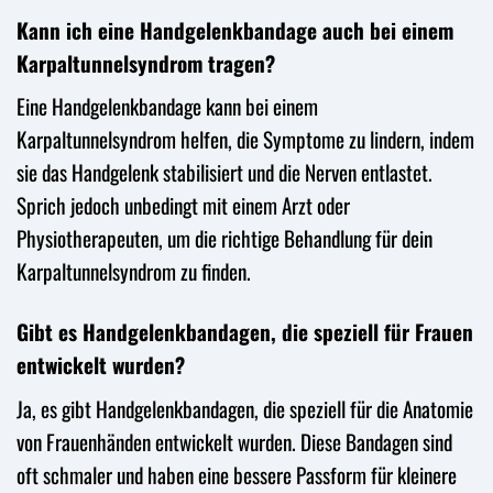
Kann ich eine Handgelenkbandage auch bei einem
Karpaltunnelsyndrom tragen?
Eine Handgelenkbandage kann bei einem
Karpaltunnelsyndrom helfen, die Symptome zu lindern, indem
sie das Handgelenk stabilisiert und die Nerven entlastet.
Sprich jedoch unbedingt mit einem Arzt oder
Physiotherapeuten, um die richtige Behandlung für dein
Karpaltunnelsyndrom zu finden.
Gibt es Handgelenkbandagen, die speziell für Frauen
entwickelt wurden?
Ja, es gibt Handgelenkbandagen, die speziell für die Anatomie
von Frauenhänden entwickelt wurden. Diese Bandagen sind
oft schmaler und haben eine bessere Passform für kleinere