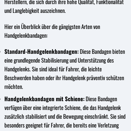
Herstellern, die sich durch ihre hohe Qualität, Funktionalität
und Langlebigkeit auszeichnen.
Hier ein Überblick über die gängigsten Arten von
Handgelenkbandagen:
Standard-Handgelenkbandagen:
Diese Bandagen bieten
eine grundlegende Stabilisierung und Unterstützung des
Handgelenks. Sie sind ideal für Fahrer, die leichte
Beschwerden haben oder ihr Handgelenk präventiv schützen
möchten.
Handgelenkbandagen mit Schiene:
Diese Bandagen
verfügen über eine integrierte Schiene, die das Handgelenk
zusätzlich stabilisiert und die Bewegung einschränkt. Sie sind
besonders geeignet für Fahrer, die bereits eine Verletzung