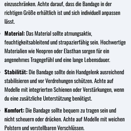
einzuschränken. Achte darauf, dass die Bandage in der
richtigen Größe erhältlich ist und sich individuell anpassen
lässt.
Material:
Das Material sollte atmungsaktiv,
feuchtigkeitsableitend und strapazierfähig sein. Hochwertige
Materialien wie Neopren oder Elasthan sorgen für ein
angenehmes Tragegefühl und eine lange Lebensdauer.
Stabilität:
Die Bandage sollte dein Handgelenk ausreichend
stabilisieren und vor Verdrehungen schützen. Achte auf
Modelle mit integrierten Schienen oder Verstärkungen, wenn
du eine zusätzliche Unterstützung benötigst.
Komfort:
Die Bandage sollte bequem zu tragen sein und
nicht scheuern oder drücken. Achte auf Modelle mit weichen
Polstern und verstellbaren Verschlüssen.