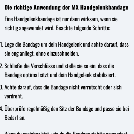
Die richtige Anwendung der MX Handgelenkbandage
Eine Handgelenkbandage ist nur dann wirksam, wenn sie
richtig angewendet wird. Beachte folgende Schritte:
Lege die Bandage um dein Handgelenk und achte darauf, dass
sie eng anliegt, ohne einzuschneiden.
Schließe die Verschlüsse und stelle sie so ein, dass die
Bandage optimal sitzt und dein Handgelenk stabilisiert.
Achte darauf, dass die Bandage nicht verrutscht oder sich
verdreht.
Überprüfe regelmäßig den Sitz der Bandage und passe sie bei
Bedarf an.
Wenn du unsicher bist, wie du die Bandage richtig anwendest,