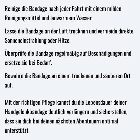
Reinige die Bandage nach jeder Fahrt mit einem milden
Reinigungsmittel und lauwarmem Wasser.
Lasse die Bandage an der Luft trocknen und vermeide direkte
Sonneneinstrahlung oder Hitze.
Überprüfe die Bandage regelmäßig auf Beschädigungen und
ersetze sie bei Bedarf.
Bewahre die Bandage an einem trockenen und sauberen Ort
auf.
Mit der richtigen Pflege kannst du die Lebensdauer deiner
Handgelenkbandage deutlich verlängern und sicherstellen,
dass sie dich bei deinen nächsten Abenteuern optimal
unterstützt.