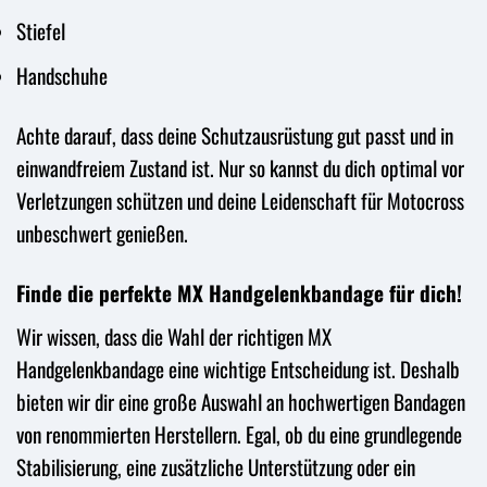
Stiefel
Handschuhe
Achte darauf, dass deine Schutzausrüstung gut passt und in
einwandfreiem Zustand ist. Nur so kannst du dich optimal vor
Verletzungen schützen und deine Leidenschaft für Motocross
unbeschwert genießen.
Finde die perfekte MX Handgelenkbandage für dich!
Wir wissen, dass die Wahl der richtigen MX
Handgelenkbandage eine wichtige Entscheidung ist. Deshalb
bieten wir dir eine große Auswahl an hochwertigen Bandagen
von renommierten Herstellern. Egal, ob du eine grundlegende
Stabilisierung, eine zusätzliche Unterstützung oder ein