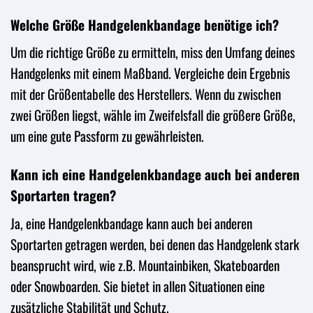
Welche Größe Handgelenkbandage benötige ich?
Um die richtige Größe zu ermitteln, miss den Umfang deines
Handgelenks mit einem Maßband. Vergleiche dein Ergebnis
mit der Größentabelle des Herstellers. Wenn du zwischen
zwei Größen liegst, wähle im Zweifelsfall die größere Größe,
um eine gute Passform zu gewährleisten.
Kann ich eine Handgelenkbandage auch bei anderen
Sportarten tragen?
Ja, eine Handgelenkbandage kann auch bei anderen
Sportarten getragen werden, bei denen das Handgelenk stark
beansprucht wird, wie z.B. Mountainbiken, Skateboarden
oder Snowboarden. Sie bietet in allen Situationen eine
zusätzliche Stabilität und Schutz.