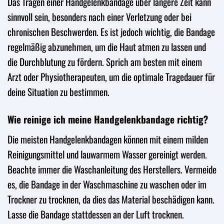
Das Tragen einer Handgelenkbandage über längere Zeit kann
sinnvoll sein, besonders nach einer Verletzung oder bei
chronischen Beschwerden. Es ist jedoch wichtig, die Bandage
regelmäßig abzunehmen, um die Haut atmen zu lassen und
die Durchblutung zu fördern. Sprich am besten mit einem
Arzt oder Physiotherapeuten, um die optimale Tragedauer für
deine Situation zu bestimmen.
Wie reinige ich meine Handgelenkbandage richtig?
Die meisten Handgelenkbandagen können mit einem milden
Reinigungsmittel und lauwarmem Wasser gereinigt werden.
Beachte immer die Waschanleitung des Herstellers. Vermeide
es, die Bandage in der Waschmaschine zu waschen oder im
Trockner zu trocknen, da dies das Material beschädigen kann.
Lasse die Bandage stattdessen an der Luft trocknen.