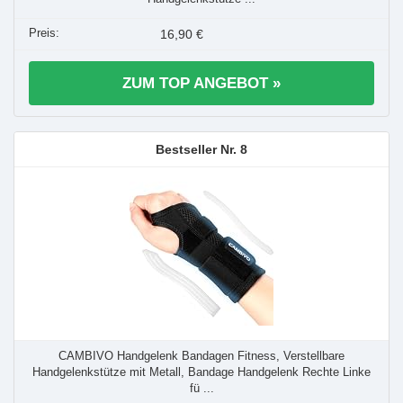
16,90 €
ZUM TOP ANGEBOT »
8
CAMBIVO Handgelenk Bandagen Fitness, Verstellbare
Handgelenkstütze mit Metall, Bandage Handgelenk Rechte Linke
fü ...