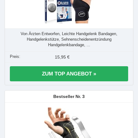
Von Ärzten Entworfen, Leichte Handgelenk Bandagen,
Handgelenkstütze, Sehnenscheidenentzündung
Handgelenkbandage, ...
15,95 €
ZUM TOP ANGEBOT »
3