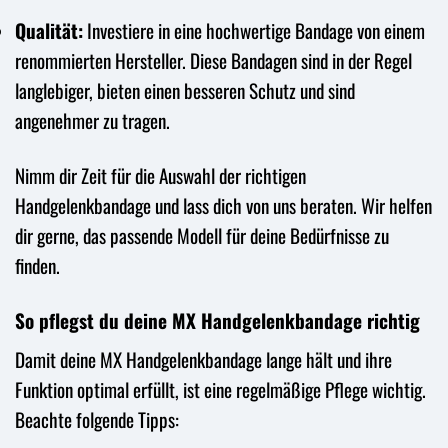
Qualität:
Investiere in eine hochwertige Bandage von einem
renommierten Hersteller. Diese Bandagen sind in der Regel
langlebiger, bieten einen besseren Schutz und sind
angenehmer zu tragen.
Nimm dir Zeit für die Auswahl der richtigen
Handgelenkbandage und lass dich von uns beraten. Wir helfen
dir gerne, das passende Modell für deine Bedürfnisse zu
finden.
So pflegst du deine MX Handgelenkbandage richtig
Damit deine MX Handgelenkbandage lange hält und ihre
Funktion optimal erfüllt, ist eine regelmäßige Pflege wichtig.
Beachte folgende Tipps: