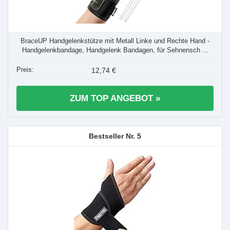
BraceUP Handgelenkstütze mit Metall Linke und Rechte Hand -
Handgelenkbandage, Handgelenk Bandagen, für Sehnensch ...
12,74 €
ZUM TOP ANGEBOT »
5