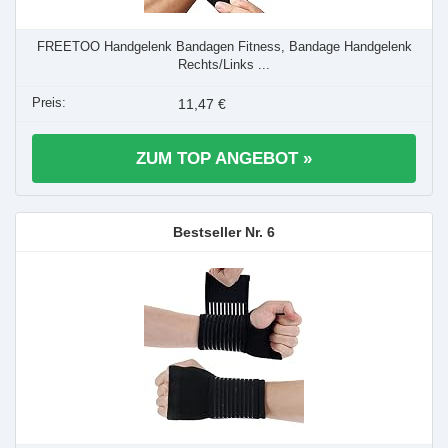
FREETOO Handgelenk Bandagen Fitness, Bandage Handgelenk
Rechts/Links ...
11,47 €
ZUM TOP ANGEBOT »
6