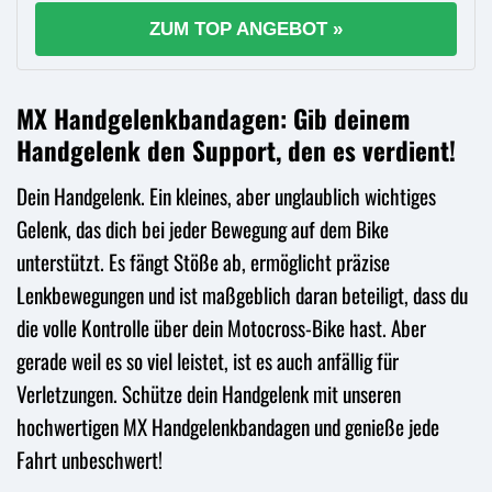
ZUM TOP ANGEBOT »
MX Handgelenkbandagen: Gib deinem
Handgelenk den Support, den es verdient!
Dein Handgelenk. Ein kleines, aber unglaublich wichtiges
Gelenk, das dich bei jeder Bewegung auf dem Bike
unterstützt. Es fängt Stöße ab, ermöglicht präzise
Lenkbewegungen und ist maßgeblich daran beteiligt, dass du
die volle Kontrolle über dein Motocross-Bike hast. Aber
gerade weil es so viel leistet, ist es auch anfällig für
Verletzungen. Schütze dein Handgelenk mit unseren
hochwertigen MX Handgelenkbandagen und genieße jede
Fahrt unbeschwert!