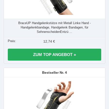
BraceUP Handgelenkstütze mit Metall Linke Hand -
Handgelenkbandage, Handgelenk Bandagen, für
SehnenscheidenEntzü ...
12,74 €
ZUM TOP ANGEBOT »
4