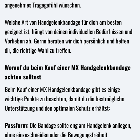
angenehmes Tragegefühl wünschen.
Welche Art von Handgelenkbandage für dich am besten
geeignet ist, hängt von deinen individuellen Bedürfnissen und
Vorlieben ab. Gerne beraten wir dich persönlich und helfen
dir, die richtige Wahl zu treffen.
Worauf du beim Kauf einer MX Handgelenkbandage
achten solltest
Beim Kauf einer MX Handgelenkbandage gibt es einige
wichtige Punkte zu beachten, damit du die bestmögliche
Unterstützung und den optimalen Schutz erhältst:
Passform:
Die Bandage sollte eng am Handgelenk anliegen,
ohne einzuschneiden oder die Bewegungsfreiheit