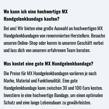
Wo kann ich eine hochwertige MX
Handgelenkbandage kaufen?
Bei uns! Wir bieten eine große Auswahl an hochwertigen MX
Handgelenkbandagen von renommierten Herstellern. Besuche
unseren Online-Shop oder komm in unserem Geschäft vorbei
und lass dich von unserem erfahrenen Team beraten.
Was kostet eine gute MX Handgelenkbandage?
Die Preise für MX Handgelenkbandagen variieren je nach
Marke, Material und Funktionalität. Eine gute
Handgelenkbandage kann zwischen 30 und 100 Euro kosten.
Investiere in eine hochwertige Bandage, um einen optimalen
Schutz und eine lange Lebensdauer zu gewährleisten.