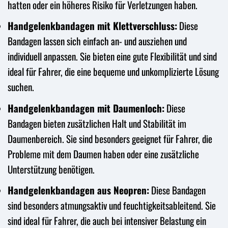
hatten oder ein höheres Risiko für Verletzungen haben.
Handgelenkbandagen mit Klettverschluss:
Diese
Bandagen lassen sich einfach an- und ausziehen und
individuell anpassen. Sie bieten eine gute Flexibilität und sind
ideal für Fahrer, die eine bequeme und unkomplizierte Lösung
suchen.
Handgelenkbandagen mit Daumenloch:
Diese
Bandagen bieten zusätzlichen Halt und Stabilität im
Daumenbereich. Sie sind besonders geeignet für Fahrer, die
Probleme mit dem Daumen haben oder eine zusätzliche
Unterstützung benötigen.
Handgelenkbandagen aus Neopren:
Diese Bandagen
sind besonders atmungsaktiv und feuchtigkeitsableitend. Sie
sind ideal für Fahrer, die auch bei intensiver Belastung ein