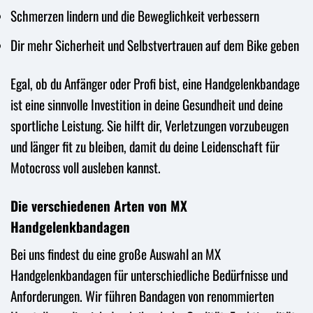
Schmerzen lindern und die Beweglichkeit verbessern
Dir mehr Sicherheit und Selbstvertrauen auf dem Bike geben
Egal, ob du Anfänger oder Profi bist, eine Handgelenkbandage
ist eine sinnvolle Investition in deine Gesundheit und deine
sportliche Leistung. Sie hilft dir, Verletzungen vorzubeugen
und länger fit zu bleiben, damit du deine Leidenschaft für
Motocross voll ausleben kannst.
Die verschiedenen Arten von MX
Handgelenkbandagen
Bei uns findest du eine große Auswahl an MX
Handgelenkbandagen für unterschiedliche Bedürfnisse und
Anforderungen. Wir führen Bandagen von renommierten