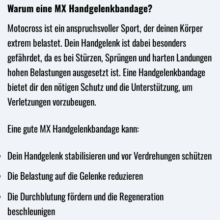
Warum eine MX Handgelenkbandage?
Motocross ist ein anspruchsvoller Sport, der deinen Körper
extrem belastet. Dein Handgelenk ist dabei besonders
gefährdet, da es bei Stürzen, Sprüngen und harten Landungen
hohen Belastungen ausgesetzt ist. Eine Handgelenkbandage
bietet dir den nötigen Schutz und die Unterstützung, um
Verletzungen vorzubeugen.
Eine gute MX Handgelenkbandage kann:
Dein Handgelenk stabilisieren und vor Verdrehungen schützen
Die Belastung auf die Gelenke reduzieren
Die Durchblutung fördern und die Regeneration
beschleunigen