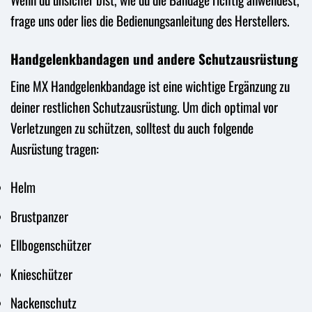
frage uns oder lies die Bedienungsanleitung des Herstellers.
Handgelenkbandagen und andere Schutzausrüstung
Eine MX Handgelenkbandage ist eine wichtige Ergänzung zu
deiner restlichen Schutzausrüstung. Um dich optimal vor
Verletzungen zu schützen, solltest du auch folgende
Ausrüstung tragen:
Helm
Brustpanzer
Ellbogenschützer
Knieschützer
Nackenschutz