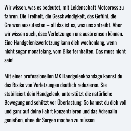
Wir wissen, was es bedeutet, mit Leidenschaft Motocross zu
fahren. Die Freiheit, die Geschwindigkeit, das Gefühl, die
Grenzen auszutesten – all das ist es, was uns antreibt. Aber
wir wissen auch, dass Verletzungen uns ausbremsen können.
Eine Handgelenksverletzung kann dich wochenlang, wenn
nicht sogar monatelang, vom Bike fernhalten. Das muss nicht
sein!
Mit einer professionellen MX Handgelenkbandage kannst du
das Risiko von Verletzungen deutlich reduzieren. Sie
stabilisiert dein Handgelenk, unterstützt die natürliche
Bewegung und schützt vor Überlastung. So kannst du dich voll
und ganz auf deine Fahrt konzentrieren und das Adrenalin
genießen, ohne dir Sorgen machen zu müssen.