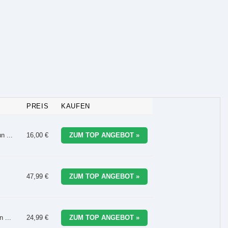
PREIS
KAUFEN
n ...
16,00 €
ZUM TOP ANGEBOT »
47,99 €
ZUM TOP ANGEBOT »
 ...
24,99 €
ZUM TOP ANGEBOT »