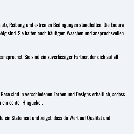
utz, Reibung und extremen Bedingungen standhalten. Die Endura
ebig sind. Sie halten auch häufigem Waschen und anspruchsvollen
anspruchst. Sie sind ein zuverlässiger Partner, der dich auf all
 Race sind in verschiedenen Farben und Designs erhältlich, sodass
h ein echter Hingucker.
u ein Statement und zeigst, dass du Wert auf Qualität und