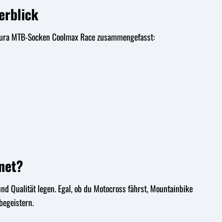
erblick
 Endura MTB-Socken Coolmax Race zusammengefasst:
net?
nd Qualität legen. Egal, ob du Motocross fährst, Mountainbike
begeistern.