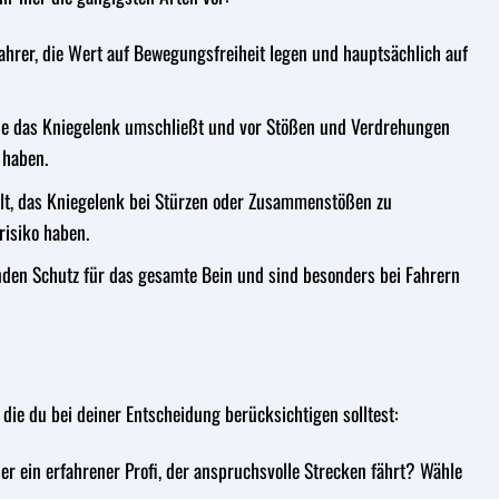
ahrer, die Wert auf Bewegungsfreiheit legen und hauptsächlich auf
 die das Kniegelenk umschließt und vor Stößen und Verdrehungen
 haben.
elt, das Kniegelenk bei Stürzen oder Zusammenstößen zu
risiko haben.
nden Schutz für das gesamte Bein und sind besonders bei Fahrern
die du bei deiner Entscheidung berücksichtigen solltest:
der ein erfahrener Profi, der anspruchsvolle Strecken fährt? Wähle