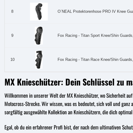
O´NEAL Protektorenhose PRO IV Knee Guard
8
Fox Racing - Titan Sport Knee/Shin Guards,
9
Fox Racing - Titan Race Knee/Shin Guards,
10
MX Knieschützer: Dein Schlüssel zu 
Willkommen in unserer Welt der MX Knieschützer, wo Sicherheit auf P
Motocross-Strecke. Wir wissen, was es bedeutet, sich voll und ganz
sorgfältig ausgewählte Kollektion an Knieschützern, die dich optimal
Egal, ob du ein erfahrener Profi bist, der nach dem ultimativen Schu