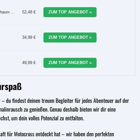
haum ...
52,48 €
ZUM TOP ANGEBOT »
34,99 €
ZUM TOP ANGEBOT »
49,99 €
ZUM TOP ANGEBOT »
hrspaß
 – du findest deinen treuen Begleiter für jedes Abenteuer auf der
nalinrausch zu genießen. Genau deshalb bieten wir dir eine
hst, um dein volles Potenzial zu entfalten.
chaft für Motocross entdeckt hat – wir haben den perfekten