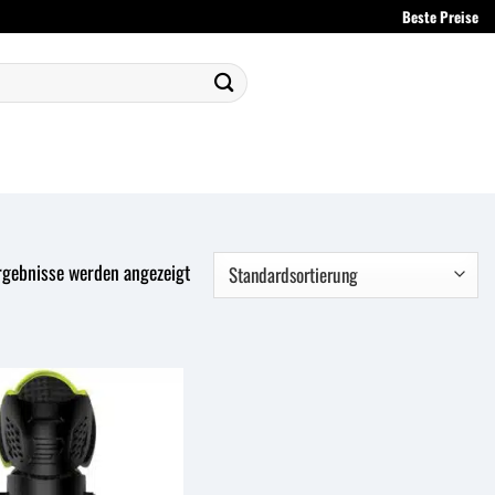
Beste Preise
Ergebnisse werden angezeigt