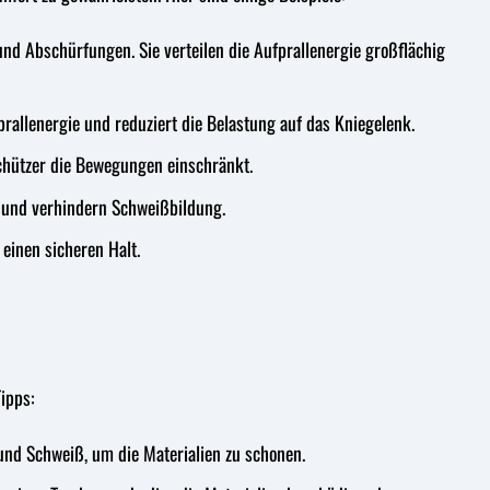
nd Abschürfungen. Sie verteilen die Aufprallenergie großflächig
allenergie und reduziert die Belastung auf das Kniegelenk.
chützer die Bewegungen einschränkt.
 und verhindern Schweißbildung.
einen sicheren Halt.
ipps:
und Schweiß, um die Materialien zu schonen.