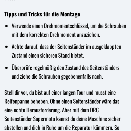
Tipps und Tricks für die Montage
Verwende einen Drehmomentschlüssel, um die Schrauben
mit dem korrekten Drehmoment anzuziehen.
Achte darauf, dass der Seitenständer im ausgeklappten
Zustand einen sicheren Stand bietet.
Überprüfe regelmäßig den Zustand des Seitenständers
und ziehe die Schrauben gegebenenfalls nach.
Stell dir vor, du bist auf einer langen Tour und musst eine
Reifenpanne beheben. Ohne einen Seitenständer wäre das
eine echte Herausforderung. Aber mit dem DRC
Seitenständer Supermoto kannst du deine Maschine sicher
abstellen und dich in Ruhe um die Reparatur kümmern. So