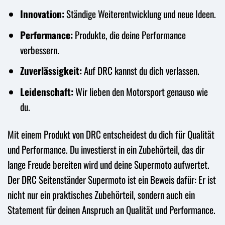
Innovation:
Ständige Weiterentwicklung und neue Ideen.
Performance:
Produkte, die deine Performance
verbessern.
Zuverlässigkeit:
Auf DRC kannst du dich verlassen.
Leidenschaft:
Wir lieben den Motorsport genauso wie
du.
Mit einem Produkt von DRC entscheidest du dich für Qualität
und Performance. Du investierst in ein Zubehörteil, das dir
lange Freude bereiten wird und deine Supermoto aufwertet.
Der DRC Seitenständer Supermoto ist ein Beweis dafür: Er ist
nicht nur ein praktisches Zubehörteil, sondern auch ein
Statement für deinen Anspruch an Qualität und Performance.