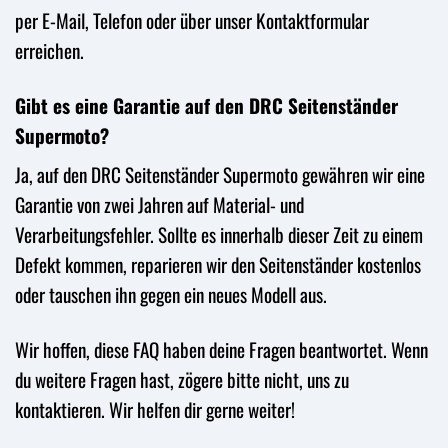
per E-Mail, Telefon oder über unser Kontaktformular
erreichen.
Gibt es eine Garantie auf den DRC Seitenständer
Supermoto?
Ja, auf den DRC Seitenständer Supermoto gewähren wir eine
Garantie von zwei Jahren auf Material- und
Verarbeitungsfehler. Sollte es innerhalb dieser Zeit zu einem
Defekt kommen, reparieren wir den Seitenständer kostenlos
oder tauschen ihn gegen ein neues Modell aus.
Wir hoffen, diese FAQ haben deine Fragen beantwortet. Wenn
du weitere Fragen hast, zögere bitte nicht, uns zu
kontaktieren. Wir helfen dir gerne weiter!