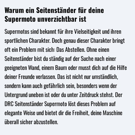
Warum ein Seitenständer für deine
Supermoto unverzichtbar ist
Supermotos sind bekannt für ihre Vielseitigkeit und ihren
sportlichen Charakter. Doch genau dieser Charakter bringt
oft ein Problem mit sich: Das Abstellen. Ohne einen
Seitenständer bist du ständig auf der Suche nach einer
geeigneten Wand, einem Baum oder musst dich auf die Hilfe
deiner Freunde verlassen. Das ist nicht nur umständlich,
sondern kann auch gefährlich sein, besonders wenn der
Untergrund uneben ist oder du unter Zeitdruck stehst. Der
DRC Seitenständer Supermoto löst dieses Problem auf
elegante Weise und bietet dir die Freiheit, deine Maschine
überall sicher abzustellen.