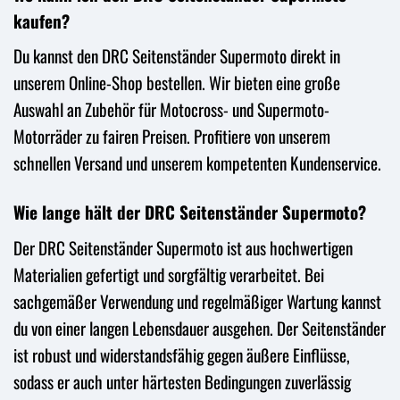
kaufen?
Du kannst den DRC Seitenständer Supermoto direkt in
unserem Online-Shop bestellen. Wir bieten eine große
Auswahl an Zubehör für Motocross- und Supermoto-
Motorräder zu fairen Preisen. Profitiere von unserem
schnellen Versand und unserem kompetenten Kundenservice.
Wie lange hält der DRC Seitenständer Supermoto?
Der DRC Seitenständer Supermoto ist aus hochwertigen
Materialien gefertigt und sorgfältig verarbeitet. Bei
sachgemäßer Verwendung und regelmäßiger Wartung kannst
du von einer langen Lebensdauer ausgehen. Der Seitenständer
ist robust und widerstandsfähig gegen äußere Einflüsse,
sodass er auch unter härtesten Bedingungen zuverlässig