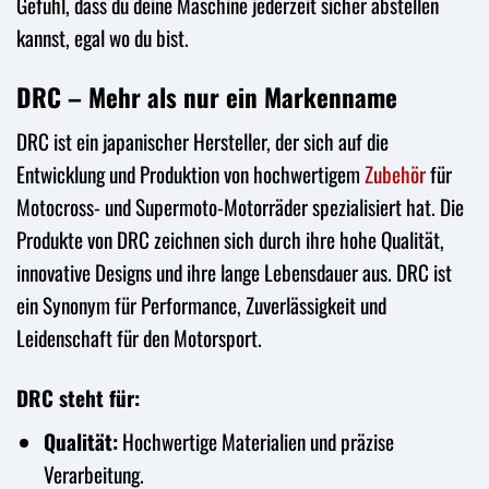
Gefühl, dass du deine Maschine jederzeit sicher abstellen
kannst, egal wo du bist.
DRC – Mehr als nur ein Markenname
DRC ist ein japanischer Hersteller, der sich auf die
Entwicklung und Produktion von hochwertigem
Zubehör
für
Motocross- und Supermoto-Motorräder spezialisiert hat. Die
Produkte von DRC zeichnen sich durch ihre hohe Qualität,
innovative Designs und ihre lange Lebensdauer aus. DRC ist
ein Synonym für Performance, Zuverlässigkeit und
Leidenschaft für den Motorsport.
DRC steht für:
Qualität:
Hochwertige Materialien und präzise
Verarbeitung.