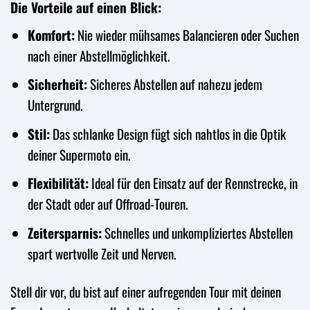
Die Vorteile auf einen Blick:
Komfort:
Nie wieder mühsames Balancieren oder Suchen
nach einer Abstellmöglichkeit.
Sicherheit:
Sicheres Abstellen auf nahezu jedem
Untergrund.
Stil:
Das schlanke Design fügt sich nahtlos in die Optik
deiner Supermoto ein.
Flexibilität:
Ideal für den Einsatz auf der Rennstrecke, in
der Stadt oder auf Offroad-Touren.
Zeitersparnis:
Schnelles und unkompliziertes Abstellen
spart wertvolle Zeit und Nerven.
Stell dir vor, du bist auf einer aufregenden Tour mit deinen