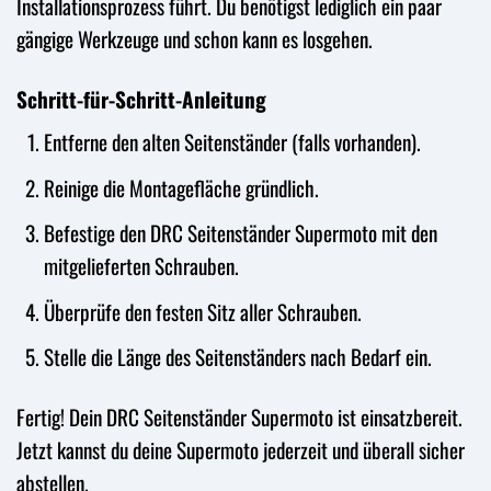
Installationsprozess führt. Du benötigst lediglich ein paar
gängige Werkzeuge und schon kann es losgehen.
Schritt-für-Schritt-Anleitung
Entferne den alten Seitenständer (falls vorhanden).
Reinige die Montagefläche gründlich.
Befestige den DRC Seitenständer Supermoto mit den
mitgelieferten Schrauben.
Überprüfe den festen Sitz aller Schrauben.
Stelle die Länge des Seitenständers nach Bedarf ein.
Fertig! Dein DRC Seitenständer Supermoto ist einsatzbereit.
Jetzt kannst du deine Supermoto jederzeit und überall sicher
abstellen.