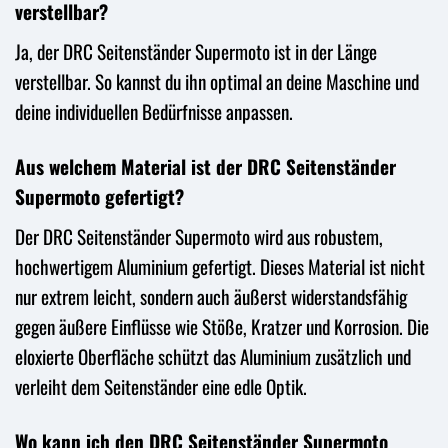
verstellbar?
Ja, der DRC Seitenständer Supermoto ist in der Länge
verstellbar. So kannst du ihn optimal an deine Maschine und
deine individuellen Bedürfnisse anpassen.
Aus welchem Material ist der DRC Seitenständer
Supermoto gefertigt?
Der DRC Seitenständer Supermoto wird aus robustem,
hochwertigem Aluminium gefertigt. Dieses Material ist nicht
nur extrem leicht, sondern auch äußerst widerstandsfähig
gegen äußere Einflüsse wie Stöße, Kratzer und Korrosion. Die
eloxierte Oberfläche schützt das Aluminium zusätzlich und
verleiht dem Seitenständer eine edle Optik.
Wo kann ich den DRC Seitenständer Supermoto