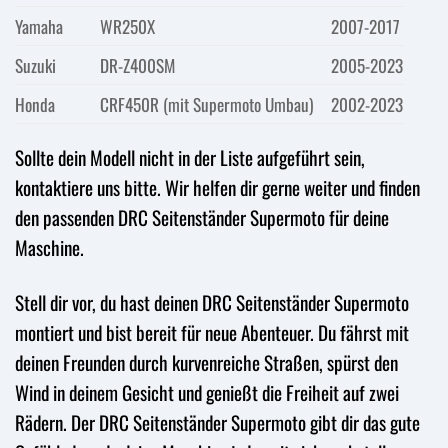
Yamaha
WR250X
2007-2017
Suzuki
DR-Z400SM
2005-2023
Honda
CRF450R (mit Supermoto Umbau)
2002-2023
Sollte dein Modell nicht in der Liste aufgeführt sein,
kontaktiere uns bitte. Wir helfen dir gerne weiter und finden
den passenden DRC Seitenständer Supermoto für deine
Maschine.
Stell dir vor, du hast deinen DRC Seitenständer Supermoto
montiert und bist bereit für neue Abenteuer. Du fährst mit
deinen Freunden durch kurvenreiche Straßen, spürst den
Wind in deinem Gesicht und genießt die Freiheit auf zwei
Rädern. Der DRC Seitenständer Supermoto gibt dir das gute