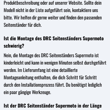
Produktbeschreibung oder auf unserer Website. Sollte dein
Modell nicht in der Liste aufgeführt sein, kontaktiere uns
bitte. Wir helfen dir gerne weiter und finden den passenden
Seitenständer für dich.
Ist die Montage des DRC Seitenständers Supermoto
schwierig?
Nein, die Montage des DRC Seitenständers Supermoto ist
kinderleicht und kann in wenigen Minuten selbst durchgeführt
werden. Im Lieferumfang ist eine detaillierte
Montageanleitung enthalten, die dich Schritt für Schritt
durch den Installationsprozess führt. Du benötigst lediglich
ein paar gängige Werkzeuge.
Ist der DRC Seitenständer Supermoto in der Länge