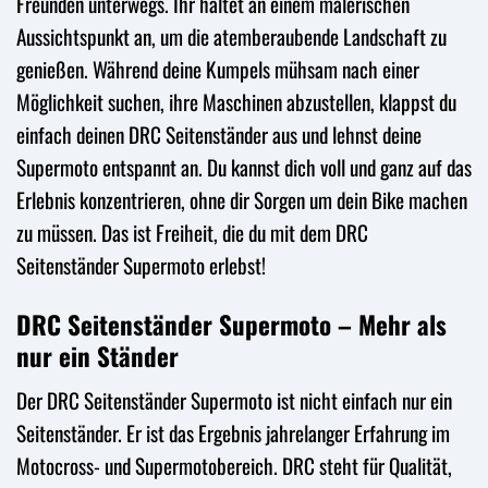
Freunden unterwegs. Ihr haltet an einem malerischen
Aussichtspunkt an, um die atemberaubende Landschaft zu
genießen. Während deine Kumpels mühsam nach einer
Möglichkeit suchen, ihre Maschinen abzustellen, klappst du
einfach deinen DRC Seitenständer aus und lehnst deine
Supermoto entspannt an. Du kannst dich voll und ganz auf das
Erlebnis konzentrieren, ohne dir Sorgen um dein Bike machen
zu müssen. Das ist Freiheit, die du mit dem DRC
Seitenständer Supermoto erlebst!
DRC Seitenständer Supermoto – Mehr als
nur ein Ständer
Der DRC Seitenständer Supermoto ist nicht einfach nur ein
Seitenständer. Er ist das Ergebnis jahrelanger Erfahrung im
Motocross- und Supermotobereich. DRC steht für Qualität,