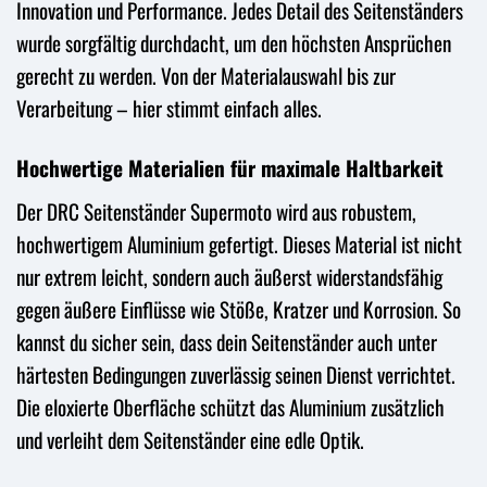
Innovation und Performance. Jedes Detail des Seitenständers
wurde sorgfältig durchdacht, um den höchsten Ansprüchen
gerecht zu werden. Von der Materialauswahl bis zur
Verarbeitung – hier stimmt einfach alles.
Hochwertige Materialien für maximale Haltbarkeit
Der DRC Seitenständer Supermoto wird aus robustem,
hochwertigem Aluminium gefertigt. Dieses Material ist nicht
nur extrem leicht, sondern auch äußerst widerstandsfähig
gegen äußere Einflüsse wie Stöße, Kratzer und Korrosion. So
kannst du sicher sein, dass dein Seitenständer auch unter
härtesten Bedingungen zuverlässig seinen Dienst verrichtet.
Die eloxierte Oberfläche schützt das Aluminium zusätzlich
und verleiht dem Seitenständer eine edle Optik.