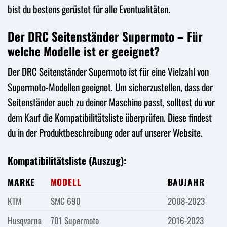
bist du bestens gerüstet für alle Eventualitäten.
Der DRC Seitenständer Supermoto – Für
welche Modelle ist er geeignet?
Der DRC Seitenständer Supermoto ist für eine Vielzahl von
Supermoto-Modellen geeignet. Um sicherzustellen, dass der
Seitenständer auch zu deiner Maschine passt, solltest du vor
dem Kauf die Kompatibilitätsliste überprüfen. Diese findest
du in der Produktbeschreibung oder auf unserer Website.
Kompatibilitätsliste (Auszug):
MARKE
MODELL
BAUJAHR
KTM
SMC 690
2008-2023
Husqvarna
701 Supermoto
2016-2023