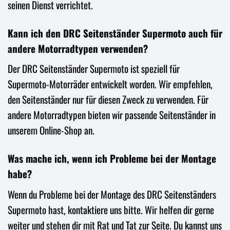
seinen Dienst verrichtet.
Kann ich den DRC Seitenständer Supermoto auch für
andere Motorradtypen verwenden?
Der DRC Seitenständer Supermoto ist speziell für
Supermoto-Motorräder entwickelt worden. Wir empfehlen,
den Seitenständer nur für diesen Zweck zu verwenden. Für
andere Motorradtypen bieten wir passende Seitenständer in
unserem Online-Shop an.
Was mache ich, wenn ich Probleme bei der Montage
habe?
Wenn du Probleme bei der Montage des DRC Seitenständers
Supermoto hast, kontaktiere uns bitte. Wir helfen dir gerne
weiter und stehen dir mit Rat und Tat zur Seite. Du kannst uns