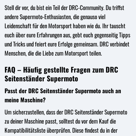
Stell dir vor, du bist ein Teil der DRC-Community. Du triffst
andere Supermoto-Enthusiasten, die genauso viel
Leidenschaft für den Motorsport haben wie du. Ihr tauscht
euch über eure Erfahrungen aus, gebt euch gegenseitig Tipps
und Tricks und feiert eure Erfolge gemeinsam. DRC verbindet
Menschen, die die Liebe zum Motorsport teilen.
FAQ – Häufig gestellte Fragen zum DRC
Seitenständer Supermoto
Passt der DRC Seitenständer Supermoto auch an
meine Maschine?
Um sicherzustellen, dass der DRC Seitenständer Supermoto
zu deiner Maschine passt, solltest du vor dem Kauf die
Kompatibilitätsliste überprüfen. Diese findest du in der