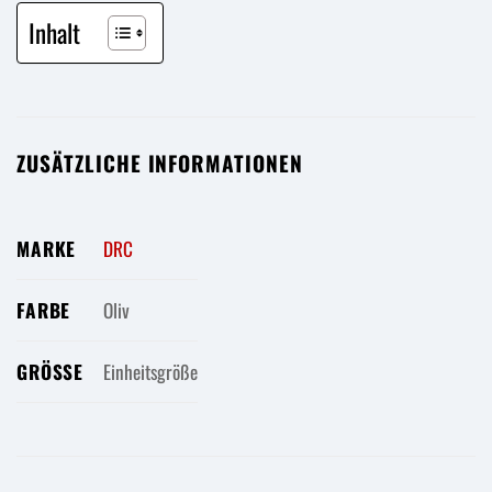
Inhalt
ZUSÄTZLICHE INFORMATIONEN
MARKE
DRC
FARBE
Oliv
GRÖSSE
Einheitsgröße