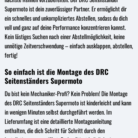
Supermoto ist dein zuverlässiger Partner. Er ermöglicht dir
ein schnelles und unkompliziertes Abstellen, sodass du dich
voll und ganz auf deine Performance konzentrieren kannst.
Kein lästiges Suchen nach einer Abstellmöglichkeit, keine
unnötige Zeitverschwendung – einfach ausklappen, abstellen,
fertig!
So einfach ist die Montage des DRC
Seitenständers Supermoto
Du bist kein Mechaniker-Profi? Kein Problem! Die Montage
des DRC Seitenständers Supermoto ist kinderleicht und kann
in wenigen Minuten selbst durchgeführt werden. Im
Lieferumfang ist eine detaillierte Montageanleitung
enthalten, die dich Schritt für Schritt durch den