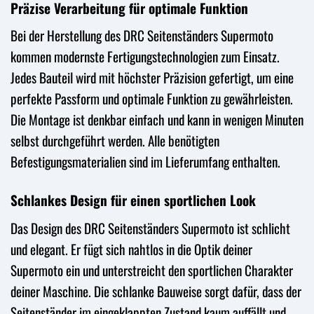
Präzise Verarbeitung für optimale Funktion
Bei der Herstellung des DRC Seitenständers Supermoto
kommen modernste Fertigungstechnologien zum Einsatz.
Jedes Bauteil wird mit höchster Präzision gefertigt, um eine
perfekte Passform und optimale Funktion zu gewährleisten.
Die Montage ist denkbar einfach und kann in wenigen Minuten
selbst durchgeführt werden. Alle benötigten
Befestigungsmaterialien sind im Lieferumfang enthalten.
Schlankes Design für einen sportlichen Look
Das Design des DRC Seitenständers Supermoto ist schlicht
und elegant. Er fügt sich nahtlos in die Optik deiner
Supermoto ein und unterstreicht den sportlichen Charakter
deiner Maschine. Die schlanke Bauweise sorgt dafür, dass der
Seitenständer im eingeklappten Zustand kaum auffällt und