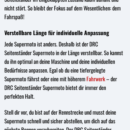
nicht stört. So bleibt der Fokus auf dem Wesentlichen: dem
Fahrspaß!
Verstellbare Länge für individuelle Anpassung
Jede Supermoto ist anders. Deshalb ist der DRC
Seitenständer Supermoto in der Länge verstellbar. So kannst
du ihn optimal an deine Maschine und deine individuellen
Bedürfnisse anpassen. Egal ob du eine tiefergelegte
Supermoto fährst oder eine mit höherem
Fahrwerk
– der
DRC Seitenständer Supermoto bietet dir immer den
perfekten Halt.
Stell dir vor, du bist auf der Rennstrecke und musst deine
Supermoto schnell und sicher abstellen, um dich auf das
nächste Rennen vorzubereiten. Der DRC Seitenständer