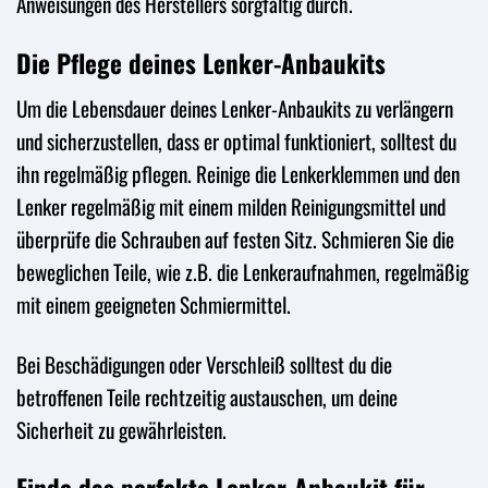
Anweisungen des Herstellers sorgfältig durch.
Die Pflege deines Lenker-Anbaukits
Um die Lebensdauer deines Lenker-Anbaukits zu verlängern
und sicherzustellen, dass er optimal funktioniert, solltest du
ihn regelmäßig pflegen. Reinige die Lenkerklemmen und den
Lenker regelmäßig mit einem milden Reinigungsmittel und
überprüfe die Schrauben auf festen Sitz. Schmieren Sie die
beweglichen Teile, wie z.B. die Lenkeraufnahmen, regelmäßig
mit einem geeigneten Schmiermittel.
Bei Beschädigungen oder Verschleiß solltest du die
betroffenen Teile rechtzeitig austauschen, um deine
Sicherheit zu gewährleisten.