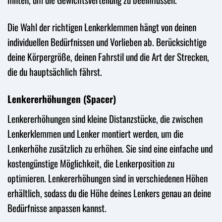
Die Wahl der richtigen Lenkerklemmen hängt von deinen
individuellen Bedürfnissen und Vorlieben ab. Berücksichtige
deine Körpergröße, deinen Fahrstil und die Art der Strecken,
die du hauptsächlich fährst.
Lenkererhöhungen (Spacer)
Lenkererhöhungen sind kleine Distanzstücke, die zwischen
Lenkerklemmen und Lenker montiert werden, um die
Lenkerhöhe zusätzlich zu erhöhen. Sie sind eine einfache und
kostengünstige Möglichkeit, die Lenkerposition zu
optimieren. Lenkererhöhungen sind in verschiedenen Höhen
erhältlich, sodass du die Höhe deines Lenkers genau an deine
Bedürfnisse anpassen kannst.