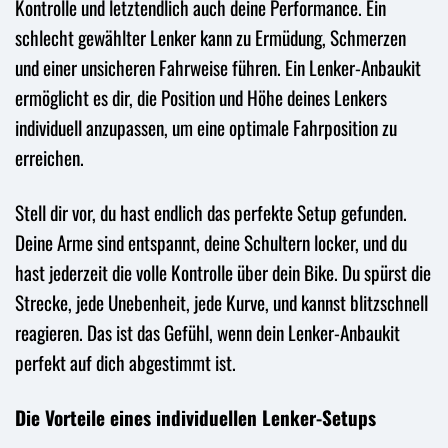
Kontrolle und letztendlich auch deine Performance. Ein
schlecht gewählter Lenker kann zu Ermüdung, Schmerzen
und einer unsicheren Fahrweise führen. Ein Lenker-Anbaukit
ermöglicht es dir, die Position und Höhe deines Lenkers
individuell anzupassen, um eine optimale Fahrposition zu
erreichen.
Stell dir vor, du hast endlich das perfekte Setup gefunden.
Deine Arme sind entspannt, deine Schultern locker, und du
hast jederzeit die volle Kontrolle über dein Bike. Du spürst die
Strecke, jede Unebenheit, jede Kurve, und kannst blitzschnell
reagieren. Das ist das Gefühl, wenn dein Lenker-Anbaukit
perfekt auf dich abgestimmt ist.
Die Vorteile eines individuellen Lenker-Setups