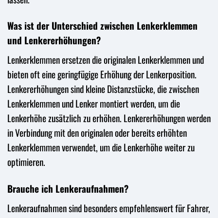
Was ist der Unterschied zwischen Lenkerklemmen
und Lenkererhöhungen?
Lenkerklemmen ersetzen die originalen Lenkerklemmen und
bieten oft eine geringfügige Erhöhung der Lenkerposition.
Lenkererhöhungen sind kleine Distanzstücke, die zwischen
Lenkerklemmen und Lenker montiert werden, um die
Lenkerhöhe zusätzlich zu erhöhen. Lenkererhöhungen werden
in Verbindung mit den originalen oder bereits erhöhten
Lenkerklemmen verwendet, um die Lenkerhöhe weiter zu
optimieren.
Brauche ich Lenkeraufnahmen?
Lenkeraufnahmen sind besonders empfehlenswert für Fahrer,