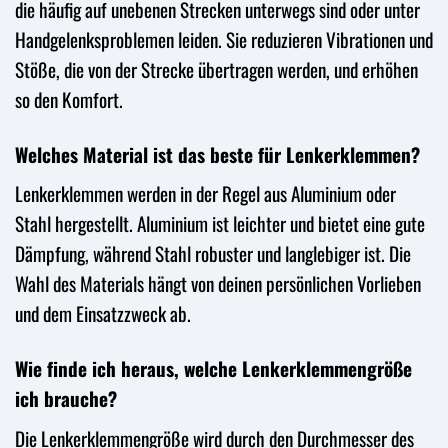
die häufig auf unebenen Strecken unterwegs sind oder unter
Handgelenksproblemen leiden. Sie reduzieren Vibrationen und
Stöße, die von der Strecke übertragen werden, und erhöhen
so den Komfort.
Welches Material ist das beste für Lenkerklemmen?
Lenkerklemmen werden in der Regel aus Aluminium oder
Stahl hergestellt. Aluminium ist leichter und bietet eine gute
Dämpfung, während Stahl robuster und langlebiger ist. Die
Wahl des Materials hängt von deinen persönlichen Vorlieben
und dem Einsatzzweck ab.
Wie finde ich heraus, welche Lenkerklemmengröße
ich brauche?
Die Lenkerklemmengröße wird durch den Durchmesser des