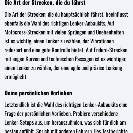
Die Art der Strecken, die du fährst
Die Art der Strecken, die du hauptsächlich fährst, beeinflusst
ebenfalls die Wahl des richtigen Lenker-Anbaukits. Auf
Motocross-Strecken mit vielen Sprüngen und Unebenheiten
ist es wichtig, einen Lenker zu wählen, der Vibrationen
reduziert und eine gute Kontrolle bietet. Auf Enduro-Strecken
mit engen Kurven und technischen Passagen ist es wichtiger,
einen Lenker zu wählen, der eine agile und präzise Lenkung
ermöglicht.
Deine persönlichen Vorlieben
Letztendlich ist die Wahl des richtigen Lenker-Anbaukits eine
Frage der persönlichen Vorlieben. Probiere verschiedene
Lenker-Setups aus, um herauszufinden, was sich für dich am
besten anfühlt. Sprich mit anderen Fahrern, lies Testberichte