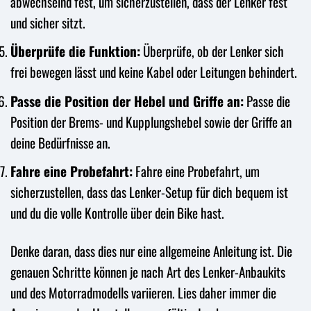
abwechselnd fest, um sicherzustellen, dass der Lenker fest
und sicher sitzt.
Überprüfe die Funktion:
Überprüfe, ob der Lenker sich
frei bewegen lässt und keine Kabel oder Leitungen behindert.
Passe die Position der Hebel und Griffe an:
Passe die
Position der Brems- und Kupplungshebel sowie der Griffe an
deine Bedürfnisse an.
Fahre eine Probefahrt:
Fahre eine Probefahrt, um
sicherzustellen, dass das Lenker-Setup für dich bequem ist
und du die volle Kontrolle über dein Bike hast.
Denke daran, dass dies nur eine allgemeine Anleitung ist. Die
genauen Schritte können je nach Art des Lenker-Anbaukits
und des Motorradmodells variieren. Lies daher immer die