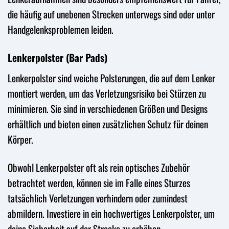
die häufig auf unebenen Strecken unterwegs sind oder unter
Handgelenksproblemen leiden.
Lenkerpolster (Bar Pads)
Lenkerpolster sind weiche Polsterungen, die auf dem Lenker
montiert werden, um das Verletzungsrisiko bei Stürzen zu
minimieren. Sie sind in verschiedenen Größen und Designs
erhältlich und bieten einen zusätzlichen Schutz für deinen
Körper.
Obwohl Lenkerpolster oft als rein optisches Zubehör
betrachtet werden, können sie im Falle eines Sturzes
tatsächlich Verletzungen verhindern oder zumindest
abmildern. Investiere in ein hochwertiges Lenkerpolster, um
deine Sicherheit auf der Strecke zu erhöhen.