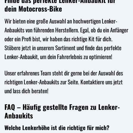
Finde das perfekte Lenker-Anbaukit für
dein Motocross-Bike
Wir bieten eine große Auswahl an hochwertigen Lenker-
Anbaukits von führenden Herstellern. Egal, ob du ein Anfänger
oder ein Profi bist, wir haben das richtige Kit für dich.
Stöbere jetzt in unserem Sortiment und finde das perfekte
Lenker-Anbaukit, um dein Fahrerlebnis zu optimieren!
Unser erfahrenes Team steht dir gerne bei der Auswahl des
richtigen Lenker-Anbaukits zur Seite. Kontaktiere uns jetzt
und lass dich beraten!
FAQ – Häufig gestellte Fragen zu Lenker-
Anbaukits
Welche Lenkerhöhe ist die richtige für mich?