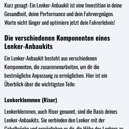
Kurz gesagt: Ein Lenker-Anbaukit ist eine Investition in deine
Gesundheit, deine Performance und dein Fahrvergnügen.
Warte nicht länger und optimiere jetzt dein Fahrerlebnis!
Die verschiedenen Komponenten eines
Lenker-Anbaukits
Ein Lenker-Anbaukit besteht aus verschiedenen
Komponenten, die zusammenarbeiten, um dir die
bestmögliche Anpassung zu ermöglichen. Hier ist ein
Überblick über die wichtigsten Teile:
Lenkerklemmen (Riser)
Lenkerklemmen, auch Riser genannt, sind die Basis deines
Lenker-Anbaukits. Sie verbinden den Lenker mit der
Gabelbrücke und ermöglichen es dir, die Höhe des Lenkers zu