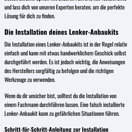
und lass dich von unseren Experten beraten, um die perfekte
Lösung für dich zu finden.
Die Installation deines Lenker-Anbaukits
Die Installation eines Lenker-Anbaukits ist in der Regel relativ
einfach und kann mit etwas handwerklichem Geschick selbst
durchgeführt werden. Es ist jedoch wichtig, die Anweisungen
des Herstellers sorgfältig zu befolgen und die richtigen
Werkzeuge zu verwenden.
Wenn du dir unsicher bist, solltest du die Installation von
einem Fachmann durchführen lassen. Eine falsch installierte
Lenker-Anbaukit kann zu gefährlichen Situationen führen.
Schritt-für-Schritt-Anleitung zur Installation