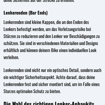
Lenkerenden (Bar Ends)
Lenkerenden sind kleine Kappen, die an den Enden des
Lenkers befestigt werden, um das Verletzungsrisiko bei
Stürzen zu reduzieren und den Lenker vor Beschädigungen zu
schützen. Sie sind in verschiedenen Materialien und Designs
erhältlich und können deinem Bike einen individuellen Look
verleihen.
Lenkerenden sind nicht nur ein optisches Detail, sondern auch
ein wichtiger Sicherheitsaspekt. Achte darauf, dass deine
Lenkerenden fest und sicher montiert sind, um im Falle eines
Sturzes optimalen Schutz zu bieten.
Die Wahl des richtigen Lenker-Anbaukits