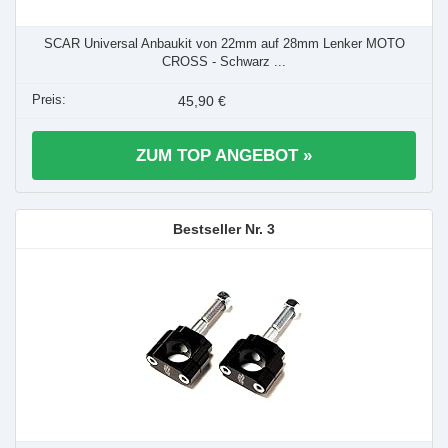
SCAR Universal Anbaukit von 22mm auf 28mm Lenker MOTO
CROSS - Schwarz ...
45,90 €
ZUM TOP ANGEBOT »
3