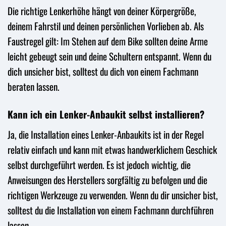
Die richtige Lenkerhöhe hängt von deiner Körpergröße,
deinem Fahrstil und deinen persönlichen Vorlieben ab. Als
Faustregel gilt: Im Stehen auf dem Bike sollten deine Arme
leicht gebeugt sein und deine Schultern entspannt. Wenn du
dich unsicher bist, solltest du dich von einem Fachmann
beraten lassen.
Kann ich ein Lenker-Anbaukit selbst installieren?
Ja, die Installation eines Lenker-Anbaukits ist in der Regel
relativ einfach und kann mit etwas handwerklichem Geschick
selbst durchgeführt werden. Es ist jedoch wichtig, die
Anweisungen des Herstellers sorgfältig zu befolgen und die
richtigen Werkzeuge zu verwenden. Wenn du dir unsicher bist,
solltest du die Installation von einem Fachmann durchführen
lassen.