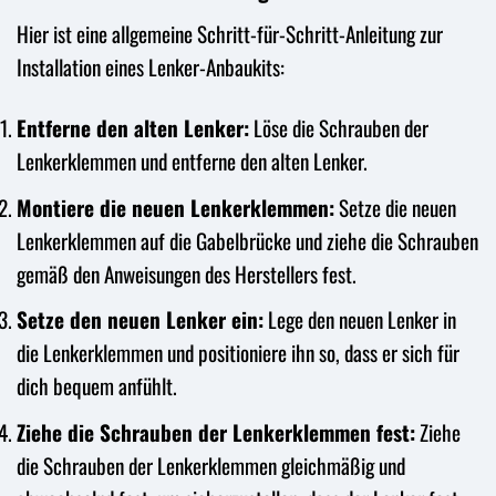
Hier ist eine allgemeine Schritt-für-Schritt-Anleitung zur
Installation eines Lenker-Anbaukits:
Entferne den alten Lenker:
Löse die Schrauben der
Lenkerklemmen und entferne den alten Lenker.
Montiere die neuen Lenkerklemmen:
Setze die neuen
Lenkerklemmen auf die Gabelbrücke und ziehe die Schrauben
gemäß den Anweisungen des Herstellers fest.
Setze den neuen Lenker ein:
Lege den neuen Lenker in
die Lenkerklemmen und positioniere ihn so, dass er sich für
dich bequem anfühlt.
Ziehe die Schrauben der Lenkerklemmen fest:
Ziehe
die Schrauben der Lenkerklemmen gleichmäßig und