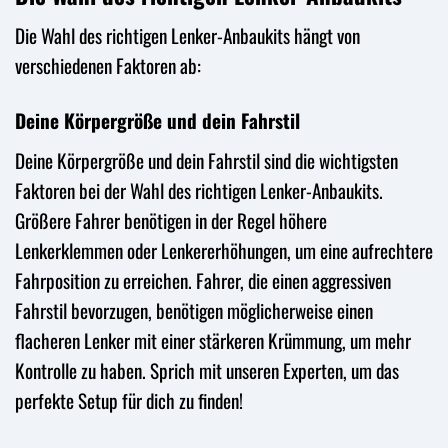
Die Wahl des richtigen Lenker-Anbaukits hängt von
verschiedenen Faktoren ab:
Deine Körpergröße und dein Fahrstil
Deine Körpergröße und dein Fahrstil sind die wichtigsten
Faktoren bei der Wahl des richtigen Lenker-Anbaukits.
Größere Fahrer benötigen in der Regel höhere
Lenkerklemmen oder Lenkererhöhungen, um eine aufrechtere
Fahrposition zu erreichen. Fahrer, die einen aggressiven
Fahrstil bevorzugen, benötigen möglicherweise einen
flacheren Lenker mit einer stärkeren Krümmung, um mehr
Kontrolle zu haben. Sprich mit unseren Experten, um das
perfekte Setup für dich zu finden!