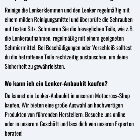
Reinige die Lenkerklemmen und den Lenker regelmäßig mit
einem milden Reinigungsmittel und überprüfe die Schrauben
auf festen Sitz. Schmieren Sie die beweglichen Teile, wie z.B.
die Lenkeraufnahmen, regelmäßig mit einem geeigneten
Schmiermittel. Bei Beschädigungen oder Verschleiß solltest
du die betroffenen Teile rechtzeitig austauschen, um deine
Sicherheit zu gewährleisten.
Wo kann ich ein Lenker-Anbaukit kaufen?
Du kannst ein Lenker-Anbaukit in unserem Motocross-Shop
kaufen. Wir bieten eine große Auswahl an hochwertigen
Produkten von führenden Herstellern. Besuche uns online
oder in unserem Geschäft und lass dich von unseren Experten
beraten!