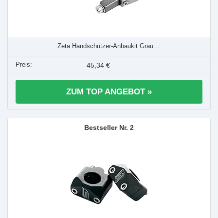
Zeta Handschützer-Anbaukit Grau ...
45,34 €
ZUM TOP ANGEBOT »
2