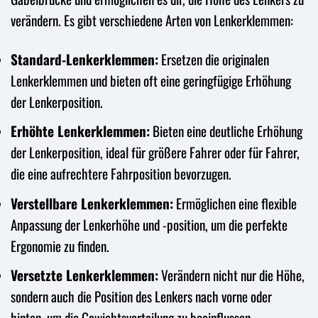
verändern. Es gibt verschiedene Arten von Lenkerklemmen:
Standard-Lenkerklemmen:
Ersetzen die originalen
Lenkerklemmen und bieten oft eine geringfügige Erhöhung
der Lenkerposition.
Erhöhte Lenkerklemmen:
Bieten eine deutliche Erhöhung
der Lenkerposition, ideal für größere Fahrer oder für Fahrer,
die eine aufrechtere Fahrposition bevorzugen.
Verstellbare Lenkerklemmen:
Ermöglichen eine flexible
Anpassung der Lenkerhöhe und -position, um die perfekte
Ergonomie zu finden.
Versetzte Lenkerklemmen:
Verändern nicht nur die Höhe,
sondern auch die Position des Lenkers nach vorne oder
hinten, um die Gewichtsverteilung zu beeinflussen.