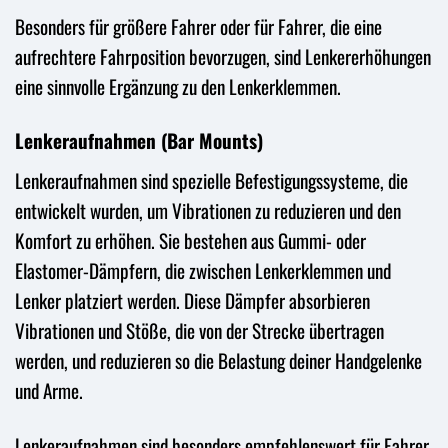
Besonders für größere Fahrer oder für Fahrer, die eine
aufrechtere Fahrposition bevorzugen, sind Lenkererhöhungen
eine sinnvolle Ergänzung zu den Lenkerklemmen.
Lenkeraufnahmen (Bar Mounts)
Lenkeraufnahmen sind spezielle Befestigungssysteme, die
entwickelt wurden, um Vibrationen zu reduzieren und den
Komfort zu erhöhen. Sie bestehen aus Gummi- oder
Elastomer-Dämpfern, die zwischen Lenkerklemmen und
Lenker platziert werden. Diese Dämpfer absorbieren
Vibrationen und Stöße, die von der Strecke übertragen
werden, und reduzieren so die Belastung deiner Handgelenke
und Arme.
Lenkeraufnahmen sind besonders empfehlenswert für Fahrer,