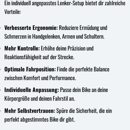
Ein individuell angepasstes Lenker-Setup bietet dir zahlreiche
Vorteile:
Verbesserte Ergonomie:
Reduziere Ermüdung und
Schmerzen in Handgelenken, Armen und Schultern.
Mehr Kontrolle:
Erhöhe deine Präzision und
Reaktionsfähigkeit auf der Strecke.
Optimale Fahrposition:
Finde die perfekte Balance
zwischen Komfort und Performance.
Individuelle Anpassung:
Passe dein Bike an deine
Körpergröße und deinen Fahrstil an.
Mehr Selbstvertrauen:
Spüre die Sicherheit, die ein
perfekt abgestimmtes Bike dir gibt.