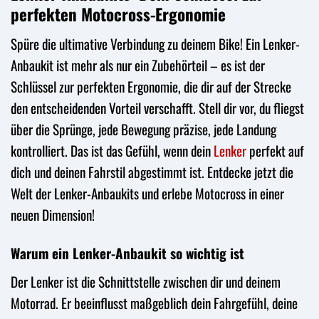
perfekten Motocross-Ergonomie
Spüre die ultimative Verbindung zu deinem Bike! Ein Lenker-
Anbaukit ist mehr als nur ein Zubehörteil – es ist der
Schlüssel zur perfekten Ergonomie, die dir auf der Strecke
den entscheidenden Vorteil verschafft. Stell dir vor, du fliegst
über die Sprünge, jede Bewegung präzise, jede Landung
kontrolliert. Das ist das Gefühl, wenn dein
Lenker
perfekt auf
dich und deinen Fahrstil abgestimmt ist. Entdecke jetzt die
Welt der Lenker-Anbaukits und erlebe Motocross in einer
neuen Dimension!
Warum ein Lenker-Anbaukit so wichtig ist
Der Lenker ist die Schnittstelle zwischen dir und deinem
Motorrad. Er beeinflusst maßgeblich dein Fahrgefühl, deine