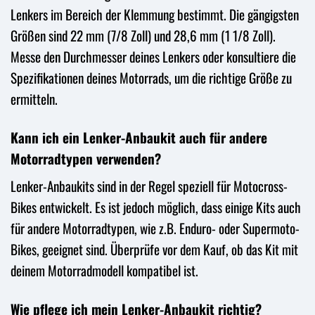
Lenkers im Bereich der Klemmung bestimmt. Die gängigsten
Größen sind 22 mm (7/8 Zoll) und 28,6 mm (1 1/8 Zoll).
Messe den Durchmesser deines Lenkers oder konsultiere die
Spezifikationen deines Motorrads, um die richtige Größe zu
ermitteln.
Kann ich ein Lenker-Anbaukit auch für andere
Motorradtypen verwenden?
Lenker-Anbaukits sind in der Regel speziell für Motocross-
Bikes entwickelt. Es ist jedoch möglich, dass einige Kits auch
für andere Motorradtypen, wie z.B. Enduro- oder Supermoto-
Bikes, geeignet sind. Überprüfe vor dem Kauf, ob das Kit mit
deinem Motorradmodell kompatibel ist.
Wie pflege ich mein Lenker-Anbaukit richtig?