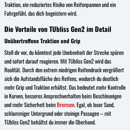
Traktion, ein reduziertes Risiko von Reifenpannen und ein
Fahrgefühl, das dich begeistern wird.
Die Vorteile von TUbliss Gen2 im Detail
Unübertroffene Traktion und Grip
Stell dir vor, du könntest jede Unebenheit der Strecke spüren
und sofort darauf reagieren. Mit TUbliss Gen2 wird das
Realität. Durch den extrem niedrigen Reifendruck vergrößert
sich die Aufstandsfläche des Reifens, wodurch du deutlich
mehr Grip und Traktion erhältst. Das bedeutet mehr Kontrolle
in Kurven, besseres Ansprechverhalten beim Beschleunigen
und mehr Sicherheit beim
Bremsen
. Egal, ob loser Sand,
schlammiger Untergrund oder steinige Passagen – mit
TUbliss Gen2 behältst du immer die Oberhand.