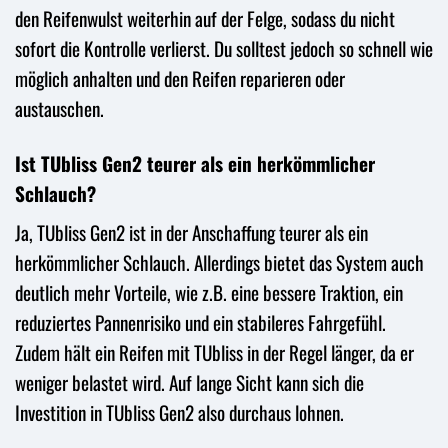
den Reifenwulst weiterhin auf der Felge, sodass du nicht
sofort die Kontrolle verlierst. Du solltest jedoch so schnell wie
möglich anhalten und den Reifen reparieren oder
austauschen.
Ist TUbliss Gen2 teurer als ein herkömmlicher
Schlauch?
Ja, TUbliss Gen2 ist in der Anschaffung teurer als ein
herkömmlicher Schlauch. Allerdings bietet das System auch
deutlich mehr Vorteile, wie z.B. eine bessere Traktion, ein
reduziertes Pannenrisiko und ein stabileres Fahrgefühl.
Zudem hält ein Reifen mit TUbliss in der Regel länger, da er
weniger belastet wird. Auf lange Sicht kann sich die
Investition in TUbliss Gen2 also durchaus lohnen.