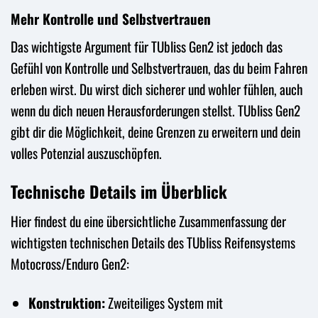
Mehr Kontrolle und Selbstvertrauen
Das wichtigste Argument für TUbliss Gen2 ist jedoch das
Gefühl von Kontrolle und Selbstvertrauen, das du beim Fahren
erleben wirst. Du wirst dich sicherer und wohler fühlen, auch
wenn du dich neuen Herausforderungen stellst. TUbliss Gen2
gibt dir die Möglichkeit, deine Grenzen zu erweitern und dein
volles Potenzial auszuschöpfen.
Technische Details im Überblick
Hier findest du eine übersichtliche Zusammenfassung der
wichtigsten technischen Details des TUbliss Reifensystems
Motocross/Enduro Gen2:
Konstruktion:
Zweiteiliges System mit