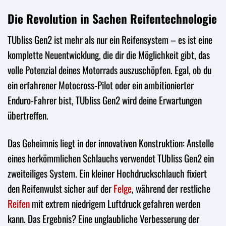
Die Revolution in Sachen Reifentechnologie
TUbliss Gen2 ist mehr als nur ein Reifensystem – es ist eine
komplette Neuentwicklung, die dir die Möglichkeit gibt, das
volle Potenzial deines Motorrads auszuschöpfen. Egal, ob du
ein erfahrener Motocross-Pilot oder ein ambitionierter
Enduro-Fahrer bist, TUbliss Gen2 wird deine Erwartungen
übertreffen.
Das Geheimnis liegt in der innovativen Konstruktion: Anstelle
eines herkömmlichen Schlauchs verwendet TUbliss Gen2 ein
zweiteiliges System. Ein kleiner Hochdruckschlauch fixiert
den Reifenwulst sicher auf der
Felge
, während der restliche
Reifen
mit extrem niedrigem Luftdruck gefahren werden
kann. Das Ergebnis? Eine unglaubliche Verbesserung der