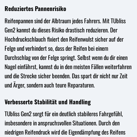
Reduziertes Pannenrisiko
Reifenpannen sind der Albtraum jedes Fahrers. Mit TUbliss
Gen2 kannst du dieses Risiko drastisch reduzieren. Der
Hochdruckschlauch fixiert den Reifenwulst sicher auf der
Felge und verhindert so, dass der Reifen bei einem
Durchschlag von der Felge springt. Selbst wenn du dir einen
Nagel einfährst, kannst du in den meisten Fällen weiterfahren
und die Strecke sicher beenden. Das spart dir nicht nur Zeit
und Ärger, sondern auch teure Reparaturen.
Verbesserte Stabilität und Handling
TUbliss Gen2 sorgt für ein deutlich stabileres Fahrgefühl,
insbesondere in anspruchsvollen Situationen. Durch den
niedrigen Reifendruck wird die Eigendämpfung des Reifens