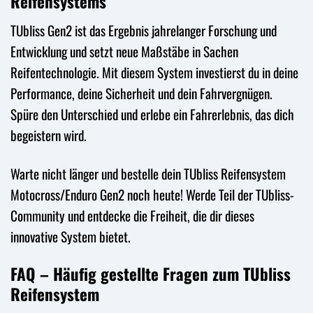
Reifensystems
TUbliss Gen2 ist das Ergebnis jahrelanger Forschung und
Entwicklung und setzt neue Maßstäbe in Sachen
Reifentechnologie. Mit diesem System investierst du in deine
Performance, deine Sicherheit und dein Fahrvergnügen.
Spüre den Unterschied und erlebe ein Fahrerlebnis, das dich
begeistern wird.
Warte nicht länger und bestelle dein TUbliss Reifensystem
Motocross/Enduro Gen2 noch heute! Werde Teil der TUbliss-
Community und entdecke die Freiheit, die dir dieses
innovative System bietet.
FAQ – Häufig gestellte Fragen zum TUbliss
Reifensystem