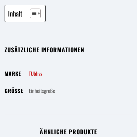
Inhalt
ZUSÄTZLICHE INFORMATIONEN
MARKE
TUbliss
GRÖSSE
Einheitsgröße
ÄHNLICHE PRODUKTE