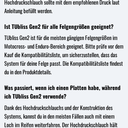
Hochdruckschlauch sollte mit dem empfohlenen Druck laut
Anleitung befüllt werden.
Ist TUbliss Gen2 für alle Felgengrößen geeignet?
TUbliss Gen2 ist für die meisten gängigen Felgengrößen im
Motocross- und Enduro-Bereich geeignet. Bitte prüfe vor dem
Kauf die Kompatibilitätsliste, um sicherzustellen, dass das
System für deine Felge passt. Die Kompatibilitätsliste findest
du in den Produktdetails.
Was passiert, wenn ich einen Platten habe, während
ich TUbliss Gen2 verwende?
Dank des Hochdruckschlauchs und der Konstruktion des
Systems, kannst du in den meisten Fällen auch mit einem
Loch im Reifen weiterfahren. Der Hochdruckschlauch hält