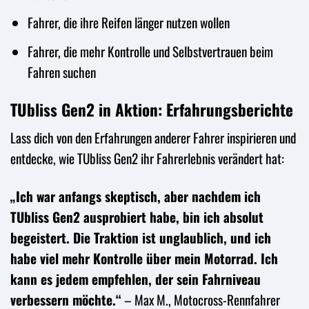
Fahrer, die ihre Reifen länger nutzen wollen
Fahrer, die mehr Kontrolle und Selbstvertrauen beim
Fahren suchen
TUbliss Gen2 in Aktion: Erfahrungsberichte
Lass dich von den Erfahrungen anderer Fahrer inspirieren und
entdecke, wie TUbliss Gen2 ihr Fahrerlebnis verändert hat:
„Ich war anfangs skeptisch, aber nachdem ich
TUbliss Gen2 ausprobiert habe, bin ich absolut
begeistert. Die Traktion ist unglaublich, und ich
habe viel mehr Kontrolle über mein Motorrad. Ich
kann es jedem empfehlen, der sein Fahrniveau
verbessern möchte.“
– Max M., Motocross-Rennfahrer