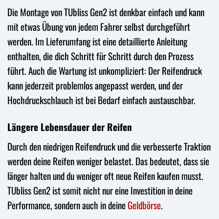
Die Montage von TUbliss Gen2 ist denkbar einfach und kann
mit etwas Übung von jedem Fahrer selbst durchgeführt
werden. Im Lieferumfang ist eine detaillierte Anleitung
enthalten, die dich Schritt für Schritt durch den Prozess
führt. Auch die Wartung ist unkompliziert: Der Reifendruck
kann jederzeit problemlos angepasst werden, und der
Hochdruckschlauch ist bei Bedarf einfach austauschbar.
Längere Lebensdauer der Reifen
Durch den niedrigen Reifendruck und die verbesserte Traktion
werden deine Reifen weniger belastet. Das bedeutet, dass sie
länger halten und du weniger oft neue Reifen kaufen musst.
TUbliss Gen2 ist somit nicht nur eine Investition in deine
Performance, sondern auch in deine
Geldbörse
.