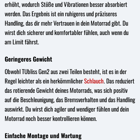
erhöht, wodurch Stöße und Vibrationen besser absorbiert
werden. Das Ergebnis ist ein ruhigeres und präziseres
Handling, das dir mehr Vertrauen in dein Motorrad gibt. Du
wirst dich sicherer und komfortabler fühlen, auch wenn du
am Limit fährst.
Geringeres Gewicht
Obwohl TUbliss Gen2 aus zwei Teilen besteht, ist es in der
Regel leichter als ein herkömmlicher
Schlauch
. Das reduziert
das rotierende Gewicht deines Motorrads, was sich positiv
auf die Beschleunigung, das Bremsverhalten und das Handling
auswirkt. Du wirst dich agiler und wendiger fühlen und dein
Motorrad noch besser kontrollieren können.
Einfache Montage und Wartung