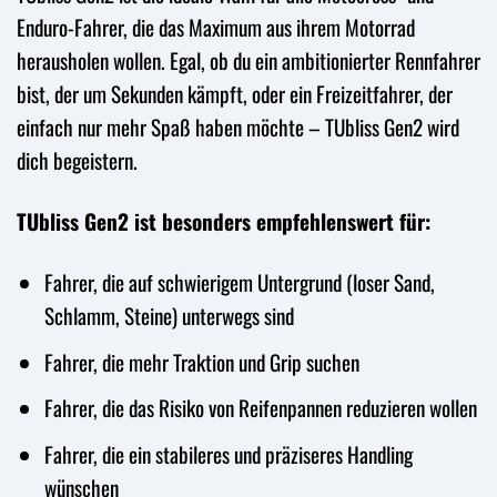
Enduro-Fahrer, die das Maximum aus ihrem Motorrad
herausholen wollen. Egal, ob du ein ambitionierter Rennfahrer
bist, der um Sekunden kämpft, oder ein Freizeitfahrer, der
einfach nur mehr Spaß haben möchte – TUbliss Gen2 wird
dich begeistern.
TUbliss Gen2 ist besonders empfehlenswert für:
Fahrer, die auf schwierigem Untergrund (loser Sand,
Schlamm, Steine) unterwegs sind
Fahrer, die mehr Traktion und Grip suchen
Fahrer, die das Risiko von Reifenpannen reduzieren wollen
Fahrer, die ein stabileres und präziseres Handling
wünschen