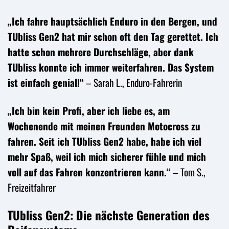
„Ich fahre hauptsächlich Enduro in den Bergen, und
TUbliss Gen2 hat mir schon oft den Tag gerettet. Ich
hatte schon mehrere Durchschläge, aber dank
TUbliss konnte ich immer weiterfahren. Das System
ist einfach genial!“
– Sarah L., Enduro-Fahrerin
„Ich bin kein Profi, aber ich liebe es, am
Wochenende mit meinen Freunden Motocross zu
fahren. Seit ich TUbliss Gen2 habe, habe ich viel
mehr Spaß, weil ich mich sicherer fühle und mich
voll auf das Fahren konzentrieren kann.“
– Tom S.,
Freizeitfahrer
TUbliss Gen2: Die nächste Generation des