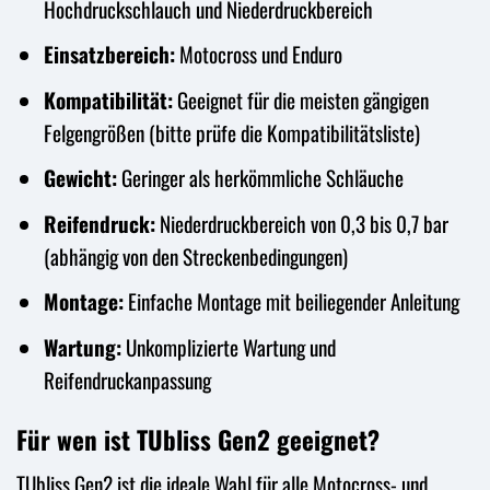
Hochdruckschlauch und Niederdruckbereich
Einsatzbereich:
Motocross und Enduro
Kompatibilität:
Geeignet für die meisten gängigen
Felgengrößen (bitte prüfe die Kompatibilitätsliste)
Gewicht:
Geringer als herkömmliche Schläuche
Reifendruck:
Niederdruckbereich von 0,3 bis 0,7 bar
(abhängig von den Streckenbedingungen)
Montage:
Einfache Montage mit beiliegender Anleitung
Wartung:
Unkomplizierte Wartung und
Reifendruckanpassung
Für wen ist TUbliss Gen2 geeignet?
TUbliss Gen2 ist die ideale Wahl für alle Motocross- und