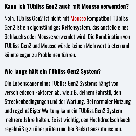
Kann ich TUbliss Gen2 auch mit Mousse verwenden?
Nein, TUbliss Gen2 ist nicht mit
Mousse
kompatibel. TUbliss
Gen2 ist ein eigenständiges Reifensystem, das anstelle eines
Schlauchs oder Mousse verwendet wird. Die Kombination von
TUbliss Gen2 und Mousse würde keinen Mehrwert bieten und
könnte sogar zu Problemen führen.
Wie lange hält ein TUbliss Gen2 System?
Die Lebensdauer eines TUbliss Gen2 Systems hängt von
verschiedenen Faktoren ab, wie z.B. deinem Fahrstil, den
Streckenbedingungen und der Wartung. Bei normaler Nutzung
und regelmäßiger Wartung kann ein TUbliss Gen2 System
mehrere Jahre halten. Es ist wichtig, den Hochdruckschlauch
regelmäßig zu überprüfen und bei Bedarf auszutauschen.