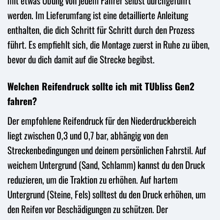
mit etwas Übung von jedem Fahrer selbst durchgeführt
werden. Im Lieferumfang ist eine detaillierte Anleitung
enthalten, die dich Schritt für Schritt durch den Prozess
führt. Es empfiehlt sich, die Montage zuerst in Ruhe zu üben,
bevor du dich damit auf die Strecke begibst.
Welchen Reifendruck sollte ich mit TUbliss Gen2
fahren?
Der empfohlene Reifendruck für den Niederdruckbereich
liegt zwischen 0,3 und 0,7 bar, abhängig von den
Streckenbedingungen und deinem persönlichen Fahrstil. Auf
weichem Untergrund (Sand, Schlamm) kannst du den Druck
reduzieren, um die Traktion zu erhöhen. Auf hartem
Untergrund (Steine, Fels) solltest du den Druck erhöhen, um
den Reifen vor Beschädigungen zu schützen. Der