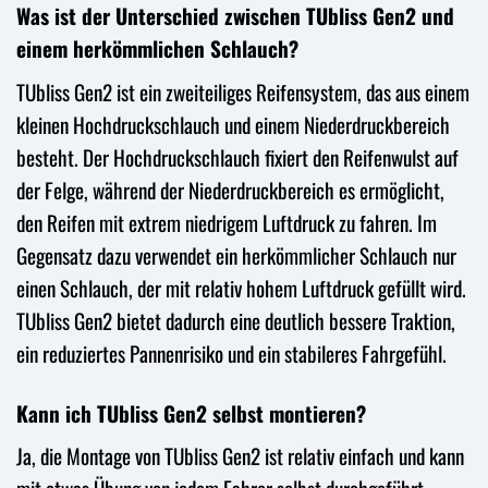
Was ist der Unterschied zwischen TUbliss Gen2 und
einem herkömmlichen Schlauch?
TUbliss Gen2 ist ein zweiteiliges Reifensystem, das aus einem
kleinen Hochdruckschlauch und einem Niederdruckbereich
besteht. Der Hochdruckschlauch fixiert den Reifenwulst auf
der Felge, während der Niederdruckbereich es ermöglicht,
den Reifen mit extrem niedrigem Luftdruck zu fahren. Im
Gegensatz dazu verwendet ein herkömmlicher Schlauch nur
einen Schlauch, der mit relativ hohem Luftdruck gefüllt wird.
TUbliss Gen2 bietet dadurch eine deutlich bessere Traktion,
ein reduziertes Pannenrisiko und ein stabileres Fahrgefühl.
Kann ich TUbliss Gen2 selbst montieren?
Ja, die Montage von TUbliss Gen2 ist relativ einfach und kann