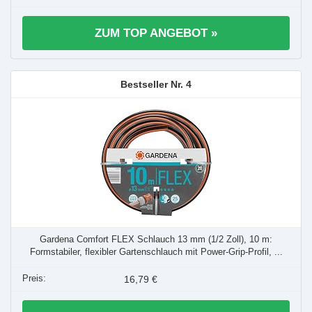
ZUM TOP ANGEBOT »
4
Gardena Comfort FLEX Schlauch 13 mm (1/2 Zoll), 10 m:
Formstabiler, flexibler Gartenschlauch mit Power-Grip-Profil, ...
16,79 €