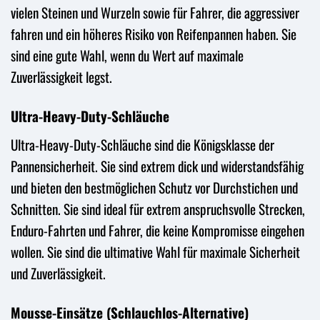
vielen Steinen und Wurzeln sowie für Fahrer, die aggressiver
fahren und ein höheres Risiko von Reifenpannen haben. Sie
sind eine gute Wahl, wenn du Wert auf maximale
Zuverlässigkeit legst.
Ultra-Heavy-Duty-Schläuche
Ultra-Heavy-Duty-Schläuche sind die Königsklasse der
Pannensicherheit. Sie sind extrem dick und widerstandsfähig
und bieten den bestmöglichen Schutz vor Durchstichen und
Schnitten. Sie sind ideal für extrem anspruchsvolle Strecken,
Enduro-Fahrten und Fahrer, die keine Kompromisse eingehen
wollen. Sie sind die ultimative Wahl für maximale Sicherheit
und Zuverlässigkeit.
Mousse-Einsätze (Schlauchlos-Alternative)