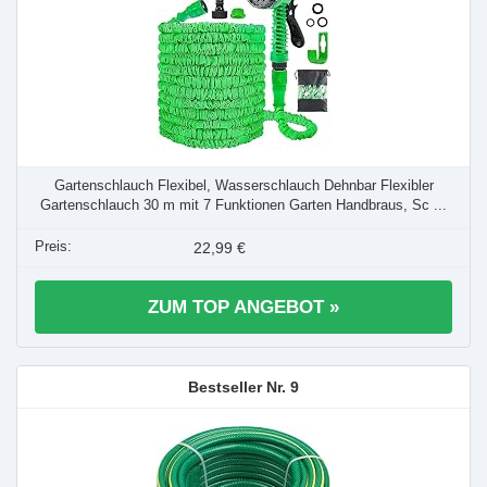
Gartenschlauch Flexibel, Wasserschlauch Dehnbar Flexibler
Gartenschlauch 30 m mit 7 Funktionen Garten Handbraus, Sc ...
22,99 €
ZUM TOP ANGEBOT »
9