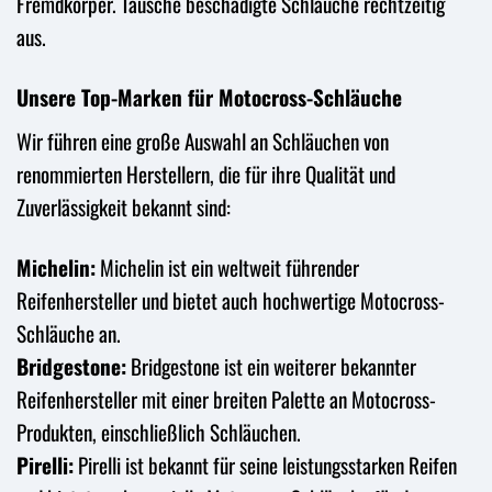
Fremdkörper. Tausche beschädigte Schläuche rechtzeitig
aus.
Unsere Top-Marken für Motocross-Schläuche
Wir führen eine große Auswahl an Schläuchen von
renommierten Herstellern, die für ihre Qualität und
Zuverlässigkeit bekannt sind:
Michelin:
Michelin ist ein weltweit führender
Reifenhersteller und bietet auch hochwertige Motocross-
Schläuche an.
Bridgestone:
Bridgestone ist ein weiterer bekannter
Reifenhersteller mit einer breiten Palette an Motocross-
Produkten, einschließlich Schläuchen.
Pirelli:
Pirelli ist bekannt für seine leistungsstarken Reifen