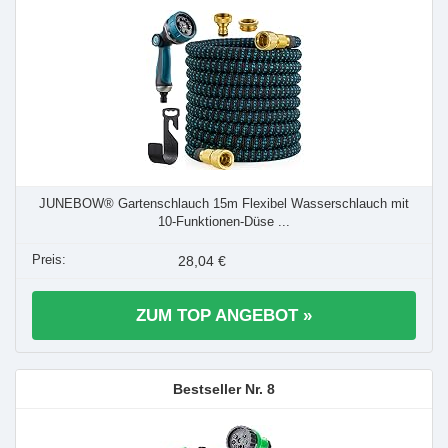
JUNEBOW® Gartenschlauch 15m Flexibel Wasserschlauch mit
10-Funktionen-Düse ...
28,04 €
ZUM TOP ANGEBOT »
8