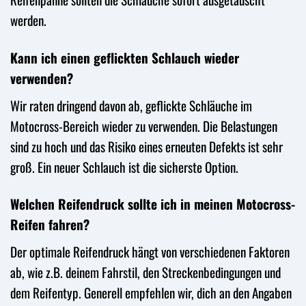
werden.
Kann ich einen geflickten Schlauch wieder
verwenden?
Wir raten dringend davon ab, geflickte Schläuche im
Motocross-Bereich wieder zu verwenden. Die Belastungen
sind zu hoch und das Risiko eines erneuten Defekts ist sehr
groß. Ein neuer Schlauch ist die sicherste Option.
Welchen Reifendruck sollte ich in meinen Motocross-
Reifen fahren?
Der optimale Reifendruck hängt von verschiedenen Faktoren
ab, wie z.B. deinem Fahrstil, den Streckenbedingungen und
dem Reifentyp. Generell empfehlen wir, dich an den Angaben