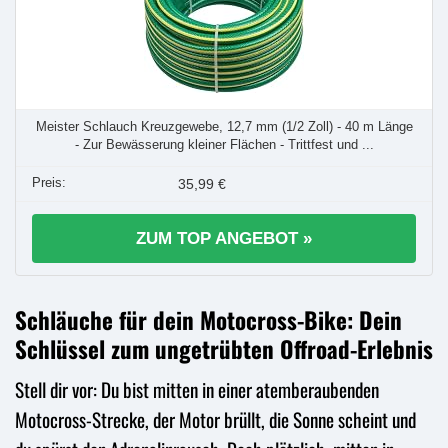
Meister Schlauch Kreuzgewebe, 12,7 mm (1/2 Zoll) - 40 m Länge
- Zur Bewässerung kleiner Flächen - Trittfest und ...
35,99 €
ZUM TOP ANGEBOT »
Schläuche für dein Motocross-Bike: Dein
Schlüssel zum ungetrübten Offroad-Erlebnis
Stell dir vor: Du bist mitten in einer atemberaubenden
Motocross-Strecke, der Motor brüllt, die Sonne scheint und