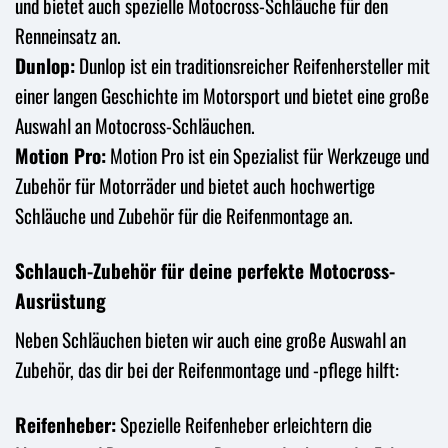
und bietet auch spezielle Motocross-Schläuche für den
Renneinsatz an.
Dunlop:
Dunlop ist ein traditionsreicher Reifenhersteller mit
einer langen Geschichte im Motorsport und bietet eine große
Auswahl an Motocross-Schläuchen.
Motion Pro:
Motion Pro ist ein Spezialist für Werkzeuge und
Zubehör für Motorräder und bietet auch hochwertige
Schläuche und Zubehör für die Reifenmontage an.
Schlauch-Zubehör für deine perfekte Motocross-
Ausrüstung
Neben Schläuchen bieten wir auch eine große Auswahl an
Zubehör, das dir bei der Reifenmontage und -pflege hilft:
Reifenheber:
Spezielle Reifenheber erleichtern die