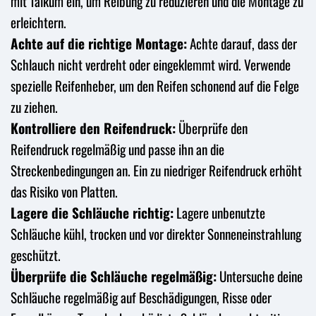
mit Talkum ein, um Reibung zu reduzieren und die Montage zu
erleichtern.
Achte auf die richtige Montage:
Achte darauf, dass der
Schlauch nicht verdreht oder eingeklemmt wird. Verwende
spezielle Reifenheber, um den Reifen schonend auf die Felge
zu ziehen.
Kontrolliere den Reifendruck:
Überprüfe den
Reifendruck regelmäßig und passe ihn an die
Streckenbedingungen an. Ein zu niedriger Reifendruck erhöht
das Risiko von Platten.
Lagere die Schläuche richtig:
Lagere unbenutzte
Schläuche kühl, trocken und vor direkter Sonneneinstrahlung
geschützt.
Überprüfe die Schläuche regelmäßig:
Untersuche deine
Schläuche regelmäßig auf Beschädigungen, Risse oder