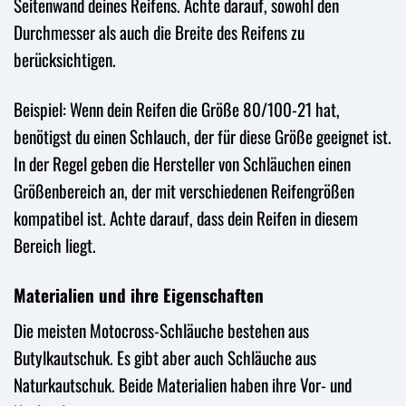
Seitenwand deines Reifens. Achte darauf, sowohl den
Durchmesser als auch die Breite des Reifens zu
berücksichtigen.
Beispiel: Wenn dein Reifen die Größe 80/100-21 hat,
benötigst du einen Schlauch, der für diese Größe geeignet ist.
In der Regel geben die Hersteller von Schläuchen einen
Größenbereich an, der mit verschiedenen Reifengrößen
kompatibel ist. Achte darauf, dass dein Reifen in diesem
Bereich liegt.
Materialien und ihre Eigenschaften
Die meisten Motocross-Schläuche bestehen aus
Butylkautschuk. Es gibt aber auch Schläuche aus
Naturkautschuk. Beide Materialien haben ihre Vor- und