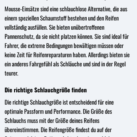
Mousse-Einsätze sind eine schlauchlose Alternative, die aus
einem speziellen Schaumstoff bestehen und den Reifen
vollständig ausfüllen. Sie bieten unübertroffenen
Pannenschutz, da sie nicht platzen können. Sie sind ideal für
Fahrer, die extreme Bedingungen bewältigen müssen oder
keine Zeit für Reifenreparaturen haben. Allerdings bieten sie
ein anderes Fahrgefühl als Schläuche und sind in der Regel
teurer.
Die richtige Schlauchgröße finden
Die richtige Schlauchgröße ist entscheidend für eine
optimale Passform und Performance. Die Größe des
Schlauchs muss mit der Größe deines Reifens
übereinstimmen. Die Reifengröße findest du auf der