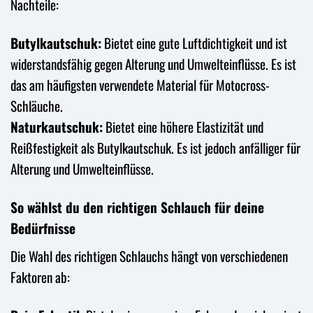
Nachteile:
Butylkautschuk:
Bietet eine gute Luftdichtigkeit und ist
widerstandsfähig gegen Alterung und Umwelteinflüsse. Es ist
das am häufigsten verwendete Material für Motocross-
Schläuche.
Naturkautschuk:
Bietet eine höhere Elastizität und
Reißfestigkeit als Butylkautschuk. Es ist jedoch anfälliger für
Alterung und Umwelteinflüsse.
So wählst du den richtigen Schlauch für deine
Bedürfnisse
Die Wahl des richtigen Schlauchs hängt von verschiedenen
Faktoren ab: