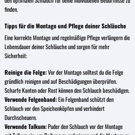
den optimalen Schlauch für deine individuellen Bedürfnisse zu
finden.
Tipps für die Montage und Pflege deiner Schläuche
Eine korrekte Montage und regelmäßige Pflege verlängern die
Lebensdauer deiner Schläuche und sorgen für mehr
Sicherheit:
Reinige die Felge:
Vor der Montage solltest du die Felge
gründlich reinigen und auf Beschädigungen überprüfen.
Scharfe Kanten oder Rost können den Schlauch beschädigen.
Verwende Felgenband:
Ein Felgenband schützt den
Schlauch vor den Speichenköpfen und verhindert
Durchscheuern.
Verwende Talkum:
Puder den Schlauch vor der Montage