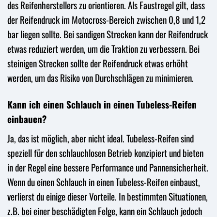
des Reifenherstellers zu orientieren. Als Faustregel gilt, dass
der Reifendruck im Motocross-Bereich zwischen 0,8 und 1,2
bar liegen sollte. Bei sandigen Strecken kann der Reifendruck
etwas reduziert werden, um die Traktion zu verbessern. Bei
steinigen Strecken sollte der Reifendruck etwas erhöht
werden, um das Risiko von Durchschlägen zu minimieren.
Kann ich einen Schlauch in einen Tubeless-Reifen
einbauen?
Ja, das ist möglich, aber nicht ideal. Tubeless-Reifen sind
speziell für den schlauchlosen Betrieb konzipiert und bieten
in der Regel eine bessere Performance und Pannensicherheit.
Wenn du einen Schlauch in einen Tubeless-Reifen einbaust,
verlierst du einige dieser Vorteile. In bestimmten Situationen,
z.B. bei einer beschädigten Felge, kann ein Schlauch jedoch