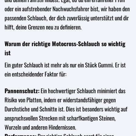
oder ein aufstrebender Nachwuchsfahrer bist, wir haben den
passenden Schlauch, der dich zuverlässig unterstützt und dir
hilft, deine Grenzen neu zu definieren.
Warum der richtige Motocross-Schlauch so wichtig
ist
Ein guter Schlauch ist mehr als nur ein Stück Gummi. Er ist
ein entscheidender Faktor für:
Pannenschutz:
Ein hochwertiger Schlauch minimiert das
Risiko von Platten, indem er widerstandsfähiger gegen
Durchstiche und Schnitte ist. Dies ist besonders wichtig auf
anspruchsvollen Strecken mit scharfkantigen Steinen,
Wurzeln und anderen Hindernissen.