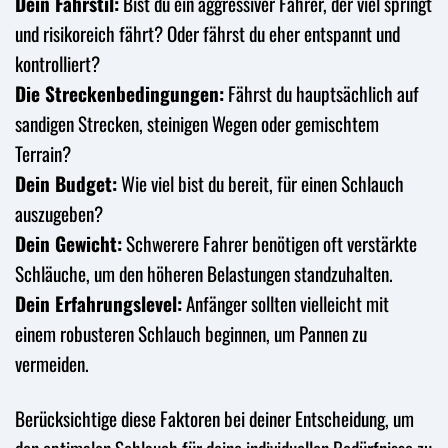
Dein Fahrstil:
Bist du ein aggressiver Fahrer, der viel springt
und risikoreich fährt? Oder fährst du eher entspannt und
kontrolliert?
Die Streckenbedingungen:
Fährst du hauptsächlich auf
sandigen Strecken, steinigen Wegen oder gemischtem
Terrain?
Dein Budget:
Wie viel bist du bereit, für einen Schlauch
auszugeben?
Dein Gewicht:
Schwerere Fahrer benötigen oft verstärkte
Schläuche, um den höheren Belastungen standzuhalten.
Dein Erfahrungslevel:
Anfänger sollten vielleicht mit
einem robusteren Schlauch beginnen, um Pannen zu
vermeiden.
Berücksichtige diese Faktoren bei deiner Entscheidung, um