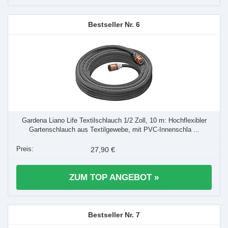
6
Gardena Liano Life Textilschlauch 1/2 Zoll, 10 m: Hochflexibler
Gartenschlauch aus Textilgewebe, mit PVC-Innenschla ...
27,90 €
ZUM TOP ANGEBOT »
7