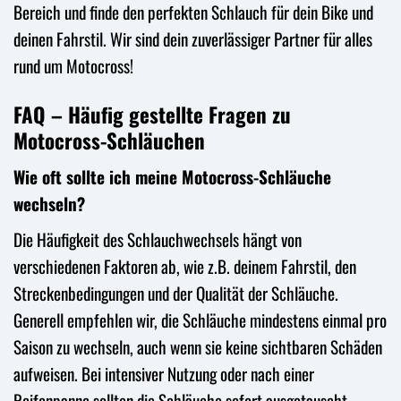
Bereich und finde den perfekten Schlauch für dein Bike und
deinen Fahrstil. Wir sind dein zuverlässiger Partner für alles
rund um Motocross!
FAQ – Häufig gestellte Fragen zu
Motocross-Schläuchen
Wie oft sollte ich meine Motocross-Schläuche
wechseln?
Die Häufigkeit des Schlauchwechsels hängt von
verschiedenen Faktoren ab, wie z.B. deinem Fahrstil, den
Streckenbedingungen und der Qualität der Schläuche.
Generell empfehlen wir, die Schläuche mindestens einmal pro
Saison zu wechseln, auch wenn sie keine sichtbaren Schäden
aufweisen. Bei intensiver Nutzung oder nach einer
Reifenpanne sollten die Schläuche sofort ausgetauscht