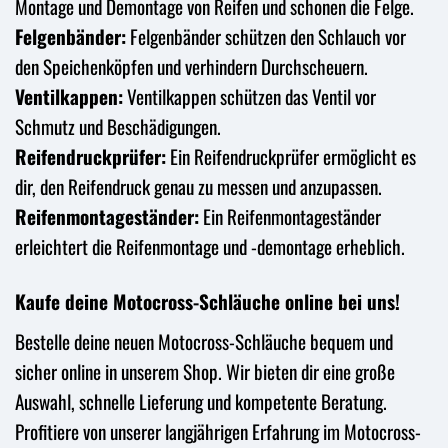
Montage und Demontage von Reifen und schonen die Felge.
Felgenbänder:
Felgenbänder schützen den Schlauch vor
den Speichenköpfen und verhindern Durchscheuern.
Ventilkappen:
Ventilkappen schützen das Ventil vor
Schmutz und Beschädigungen.
Reifendruckprüfer:
Ein Reifendruckprüfer ermöglicht es
dir, den Reifendruck genau zu messen und anzupassen.
Reifenmontageständer:
Ein Reifenmontageständer
erleichtert die Reifenmontage und -demontage erheblich.
Kaufe deine Motocross-Schläuche online bei uns!
Bestelle deine neuen Motocross-Schläuche bequem und
sicher online in unserem Shop. Wir bieten dir eine große
Auswahl, schnelle Lieferung und kompetente Beratung.
Profitiere von unserer langjährigen Erfahrung im Motocross-