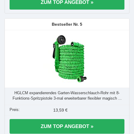
ZUM TOP ANGEBOT »
5
HGLCM expandierendes Garten-Wasserschlauch-Rohr mit 8-
Funktions-Spritzpistole 3-mal erweiterbarer flexibler magisch ...
13,59 €
ZUM TOP ANGEBOT »