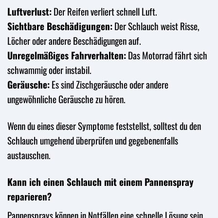
Luftverlust:
Der Reifen verliert schnell Luft.
Sichtbare Beschädigungen:
Der Schlauch weist Risse,
Löcher oder andere Beschädigungen auf.
Unregelmäßiges Fahrverhalten:
Das Motorrad fährt sich
schwammig oder instabil.
Geräusche:
Es sind Zischgeräusche oder andere
ungewöhnliche Geräusche zu hören.
Wenn du eines dieser Symptome feststellst, solltest du den
Schlauch umgehend überprüfen und gegebenenfalls
austauschen.
Kann ich einen Schlauch mit einem Pannenspray
reparieren?
Pannensprays können in Notfällen eine schnelle Lösung sein,