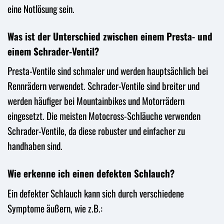
eine Notlösung sein.
Was ist der Unterschied zwischen einem Presta- und
einem Schrader-Ventil?
Presta-Ventile sind schmaler und werden hauptsächlich bei
Rennrädern verwendet. Schrader-Ventile sind breiter und
werden häufiger bei Mountainbikes und Motorrädern
eingesetzt. Die meisten Motocross-Schläuche verwenden
Schrader-Ventile, da diese robuster und einfacher zu
handhaben sind.
Wie erkenne ich einen defekten Schlauch?
Ein defekter Schlauch kann sich durch verschiedene
Symptome äußern, wie z.B.: