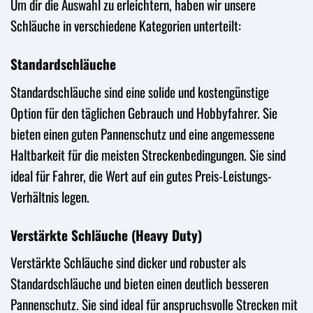
Um dir die Auswahl zu erleichtern, haben wir unsere
Schläuche in verschiedene Kategorien unterteilt:
Standardschläuche
Standardschläuche sind eine solide und kostengünstige
Option für den täglichen Gebrauch und Hobbyfahrer. Sie
bieten einen guten Pannenschutz und eine angemessene
Haltbarkeit für die meisten Streckenbedingungen. Sie sind
ideal für Fahrer, die Wert auf ein gutes Preis-Leistungs-
Verhältnis legen.
Verstärkte Schläuche (Heavy Duty)
Verstärkte Schläuche sind dicker und robuster als
Standardschläuche und bieten einen deutlich besseren
Pannenschutz. Sie sind ideal für anspruchsvolle Strecken mit