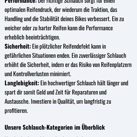
Performance:
Der richtige Schlauch sorgt für einen
optimalen Reifendruck, der wiederum die Traktion, das
Handling und die Stabilität deines Bikes verbessert. Ein zu
weicher oder zu harter Reifen kann die Performance
erheblich beeinträchtigen.
Sicherheit:
Ein plötzlicher Reifendefekt kann in
gefährlichen Situationen enden. Ein zuverlässiger Schlauch
erhöht die Sicherheit, indem er das Risiko von Reifenplatzern
und Kontrollverlusten minimiert.
Langlebigkeit:
Ein hochwertiger Schlauch hält länger und
spart dir somit Geld und Zeit für Reparaturen und
Austausche. Investiere in Qualität, um langfristig zu
profitieren.
Unsere Schlauch-Kategorien im Überblick