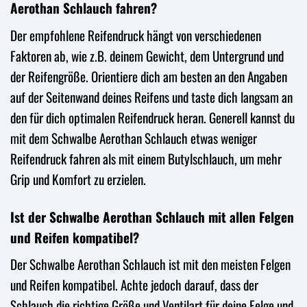
Aerothan Schlauch fahren?
Der empfohlene Reifendruck hängt von verschiedenen
Faktoren ab, wie z.B. deinem Gewicht, dem Untergrund und
der Reifengröße. Orientiere dich am besten an den Angaben
auf der Seitenwand deines Reifens und taste dich langsam an
den für dich optimalen Reifendruck heran. Generell kannst du
mit dem Schwalbe Aerothan Schlauch etwas weniger
Reifendruck fahren als mit einem Butylschlauch, um mehr
Grip und Komfort zu erzielen.
Ist der Schwalbe Aerothan Schlauch mit allen Felgen
und Reifen kompatibel?
Der Schwalbe Aerothan Schlauch ist mit den meisten Felgen
und Reifen kompatibel. Achte jedoch darauf, dass der
Schlauch die richtige Größe und Ventilart für deine Felge und