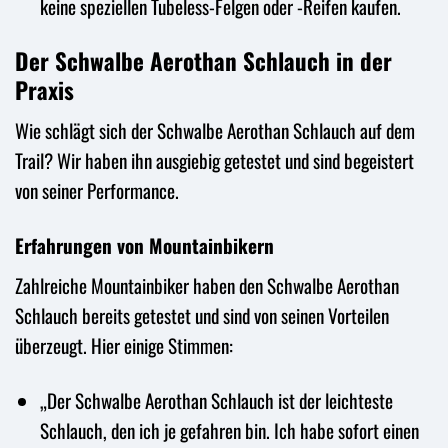
keine speziellen Tubeless-Felgen oder -Reifen kaufen.
Der Schwalbe Aerothan Schlauch in der
Praxis
Wie schlägt sich der Schwalbe Aerothan Schlauch auf dem
Trail? Wir haben ihn ausgiebig getestet und sind begeistert
von seiner Performance.
Erfahrungen von Mountainbikern
Zahlreiche Mountainbiker haben den Schwalbe Aerothan
Schlauch bereits getestet und sind von seinen Vorteilen
überzeugt. Hier einige Stimmen:
„Der Schwalbe Aerothan Schlauch ist der leichteste
Schlauch, den ich je gefahren bin. Ich habe sofort einen