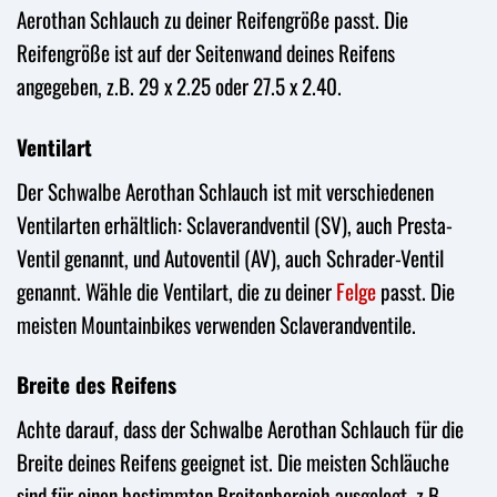
Aerothan Schlauch zu deiner Reifengröße passt. Die
Reifengröße ist auf der Seitenwand deines Reifens
angegeben, z.B. 29 x 2.25 oder 27.5 x 2.40.
Ventilart
Der Schwalbe Aerothan Schlauch ist mit verschiedenen
Ventilarten erhältlich: Sclaverandventil (SV), auch Presta-
Ventil genannt, und Autoventil (AV), auch Schrader-Ventil
genannt. Wähle die Ventilart, die zu deiner
Felge
passt. Die
meisten Mountainbikes verwenden Sclaverandventile.
Breite des Reifens
Achte darauf, dass der Schwalbe Aerothan Schlauch für die
Breite deines Reifens geeignet ist. Die meisten Schläuche
sind für einen bestimmten Breitenbereich ausgelegt, z.B.