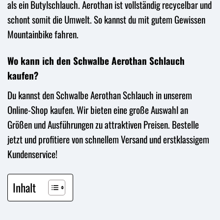
als ein Butylschlauch. Aerothan ist vollständig recycelbar und
schont somit die Umwelt. So kannst du mit gutem Gewissen
Mountainbike fahren.
Wo kann ich den Schwalbe Aerothan Schlauch
kaufen?
Du kannst den Schwalbe Aerothan Schlauch in unserem
Online-Shop kaufen. Wir bieten eine große Auswahl an
Größen und Ausführungen zu attraktiven Preisen. Bestelle
jetzt und profitiere von schnellem Versand und erstklassigem
Kundenservice!
Inhalt