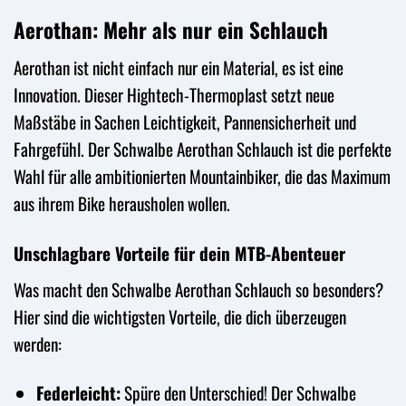
Aerothan: Mehr als nur ein Schlauch
Aerothan ist nicht einfach nur ein Material, es ist eine
Innovation. Dieser Hightech-Thermoplast setzt neue
Maßstäbe in Sachen Leichtigkeit, Pannensicherheit und
Fahrgefühl. Der Schwalbe Aerothan Schlauch ist die perfekte
Wahl für alle ambitionierten Mountainbiker, die das Maximum
aus ihrem Bike herausholen wollen.
Unschlagbare Vorteile für dein MTB-Abenteuer
Was macht den Schwalbe Aerothan Schlauch so besonders?
Hier sind die wichtigsten Vorteile, die dich überzeugen
werden:
Federleicht:
Spüre den Unterschied! Der Schwalbe