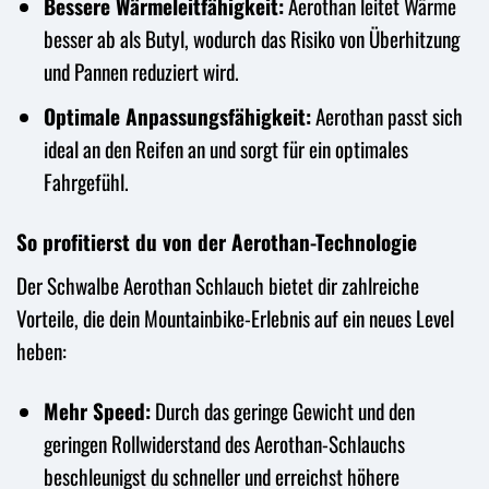
Bessere Wärmeleitfähigkeit:
Aerothan leitet Wärme
besser ab als Butyl, wodurch das Risiko von Überhitzung
und Pannen reduziert wird.
Optimale Anpassungsfähigkeit:
Aerothan passt sich
ideal an den Reifen an und sorgt für ein optimales
Fahrgefühl.
So profitierst du von der Aerothan-Technologie
Der Schwalbe Aerothan Schlauch bietet dir zahlreiche
Vorteile, die dein Mountainbike-Erlebnis auf ein neues Level
heben:
Mehr Speed:
Durch das geringe Gewicht und den
geringen Rollwiderstand des Aerothan-Schlauchs
beschleunigst du schneller und erreichst höhere