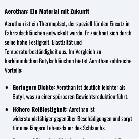
Aerothan: Ein Material mit Zukunft
Aerothan ist ein Thermoplast, der speziell für den Einsatz in
Fahrradschläuchen entwickelt wurde. Er zeichnet sich durch
seine hohe Festigkeit, Elastizität und
Temperaturbeständigkeit aus. Im Vergleich zu
herkömmlichen Butylschläuchen bietet Aerothan zahlreiche
Vorteile:
Geringere Dichte:
Aerothan ist deutlich leichter als
Butyl, was zu einer spürbaren Gewichtsreduktion führt.
Höhere Reißfestigkeit:
Aerothan ist
widerstandsfähiger gegenüber Beschädigungen und sorgt
für eine längere Lebensdauer des Schlauchs.