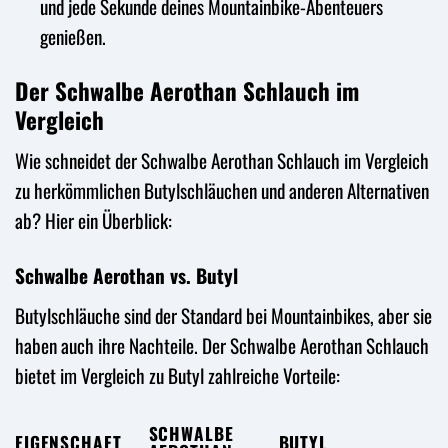
und jede Sekunde deines Mountainbike-Abenteuers
genießen.
Der Schwalbe Aerothan Schlauch im
Vergleich
Wie schneidet der Schwalbe Aerothan Schlauch im Vergleich
zu herkömmlichen Butylschläuchen und anderen Alternativen
ab? Hier ein Überblick:
Schwalbe Aerothan vs. Butyl
Butylschläuche sind der Standard bei Mountainbikes, aber sie
haben auch ihre Nachteile. Der Schwalbe Aerothan Schlauch
bietet im Vergleich zu Butyl zahlreiche Vorteile:
SCHWALBE
EIGENSCHAFT
BUTYL