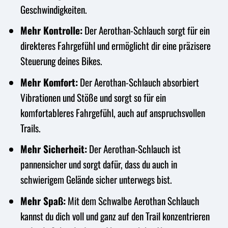
Geschwindigkeiten.
Mehr Kontrolle:
Der Aerothan-Schlauch sorgt für ein
direkteres Fahrgefühl und ermöglicht dir eine präzisere
Steuerung deines Bikes.
Mehr Komfort:
Der Aerothan-Schlauch absorbiert
Vibrationen und Stöße und sorgt so für ein
komfortableres Fahrgefühl, auch auf anspruchsvollen
Trails.
Mehr Sicherheit:
Der Aerothan-Schlauch ist
pannensicher und sorgt dafür, dass du auch in
schwierigem Gelände sicher unterwegs bist.
Mehr Spaß:
Mit dem Schwalbe Aerothan Schlauch
kannst du dich voll und ganz auf den Trail konzentrieren