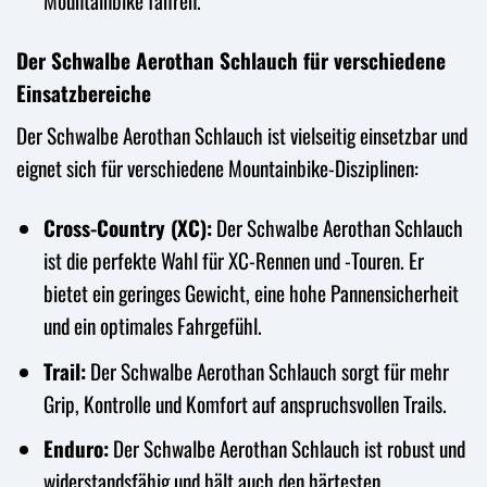
Mountainbike fahren.“
Der Schwalbe Aerothan Schlauch für verschiedene
Einsatzbereiche
Der Schwalbe Aerothan Schlauch ist vielseitig einsetzbar und
eignet sich für verschiedene Mountainbike-Disziplinen:
Cross-Country (XC):
Der Schwalbe Aerothan Schlauch
ist die perfekte Wahl für XC-Rennen und -Touren. Er
bietet ein geringes Gewicht, eine hohe Pannensicherheit
und ein optimales Fahrgefühl.
Trail:
Der Schwalbe Aerothan Schlauch sorgt für mehr
Grip, Kontrolle und Komfort auf anspruchsvollen Trails.
Enduro:
Der Schwalbe Aerothan Schlauch ist robust und
widerstandsfähig und hält auch den härtesten