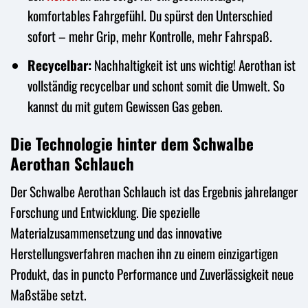
komfortables Fahrgefühl. Du spürst den Unterschied
sofort – mehr Grip, mehr Kontrolle, mehr Fahrspaß.
Recycelbar:
Nachhaltigkeit ist uns wichtig! Aerothan ist
vollständig recycelbar und schont somit die Umwelt. So
kannst du mit gutem Gewissen Gas geben.
Die Technologie hinter dem Schwalbe
Aerothan Schlauch
Der Schwalbe Aerothan Schlauch ist das Ergebnis jahrelanger
Forschung und Entwicklung. Die spezielle
Materialzusammensetzung und das innovative
Herstellungsverfahren machen ihn zu einem einzigartigen
Produkt, das in puncto Performance und Zuverlässigkeit neue
Maßstäbe setzt.