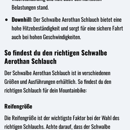
Belastungen stand.
Downhill:
Der Schwalbe Aerothan Schlauch bietet eine
hohe Hitzebeständigkeit und sorgt für eine sichere Fahrt
auch bei hohen Geschwindigkeiten.
So findest du den richtigen Schwalbe
Aerothan Schlauch
Der Schwalbe Aerothan Schlauch ist in verschiedenen
Größen und Ausführungen erhältlich. So findest du den
richtigen Schlauch für dein Mountainbike:
Reifengröße
Die Reifengröße ist der wichtigste Faktor bei der Wahl des
richtigen Schlauchs. Achte darauf, dass der Schwalbe