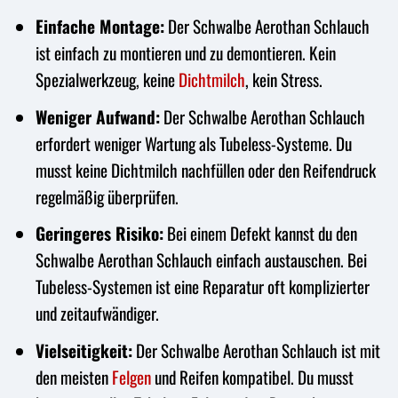
Einfache Montage:
Der Schwalbe Aerothan Schlauch
ist einfach zu montieren und zu demontieren. Kein
Spezialwerkzeug, keine
Dichtmilch
, kein Stress.
Weniger Aufwand:
Der Schwalbe Aerothan Schlauch
erfordert weniger Wartung als Tubeless-Systeme. Du
musst keine Dichtmilch nachfüllen oder den Reifendruck
regelmäßig überprüfen.
Geringeres Risiko:
Bei einem Defekt kannst du den
Schwalbe Aerothan Schlauch einfach austauschen. Bei
Tubeless-Systemen ist eine Reparatur oft komplizierter
und zeitaufwändiger.
Vielseitigkeit:
Der Schwalbe Aerothan Schlauch ist mit
den meisten
Felgen
und Reifen kompatibel. Du musst