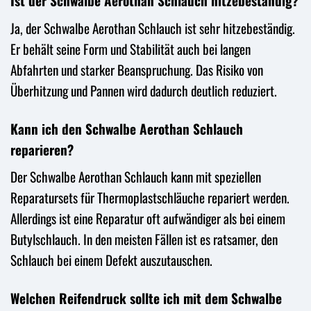
Ist der Schwalbe Aerothan Schlauch hitzebeständig?
Ja, der Schwalbe Aerothan Schlauch ist sehr hitzebeständig.
Er behält seine Form und Stabilität auch bei langen
Abfahrten und starker Beanspruchung. Das Risiko von
Überhitzung und Pannen wird dadurch deutlich reduziert.
Kann ich den Schwalbe Aerothan Schlauch
reparieren?
Der Schwalbe Aerothan Schlauch kann mit speziellen
Reparatursets für Thermoplastschläuche repariert werden.
Allerdings ist eine Reparatur oft aufwändiger als bei einem
Butylschlauch. In den meisten Fällen ist es ratsamer, den
Schlauch bei einem Defekt auszutauschen.
Welchen Reifendruck sollte ich mit dem Schwalbe