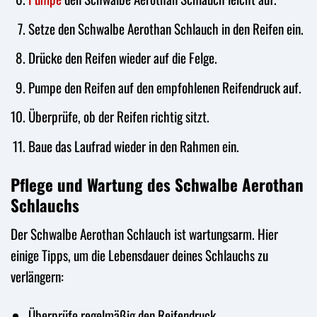
Setze den Schwalbe Aerothan Schlauch in den Reifen ein.
Drücke den Reifen wieder auf die Felge.
Pumpe den Reifen auf den empfohlenen Reifendruck auf.
Überprüfe, ob der Reifen richtig sitzt.
Baue das Laufrad wieder in den Rahmen ein.
Pflege und Wartung des Schwalbe Aerothan
Schlauchs
Der Schwalbe Aerothan Schlauch ist wartungsarm. Hier
einige Tipps, um die Lebensdauer deines Schlauchs zu
verlängern:
Überprüfe regelmäßig den Reifendruck.