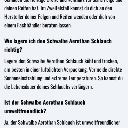
deinen Reifen hat. Im Zweifelsfall kannst du dich an den
Hersteller deiner Felgen und Reifen wenden oder dich von
einem Fachhändler beraten lassen.
Wie lagere ich den Schwalbe Aerothan Schlauch
richtig?
Lagere den Schwalbe Aerothan Schlauch kühl und trocken,
am besten in einer luftdichten Verpackung. Vermeide direkte
Sonneneinstrahlung und extreme Temperaturen. So kannst du
die Lebensdauer deines Schlauchs verlängern.
Ist der Schwalbe Aerothan Schlauch
umweltfreundlich?
Ja, der Schwalbe Aerothan Schlauch ist umweltfreundlicher