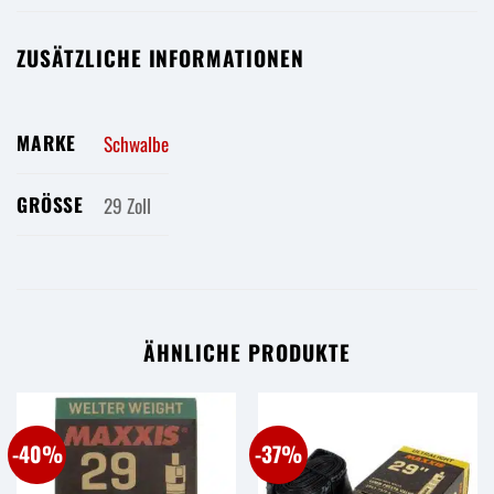
ZUSÄTZLICHE INFORMATIONEN
MARKE
Schwalbe
GRÖSSE
29 Zoll
ÄHNLICHE PRODUKTE
-40%
-37%