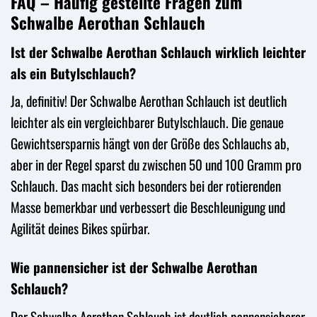
FAQ – Häufig gestellte Fragen zum
Schwalbe Aerothan Schlauch
Ist der Schwalbe Aerothan Schlauch wirklich leichter
als ein Butylschlauch?
Ja, definitiv! Der Schwalbe Aerothan Schlauch ist deutlich
leichter als ein vergleichbarer Butylschlauch. Die genaue
Gewichtsersparnis hängt von der Größe des Schlauchs ab,
aber in der Regel sparst du zwischen 50 und 100 Gramm pro
Schlauch. Das macht sich besonders bei der rotierenden
Masse bemerkbar und verbessert die Beschleunigung und
Agilität deines Bikes spürbar.
Wie pannensicher ist der Schwalbe Aerothan
Schlauch?
Der Schwalbe Aerothan Schlauch ist deutlich pannensicherer