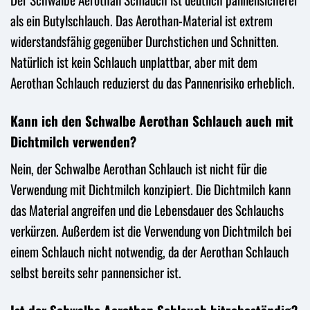
als ein Butylschlauch. Das Aerothan-Material ist extrem
widerstandsfähig gegenüber Durchstichen und Schnitten.
Natürlich ist kein Schlauch unplattbar, aber mit dem
Aerothan Schlauch reduzierst du das Pannenrisiko erheblich.
Kann ich den Schwalbe Aerothan Schlauch auch mit
Dichtmilch verwenden?
Nein, der Schwalbe Aerothan Schlauch ist nicht für die
Verwendung mit Dichtmilch konzipiert. Die Dichtmilch kann
das Material angreifen und die Lebensdauer des Schlauchs
verkürzen. Außerdem ist die Verwendung von Dichtmilch bei
einem Schlauch nicht notwendig, da der Aerothan Schlauch
selbst bereits sehr pannensicher ist.