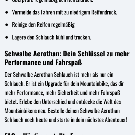
Vermeide das Fahren mit zu niedrigem Reifendruck.
Reinige den Reifen regelmäßig.
Lagere den Schlauch kühl und trocken.
Schwalbe Aerothan: Dein Schlüssel zu mehr
Performance und Fahrspaß
Der Schwalbe Aerothan Schlauch ist mehr als nur ein
Schlauch. Er ist ein Upgrade für dein Mountainbike, das dir
mehr Performance, mehr Sicherheit und mehr Fahrspaß
bietet. Erlebe den Unterschied und entdecke die Welt des
Mountainbikens neu. Bestelle deinen Schwalbe Aerothan
Schlauch noch heute und starte in dein nächstes Abenteuer!