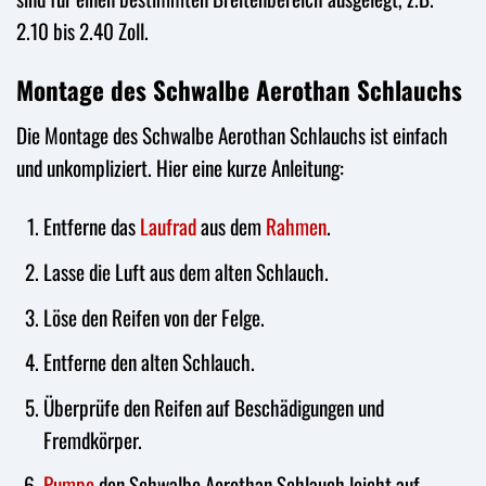
2.10 bis 2.40 Zoll.
Montage des Schwalbe Aerothan Schlauchs
Die Montage des Schwalbe Aerothan Schlauchs ist einfach
und unkompliziert. Hier eine kurze Anleitung:
Entferne das
Laufrad
aus dem
Rahmen
.
Lasse die Luft aus dem alten Schlauch.
Löse den Reifen von der Felge.
Entferne den alten Schlauch.
Überprüfe den Reifen auf Beschädigungen und
Fremdkörper.
Pumpe
den Schwalbe Aerothan Schlauch leicht auf.