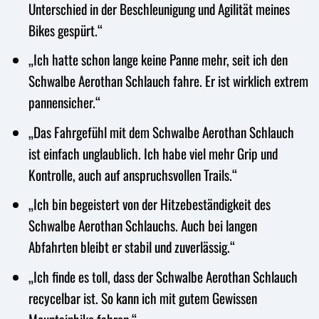
Unterschied in der Beschleunigung und Agilität meines
Bikes gespürt.“
„Ich hatte schon lange keine Panne mehr, seit ich den
Schwalbe Aerothan Schlauch fahre. Er ist wirklich extrem
pannensicher.“
„Das Fahrgefühl mit dem Schwalbe Aerothan Schlauch
ist einfach unglaublich. Ich habe viel mehr Grip und
Kontrolle, auch auf anspruchsvollen Trails.“
„Ich bin begeistert von der Hitzebeständigkeit des
Schwalbe Aerothan Schlauchs. Auch bei langen
Abfahrten bleibt er stabil und zuverlässig.“
„Ich finde es toll, dass der Schwalbe Aerothan Schlauch
recycelbar ist. So kann ich mit gutem Gewissen