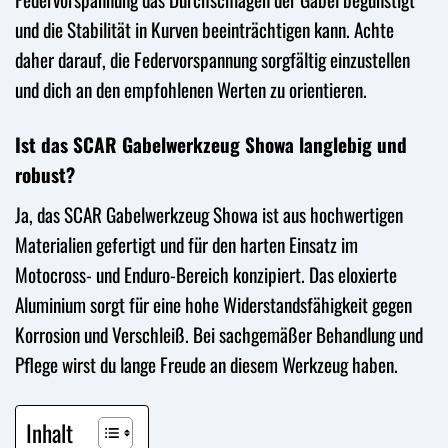
und die Stabilität in Kurven beeinträchtigen kann. Achte
daher darauf, die Federvorspannung sorgfältig einzustellen
und dich an den empfohlenen Werten zu orientieren.
Ist das SCAR Gabelwerkzeug Showa langlebig und
robust?
Ja, das SCAR Gabelwerkzeug Showa ist aus hochwertigen
Materialien gefertigt und für den harten Einsatz im
Motocross- und Enduro-Bereich konzipiert. Das eloxierte
Aluminium sorgt für eine hohe Widerstandsfähigkeit gegen
Korrosion und Verschleiß. Bei sachgemäßer Behandlung und
Pflege wirst du lange Freude an diesem Werkzeug haben.
Inhalt