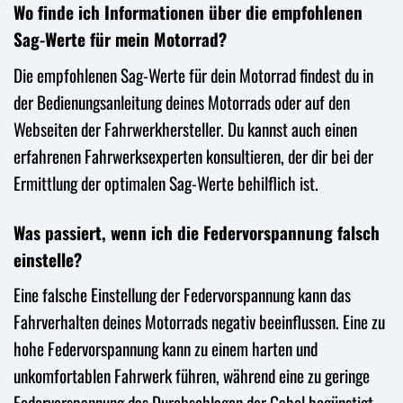
Wo finde ich Informationen über die empfohlenen
Sag-Werte für mein Motorrad?
Die empfohlenen Sag-Werte für dein Motorrad findest du in
der Bedienungsanleitung deines Motorrads oder auf den
Webseiten der Fahrwerkhersteller. Du kannst auch einen
erfahrenen Fahrwerksexperten konsultieren, der dir bei der
Ermittlung der optimalen Sag-Werte behilflich ist.
Was passiert, wenn ich die Federvorspannung falsch
einstelle?
Eine falsche Einstellung der Federvorspannung kann das
Fahrverhalten deines Motorrads negativ beeinflussen. Eine zu
hohe Federvorspannung kann zu einem harten und
unkomfortablen Fahrwerk führen, während eine zu geringe
Federvorspannung das Durchschlagen der Gabel begünstigt