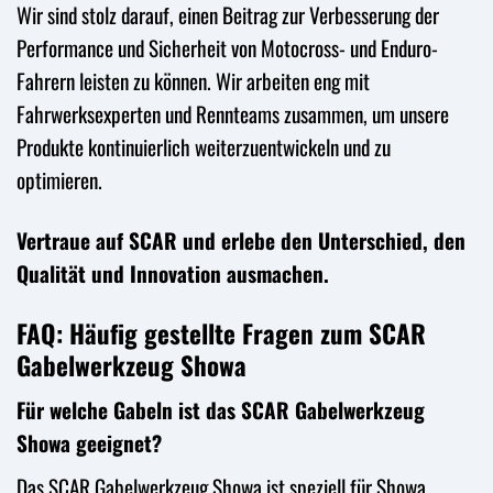
Wir sind stolz darauf, einen Beitrag zur Verbesserung der
Performance und Sicherheit von Motocross- und Enduro-
Fahrern leisten zu können. Wir arbeiten eng mit
Fahrwerksexperten und Rennteams zusammen, um unsere
Produkte kontinuierlich weiterzuentwickeln und zu
optimieren.
Vertraue auf SCAR und erlebe den Unterschied, den
Qualität und Innovation ausmachen.
FAQ: Häufig gestellte Fragen zum SCAR
Gabelwerkzeug Showa
Für welche Gabeln ist das SCAR Gabelwerkzeug
Showa geeignet?
Das SCAR Gabelwerkzeug Showa ist speziell für Showa