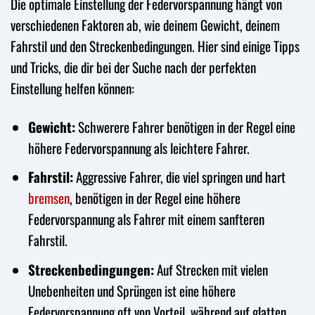
Die optimale Einstellung der Federvorspannung hängt von
verschiedenen Faktoren ab, wie deinem Gewicht, deinem
Fahrstil und den Streckenbedingungen. Hier sind einige Tipps
und Tricks, die dir bei der Suche nach der perfekten
Einstellung helfen können:
Gewicht:
Schwerere Fahrer benötigen in der Regel eine
höhere Federvorspannung als leichtere Fahrer.
Fahrstil:
Aggressive Fahrer, die viel springen und hart
bremsen
, benötigen in der Regel eine höhere
Federvorspannung als Fahrer mit einem sanfteren
Fahrstil.
Streckenbedingungen:
Auf Strecken mit vielen
Unebenheiten und Sprüngen ist eine höhere
Federvorspannung oft von Vorteil, während auf glatten