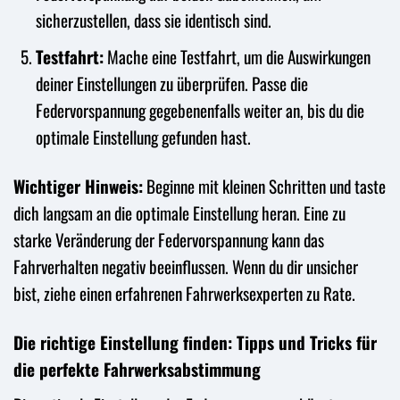
sicherzustellen, dass sie identisch sind.
Testfahrt:
Mache eine Testfahrt, um die Auswirkungen
deiner Einstellungen zu überprüfen. Passe die
Federvorspannung gegebenenfalls weiter an, bis du die
optimale Einstellung gefunden hast.
Wichtiger Hinweis:
Beginne mit kleinen Schritten und taste
dich langsam an die optimale Einstellung heran. Eine zu
starke Veränderung der Federvorspannung kann das
Fahrverhalten negativ beeinflussen. Wenn du dir unsicher
bist, ziehe einen erfahrenen Fahrwerksexperten zu Rate.
Die richtige Einstellung finden: Tipps und Tricks für
die perfekte Fahrwerksabstimmung