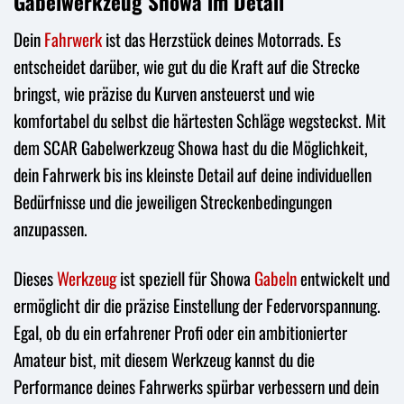
Gabelwerkzeug Showa im Detail
Dein
Fahrwerk
ist das Herzstück deines Motorrads. Es
entscheidet darüber, wie gut du die Kraft auf die Strecke
bringst, wie präzise du Kurven ansteuerst und wie
komfortabel du selbst die härtesten Schläge wegsteckst. Mit
dem SCAR Gabelwerkzeug Showa hast du die Möglichkeit,
dein Fahrwerk bis ins kleinste Detail auf deine individuellen
Bedürfnisse und die jeweiligen Streckenbedingungen
anzupassen.
Dieses
Werkzeug
ist speziell für Showa
Gabeln
entwickelt und
ermöglicht dir die präzise Einstellung der Federvorspannung.
Egal, ob du ein erfahrener Profi oder ein ambitionierter
Amateur bist, mit diesem Werkzeug kannst du die
Performance deines Fahrwerks spürbar verbessern und dein