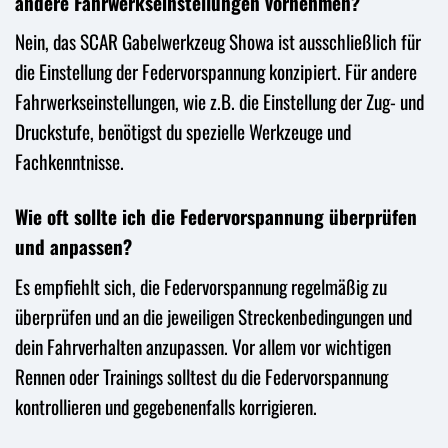
andere Fahrwerkseinstellungen vornehmen?
Nein, das SCAR Gabelwerkzeug Showa ist ausschließlich für
die Einstellung der Federvorspannung konzipiert. Für andere
Fahrwerkseinstellungen, wie z.B. die Einstellung der Zug- und
Druckstufe, benötigst du spezielle Werkzeuge und
Fachkenntnisse.
Wie oft sollte ich die Federvorspannung überprüfen
und anpassen?
Es empfiehlt sich, die Federvorspannung regelmäßig zu
überprüfen und an die jeweiligen Streckenbedingungen und
dein Fahrverhalten anzupassen. Vor allem vor wichtigen
Rennen oder Trainings solltest du die Federvorspannung
kontrollieren und gegebenenfalls korrigieren.