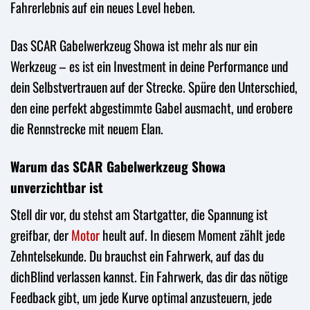
Fahrerlebnis auf ein neues Level heben.
Das SCAR Gabelwerkzeug Showa ist mehr als nur ein
Werkzeug – es ist ein Investment in deine Performance und
dein Selbstvertrauen auf der Strecke. Spüre den Unterschied,
den eine perfekt abgestimmte Gabel ausmacht, und erobere
die Rennstrecke mit neuem Elan.
Warum das SCAR Gabelwerkzeug Showa
unverzichtbar ist
Stell dir vor, du stehst am Startgatter, die Spannung ist
greifbar, der
Motor
heult auf. In diesem Moment zählt jede
Zehntelsekunde. Du brauchst ein Fahrwerk, auf das du
dichBlind verlassen kannst. Ein Fahrwerk, das dir das nötige
Feedback gibt, um jede Kurve optimal anzusteuern, jede