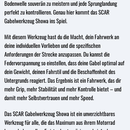
Bodenwelle souverän zu meistern und jede Sprunglandung
perfekt zu kontrollieren. Genau hier kommt das SCAR
Gabelwerkzeug Showa ins Spiel.
Mit diesem Werkzeug hast du die Macht, dein Fahrwerk an
deine individuellen Vorlieben und die spezifischen
Anforderungen der Strecke anzupassen. Du kannst die
Federvorspannung so einstellen, dass deine Gabel optimal auf
dein Gewicht, deinen Fahrstil und die Beschaffenheit des
Untergrunds reagiert. Das Ergebnis ist ein Fahrwerk, das dir
mehr Grip, mehr Stabilität und mehr Kontrolle bietet – und
damit mehr Selbstvertrauen und mehr Speed.
Das SCAR Gabelwerkzeug Showa ist ein unverzichtbares
Werkzeug für alle, die das Maximum aus ihrem Motorrad