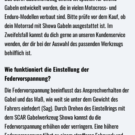
Gabeln entwickelt worden, die in vielen Motocross- und
Enduro-Modellen verbaut sind. Bitte prüfe vor dem Kauf, ob
dein Motorrad mit Showa Gabeln ausgestattet ist. Im
Zweifelsfall kannst du dich gerne an unseren Kundenservice
wenden, der dir bei der Auswahl des passenden Werkzeugs
behilflich ist.
Wie funktioniert die Einstellung der
Federvorspannung?
Die Federvorspannung beeinflusst das Ansprechverhalten der
Gabel und das Maß, wie weit sie unter dem Gewicht des
Fahrers einfedert (Sag). Durch Drehen des Einstellrings mit
dem SCAR Gabelwerkzeug Showa kannst du die
Federvorspannung erhöhen oder verringern. Eine höhere