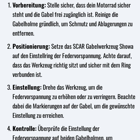
Vorbereitung:
Stelle sicher, dass dein Motorrad sicher
steht und die Gabel frei zugänglich ist. Reinige die
Gabelholme gründlich, um Schmutz und Ablagerungen zu
entfernen.
Positionierung:
Setze das SCAR Gabelwerkzeug Showa
auf den Einstellring der Federvorspannung. Achte darauf,
dass das Werkzeug richtig sitzt und sicher mit dem Ring
verbunden ist.
Einstellung:
Drehe das Werkzeug, um die
Federvorspannung zu erhöhen oder zu verringern. Beachte
dabei die Markierungen auf der Gabel, um die gewünschte
Einstellung zu erreichen.
Kontrolle:
Überprüfe die Einstellung der
Federvorspannung auf beiden Gabelholmen, um