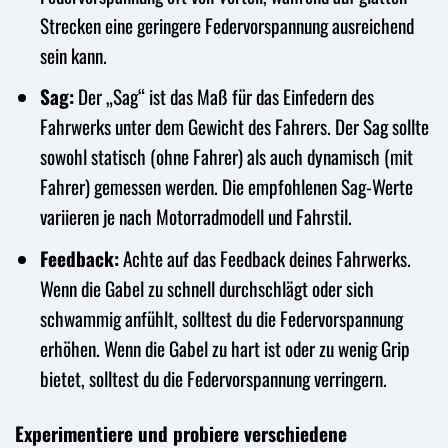
Strecken eine geringere Federvorspannung ausreichend
sein kann.
Sag:
Der „Sag“ ist das Maß für das Einfedern des
Fahrwerks unter dem Gewicht des Fahrers. Der Sag sollte
sowohl statisch (ohne Fahrer) als auch dynamisch (mit
Fahrer) gemessen werden. Die empfohlenen Sag-Werte
variieren je nach Motorradmodell und Fahrstil.
Feedback:
Achte auf das Feedback deines Fahrwerks.
Wenn die Gabel zu schnell durchschlägt oder sich
schwammig anfühlt, solltest du die Federvorspannung
erhöhen. Wenn die Gabel zu hart ist oder zu wenig Grip
bietet, solltest du die Federvorspannung verringern.
Experimentiere und probiere verschiedene