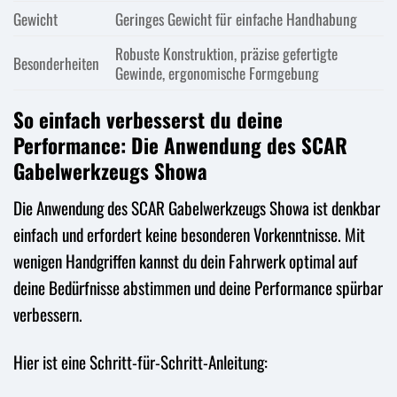
Gewicht
Geringes Gewicht für einfache Handhabung
Robuste Konstruktion, präzise gefertigte
Besonderheiten
Gewinde, ergonomische Formgebung
So einfach verbesserst du deine
Performance: Die Anwendung des SCAR
Gabelwerkzeugs Showa
Die Anwendung des SCAR Gabelwerkzeugs Showa ist denkbar
einfach und erfordert keine besonderen Vorkenntnisse. Mit
wenigen Handgriffen kannst du dein Fahrwerk optimal auf
deine Bedürfnisse abstimmen und deine Performance spürbar
verbessern.
Hier ist eine Schritt-für-Schritt-Anleitung: