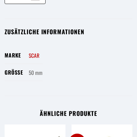
ZUSÄTZLICHE INFORMATIONEN
MARKE
SCAR
GRÖSSE
50 mm
ÄHNLICHE PRODUKTE