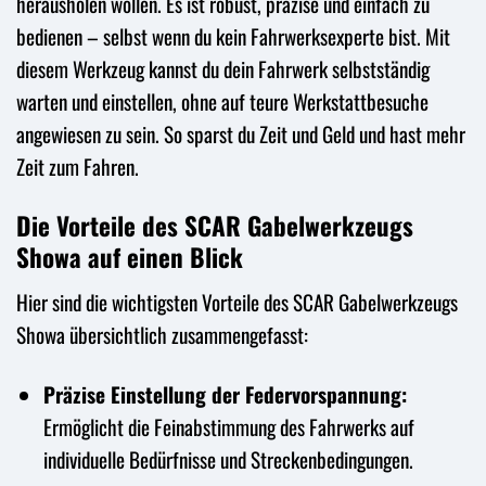
herausholen wollen. Es ist robust, präzise und einfach zu
bedienen – selbst wenn du kein Fahrwerksexperte bist. Mit
diesem Werkzeug kannst du dein Fahrwerk selbstständig
warten und einstellen, ohne auf teure Werkstattbesuche
angewiesen zu sein. So sparst du Zeit und Geld und hast mehr
Zeit zum Fahren.
Die Vorteile des SCAR Gabelwerkzeugs
Showa auf einen Blick
Hier sind die wichtigsten Vorteile des SCAR Gabelwerkzeugs
Showa übersichtlich zusammengefasst:
Präzise Einstellung der Federvorspannung:
Ermöglicht die Feinabstimmung des Fahrwerks auf
individuelle Bedürfnisse und Streckenbedingungen.