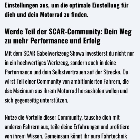
Einstellungen aus, um die optimale Einstellung für
dich und dein Motorrad zu finden.
Werde Teil der SCAR-Community: Dein Weg
zu mehr Performance und Erfolg
Mit dem SCAR Gabelwerkzeug Showa investierst du nicht nur
in ein hochwertiges Werkzeug, sondern auch in deine
Performance und dein Selbstvertrauen auf der Strecke. Du
wirst Teil einer Community von ambitionierten Fahrern, die
das Maximum aus ihrem Motorrad herausholen wollen und
sich gegenseitig unterstützen.
Nutze die Vorteile dieser Community, tausche dich mit
anderen Fahrern aus, teile deine Erfahrungen und profitiere
von ihrem Wissen. Gemeinsam könnt ihr eure Fahrtechnik