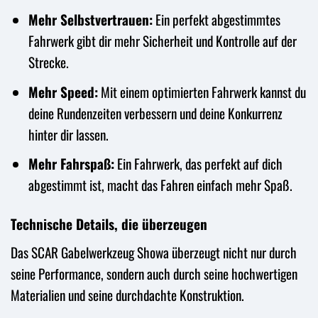
Mehr Selbstvertrauen:
Ein perfekt abgestimmtes
Fahrwerk gibt dir mehr Sicherheit und Kontrolle auf der
Strecke.
Mehr Speed:
Mit einem optimierten Fahrwerk kannst du
deine Rundenzeiten verbessern und deine Konkurrenz
hinter dir lassen.
Mehr Fahrspaß:
Ein Fahrwerk, das perfekt auf dich
abgestimmt ist, macht das Fahren einfach mehr Spaß.
Technische Details, die überzeugen
Das SCAR Gabelwerkzeug Showa überzeugt nicht nur durch
seine Performance, sondern auch durch seine hochwertigen
Materialien und seine durchdachte Konstruktion.