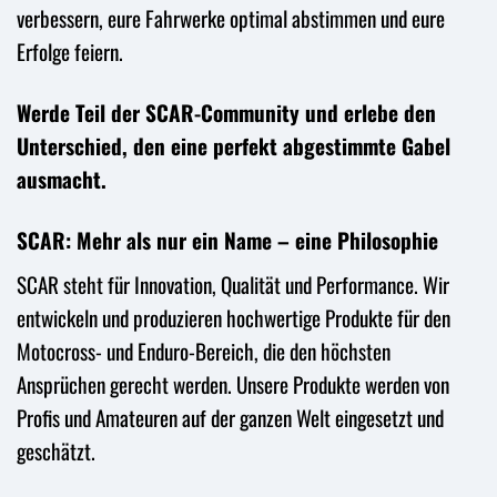
verbessern, eure Fahrwerke optimal abstimmen und eure
Erfolge feiern.
Werde Teil der SCAR-Community und erlebe den
Unterschied, den eine perfekt abgestimmte Gabel
ausmacht.
SCAR: Mehr als nur ein Name – eine Philosophie
SCAR steht für Innovation, Qualität und Performance. Wir
entwickeln und produzieren hochwertige Produkte für den
Motocross- und Enduro-Bereich, die den höchsten
Ansprüchen gerecht werden. Unsere Produkte werden von
Profis und Amateuren auf der ganzen Welt eingesetzt und
geschätzt.