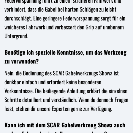
Federvorspannung führt zu einem strafferen Fahrwerk und
verhindert, dass die Gabel bei harten Schlägen zu leicht
durchschlägt. Eine geringere Federvorspannung sorgt für ein
weicheres Fahrwerk und verbessert den Grip auf unebenem
Untergrund.
Benötige ich spezielle Kenntnisse, um das Werkzeug
zu verwenden?
Nein, die Bedienung des SCAR Gabelwerkzeugs Showa ist
denkbar einfach und erfordert keine besonderen
Vorkenntnisse. Die beiliegende Anleitung erklärt die einzelnen
Schritte detailliert und verständlich. Wenn du dennoch Fragen
hast, stehen dir unsere Experten gerne zur Verfügung.
Kann ich mit dem SCAR Gabelwerkzeug Showa auch