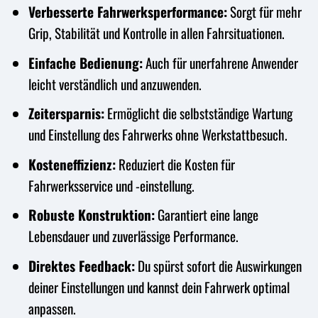
Verbesserte Fahrwerksperformance:
Sorgt für mehr
Grip, Stabilität und Kontrolle in allen Fahrsituationen.
Einfache Bedienung:
Auch für unerfahrene Anwender
leicht verständlich und anzuwenden.
Zeitersparnis:
Ermöglicht die selbstständige Wartung
und Einstellung des Fahrwerks ohne Werkstattbesuch.
Kosteneffizienz:
Reduziert die Kosten für
Fahrwerksservice und -einstellung.
Robuste Konstruktion:
Garantiert eine lange
Lebensdauer und zuverlässige Performance.
Direktes Feedback:
Du spürst sofort die Auswirkungen
deiner Einstellungen und kannst dein Fahrwerk optimal
anpassen.