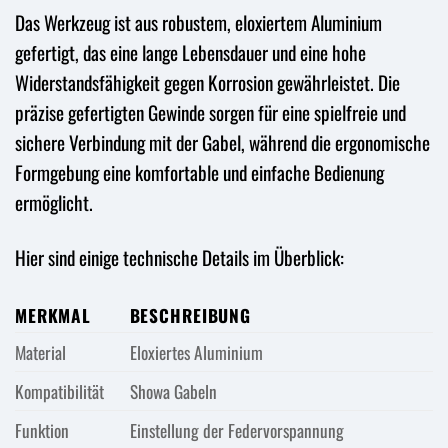
Das Werkzeug ist aus robustem, eloxiertem Aluminium
gefertigt, das eine lange Lebensdauer und eine hohe
Widerstandsfähigkeit gegen Korrosion gewährleistet. Die
präzise gefertigten Gewinde sorgen für eine spielfreie und
sichere Verbindung mit der Gabel, während die ergonomische
Formgebung eine komfortable und einfache Bedienung
ermöglicht.
Hier sind einige technische Details im Überblick:
MERKMAL
BESCHREIBUNG
Material
Eloxiertes Aluminium
Kompatibilität
Showa Gabeln
Funktion
Einstellung der Federvorspannung