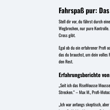
Fahrspaß pur: Das
Stell dir vor, du fährst durch e
Wegbrechen, nur pure Kontrolle. 
Cross gibt.
Egal ob du ein erfahrener Profi 
das du brauchst, um dein volles 
den Rest.
Erfahrungsberichte von
„Seit ich das RiseMousse Mousse 
Strecken.“ – Max M., Profi-Moto
„Ich war anfangs skeptisch, aber