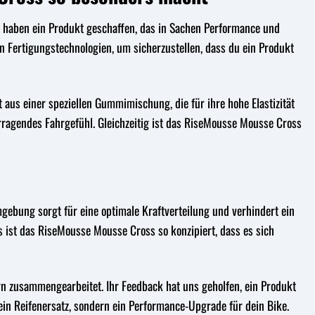
 haben ein Produkt geschaffen, das in Sachen Performance und
 Fertigungstechnologien, um sicherzustellen, dass du ein Produkt
aus einer speziellen Gummimischung, die für ihre hohe Elastizität
rragendes Fahrgefühl. Gleichzeitig ist das RiseMousse Mousse Cross
mgebung sorgt für eine optimale Kraftverteilung und verhindert ein
 ist das RiseMousse Mousse Cross so konzipiert, dass es sich
n zusammengearbeitet. Ihr Feedback hat uns geholfen, ein Produkt
in Reifenersatz, sondern ein Performance-Upgrade für dein Bike.