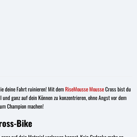
ie deine Fahrt ruinieren! Mit dem
RiseMousse
Mousse
Cross bist du
oll und ganz auf dein Können zu konzentrieren, ohne Angst vor dem
h zum Champion machen!
ross-Bike