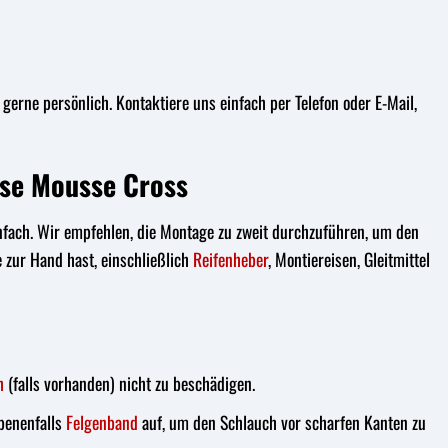
gerne persönlich. Kontaktiere uns einfach per Telefon oder E-Mail,
sse Mousse Cross
fach. Wir empfehlen, die Montage zu zweit durchzuführen, um den
e zur Hand hast, einschließlich
Reifenheber
, Montiereisen, Gleitmittel
h
(falls vorhanden) nicht zu beschädigen.
benenfalls
Felgenband
auf, um den Schlauch vor scharfen Kanten zu