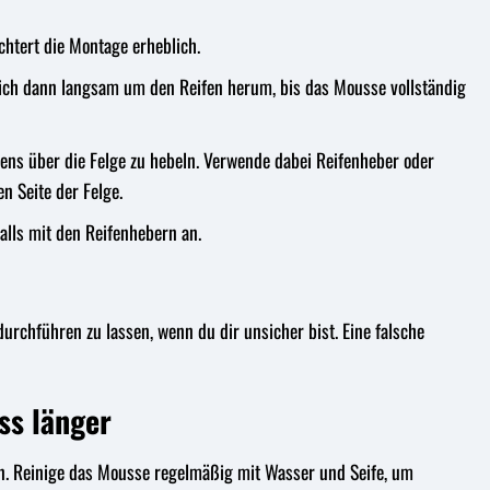
chtert die Montage erheblich.
dich dann langsam um den Reifen herum, bis das Mousse vollständig
fens über die Felge zu hebeln. Verwende dabei Reifenheber oder
n Seite der Felge.
alls mit den Reifenhebern an.
hführen zu lassen, wenn du dir unsicher bist. Eine falsche
ss länger
en. Reinige das Mousse regelmäßig mit Wasser und Seife, um