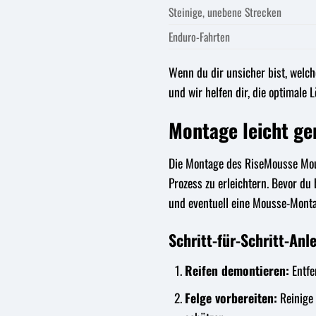
Steinige, unebene Strecken
Enduro-Fahrten
Wenn du dir unsicher bist, welch
und wir helfen dir, die optimale 
Montage leicht ge
Die Montage des RiseMousse Mous
Prozess zu erleichtern. Bevor du
und eventuell eine Mousse-Mont
Schritt-für-Schritt-An
Reifen demontieren:
Entfe
Felge vorbereiten:
Reinige 