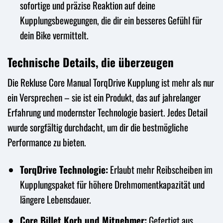
sofortige und präzise Reaktion auf deine
Kupplungsbewegungen, die dir ein besseres Gefühl für
dein Bike vermittelt.
Technische Details, die überzeugen
Die Rekluse Core Manual TorqDrive Kupplung ist mehr als nur
ein Versprechen – sie ist ein Produkt, das auf jahrelanger
Erfahrung und modernster Technologie basiert. Jedes Detail
wurde sorgfältig durchdacht, um dir die bestmögliche
Performance zu bieten.
TorqDrive Technologie:
Erlaubt mehr Reibscheiben im
Kupplungspaket für höhere Drehmomentkapazität und
längere Lebensdauer.
Core Billet Korb und Mitnehmer:
Gefertigt aus