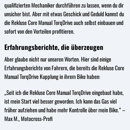
qualifizierten Mechaniker durchführen zu lassen, wenn du dir
unsicher bist. Aber mit etwas Geschick und Geduld kannst du
die Rekluse Core Manual TorqDrive auch selbst einbauen und
sofort von den Vorteilen profitieren.
Erfahrungsberichte, die überzeugen
Aber glaube nicht nur unseren Worten. Hier sind einige
Erfahrungsberichte von Fahrern, die bereits die Rekluse Core
Manual TorqDrive Kupplung in ihrem Bike haben:
„Seit ich die Rekluse Core Manual TorqDrive eingebaut habe,
ist mein Start viel besser geworden. Ich kann das Gas viel
früher aufziehen und habe mehr Kontrolle über mein Bike.“ –
Max M., Motocross-Profi