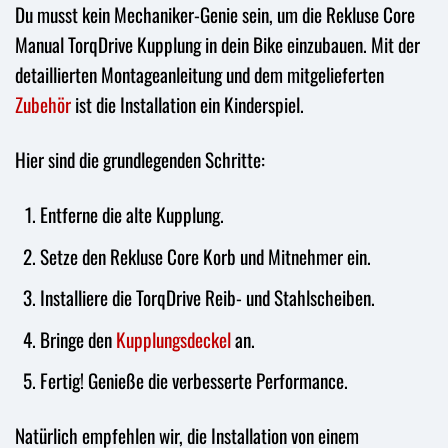
Du musst kein Mechaniker-Genie sein, um die Rekluse Core
Manual TorqDrive Kupplung in dein Bike einzubauen. Mit der
detaillierten Montageanleitung und dem mitgelieferten
Zubehör
ist die Installation ein Kinderspiel.
Hier sind die grundlegenden Schritte:
Entferne die alte Kupplung.
Setze den Rekluse Core Korb und Mitnehmer ein.
Installiere die TorqDrive Reib- und Stahlscheiben.
Bringe den
Kupplungsdeckel
an.
Fertig! Genieße die verbesserte Performance.
Natürlich empfehlen wir, die Installation von einem