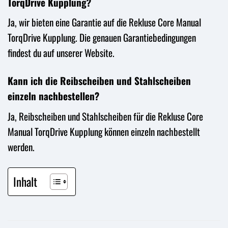
TorqDrive Kupplung?
Ja, wir bieten eine Garantie auf die Rekluse Core Manual
TorqDrive Kupplung. Die genauen Garantiebedingungen
findest du auf unserer Website.
Kann ich die Reibscheiben und Stahlscheiben
einzeln nachbestellen?
Ja, Reibscheiben und Stahlscheiben für die Rekluse Core
Manual TorqDrive Kupplung können einzeln nachbestellt
werden.
Inhalt