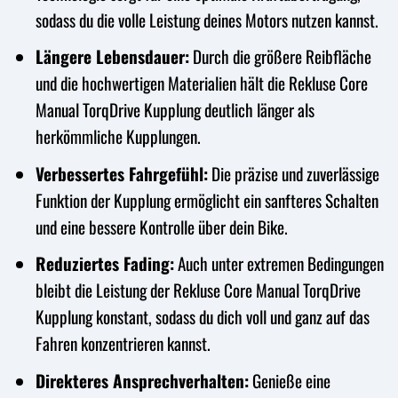
sodass du die volle Leistung deines Motors nutzen kannst.
Längere Lebensdauer:
Durch die größere Reibfläche
und die hochwertigen Materialien hält die Rekluse Core
Manual TorqDrive Kupplung deutlich länger als
herkömmliche Kupplungen.
Verbessertes Fahrgefühl:
Die präzise und zuverlässige
Funktion der Kupplung ermöglicht ein sanfteres Schalten
und eine bessere Kontrolle über dein Bike.
Reduziertes Fading:
Auch unter extremen Bedingungen
bleibt die Leistung der Rekluse Core Manual TorqDrive
Kupplung konstant, sodass du dich voll und ganz auf das
Fahren konzentrieren kannst.
Direkteres Ansprechverhalten:
Genieße eine