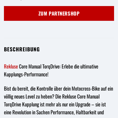
ZUM PARTNERSHOP
BESCHREIBUNG
Rekluse
Core Manual TorqDrive: Erlebe die ultimative
Kupplungs-Performance!
Bist du bereit, die Kontrolle über dein Motocross-Bike auf ein
völlig neues Level zu heben? Die Rekluse Core Manual
TorqDrive Kupplung ist mehr als nur ein Upgrade – sie ist
eine Revolution in Sachen Performance, Haltbarkeit und