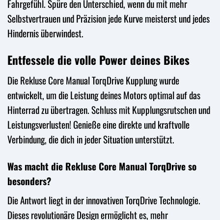
Fahrgefühl. Spüre den Unterschied, wenn du mit mehr
Selbstvertrauen und Präzision jede Kurve meisterst und jedes
Hindernis überwindest.
Entfessele die volle Power deines Bikes
Die Rekluse Core Manual TorqDrive Kupplung wurde
entwickelt, um die Leistung deines Motors optimal auf das
Hinterrad zu übertragen. Schluss mit Kupplungsrutschen und
Leistungsverlusten! Genieße eine direkte und kraftvolle
Verbindung, die dich in jeder Situation unterstützt.
Was macht die Rekluse Core Manual TorqDrive so
besonders?
Die Antwort liegt in der innovativen TorqDrive Technologie.
Dieses revolutionäre Design ermöglicht es, mehr