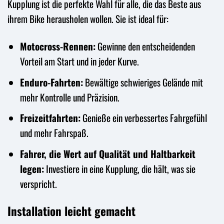
Kupplung ist die perfekte Wahl für alle, die das Beste aus
ihrem Bike herausholen wollen. Sie ist ideal für:
Motocross-Rennen:
Gewinne den entscheidenden
Vorteil am Start und in jeder Kurve.
Enduro-Fahrten:
Bewältige schwieriges Gelände mit
mehr Kontrolle und Präzision.
Freizeitfahrten:
Genieße ein verbessertes Fahrgefühl
und mehr Fahrspaß.
Fahrer, die Wert auf Qualität und Haltbarkeit
legen:
Investiere in eine Kupplung, die hält, was sie
verspricht.
Installation leicht gemacht