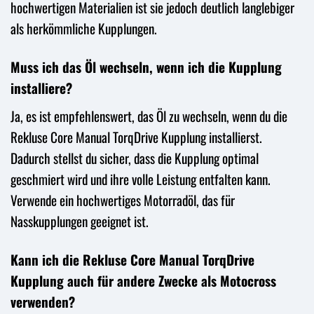
hochwertigen Materialien ist sie jedoch deutlich langlebiger
als herkömmliche Kupplungen.
Muss ich das Öl wechseln, wenn ich die Kupplung
installiere?
Ja, es ist empfehlenswert, das Öl zu wechseln, wenn du die
Rekluse Core Manual TorqDrive Kupplung installierst.
Dadurch stellst du sicher, dass die Kupplung optimal
geschmiert wird und ihre volle Leistung entfalten kann.
Verwende ein hochwertiges Motorradöl, das für
Nasskupplungen geeignet ist.
Kann ich die Rekluse Core Manual TorqDrive
Kupplung auch für andere Zwecke als Motocross
verwenden?