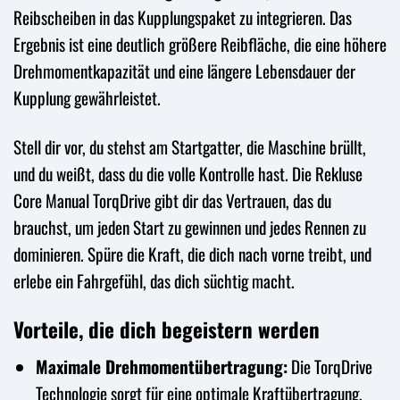
Reibscheiben in das Kupplungspaket zu integrieren. Das
Ergebnis ist eine deutlich größere Reibfläche, die eine höhere
Drehmomentkapazität und eine längere Lebensdauer der
Kupplung gewährleistet.
Stell dir vor, du stehst am Startgatter, die Maschine brüllt,
und du weißt, dass du die volle Kontrolle hast. Die Rekluse
Core Manual TorqDrive gibt dir das Vertrauen, das du
brauchst, um jeden Start zu gewinnen und jedes Rennen zu
dominieren. Spüre die Kraft, die dich nach vorne treibt, und
erlebe ein Fahrgefühl, das dich süchtig macht.
Vorteile, die dich begeistern werden
Maximale Drehmomentübertragung:
Die TorqDrive
Technologie sorgt für eine optimale Kraftübertragung,