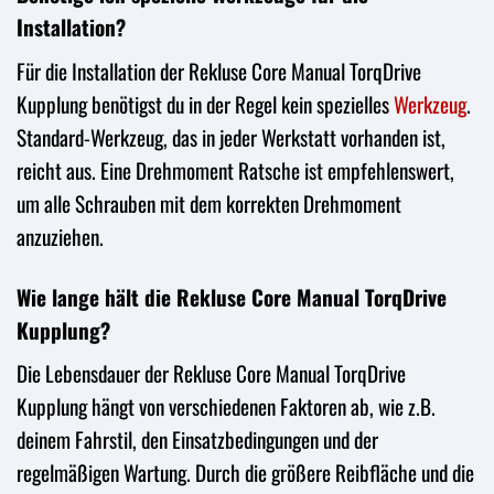
Installation?
Für die Installation der Rekluse Core Manual TorqDrive
Kupplung benötigst du in der Regel kein spezielles
Werkzeug
.
Standard-Werkzeug, das in jeder Werkstatt vorhanden ist,
reicht aus. Eine Drehmoment Ratsche ist empfehlenswert,
um alle Schrauben mit dem korrekten Drehmoment
anzuziehen.
Wie lange hält die Rekluse Core Manual TorqDrive
Kupplung?
Die Lebensdauer der Rekluse Core Manual TorqDrive
Kupplung hängt von verschiedenen Faktoren ab, wie z.B.
deinem Fahrstil, den Einsatzbedingungen und der
regelmäßigen Wartung. Durch die größere Reibfläche und die