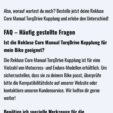
Also, worauf wartest du noch? Bestelle jetzt deine Rekluse
Core Manual TorqDrive Kupplung und erlebe den Unterschied!
FAQ – Häufig gestellte Fragen
Ist die Rekluse Core Manual TorqDrive Kupplung für
mein Bike geeignet?
Die Rekluse Core Manual TorqDrive Kupplung ist für eine
Vielzahl von Motocross- und Enduro-Modellen erhältlich. Um
sicherzustellen, dass sie zu deinem Bike passt, überprüfe
bitte die Kompatibilitätsliste auf unserer Website oder
kontaktiere unseren Kundenservice. Wir helfen dir gerne
weiter!
Benötige ich spezielle Werkzeuge für die