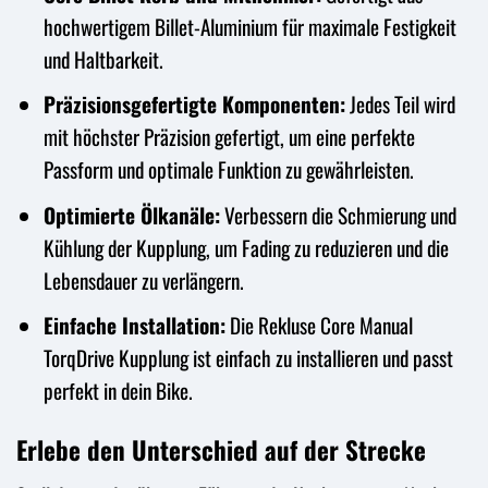
hochwertigem Billet-Aluminium für maximale Festigkeit
und Haltbarkeit.
Präzisionsgefertigte Komponenten:
Jedes Teil wird
mit höchster Präzision gefertigt, um eine perfekte
Passform und optimale Funktion zu gewährleisten.
Optimierte Ölkanäle:
Verbessern die Schmierung und
Kühlung der Kupplung, um Fading zu reduzieren und die
Lebensdauer zu verlängern.
Einfache Installation:
Die Rekluse Core Manual
TorqDrive Kupplung ist einfach zu installieren und passt
perfekt in dein Bike.
Erlebe den Unterschied auf der Strecke