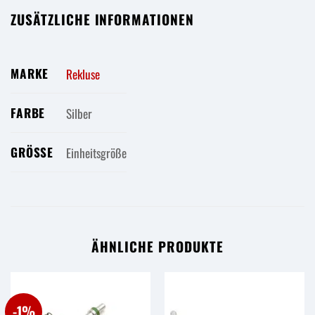
ZUSÄTZLICHE INFORMATIONEN
MARKE
Rekluse
FARBE
Silber
GRÖSSE
Einheitsgröße
ÄHNLICHE PRODUKTE
-1%