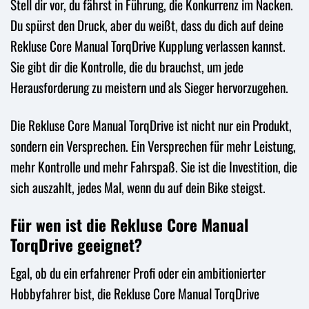
Stell dir vor, du fährst in Führung, die Konkurrenz im Nacken.
Du spürst den Druck, aber du weißt, dass du dich auf deine
Rekluse Core Manual TorqDrive Kupplung verlassen kannst.
Sie gibt dir die Kontrolle, die du brauchst, um jede
Herausforderung zu meistern und als Sieger hervorzugehen.
Die Rekluse Core Manual TorqDrive ist nicht nur ein Produkt,
sondern ein Versprechen. Ein Versprechen für mehr Leistung,
mehr Kontrolle und mehr Fahrspaß. Sie ist die Investition, die
sich auszahlt, jedes Mal, wenn du auf dein Bike steigst.
Für wen ist die Rekluse Core Manual
TorqDrive geeignet?
Egal, ob du ein erfahrener Profi oder ein ambitionierter
Hobbyfahrer bist, die Rekluse Core Manual TorqDrive