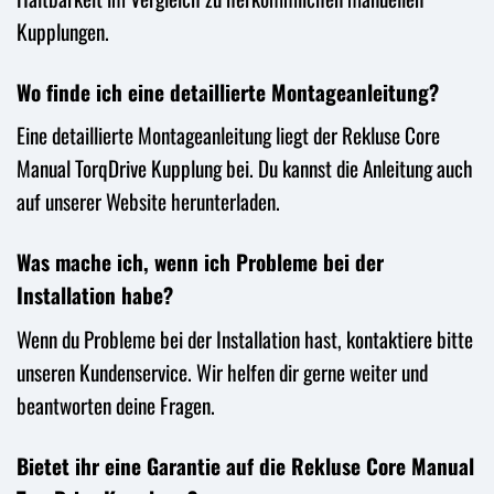
Kupplungen.
Wo finde ich eine detaillierte Montageanleitung?
Eine detaillierte Montageanleitung liegt der Rekluse Core
Manual TorqDrive Kupplung bei. Du kannst die Anleitung auch
auf unserer Website herunterladen.
Was mache ich, wenn ich Probleme bei der
Installation habe?
Wenn du Probleme bei der Installation hast, kontaktiere bitte
unseren Kundenservice. Wir helfen dir gerne weiter und
beantworten deine Fragen.
Bietet ihr eine Garantie auf die Rekluse Core Manual