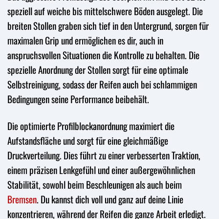
speziell auf weiche bis mittelschwere Böden ausgelegt. Die
breiten Stollen graben sich tief in den Untergrund, sorgen für
maximalen Grip und ermöglichen es dir, auch in
anspruchsvollen Situationen die Kontrolle zu behalten. Die
spezielle Anordnung der Stollen sorgt für eine optimale
Selbstreinigung, sodass der Reifen auch bei schlammigen
Bedingungen seine Performance beibehält.
Die optimierte Profilblockanordnung maximiert die
Aufstandsfläche und sorgt für eine gleichmäßige
Druckverteilung. Dies führt zu einer verbesserten Traktion,
einem präzisen Lenkgefühl und einer außergewöhnlichen
Stabilität, sowohl beim Beschleunigen als auch beim
Bremsen
. Du kannst dich voll und ganz auf deine Linie
konzentrieren, während der Reifen die ganze Arbeit erledigt.