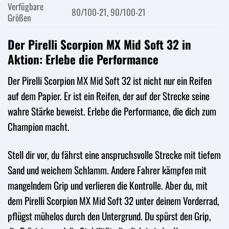
Verfügbare
80/100-21, 90/100-21
Größen
Der Pirelli Scorpion MX Mid Soft 32 in
Aktion: Erlebe die Performance
Der Pirelli Scorpion MX Mid Soft 32 ist nicht nur ein Reifen
auf dem Papier. Er ist ein Reifen, der auf der Strecke seine
wahre Stärke beweist. Erlebe die Performance, die dich zum
Champion macht.
Stell dir vor, du fährst eine anspruchsvolle Strecke mit tiefem
Sand und weichem Schlamm. Andere Fahrer kämpfen mit
mangelndem Grip und verlieren die Kontrolle. Aber du, mit
dem Pirelli Scorpion MX Mid Soft 32 unter deinem Vorderrad,
pflügst mühelos durch den Untergrund. Du spürst den Grip,