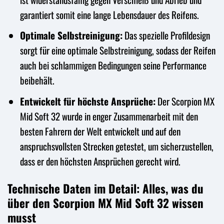
garantiert somit eine lange Lebensdauer des Reifens.
Optimale Selbstreinigung:
Das spezielle Profildesign
sorgt für eine optimale Selbstreinigung, sodass der Reifen
auch bei schlammigen Bedingungen seine Performance
beibehält.
Entwickelt für höchste Ansprüche:
Der Scorpion MX
Mid Soft 32 wurde in enger Zusammenarbeit mit den
besten Fahrern der Welt entwickelt und auf den
anspruchsvollsten Strecken getestet, um sicherzustellen,
dass er den höchsten Ansprüchen gerecht wird.
Technische Daten im Detail: Alles, was du
über den Scorpion MX Mid Soft 32 wissen
musst