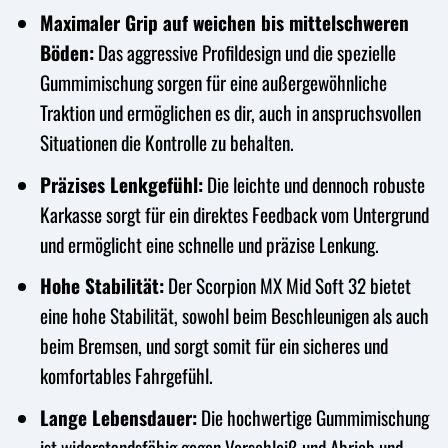
Maximaler Grip auf weichen bis mittelschweren
Böden:
Das aggressive Profildesign und die spezielle
Gummimischung sorgen für eine außergewöhnliche
Traktion und ermöglichen es dir, auch in anspruchsvollen
Situationen die Kontrolle zu behalten.
Präzises Lenkgefühl:
Die leichte und dennoch robuste
Karkasse sorgt für ein direktes Feedback vom Untergrund
und ermöglicht eine schnelle und präzise Lenkung.
Hohe Stabilität:
Der Scorpion MX Mid Soft 32 bietet
eine hohe Stabilität, sowohl beim Beschleunigen als auch
beim Bremsen, und sorgt somit für ein sicheres und
komfortables Fahrgefühl.
Lange Lebensdauer:
Die hochwertige Gummimischung
ist widerstandsfähig gegen Verschleiß und Abrieb und