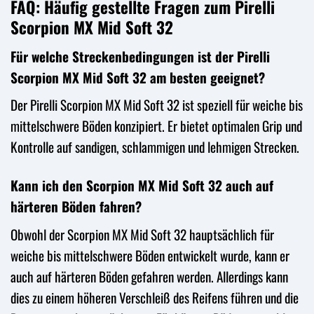
FAQ: Häufig gestellte Fragen zum Pirelli
Scorpion MX Mid Soft 32
Für welche Streckenbedingungen ist der Pirelli
Scorpion MX Mid Soft 32 am besten geeignet?
Der Pirelli Scorpion MX Mid Soft 32 ist speziell für weiche bis
mittelschwere Böden konzipiert. Er bietet optimalen Grip und
Kontrolle auf sandigen, schlammigen und lehmigen Strecken.
Kann ich den Scorpion MX Mid Soft 32 auch auf
härteren Böden fahren?
Obwohl der Scorpion MX Mid Soft 32 hauptsächlich für
weiche bis mittelschwere Böden entwickelt wurde, kann er
auch auf härteren Böden gefahren werden. Allerdings kann
dies zu einem höheren Verschleiß des Reifens führen und die