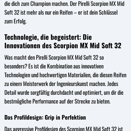
die dich zum Champion machen. Der Pirelli Scorpion MX Mid
Soft 32 ist mehr als nur ein Reifen – er ist dein Schlüssel
zum Erfolg.
Technologie, die begeistert: Die
Innovationen des Scorpion MX Mid Soft 32
Was macht den Pirelli Scorpion MX Mid Soft 32 so
besonders? Es ist die Kombination aus innovativen
Technologien und hochwertigen Materialien, die diesen Reifen
zu einem Meisterwerk der Ingenieurskunst machen. Jedes
Detail wurde sorgfältig durchdacht und optimiert, um dir die
bestmögliche Performance auf der Strecke zu bieten.
Das Profildesign: Grip in Perfektion
Das aggressive Profildesign des Scorpion MX Mid Soft 32 ist