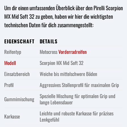
Um dir einen umfassenden Überblick über den Pirelli Scorpion
MX Mid Soft 32 zu geben, haben wir hier die wichtigsten
technischen Daten für dich zusammengestellt:
EIGENSCHAFT
DETAILS
Reifentyp
Motocross
Vorderradreifen
Modell
Scorpion MX Mid Soft 32
Einsatzbereich
Weiche bis mittelschwere Böden
Profil
Aggressives Stollenprofil für maximalen Grip
Spezielle Mischung für optimalen Grip und
Gummimischung
lange Lebensdauer
Leichte und robuste Karkasse für präzises
Karkasse
Lenkgefühl