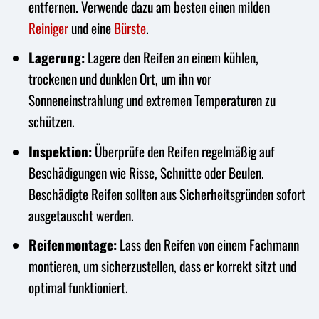
entfernen. Verwende dazu am besten einen milden
Reiniger
und eine
Bürste
.
Lagerung:
Lagere den Reifen an einem kühlen,
trockenen und dunklen Ort, um ihn vor
Sonneneinstrahlung und extremen Temperaturen zu
schützen.
Inspektion:
Überprüfe den Reifen regelmäßig auf
Beschädigungen wie Risse, Schnitte oder Beulen.
Beschädigte Reifen sollten aus Sicherheitsgründen sofort
ausgetauscht werden.
Reifenmontage:
Lass den Reifen von einem Fachmann
montieren, um sicherzustellen, dass er korrekt sitzt und
optimal funktioniert.