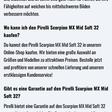
Fähigkeiten auf weichen bis mittelschweren Böden
verbessern möchten.
Wo kann ich den Pirelli Scorpion MX Mid Soft 32
kaufen?
Du kannst den Pirelli Scorpion MX Mid Soft 32 in unserem
Online-Shop kaufen. Wir bieten eine große Auswahl an
Größen und Modellen zu attraktiven Preisen. Bestelle jetzt
und profitiere von unserer schnellen Lieferung und unserem
erstklassigen Kundenservice!
Gibt es eine Garantie auf den Pirelli Scorpion MX Mid
Soft 32?
Pirelli bietet eine Garantie auf den Scorpion MX Mid Soft 32