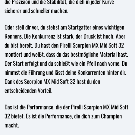
die Präzision und die Stabilität, die dich in jeder Kurve
sicherer und schneller machen.
Oder stell dir vor, du stehst am Startgatter eines wichtigen
Rennens. Die Konkurrenz ist stark, der Druck ist hoch. Aber
du bist bereit. Du hast den Pirelli Scorpion MX Mid Soft 32
montiert und weißt, dass du das bestmögliche Material hast.
Der Start erfolgt und du schießt wie ein Pfeil nach vorne. Du
nimmst die Führung und lässt deine Konkurrenten hinter dir.
Dank des Scorpion MX Mid Soft 32 hast du den
entscheidenden Vorteil.
Das ist die Performance, die der Pirelli Scorpion MX Mid Soft
32 bietet. Es ist die Performance, die dich zum Champion
macht.