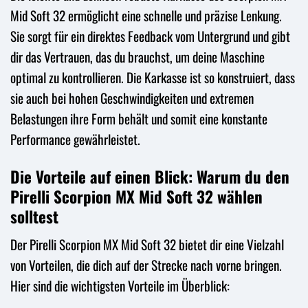
Mid Soft 32 ermöglicht eine schnelle und präzise Lenkung.
Sie sorgt für ein direktes Feedback vom Untergrund und gibt
dir das Vertrauen, das du brauchst, um deine Maschine
optimal zu kontrollieren. Die Karkasse ist so konstruiert, dass
sie auch bei hohen Geschwindigkeiten und extremen
Belastungen ihre Form behält und somit eine konstante
Performance gewährleistet.
Die Vorteile auf einen Blick: Warum du den
Pirelli Scorpion MX Mid Soft 32 wählen
solltest
Der Pirelli Scorpion MX Mid Soft 32 bietet dir eine Vielzahl
von Vorteilen, die dich auf der Strecke nach vorne bringen.
Hier sind die wichtigsten Vorteile im Überblick: