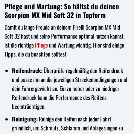
Pflege und Wartung: So hältst du deinen
Scorpion MX Mid Soft 32 in Topform
Damit du lange Freude an deinem Pirelli Scorpion MX Mid
Soft 32 hast und seine Performance optimal nutzen kannst,
ist die richtige
Pflege
und Wartung wichtig. Hier sind einige
Tipps, die du beachten solltest:
Reifendruck:
Überprüfe regelmäßig den Reifendruck
und passe ihn an die jeweiligen Streckenbedingungen und
dein Fahrergewicht an. Ein zu hoher oder zu niedriger
Reifendruck kann die Performance des Reifens
beeinträchtigen.
Reinigung:
Reinige den Reifen nach jeder Fahrt
gründlich, um Schmutz, Schlamm und Ablagerungen zu