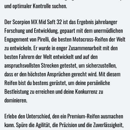
und optimaler Kontrolle suchen.
Der Scorpion MX Mid Soft 32 ist das Ergebnis jahrelanger
Forschung und Entwicklung, gepaart mit dem unermüdlichen
Engagement von Pirelli, die besten Motocross-Reifen der Welt
zu entwickeln. Er wurde in enger Zusammenarbeit mit den
besten Fahrern der Welt entwickelt und auf den
anspruchsvollsten Strecken getestet, um sicherzustellen,
dass er den höchsten Ansprüchen gerecht wird. Mit diesem
Reifen bist du bestens gerüstet, um deine persönliche
Bestleistung zu erreichen und deine Konkurrenz zu
dominieren.
Erlebe den Unterschied, den ein Premium-Reifen ausmachen
kann. Spüre die Agilität, die Präzision und die Zuverlässigkeit,