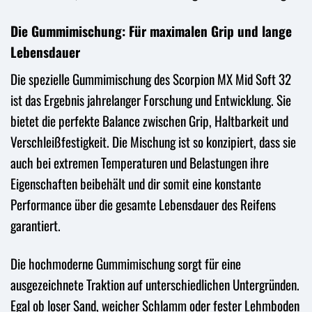
Die Gummimischung: Für maximalen Grip und lange
Lebensdauer
Die spezielle Gummimischung des Scorpion MX Mid Soft 32
ist das Ergebnis jahrelanger Forschung und Entwicklung. Sie
bietet die perfekte Balance zwischen Grip, Haltbarkeit und
Verschleißfestigkeit. Die Mischung ist so konzipiert, dass sie
auch bei extremen Temperaturen und Belastungen ihre
Eigenschaften beibehält und dir somit eine konstante
Performance über die gesamte Lebensdauer des Reifens
garantiert.
Die hochmoderne Gummimischung sorgt für eine
ausgezeichnete Traktion auf unterschiedlichen Untergründen.
Egal ob loser Sand, weicher Schlamm oder fester Lehmboden