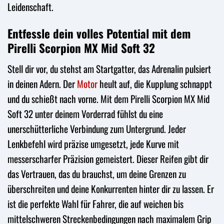
Leidenschaft.
Entfessle dein volles Potential mit dem
Pirelli Scorpion MX Mid Soft 32
Stell dir vor, du stehst am Startgatter, das Adrenalin pulsiert
in deinen Adern. Der
Motor
heult auf, die Kupplung schnappt
und du schießt nach vorne. Mit dem Pirelli Scorpion MX Mid
Soft 32 unter deinem Vorderrad fühlst du eine
unerschütterliche Verbindung zum Untergrund. Jeder
Lenkbefehl wird präzise umgesetzt, jede Kurve mit
messerscharfer Präzision gemeistert. Dieser Reifen gibt dir
das Vertrauen, das du brauchst, um deine Grenzen zu
überschreiten und deine Konkurrenten hinter dir zu lassen. Er
ist die perfekte Wahl für Fahrer, die auf weichen bis
mittelschweren Streckenbedingungen nach maximalem Grip