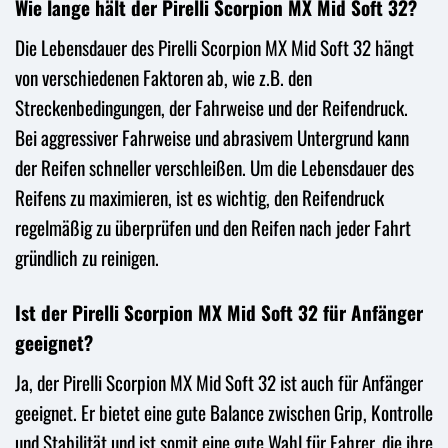
Wie lange hält der Pirelli Scorpion MX Mid Soft 32?
Die Lebensdauer des Pirelli Scorpion MX Mid Soft 32 hängt
von verschiedenen Faktoren ab, wie z.B. den
Streckenbedingungen, der Fahrweise und der Reifendruck.
Bei aggressiver Fahrweise und abrasivem Untergrund kann
der Reifen schneller verschleißen. Um die Lebensdauer des
Reifens zu maximieren, ist es wichtig, den Reifendruck
regelmäßig zu überprüfen und den Reifen nach jeder Fahrt
gründlich zu reinigen.
Ist der Pirelli Scorpion MX Mid Soft 32 für Anfänger
geeignet?
Ja, der Pirelli Scorpion MX Mid Soft 32 ist auch für Anfänger
geeignet. Er bietet eine gute Balance zwischen Grip, Kontrolle
und Stabilität und ist somit eine gute Wahl für Fahrer, die ihre