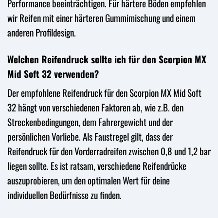
Performance beeinträchtigen. Für härtere Böden empfehlen
wir Reifen mit einer härteren Gummimischung und einem
anderen Profildesign.
Welchen Reifendruck sollte ich für den Scorpion MX
Mid Soft 32 verwenden?
Der empfohlene Reifendruck für den Scorpion MX Mid Soft
32 hängt von verschiedenen Faktoren ab, wie z.B. den
Streckenbedingungen, dem Fahrergewicht und der
persönlichen Vorliebe. Als Faustregel gilt, dass der
Reifendruck für den Vorderradreifen zwischen 0,8 und 1,2 bar
liegen sollte. Es ist ratsam, verschiedene Reifendrücke
auszuprobieren, um den optimalen Wert für deine
individuellen Bedürfnisse zu finden.