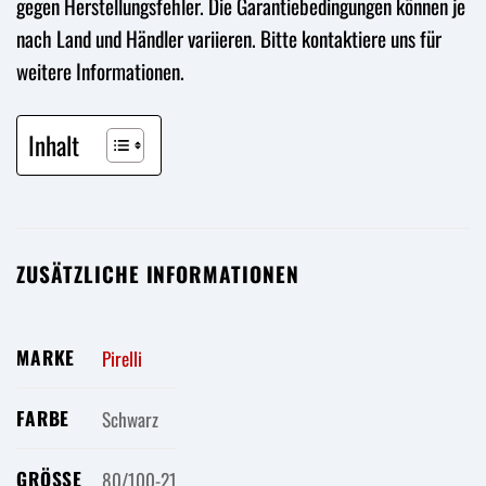
gegen Herstellungsfehler. Die Garantiebedingungen können je
nach Land und Händler variieren. Bitte kontaktiere uns für
weitere Informationen.
Inhalt
ZUSÄTZLICHE INFORMATIONEN
MARKE
Pirelli
FARBE
Schwarz
GRÖSSE
80/100-21