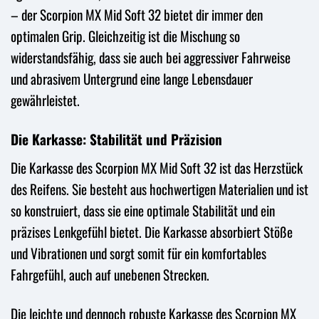
– der Scorpion MX Mid Soft 32 bietet dir immer den
optimalen Grip. Gleichzeitig ist die Mischung so
widerstandsfähig, dass sie auch bei aggressiver Fahrweise
und abrasivem Untergrund eine lange Lebensdauer
gewährleistet.
Die Karkasse: Stabilität und Präzision
Die Karkasse des Scorpion MX Mid Soft 32 ist das Herzstück
des Reifens. Sie besteht aus hochwertigen Materialien und ist
so konstruiert, dass sie eine optimale Stabilität und ein
präzises Lenkgefühl bietet. Die Karkasse absorbiert Stöße
und Vibrationen und sorgt somit für ein komfortables
Fahrgefühl, auch auf unebenen Strecken.
Die leichte und dennoch robuste Karkasse des Scorpion MX