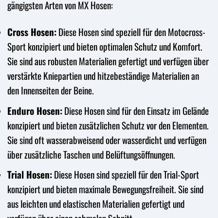
gängigsten Arten von MX Hosen:
Cross Hosen:
Diese Hosen sind speziell für den Motocross-
Sport konzipiert und bieten optimalen Schutz und Komfort.
Sie sind aus robusten Materialien gefertigt und verfügen über
verstärkte Kniepartien und hitzebeständige Materialien an
den Innenseiten der Beine.
Enduro Hosen:
Diese Hosen sind für den Einsatz im Gelände
konzipiert und bieten zusätzlichen Schutz vor den Elementen.
Sie sind oft wasserabweisend oder wasserdicht und verfügen
über zusätzliche Taschen und Belüftungsöffnungen.
Trial Hosen:
Diese Hosen sind speziell für den Trial-Sport
konzipiert und bieten maximale Bewegungsfreiheit. Sie sind
aus leichten und elastischen Materialien gefertigt und