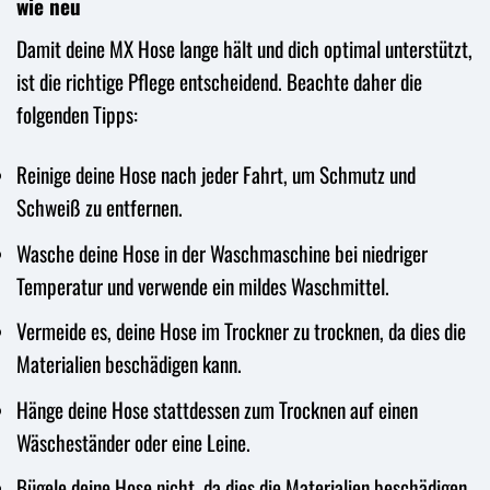
wie neu
Damit deine MX Hose lange hält und dich optimal unterstützt,
ist die richtige Pflege entscheidend. Beachte daher die
folgenden Tipps:
Reinige deine Hose nach jeder Fahrt, um Schmutz und
Schweiß zu entfernen.
Wasche deine Hose in der Waschmaschine bei niedriger
Temperatur und verwende ein mildes Waschmittel.
Vermeide es, deine Hose im Trockner zu trocknen, da dies die
Materialien beschädigen kann.
Hänge deine Hose stattdessen zum Trocknen auf einen
Wäscheständer oder eine Leine.
Bügele deine Hose nicht, da dies die Materialien beschädigen