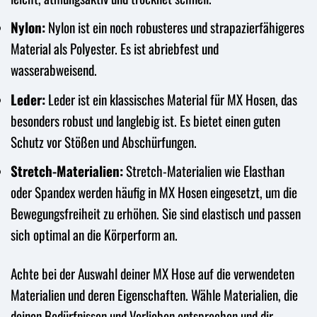
Nylon:
Nylon ist ein noch robusteres und strapazierfähigeres
Material als Polyester. Es ist abriebfest und
wasserabweisend.
Leder:
Leder ist ein klassisches Material für MX Hosen, das
besonders robust und langlebig ist. Es bietet einen guten
Schutz vor Stößen und Abschürfungen.
Stretch-Materialien:
Stretch-Materialien wie Elasthan
oder Spandex werden häufig in MX Hosen eingesetzt, um die
Bewegungsfreiheit zu erhöhen. Sie sind elastisch und passen
sich optimal an die Körperform an.
Achte bei der Auswahl deiner MX Hose auf die verwendeten
Materialien und deren Eigenschaften. Wähle Materialien, die
deinen Bedürfnissen und Vorlieben entsprechen und dir