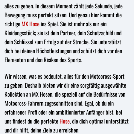
alles zu geben. In diesem Moment zählt jede Sekunde, jede
Bewegung muss perfekt sitzen. Und genau hier kommt die
richtige
MX Hose
ins Spiel. Sie ist mehr als nur ein
Kleidungsstück; sie ist dein Partner, dein Schutzschild und
dein Schlüssel zum Erfolg auf der Strecke. Sie unterstützt
dich bei deinen Höchstleistungen und schützt dich vor den
Elementen und den Risiken des Sports.
Wir wissen, was es bedeutet, alles für den Motocross-Sport
zu geben. Deshalb bieten wir dir eine sorgfältig ausgewählte
Kollektion an MX Hosen, die speziell auf die Bedürfnisse von
Motocross-Fahrern zugeschnitten sind. Egal, ob du ein
erfahrener Profi oder ein ambitionierter Anfänger bist, bei
uns findest du die perfekte
Hose
, die dich optimal unterstützt
und dir hilft, deine Ziele zu erreichen.