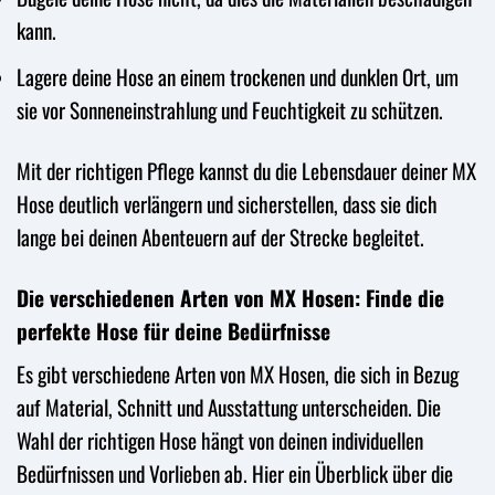
kann.
Lagere deine Hose an einem trockenen und dunklen Ort, um
sie vor Sonneneinstrahlung und Feuchtigkeit zu schützen.
Mit der richtigen Pflege kannst du die Lebensdauer deiner MX
Hose deutlich verlängern und sicherstellen, dass sie dich
lange bei deinen Abenteuern auf der Strecke begleitet.
Die verschiedenen Arten von MX Hosen: Finde die
perfekte Hose für deine Bedürfnisse
Es gibt verschiedene Arten von MX Hosen, die sich in Bezug
auf Material, Schnitt und Ausstattung unterscheiden. Die
Wahl der richtigen Hose hängt von deinen individuellen
Bedürfnissen und Vorlieben ab. Hier ein Überblick über die