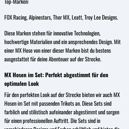
Top-Marken:
FOX Racing, Alpinestars, Thor MX, Leatt, Troy Lee Designs.
Diese Marken stehen für innovative Technologien,
hochwertige Materialien und ein ansprechendes Design. Mit
einer MX Hose von einer dieser Marken bist du bestens
ausgestattet für deine Abenteuer auf der Strecke.
MX Hosen im Set: Perfekt abgestimmt für den
optimalen Look
Für den perfekten Look auf der Strecke bieten wir auch MX
Hosen im Set mit passenden Trikots an. Diese Sets sind
farblich und stilistisch aufeinander abgestimmt und sorgen
für einen professionellen Auftritt. Die Sets sind in