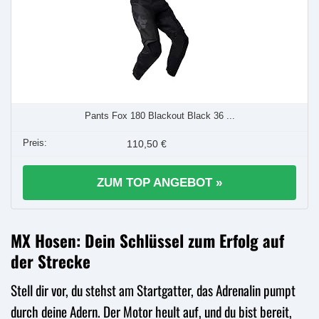
Pants Fox 180 Blackout Black 36 ...
110,50 €
ZUM TOP ANGEBOT »
MX Hosen: Dein Schlüssel zum Erfolg auf
der Strecke
Stell dir vor, du stehst am Startgatter, das Adrenalin pumpt
durch deine Adern. Der Motor heult auf, und du bist bereit,