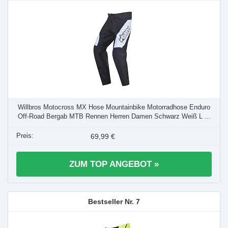
Willbros Motocross MX Hose Mountainbike Motorradhose Enduro
Off-Road Bergab MTB Rennen Herren Damen Schwarz Weiß L ...
69,99 €
ZUM TOP ANGEBOT »
7