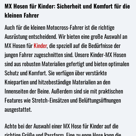
MX Hosen für Kinder: Sicherheit und Komfort für die
kleinen Fahrer
Auch für die kleinen Motocross-Fahrer ist die richtige
Ausrüstung entscheidend. Wir bieten eine große Auswahl an
MX Hosen für
Kinder
, die speziell auf die Bedürfnisse der
jungen Fahrer zugeschnitten sind. Unsere Kinder-MX Hosen
sind aus robusten Materialien gefertigt und bieten optimalen
Schutz und Komfort. Sie verfügen über verstärkte
Kniepartien und hitzebeständige Materialien an den
Innenseiten der Beine. Außerdem sind sie mit praktischen
Features wie Stretch-Einsätzen und Belüftungsöffnungen
ausgestattet.
Achte bei der Auswahl einer MX Hose für Kinder auf die
richtige Größe und Passform. Eine zu enge Hose kann die