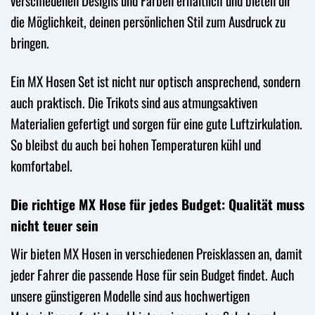
verschiedenen Designs und Farben erhältlich und bieten dir
die Möglichkeit, deinen persönlichen Stil zum Ausdruck zu
bringen.
Ein MX Hosen Set ist nicht nur optisch ansprechend, sondern
auch praktisch. Die Trikots sind aus atmungsaktiven
Materialien gefertigt und sorgen für eine gute Luftzirkulation.
So bleibst du auch bei hohen Temperaturen kühl und
komfortabel.
Die richtige MX Hose für jedes Budget: Qualität muss
nicht teuer sein
Wir bieten MX Hosen in verschiedenen Preisklassen an, damit
jeder Fahrer die passende Hose für sein Budget findet. Auch
unsere günstigeren Modelle sind aus hochwertigen