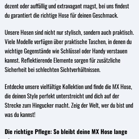
dezent oder auffällig und extravagant magst, bei uns findest
du garantiert die richtige Hose für deinen Geschmack.
Unsere Hosen sind nicht nur stylisch, sondern auch praktisch.
Viele Modelle verfügen über praktische Taschen, in denen du
wichtige Gegenstände wie Schlüssel oder Handy verstauen
kannst. Reflektierende Elemente sorgen für zusätzliche
Sicherheit bei schlechten Sichtverhältnissen.
Entdecke unsere vielfältige Kollektion und finde die MX Hose,
die deinen Style perfekt unterstreicht und dich auf der
Strecke zum Hingucker macht. Zeig der Welt, wer du bist und
was du kannst!
Die richtige Pflege: So bleibt deine MX Hose lange