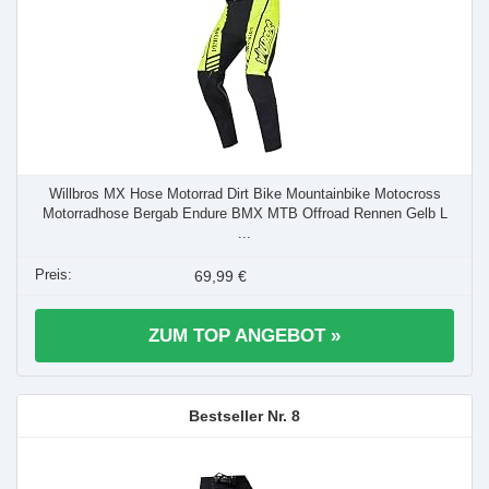
Willbros MX Hose Motorrad Dirt Bike Mountainbike Motocross
Motorradhose Bergab Endure BMX MTB Offroad Rennen Gelb L
...
69,99 €
ZUM TOP ANGEBOT »
8