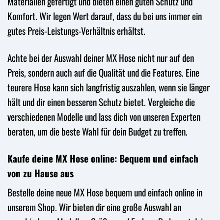
Materialien gefertigt und bieten einen guten Schutz und
Komfort. Wir legen Wert darauf, dass du bei uns immer ein
gutes Preis-Leistungs-Verhältnis erhältst.
Achte bei der Auswahl deiner MX Hose nicht nur auf den
Preis, sondern auch auf die Qualität und die Features. Eine
teurere Hose kann sich langfristig auszahlen, wenn sie länger
hält und dir einen besseren Schutz bietet. Vergleiche die
verschiedenen Modelle und lass dich von unseren Experten
beraten, um die beste Wahl für dein Budget zu treffen.
Kaufe deine MX Hose online: Bequem und einfach
von zu Hause aus
Bestelle deine neue MX Hose bequem und einfach online in
unserem Shop. Wir bieten dir eine große Auswahl an