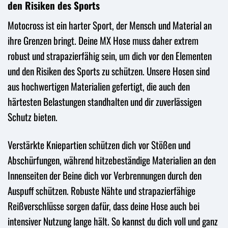
den Risiken des Sports
Motocross ist ein harter Sport, der Mensch und Material an
ihre Grenzen bringt. Deine MX Hose muss daher extrem
robust und strapazierfähig sein, um dich vor den Elementen
und den Risiken des Sports zu schützen. Unsere Hosen sind
aus hochwertigen Materialien gefertigt, die auch den
härtesten Belastungen standhalten und dir zuverlässigen
Schutz bieten.
Verstärkte Kniepartien schützen dich vor Stößen und
Abschürfungen, während hitzebeständige Materialien an den
Innenseiten der Beine dich vor Verbrennungen durch den
Auspuff schützen. Robuste Nähte und strapazierfähige
Reißverschlüsse sorgen dafür, dass deine Hose auch bei
intensiver Nutzung lange hält. So kannst du dich voll und ganz