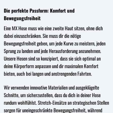
Die perfekte Passform: Komfort und
Bewegungsfreiheit
Eine MX Hose muss wie eine zweite Haut sitzen, ohne dich
dabei einzuschränken. Sie muss dir die nötige
Bewegungsfreiheit geben, um jede Kurve zu meistern, jeden
Sprung zu landen und jede Herausforderung anzunehmen.
Unsere Hosen sind so konzipiert, dass sie sich optimal an
deine Körperform anpassen und dir maximalen Komfort
bieten, auch bei langen und anstrengenden Fahrten.
Wir verwenden innovative Materialien und ausgeklügelte
Schnitte, um sicherzustellen, dass du dich in deiner Hose
rundum wohlfühlst. Stretch-Einsätze an strategischen Stellen
sorgen für uneingeschränkte Bewegungsfreiheit, während