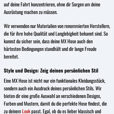
auf deine Fahrt konzentrieren, ohne dir Sorgen um deine
Ausrüstung machen zu müssen.
Wir verwenden nur Materialien von renommierten Herstellern,
die für ihre hohe Qualität und Langlebigkeit bekannt sind. So
kannst du sicher sein, dass deine MX Hose auch den
härtesten Bedingungen standhält und dir lange Freude
bereitet.
Style und Design: Zeig deinen persönlichen Stil
Eine MX Hose ist nicht nur ein funktionales Kleidungsstück,
sondern auch ein Ausdruck deines persönlichen Stils. Wir
bieten dir eine große Auswahl an verschiedenen Designs,
Farben und Mustern, damit du die perfekte Hose findest, die
zu deinem
Look
passt. Egal, ob du es lieber klassisch und