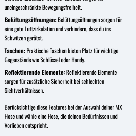
uneingeschränkte Bewegungsfreiheit.
Belüftungsöffnungen:
Belüftungsöffnungen sorgen für
eine gute Luftzirkulation und verhindern, dass du ins
Schwitzen gerätst.
Taschen:
Praktische Taschen bieten Platz für wichtige
Gegenstände wie Schlüssel oder Handy.
Reflektierende Elemente:
Reflektierende Elemente
sorgen für zusätzliche Sicherheit bei schlechten
Sichtverhältnissen.
Berücksichtige diese Features bei der Auswahl deiner MX
Hose und wähle eine Hose, die deinen Bedürfnissen und
Vorlieben entspricht.