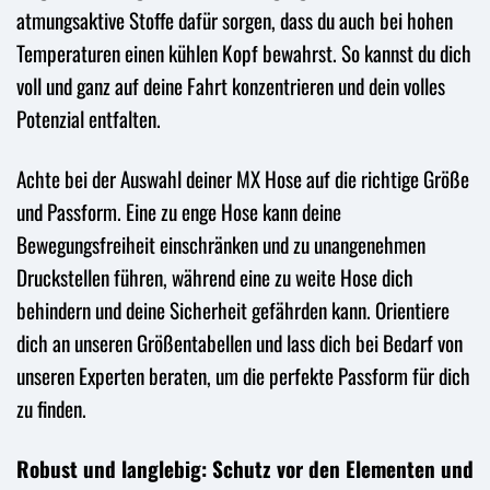
atmungsaktive Stoffe dafür sorgen, dass du auch bei hohen
Temperaturen einen kühlen Kopf bewahrst. So kannst du dich
voll und ganz auf deine Fahrt konzentrieren und dein volles
Potenzial entfalten.
Achte bei der Auswahl deiner MX Hose auf die richtige Größe
und Passform. Eine zu enge Hose kann deine
Bewegungsfreiheit einschränken und zu unangenehmen
Druckstellen führen, während eine zu weite Hose dich
behindern und deine Sicherheit gefährden kann. Orientiere
dich an unseren Größentabellen und lass dich bei Bedarf von
unseren Experten beraten, um die perfekte Passform für dich
zu finden.
Robust und langlebig: Schutz vor den Elementen und