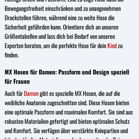
Bewegungsfreiheit einschränken und zu unangenehmen
Druckstellen führen, während eine zu weite Hose die
Sicherheit gefährden kann. Orientiere dich an unseren
Größentabellen und lass dich bei Bedarf von unseren
Experten beraten, um die perfekte Hose für dein
Kind
zu
finden.
MX Hosen für Damen: Passform und Design speziell
für Frauen
Auch für
Damen
gibt es spezielle MX Hosen, die auf die
weibliche Anatomie zugeschnitten sind. Diese Hosen bieten
eine optimale Passform und maximalen Komfort. Sie sind aus
robusten Materialien gefertigt und bieten optimalen Schutz
und Komfort. Sie verfügen über verstärkte Kniepartien und