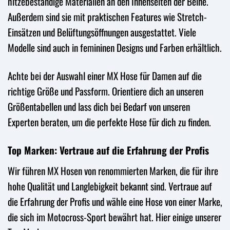
hitzebeständige Materialien an den Innenseiten der Beine.
Außerdem sind sie mit praktischen Features wie Stretch-
Einsätzen und Belüftungsöffnungen ausgestattet. Viele
Modelle sind auch in femininen Designs und Farben erhältlich.
Achte bei der Auswahl einer MX Hose für Damen auf die
richtige Größe und Passform. Orientiere dich an unseren
Größentabellen und lass dich bei Bedarf von unseren
Experten beraten, um die perfekte Hose für dich zu finden.
Top Marken: Vertraue auf die Erfahrung der Profis
Wir führen MX Hosen von renommierten Marken, die für ihre
hohe Qualität und Langlebigkeit bekannt sind. Vertraue auf
die Erfahrung der Profis und wähle eine Hose von einer Marke,
die sich im Motocross-Sport bewährt hat. Hier einige unserer