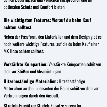
optimalen Schutz und Komfort bieten.
Die wichtigsten Features: Worauf du beim Kauf
achten solltest
Neben der Passform, den Materialien und dem Design gibt es
noch weitere wichtige Features, auf die du beim Kauf einer
MX Hose achten solltest:
Verstärkte Kniepartien:
Verstärkte Kniepartien schützen
dich vor Stößen und Abschürfungen.
Hitzebeständige Materialien:
Hitzebeständige
Materialien an den Innenseiten der Beine schützen dich vor
Verbrennungen durch den Auspuff.
Stretch-Einsätze:
Stretch-Einsätze sorgen für