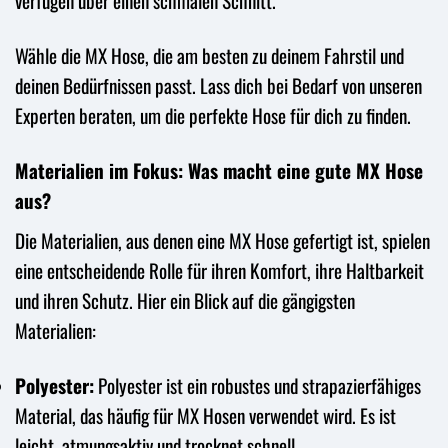
verfügen über einen schmalen Schnitt.
Wähle die MX Hose, die am besten zu deinem Fahrstil und
deinen Bedürfnissen passt. Lass dich bei Bedarf von unseren
Experten beraten, um die perfekte Hose für dich zu finden.
Materialien im Fokus: Was macht eine gute MX Hose
aus?
Die Materialien, aus denen eine MX Hose gefertigt ist, spielen
eine entscheidende Rolle für ihren Komfort, ihre Haltbarkeit
und ihren Schutz. Hier ein Blick auf die gängigsten
Materialien:
Polyester:
Polyester ist ein robustes und strapazierfähiges
Material, das häufig für MX Hosen verwendet wird. Es ist
leicht, atmungsaktiv und trocknet schnell.