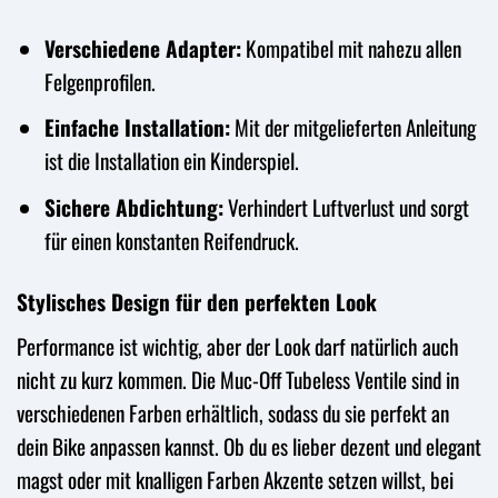
Verschiedene Adapter:
Kompatibel mit nahezu allen
Felgenprofilen.
Einfache Installation:
Mit der mitgelieferten Anleitung
ist die Installation ein Kinderspiel.
Sichere Abdichtung:
Verhindert Luftverlust und sorgt
für einen konstanten Reifendruck.
Stylisches Design für den perfekten Look
Performance ist wichtig, aber der Look darf natürlich auch
nicht zu kurz kommen. Die Muc-Off Tubeless Ventile sind in
verschiedenen Farben erhältlich, sodass du sie perfekt an
dein Bike anpassen kannst. Ob du es lieber dezent und elegant
magst oder mit knalligen Farben Akzente setzen willst, bei