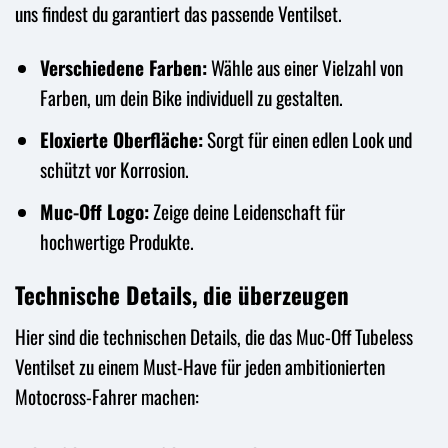
uns findest du garantiert das passende Ventilset.
Verschiedene Farben:
Wähle aus einer Vielzahl von
Farben, um dein Bike individuell zu gestalten.
Eloxierte Oberfläche:
Sorgt für einen edlen Look und
schützt vor Korrosion.
Muc-Off Logo:
Zeige deine Leidenschaft für
hochwertige Produkte.
Technische Details, die überzeugen
Hier sind die technischen Details, die das Muc-Off Tubeless
Ventilset zu einem Must-Have für jeden ambitionierten
Motocross-Fahrer machen: