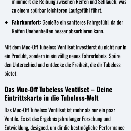
minimiert die Reibung zwischen Reifen und Schlauch, was
zu einem spürbar leichteren Laufgefühl führt.
Fahrkomfort:
Genieße ein sanfteres Fahrgefühl, da der
Reifen Unebenheiten besser absorbieren kann.
Mit dem Muc-Off Tubeless Ventilset investierst du nicht nur in
ein Produkt, sondern in ein völlig neues Fahrerlebnis. Spüre
den Unterschied und entdecke die Freiheit, die dir Tubeless
bietet!
Das Muc-Off Tubeless Ventilset – Deine
Eintrittskarte in die Tubeless-Welt
Das Muc-Off Tubeless Ventilset ist mehr als nur ein paar
Ventile. Es ist das Ergebnis jahrelanger Forschung und
Entwicklung, designed, um dir die bestmögliche Performance