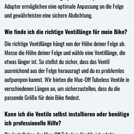
Adapter ermöglichen eine optimale Anpassung an die Felge
und gewährleisten eine sichere Abdichtung.
Wie finde ich die richtige Ventillänge für mein Bike?
Die richtige Ventillänge hängt von der Höhe deiner Felge ab.
Messe die Höhe deiner Felge und wähle eine Ventillänge, die
etwas länger ist. So stellst du sicher, dass das Ventil
ausreichend aus der Felge herausragt und du es problemlos
aufpumpen kannst. Wir bieten die Muc-Off Tubeless Ventile in
verschiedenen Längen an, um sicherzustellen, dass du die
passende Größe für dein Bike findest.
Kann ich die Ventile selbst installieren oder benötige
ich professionelle Hilfe?