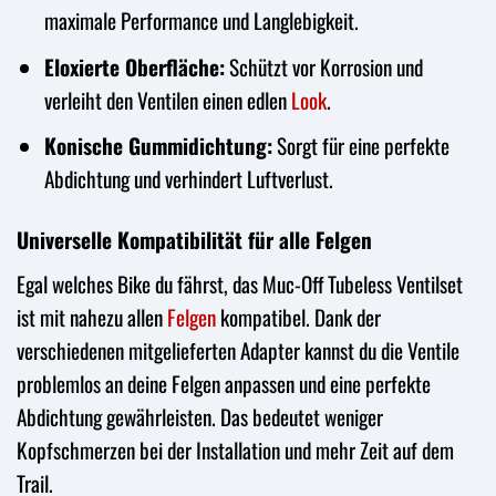
maximale Performance und Langlebigkeit.
Eloxierte Oberfläche:
Schützt vor Korrosion und
verleiht den Ventilen einen edlen
Look
.
Konische Gummidichtung:
Sorgt für eine perfekte
Abdichtung und verhindert Luftverlust.
Universelle Kompatibilität für alle Felgen
Egal welches Bike du fährst, das Muc-Off Tubeless Ventilset
ist mit nahezu allen
Felgen
kompatibel. Dank der
verschiedenen mitgelieferten Adapter kannst du die Ventile
problemlos an deine Felgen anpassen und eine perfekte
Abdichtung gewährleisten. Das bedeutet weniger
Kopfschmerzen bei der Installation und mehr Zeit auf dem
Trail.