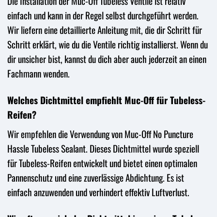
Die Installation der Muc-Off Tubeless Ventile ist relativ
einfach und kann in der Regel selbst durchgeführt werden.
Wir liefern eine detaillierte Anleitung mit, die dir Schritt für
Schritt erklärt, wie du die Ventile richtig installierst. Wenn du
dir unsicher bist, kannst du dich aber auch jederzeit an einen
Fachmann wenden.
Welches Dichtmittel empfiehlt Muc-Off für Tubeless-
Reifen?
Wir empfehlen die Verwendung von Muc-Off No Puncture
Hassle Tubeless Sealant. Dieses Dichtmittel wurde speziell
für Tubeless-Reifen entwickelt und bietet einen optimalen
Pannenschutz und eine zuverlässige Abdichtung. Es ist
einfach anzuwenden und verhindert effektiv Luftverlust.