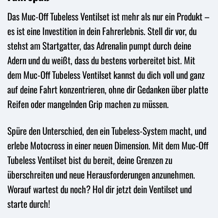
Das Muc-Off Tubeless Ventilset ist mehr als nur ein Produkt –
es ist eine Investition in dein Fahrerlebnis. Stell dir vor, du
stehst am Startgatter, das Adrenalin pumpt durch deine
Adern und du weißt, dass du bestens vorbereitet bist. Mit
dem Muc-Off Tubeless Ventilset kannst du dich voll und ganz
auf deine Fahrt konzentrieren, ohne dir Gedanken über platte
Reifen oder mangelnden Grip machen zu müssen.
Spüre den Unterschied, den ein Tubeless-System macht, und
erlebe Motocross in einer neuen Dimension. Mit dem Muc-Off
Tubeless Ventilset bist du bereit, deine Grenzen zu
überschreiten und neue Herausforderungen anzunehmen.
Worauf wartest du noch? Hol dir jetzt dein Ventilset und
starte durch!