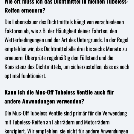
Wie oft muss ich das Dichtmittel in meinen Tubeless-
Reifen erneuern?
Die Lebensdauer des Dichtmittels hängt von verschiedenen
Faktoren ab, wie z.B. der Häufigkeit deiner Fahrten, den
Wetterbedingungen und der Art des Untergrunds. In der Regel
empfehlen wir, das Dichtmittel alle drei bis sechs Monate zu
erneuern. Überprüfe regelmäßig den Füllstand und die
Konsistenz des Dichtmittels, um sicherzustellen, dass es noch
optimal funktioniert.
Kann ich die Muc-Off Tubeless Ventile auch für
andere Anwendungen verwenden?
Die Muc-Off Tubeless Ventile sind primär für die Verwendung
mit Tubeless-Reifen an Fahrrädern und Motorrädern
konzipiert. Wir empfehlen, sie nicht für andere Anwendungen