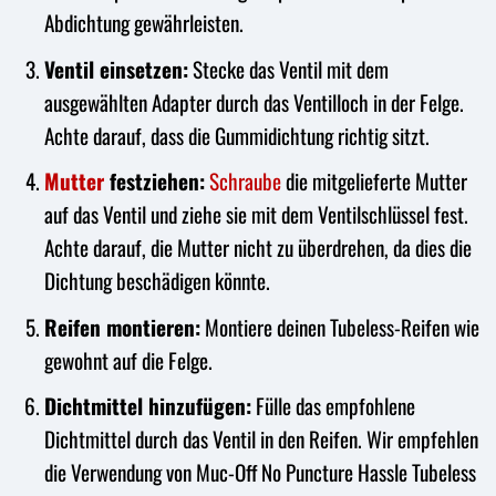
Abdichtung gewährleisten.
Ventil einsetzen:
Stecke das Ventil mit dem
ausgewählten Adapter durch das Ventilloch in der Felge.
Achte darauf, dass die Gummidichtung richtig sitzt.
Mutter
festziehen:
Schraube
die mitgelieferte Mutter
auf das Ventil und ziehe sie mit dem Ventilschlüssel fest.
Achte darauf, die Mutter nicht zu überdrehen, da dies die
Dichtung beschädigen könnte.
Reifen montieren:
Montiere deinen Tubeless-Reifen wie
gewohnt auf die Felge.
Dichtmittel hinzufügen:
Fülle das empfohlene
Dichtmittel durch das Ventil in den Reifen. Wir empfehlen
die Verwendung von Muc-Off No Puncture Hassle Tubeless