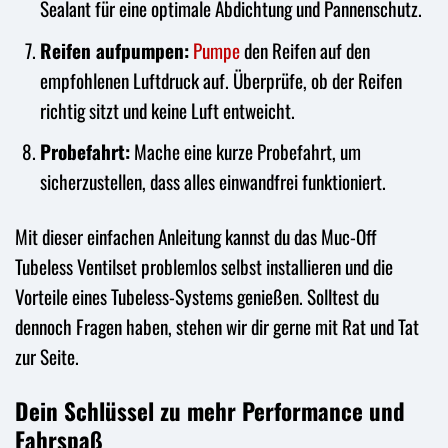
Sealant für eine optimale Abdichtung und Pannenschutz.
Reifen aufpumpen:
Pumpe
den Reifen auf den
empfohlenen Luftdruck auf. Überprüfe, ob der Reifen
richtig sitzt und keine Luft entweicht.
Probefahrt:
Mache eine kurze Probefahrt, um
sicherzustellen, dass alles einwandfrei funktioniert.
Mit dieser einfachen Anleitung kannst du das Muc-Off
Tubeless Ventilset problemlos selbst installieren und die
Vorteile eines Tubeless-Systems genießen. Solltest du
dennoch Fragen haben, stehen wir dir gerne mit Rat und Tat
zur Seite.
Dein Schlüssel zu mehr Performance und
Fahrspaß