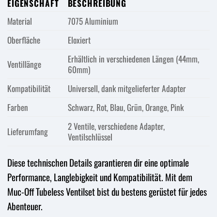
EIGENSCHAFT
BESCHREIBUNG
Material
7075 Aluminium
Oberfläche
Eloxiert
Erhältlich in verschiedenen Längen (44mm,
Ventillänge
60mm)
Kompatibilität
Universell, dank mitgelieferter Adapter
Farben
Schwarz, Rot, Blau, Grün, Orange, Pink
2 Ventile, verschiedene Adapter,
Lieferumfang
Ventilschlüssel
Diese technischen Details garantieren dir eine optimale
Performance, Langlebigkeit und Kompatibilität. Mit dem
Muc-Off Tubeless Ventilset bist du bestens gerüstet für jedes
Abenteuer.