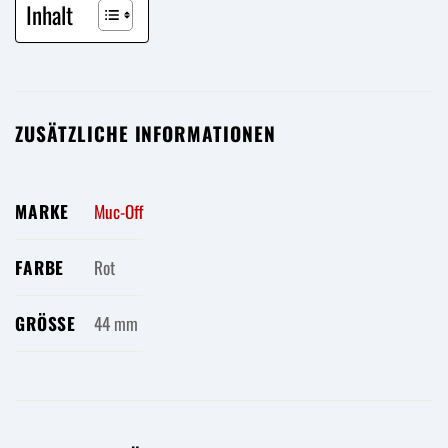
Inhalt
ZUSÄTZLICHE INFORMATIONEN
MARKE
Muc-Off
FARBE
Rot
GRÖSSE
44 mm