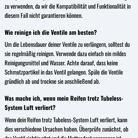
zu verwenden, da wir die Kompatibilität und Funktionalität in
diesem Fall nicht garantieren können.
Wie reinige ich die Ventile am besten?
Um die Lebensdauer deiner Ventile zu verlängern, solltest du
sie regelmäßig reinigen. Verwende dazu einfach ein mildes
Reinigungsmittel und Wasser. Achte darauf, dass keine
Schmutzpartikel in das Ventil gelangen. Spüle die Ventile
gründlich ab und trockne sie anschließend ab.
Was mache ich, wenn mein Reifen trotz Tubeless-
System Luft verliert?
Wenn dein Reifen trotz Tubeless-System Luft verliert, kann
dies verschiedene Ursachen haben. Überprüfe zunächst, ob