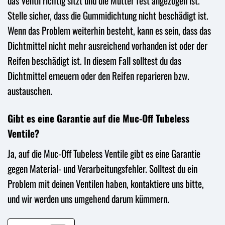
das Ventil richtig sitzt und die Mutter fest angezogen ist.
Stelle sicher, dass die Gummidichtung nicht beschädigt ist.
Wenn das Problem weiterhin besteht, kann es sein, dass das
Dichtmittel nicht mehr ausreichend vorhanden ist oder der
Reifen beschädigt ist. In diesem Fall solltest du das
Dichtmittel erneuern oder den Reifen reparieren bzw.
austauschen.
Gibt es eine Garantie auf die Muc-Off Tubeless
Ventile?
Ja, auf die Muc-Off Tubeless Ventile gibt es eine Garantie
gegen Material- und Verarbeitungsfehler. Solltest du ein
Problem mit deinen Ventilen haben, kontaktiere uns bitte,
und wir werden uns umgehend darum kümmern.