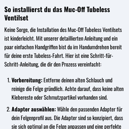
So installierst du das Muc-Off Tubeless
Ventilset
Keine Sorge, die Installation des Muc-Off Tubeless Ventilsets
ist kinderleicht. Mit unserer detaillierten Anleitung und ein
paar einfachen Handgriffen bist du im Handumdrehen bereit
für deine erste Tubeless-Fahrt. Hier ist eine Schritt-für-
Schritt-Anleitung, die dir den Prozess vereinfacht:
Vorbereitung:
Entferne deinen alten Schlauch und
reinige die Felge gründlich. Achte darauf, dass keine alten
Klebereste oder Schmutzpartikel vorhanden sind.
Adapter auswählen:
Wähle den passenden Adapter für
dein Felgenprofil aus. Die Adapter sind so konzipiert, dass
sie sich optimal an die Felge anpassen und eine perfekte