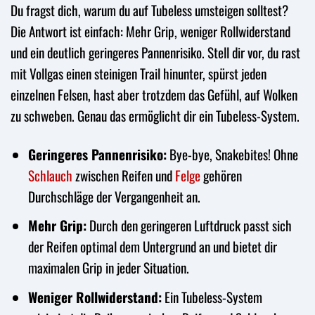
Du fragst dich, warum du auf Tubeless umsteigen solltest?
Die Antwort ist einfach: Mehr Grip, weniger Rollwiderstand
und ein deutlich geringeres Pannenrisiko. Stell dir vor, du rast
mit Vollgas einen steinigen Trail hinunter, spürst jeden
einzelnen Felsen, hast aber trotzdem das Gefühl, auf Wolken
zu schweben. Genau das ermöglicht dir ein Tubeless-System.
Geringeres Pannenrisiko:
Bye-bye, Snakebites! Ohne
Schlauch
zwischen Reifen und
Felge
gehören
Durchschläge der Vergangenheit an.
Mehr Grip:
Durch den geringeren Luftdruck passt sich
der Reifen optimal dem Untergrund an und bietet dir
maximalen Grip in jeder Situation.
Weniger Rollwiderstand:
Ein Tubeless-System