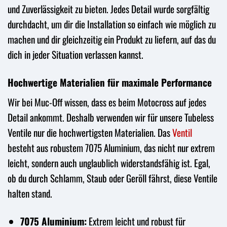
und Zuverlässigkeit zu bieten. Jedes Detail wurde sorgfältig
durchdacht, um dir die Installation so einfach wie möglich zu
machen und dir gleichzeitig ein Produkt zu liefern, auf das du
dich in jeder Situation verlassen kannst.
Hochwertige Materialien für maximale Performance
Wir bei Muc-Off wissen, dass es beim Motocross auf jedes
Detail ankommt. Deshalb verwenden wir für unsere Tubeless
Ventile nur die hochwertigsten Materialien. Das
Ventil
besteht aus robustem 7075 Aluminium, das nicht nur extrem
leicht, sondern auch unglaublich widerstandsfähig ist. Egal,
ob du durch Schlamm, Staub oder Geröll fährst, diese Ventile
halten stand.
7075 Aluminium:
Extrem leicht und robust für