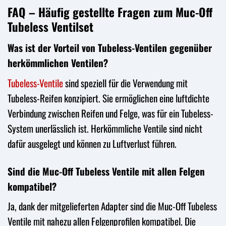
FAQ – Häufig gestellte Fragen zum Muc-Off
Tubeless Ventilset
Was ist der Vorteil von Tubeless-Ventilen gegenüber
herkömmlichen Ventilen?
Tubeless-Ventile
sind speziell für die Verwendung mit
Tubeless-Reifen konzipiert. Sie ermöglichen eine luftdichte
Verbindung zwischen Reifen und Felge, was für ein Tubeless-
System unerlässlich ist. Herkömmliche Ventile sind nicht
dafür ausgelegt und können zu Luftverlust führen.
Sind die Muc-Off Tubeless Ventile mit allen Felgen
kompatibel?
Ja, dank der mitgelieferten Adapter sind die Muc-Off Tubeless
Ventile mit nahezu allen Felgenprofilen kompatibel. Die