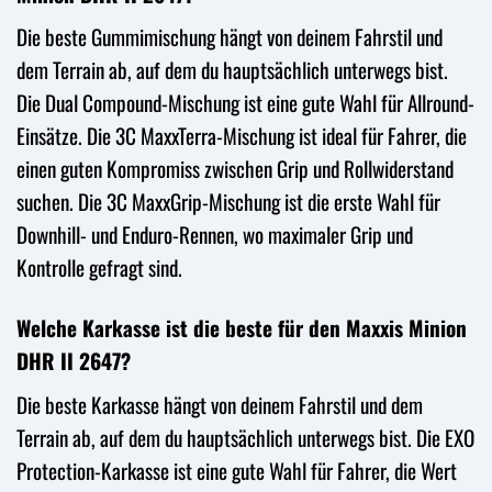
Die beste Gummimischung hängt von deinem Fahrstil und
dem Terrain ab, auf dem du hauptsächlich unterwegs bist.
Die Dual Compound-Mischung ist eine gute Wahl für Allround-
Einsätze. Die 3C MaxxTerra-Mischung ist ideal für Fahrer, die
einen guten Kompromiss zwischen Grip und Rollwiderstand
suchen. Die 3C MaxxGrip-Mischung ist die erste Wahl für
Downhill- und Enduro-Rennen, wo maximaler Grip und
Kontrolle gefragt sind.
Welche Karkasse ist die beste für den Maxxis Minion
DHR II 2647?
Die beste Karkasse hängt von deinem Fahrstil und dem
Terrain ab, auf dem du hauptsächlich unterwegs bist. Die EXO
Protection-Karkasse ist eine gute Wahl für Fahrer, die Wert