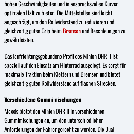
hohen Geschwindigkeiten und in anspruchsvollen Kurven
optimalen Halt zu bieten. Die Mittelstollen sind leicht
angeschrägt, um den Rollwiderstand zu reduzieren und
gleichzeitig guten Grip beim
Bremsen
und Beschleunigen zu
gewährleisten.
Das laufrichtungsgebundene Profil des Minion DHR II ist
speziell auf den Einsatz am Hinterrad ausgelegt. Es sorgt für
maximale Traktion beim Klettern und Bremsen und bietet
gleichzeitig guten Rollwiderstand auf flachen Strecken.
Verschiedene Gummimischungen
Maxxis bietet den Minion DHR II in verschiedenen
Gummimischungen an, um den unterschiedlichen
Anforderungen der Fahrer gerecht zu werden. Die Dual