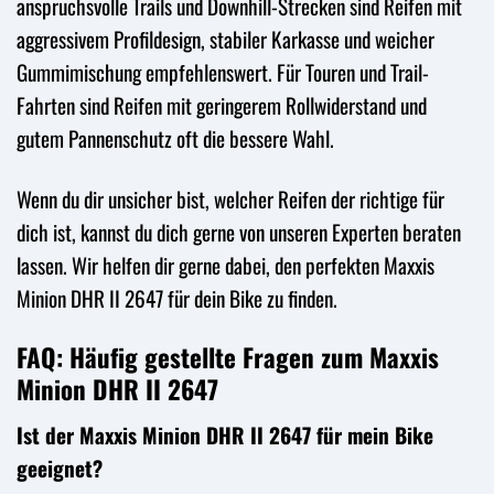
anspruchsvolle Trails und Downhill-Strecken sind Reifen mit
aggressivem Profildesign, stabiler Karkasse und weicher
Gummimischung empfehlenswert. Für Touren und Trail-
Fahrten sind Reifen mit geringerem Rollwiderstand und
gutem Pannenschutz oft die bessere Wahl.
Wenn du dir unsicher bist, welcher Reifen der richtige für
dich ist, kannst du dich gerne von unseren Experten beraten
lassen. Wir helfen dir gerne dabei, den perfekten Maxxis
Minion DHR II 2647 für dein Bike zu finden.
FAQ: Häufig gestellte Fragen zum Maxxis
Minion DHR II 2647
Ist der Maxxis Minion DHR II 2647 für mein Bike
geeignet?