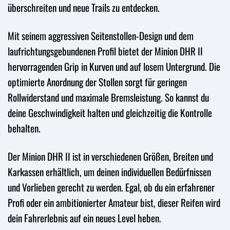
überschreiten und neue Trails zu entdecken.
Mit seinem aggressiven Seitenstollen-Design und dem
laufrichtungsgebundenen Profil bietet der Minion DHR II
hervorragenden Grip in Kurven und auf losem Untergrund. Die
optimierte Anordnung der Stollen sorgt für geringen
Rollwiderstand und maximale Bremsleistung. So kannst du
deine Geschwindigkeit halten und gleichzeitig die Kontrolle
behalten.
Der Minion DHR II ist in verschiedenen Größen, Breiten und
Karkassen erhältlich, um deinen individuellen Bedürfnissen
und Vorlieben gerecht zu werden. Egal, ob du ein erfahrener
Profi oder ein ambitionierter Amateur bist, dieser Reifen wird
dein Fahrerlebnis auf ein neues Level heben.