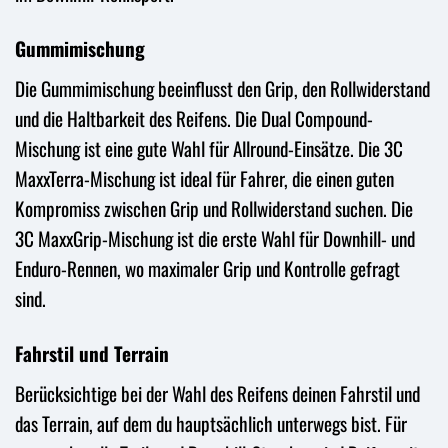
Gummimischung
Die Gummimischung beeinflusst den Grip, den Rollwiderstand
und die Haltbarkeit des Reifens. Die Dual Compound-
Mischung ist eine gute Wahl für Allround-Einsätze. Die 3C
MaxxTerra-Mischung ist ideal für Fahrer, die einen guten
Kompromiss zwischen Grip und Rollwiderstand suchen. Die
3C MaxxGrip-Mischung ist die erste Wahl für Downhill- und
Enduro-Rennen, wo maximaler Grip und Kontrolle gefragt
sind.
Fahrstil und Terrain
Berücksichtige bei der Wahl des Reifens deinen Fahrstil und
das Terrain, auf dem du hauptsächlich unterwegs bist. Für