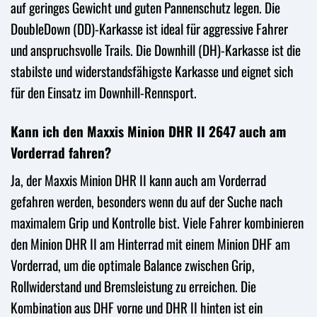
auf geringes Gewicht und guten Pannenschutz legen. Die
DoubleDown (DD)-Karkasse ist ideal für aggressive Fahrer
und anspruchsvolle Trails. Die Downhill (DH)-Karkasse ist die
stabilste und widerstandsfähigste Karkasse und eignet sich
für den Einsatz im Downhill-Rennsport.
Kann ich den Maxxis Minion DHR II 2647 auch am
Vorderrad fahren?
Ja, der Maxxis Minion DHR II kann auch am Vorderrad
gefahren werden, besonders wenn du auf der Suche nach
maximalem Grip und Kontrolle bist. Viele Fahrer kombinieren
den Minion DHR II am Hinterrad mit einem Minion DHF am
Vorderrad, um die optimale Balance zwischen Grip,
Rollwiderstand und Bremsleistung zu erreichen. Die
Kombination aus DHF vorne und DHR II hinten ist ein