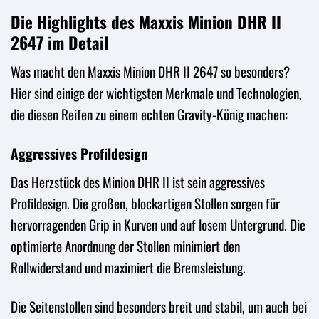
Die Highlights des Maxxis Minion DHR II
2647 im Detail
Was macht den Maxxis Minion DHR II 2647 so besonders?
Hier sind einige der wichtigsten Merkmale und Technologien,
die diesen Reifen zu einem echten Gravity-König machen:
Aggressives Profildesign
Das Herzstück des Minion DHR II ist sein aggressives
Profildesign. Die großen, blockartigen Stollen sorgen für
hervorragenden Grip in Kurven und auf losem Untergrund. Die
optimierte Anordnung der Stollen minimiert den
Rollwiderstand und maximiert die Bremsleistung.
Die Seitenstollen sind besonders breit und stabil, um auch bei