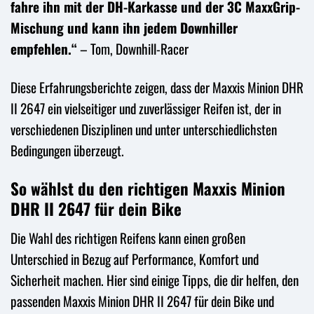
fahre ihn mit der DH-Karkasse und der 3C MaxxGrip-
Mischung und kann ihn jedem Downhiller
empfehlen.“
– Tom, Downhill-Racer
Diese Erfahrungsberichte zeigen, dass der Maxxis Minion DHR
II 2647 ein vielseitiger und zuverlässiger Reifen ist, der in
verschiedenen Disziplinen und unter unterschiedlichsten
Bedingungen überzeugt.
So wählst du den richtigen Maxxis Minion
DHR II 2647 für dein Bike
Die Wahl des richtigen Reifens kann einen großen
Unterschied in Bezug auf Performance, Komfort und
Sicherheit machen. Hier sind einige Tipps, die dir helfen, den
passenden Maxxis Minion DHR II 2647 für dein Bike und