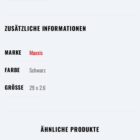
ZUSÄTZLICHE INFORMATIONEN
MARKE
Maxxis
FARBE
Schwarz
GRÖSSE
29 x 2.6
ÄHNLICHE PRODUKTE