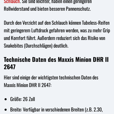
Schlauch
. Sie sind leichter, haben einen geringeren
Rollwiderstand und bieten besseren Pannenschutz.
Durch den Verzicht auf den Schlauch können Tubeless-Reifen
mit geringerem Luftdruck gefahren werden, was zu mehr Grip
und Komfort führt. Außerdem reduziert sich das Risiko von
Snakebites (Durchschlägen) deutlich.
Technische Daten des Maxxis Minion DHR II
2647
Hier sind einige der wichtigsten technischen Daten des
Maxxis Minion DHR II 2647:
Größe: 26 Zoll
Breite: Verfügbar in verschiedenen Breiten (z.B. 2.30,