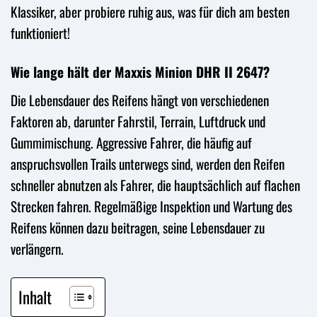
Klassiker, aber probiere ruhig aus, was für dich am besten
funktioniert!
Wie lange hält der Maxxis Minion DHR II 2647?
Die Lebensdauer des Reifens hängt von verschiedenen
Faktoren ab, darunter Fahrstil, Terrain, Luftdruck und
Gummimischung. Aggressive Fahrer, die häufig auf
anspruchsvollen Trails unterwegs sind, werden den Reifen
schneller abnutzen als Fahrer, die hauptsächlich auf flachen
Strecken fahren. Regelmäßige Inspektion und Wartung des
Reifens können dazu beitragen, seine Lebensdauer zu
verlängern.
Inhalt