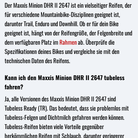
Der Maxxis Minion DHR II 2647 ist ein vielseitiger Reifen, der
für verschiedene Mountainbike-Disziplinen geeignet ist,
darunter Trail, Enduro und Downhill. Ob er für dein Bike
geeignet ist, hängt von der Reifengröße, der Felgenbreite und
dem verfügbaren Platz im
Rahmen
ab. Überprüfe die
Spezifikationen deines Bikes und vergleiche sie mit den
technischen Daten des Reifens.
Kann ich den Maxxis Minion DHR II 2647 tubeless
fahren?
Ja, alle Versionen des Maxxis Minion DHR II 2647 sind
Tubeless Ready (TR). Das bedeutet, dass sie problemlos mit
Tubeless-Felgen und Dichtmilch gefahren werden können.
Tubeless-Reifen bieten viele Vorteile gegenüber
herkömmlichen Reifen mit Schlauch, darunter geringerer