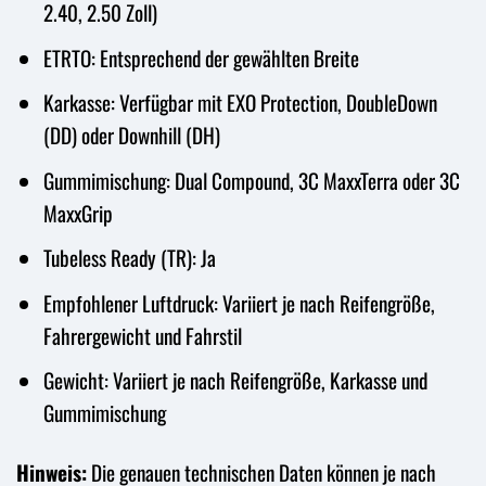
2.40, 2.50 Zoll)
ETRTO: Entsprechend der gewählten Breite
Karkasse: Verfügbar mit EXO Protection, DoubleDown
(DD) oder Downhill (DH)
Gummimischung: Dual Compound, 3C MaxxTerra oder 3C
MaxxGrip
Tubeless Ready (TR): Ja
Empfohlener Luftdruck: Variiert je nach Reifengröße,
Fahrergewicht und Fahrstil
Gewicht: Variiert je nach Reifengröße, Karkasse und
Gummimischung
Hinweis:
Die genauen technischen Daten können je nach