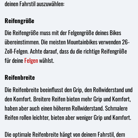
deinen Fahrstil auszuwählen:
Reifengröße
Die Reifengröße muss mit der Felgengröße deines Bikes
übereinstimmen. Die meisten Mountainbikes verwenden 26-
Zoll-Felgen. Achte darauf, dass du die richtige Reifengröße
für deine
Felgen
wählst.
Reifenbreite
Die Reifenbreite beeinflusst den Grip, den Rollwiderstand und
den Komfort. Breitere Reifen bieten mehr Grip und Komfort,
haben aber auch einen höheren Rollwiderstand. Schmalere
Reifen rollen leichter, bieten aber weniger Grip und Komfort.
Die optimale Reifenbreite hängt von deinem Fahrstil, dem