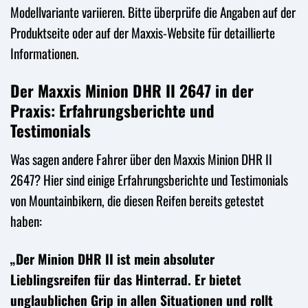
Modellvariante variieren. Bitte überprüfe die Angaben auf der
Produktseite oder auf der Maxxis-Website für detaillierte
Informationen.
Der Maxxis Minion DHR II 2647 in der
Praxis: Erfahrungsberichte und
Testimonials
Was sagen andere Fahrer über den Maxxis Minion DHR II
2647? Hier sind einige Erfahrungsberichte und Testimonials
von Mountainbikern, die diesen Reifen bereits getestet
haben:
„Der Minion DHR II ist mein absoluter
Lieblingsreifen für das Hinterrad. Er bietet
unglaublichen Grip in allen Situationen und rollt