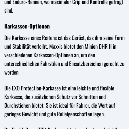
und Enduro-Rennen, wo maximaler Grip und Kontrolle gefragt
sind.
Karkassen-Optionen
Die Karkasse eines Reifens ist das Gerüst, das ihm seine Form
und Stabilität verleiht. Maxxis bietet den Minion DHR II in
verschiedenen Karkassen-Optionen an, um den
unterschiedlichen Fahrstilen und Einsatzbereichen gerecht zu
werden.
Die EXO Protection-Karkasse ist eine leichte und flexible
Karkasse, die zusätzlichen Schutz vor Schnitten und
Durchstichen bietet. Sie ist ideal für Fahrer, die Wert auf
geringes Gewicht und gute Rolleigenschaften legen.