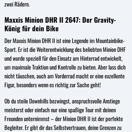
zwei Rädern.
Maxxis Minion DHR II 2647: Der Gravity-
König für dein Bike
Der Maxxis Minion DHR II ist eine Legende im Mountainbike-
Sport. Er ist die Weiterentwicklung des beliebten Minion DHF
und wurde speziell für den Einsatz am Hinterrad entwickelt,
um maximale Traktion und Kontrolle zu bieten. Aber lass dich
nicht täuschen, auch am Vorderrad macht er eine exzellente
Figur, besonders wenn es richtig zur Sache geht!
Ob du steile Downhills bezwingst, anspruchsvolle Anstiege
meisterst oder einfach nur eine spaßige Tour mit deinen
Freunden unternimmst – der Minion DHR II ist der perfekte
Begleiter. Er gibt dir das Selbstvertrauen, deine Grenzen zu