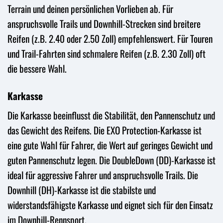
Terrain und deinen persönlichen Vorlieben ab. Für
anspruchsvolle Trails und Downhill-Strecken sind breitere
Reifen (z.B. 2.40 oder 2.50 Zoll) empfehlenswert. Für Touren
und Trail-Fahrten sind schmalere Reifen (z.B. 2.30 Zoll) oft
die bessere Wahl.
Karkasse
Die Karkasse beeinflusst die Stabilität, den Pannenschutz und
das Gewicht des Reifens. Die EXO Protection-Karkasse ist
eine gute Wahl für Fahrer, die Wert auf geringes Gewicht und
guten Pannenschutz legen. Die DoubleDown (DD)-Karkasse ist
ideal für aggressive Fahrer und anspruchsvolle Trails. Die
Downhill (DH)-Karkasse ist die stabilste und
widerstandsfähigste Karkasse und eignet sich für den Einsatz
im Downhill-Rennsport.