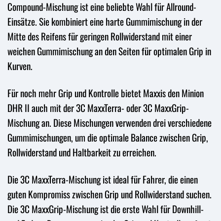
Compound-Mischung ist eine beliebte Wahl für Allround-
Einsätze. Sie kombiniert eine harte Gummimischung in der
Mitte des Reifens für geringen Rollwiderstand mit einer
weichen Gummimischung an den Seiten für optimalen Grip in
Kurven.
Für noch mehr Grip und Kontrolle bietet Maxxis den Minion
DHR II auch mit der 3C MaxxTerra- oder 3C MaxxGrip-
Mischung an. Diese Mischungen verwenden drei verschiedene
Gummimischungen, um die optimale Balance zwischen Grip,
Rollwiderstand und Haltbarkeit zu erreichen.
Die 3C MaxxTerra-Mischung ist ideal für Fahrer, die einen
guten Kompromiss zwischen Grip und Rollwiderstand suchen.
Die 3C MaxxGrip-Mischung ist die erste Wahl für Downhill-