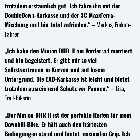
trotzdem erstaunlich gut. Ich fahre ihn mit der
DoubleDown-Karkasse und der 3C MaxxTerra-
Mischung und bin total zufrieden.“
– Markus, Enduro-
Fahrer
„Ich habe den Minion DHR II am Vorderrad montiert
und bin begeistert. Er gibt mir so viel
Selbstvertrauen in Kurven und auf losem
Untergrund. Die EXO-Karkasse ist leicht und bietet
trotzdem ausreichend Schutz vor Pannen.“
– Lisa,
Trail-Bikerin
„Der Minion DHR II ist der perfekte Reifen für mein
Downhill-Bike. Er hält auch den härtesten
Bedingungen stand und bietet maximalen Grip. Ich