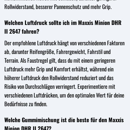
Rollwiderstand, besserer Pannenschutz und mehr Grip.
Welchen Luftdruck sollte ich im Maxxis Minion DHR
II 2647 fahren?
Der empfohlene Luftdruck hängt von verschiedenen Faktoren
ab, darunter Reifengröße, Fahrergewicht, Fahrstil und
Terrain. Als Faustregel gilt, dass du mit einem geringeren
Luftdruck mehr Grip und Komfort erhältst, während ein
höherer Luftdruck den Rollwiderstand reduziert und das
Risiko von Durchschlägen verringert. Experimentiere mit
verschiedenen Luftdrücken, um den optimalen Wert für deine
Bedürfnisse zu finden.
Welche Gummimischung ist die beste für den Maxxis
Minion DHR II 2647?