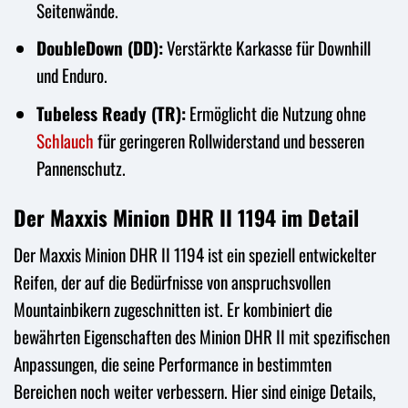
Seitenwände.
DoubleDown (DD):
Verstärkte Karkasse für Downhill
und Enduro.
Tubeless Ready (TR):
Ermöglicht die Nutzung ohne
Schlauch
für geringeren Rollwiderstand und besseren
Pannenschutz.
Der Maxxis Minion DHR II 1194 im Detail
Der Maxxis Minion DHR II 1194 ist ein speziell entwickelter
Reifen, der auf die Bedürfnisse von anspruchsvollen
Mountainbikern zugeschnitten ist. Er kombiniert die
bewährten Eigenschaften des Minion DHR II mit spezifischen
Anpassungen, die seine Performance in bestimmten
Bereichen noch weiter verbessern. Hier sind einige Details,