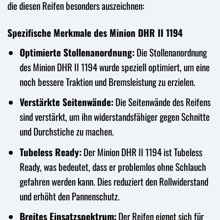
die diesen Reifen besonders auszeichnen:
Spezifische Merkmale des Minion DHR II 1194
Optimierte Stollenanordnung:
Die Stollenanordnung
des Minion DHR II 1194 wurde speziell optimiert, um eine
noch bessere Traktion und Bremsleistung zu erzielen.
Verstärkte Seitenwände:
Die Seitenwände des Reifens
sind verstärkt, um ihn widerstandsfähiger gegen Schnitte
und Durchstiche zu machen.
Tubeless Ready:
Der Minion DHR II 1194 ist Tubeless
Ready, was bedeutet, dass er problemlos ohne Schlauch
gefahren werden kann. Dies reduziert den Rollwiderstand
und erhöht den Pannenschutz.
Breites Einsatzspektrum:
Der Reifen eignet sich für