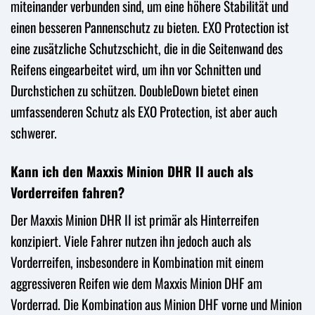
miteinander verbunden sind, um eine höhere Stabilität und
einen besseren Pannenschutz zu bieten. EXO Protection ist
eine zusätzliche Schutzschicht, die in die Seitenwand des
Reifens eingearbeitet wird, um ihn vor Schnitten und
Durchstichen zu schützen. DoubleDown bietet einen
umfassenderen Schutz als EXO Protection, ist aber auch
schwerer.
Kann ich den Maxxis Minion DHR II auch als
Vorderreifen fahren?
Der Maxxis Minion DHR II ist primär als Hinterreifen
konzipiert. Viele Fahrer nutzen ihn jedoch auch als
Vorderreifen, insbesondere in Kombination mit einem
aggressiveren Reifen wie dem Maxxis Minion DHF am
Vorderrad. Die Kombination aus Minion DHF vorne und Minion