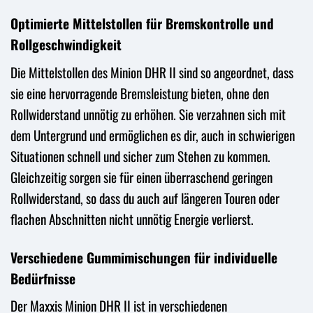
Optimierte Mittelstollen für Bremskontrolle und
Rollgeschwindigkeit
Die Mittelstollen des Minion DHR II sind so angeordnet, dass
sie eine hervorragende Bremsleistung bieten, ohne den
Rollwiderstand unnötig zu erhöhen. Sie verzahnen sich mit
dem Untergrund und ermöglichen es dir, auch in schwierigen
Situationen schnell und sicher zum Stehen zu kommen.
Gleichzeitig sorgen sie für einen überraschend geringen
Rollwiderstand, so dass du auch auf längeren Touren oder
flachen Abschnitten nicht unnötig Energie verlierst.
Verschiedene Gummimischungen für individuelle
Bedürfnisse
Der Maxxis Minion DHR II ist in verschiedenen