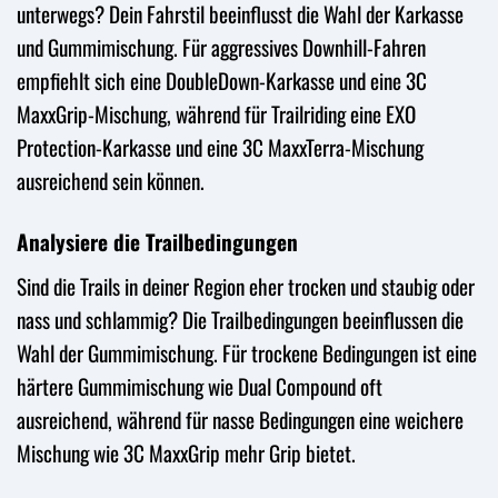
unterwegs? Dein Fahrstil beeinflusst die Wahl der Karkasse
und Gummimischung. Für aggressives Downhill-Fahren
empfiehlt sich eine DoubleDown-Karkasse und eine 3C
MaxxGrip-Mischung, während für Trailriding eine EXO
Protection-Karkasse und eine 3C MaxxTerra-Mischung
ausreichend sein können.
Analysiere die Trailbedingungen
Sind die Trails in deiner Region eher trocken und staubig oder
nass und schlammig? Die Trailbedingungen beeinflussen die
Wahl der Gummimischung. Für trockene Bedingungen ist eine
härtere Gummimischung wie Dual Compound oft
ausreichend, während für nasse Bedingungen eine weichere
Mischung wie 3C MaxxGrip mehr Grip bietet.