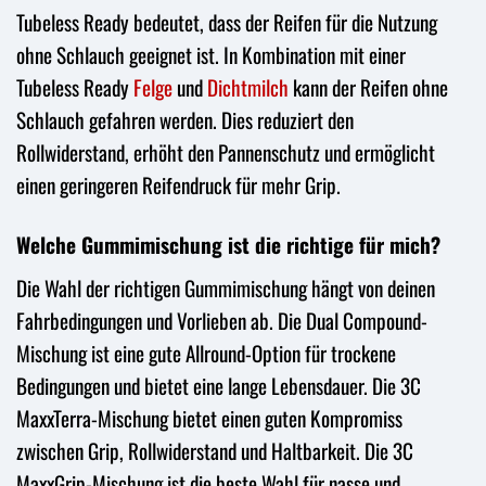
Tubeless Ready bedeutet, dass der Reifen für die Nutzung
ohne Schlauch geeignet ist. In Kombination mit einer
Tubeless Ready
Felge
und
Dichtmilch
kann der Reifen ohne
Schlauch gefahren werden. Dies reduziert den
Rollwiderstand, erhöht den Pannenschutz und ermöglicht
einen geringeren Reifendruck für mehr Grip.
Welche Gummimischung ist die richtige für mich?
Die Wahl der richtigen Gummimischung hängt von deinen
Fahrbedingungen und Vorlieben ab. Die Dual Compound-
Mischung ist eine gute Allround-Option für trockene
Bedingungen und bietet eine lange Lebensdauer. Die 3C
MaxxTerra-Mischung bietet einen guten Kompromiss
zwischen Grip, Rollwiderstand und Haltbarkeit. Die 3C
MaxxGrip-Mischung ist die beste Wahl für nasse und