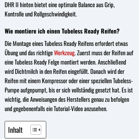
DHR II hinten bietet eine optimale Balance aus Grip,
Kontrolle und Rollgeschwindigkeit.
Wie montiere ich einen Tubeless Ready Reifen?
Die Montage eines Tubeless Ready Reifens erfordert etwas
Übung und das richtige
Werkzeug
. Zuerst muss der Reifen auf
eine Tubeless Ready Felge montiert werden. Anschließend
wird Dichtmilch in den Reifen eingefüllt. Danach wird der
Reifen mit einem Kompressor oder einer speziellen Tubeless-
Pumpe aufgepumpt, bis er sich vollständig gesetzt hat. Es ist
wichtig, die Anweisungen des Herstellers genau zu befolgen
und gegebenenfalls ein Tutorial-Video anzusehen.
Inhalt