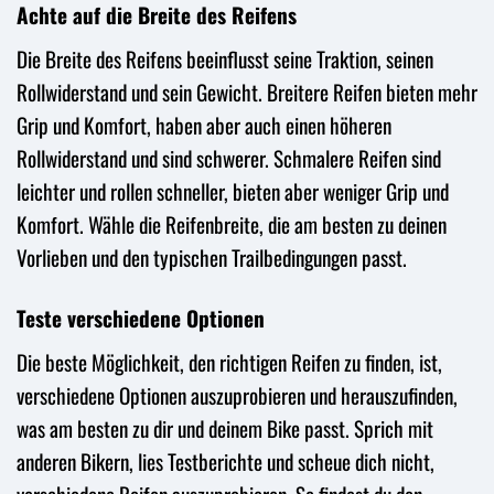
Achte auf die Breite des Reifens
Die Breite des Reifens beeinflusst seine Traktion, seinen
Rollwiderstand und sein Gewicht. Breitere Reifen bieten mehr
Grip und Komfort, haben aber auch einen höheren
Rollwiderstand und sind schwerer. Schmalere Reifen sind
leichter und rollen schneller, bieten aber weniger Grip und
Komfort. Wähle die Reifenbreite, die am besten zu deinen
Vorlieben und den typischen Trailbedingungen passt.
Teste verschiedene Optionen
Die beste Möglichkeit, den richtigen Reifen zu finden, ist,
verschiedene Optionen auszuprobieren und herauszufinden,
was am besten zu dir und deinem Bike passt. Sprich mit
anderen Bikern, lies Testberichte und scheue dich nicht,