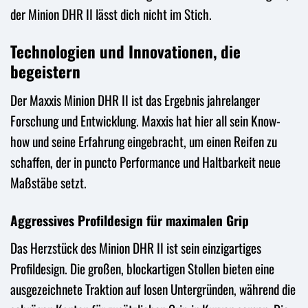
der Minion DHR II lässt dich nicht im Stich.
Technologien und Innovationen, die
begeistern
Der Maxxis Minion DHR II ist das Ergebnis jahrelanger
Forschung und Entwicklung. Maxxis hat hier all sein Know-
how und seine Erfahrung eingebracht, um einen Reifen zu
schaffen, der in puncto Performance und Haltbarkeit neue
Maßstäbe setzt.
Aggressives Profildesign für maximalen Grip
Das Herzstück des Minion DHR II ist sein einzigartiges
Profildesign. Die großen, blockartigen Stollen bieten eine
ausgezeichnete Traktion auf losen Untergründen, während die