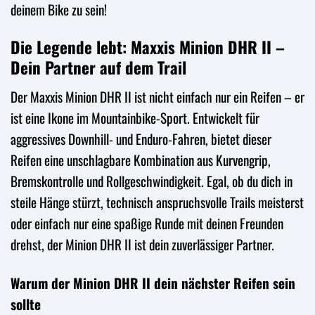
deinem Bike zu sein!
Die Legende lebt: Maxxis Minion DHR II –
Dein Partner auf dem Trail
Der Maxxis Minion DHR II ist nicht einfach nur ein Reifen – er
ist eine Ikone im Mountainbike-Sport. Entwickelt für
aggressives Downhill- und Enduro-Fahren, bietet dieser
Reifen eine unschlagbare Kombination aus Kurvengrip,
Bremskontrolle und Rollgeschwindigkeit. Egal, ob du dich in
steile Hänge stürzt, technisch anspruchsvolle Trails meisterst
oder einfach nur eine spaßige Runde mit deinen Freunden
drehst, der Minion DHR II ist dein zuverlässiger Partner.
Warum der Minion DHR II dein nächster Reifen sein
sollte