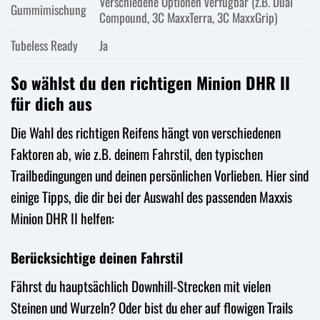
Verschiedene Optionen verfügbar (z.B. Dual
Gummimischung
Compound, 3C MaxxTerra, 3C MaxxGrip)
Tubeless Ready
Ja
So wählst du den richtigen Minion DHR II
für dich aus
Die Wahl des richtigen Reifens hängt von verschiedenen
Faktoren ab, wie z.B. deinem Fahrstil, den typischen
Trailbedingungen und deinen persönlichen Vorlieben. Hier sind
einige Tipps, die dir bei der Auswahl des passenden Maxxis
Minion DHR II helfen:
Berücksichtige deinen Fahrstil
Fährst du hauptsächlich Downhill-Strecken mit vielen
Steinen und Wurzeln? Oder bist du eher auf flowigen Trails