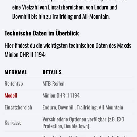
eine Vielzahl von Einsatzbereichen, von Enduro und
Downhill bis hin zu Trailriding und All-Mountain.
Technische Daten im Überblick
Hier findest du die wichtigsten technischen Daten des Maxxis
Minion DHR II 1194:
MERKMAL
DETAILS
Reifentyp
MTB-Reifen
Modell
Minion DHR II 1194
Einsatzbereich
Enduro, Downhill, Trailriding, All-Mountain
Verschiedene Optionen verfügbar (z.B. EXO
Karkasse
Protection, DoubleDown)