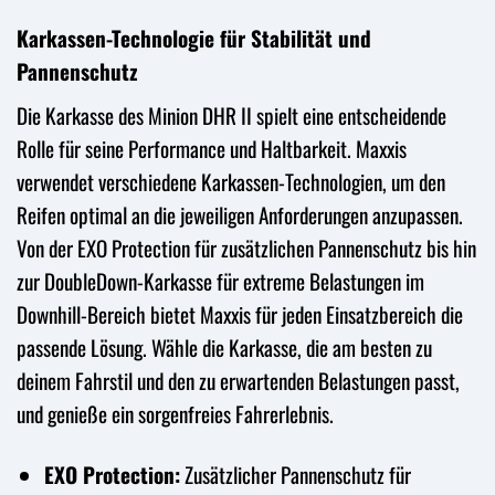
Karkassen-Technologie für Stabilität und
Pannenschutz
Die Karkasse des Minion DHR II spielt eine entscheidende
Rolle für seine Performance und Haltbarkeit. Maxxis
verwendet verschiedene Karkassen-Technologien, um den
Reifen optimal an die jeweiligen Anforderungen anzupassen.
Von der EXO Protection für zusätzlichen Pannenschutz bis hin
zur DoubleDown-Karkasse für extreme Belastungen im
Downhill-Bereich bietet Maxxis für jeden Einsatzbereich die
passende Lösung. Wähle die Karkasse, die am besten zu
deinem Fahrstil und den zu erwartenden Belastungen passt,
und genieße ein sorgenfreies Fahrerlebnis.
EXO Protection:
Zusätzlicher Pannenschutz für