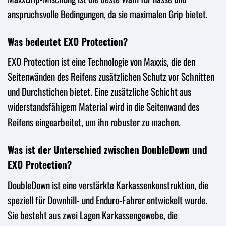
anspruchsvolle Bedingungen, da sie maximalen Grip bietet.
Was bedeutet EXO Protection?
EXO Protection ist eine Technologie von Maxxis, die den
Seitenwänden des Reifens zusätzlichen Schutz vor Schnitten
und Durchstichen bietet. Eine zusätzliche Schicht aus
widerstandsfähigem Material wird in die Seitenwand des
Reifens eingearbeitet, um ihn robuster zu machen.
Was ist der Unterschied zwischen DoubleDown und
EXO Protection?
DoubleDown ist eine verstärkte Karkassenkonstruktion, die
speziell für Downhill- und Enduro-Fahrer entwickelt wurde.
Sie besteht aus zwei Lagen Karkassengewebe, die