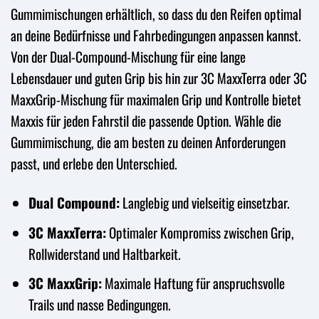
Gummimischungen erhältlich, so dass du den Reifen optimal
an deine Bedürfnisse und Fahrbedingungen anpassen kannst.
Von der Dual-Compound-Mischung für eine lange
Lebensdauer und guten Grip bis hin zur 3C MaxxTerra oder 3C
MaxxGrip-Mischung für maximalen Grip und Kontrolle bietet
Maxxis für jeden Fahrstil die passende Option. Wähle die
Gummimischung, die am besten zu deinen Anforderungen
passt, und erlebe den Unterschied.
Dual Compound:
Langlebig und vielseitig einsetzbar.
3C MaxxTerra:
Optimaler Kompromiss zwischen Grip,
Rollwiderstand und Haltbarkeit.
3C MaxxGrip:
Maximale Haftung für anspruchsvolle
Trails und nasse Bedingungen.