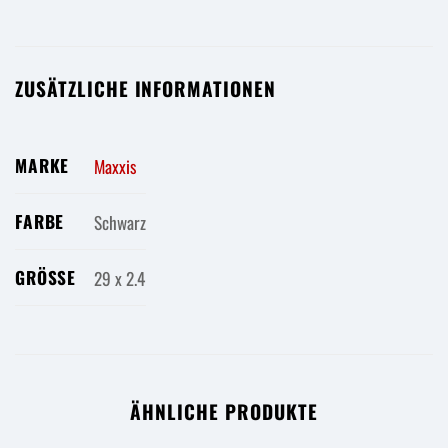
ZUSÄTZLICHE INFORMATIONEN
MARKE
Maxxis
FARBE
Schwarz
GRÖSSE
29 x 2.4
ÄHNLICHE PRODUKTE