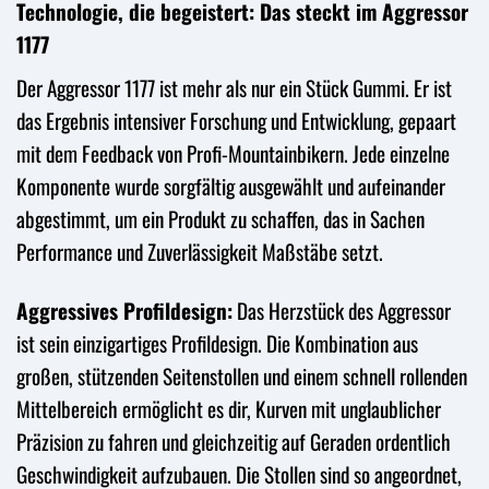
Technologie, die begeistert: Das steckt im Aggressor
1177
Der Aggressor 1177 ist mehr als nur ein Stück Gummi. Er ist
das Ergebnis intensiver Forschung und Entwicklung, gepaart
mit dem Feedback von Profi-Mountainbikern. Jede einzelne
Komponente wurde sorgfältig ausgewählt und aufeinander
abgestimmt, um ein Produkt zu schaffen, das in Sachen
Performance und Zuverlässigkeit Maßstäbe setzt.
Aggressives Profildesign:
Das Herzstück des Aggressor
ist sein einzigartiges Profildesign. Die Kombination aus
großen, stützenden Seitenstollen und einem schnell rollenden
Mittelbereich ermöglicht es dir, Kurven mit unglaublicher
Präzision zu fahren und gleichzeitig auf Geraden ordentlich
Geschwindigkeit aufzubauen. Die Stollen sind so angeordnet,