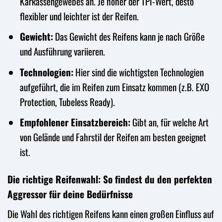
Karkassengewebes an. Je höher der TPI-Wert, desto
flexibler und leichter ist der Reifen.
Gewicht:
Das Gewicht des Reifens kann je nach Größe
und Ausführung variieren.
Technologien:
Hier sind die wichtigsten Technologien
aufgeführt, die im Reifen zum Einsatz kommen (z.B. EXO
Protection, Tubeless Ready).
Empfohlener Einsatzbereich:
Gibt an, für welche Art
von Gelände und Fahrstil der Reifen am besten geeignet
ist.
Die richtige Reifenwahl: So findest du den perfekten
Aggressor für deine Bedürfnisse
Die Wahl des richtigen Reifens kann einen großen Einfluss auf