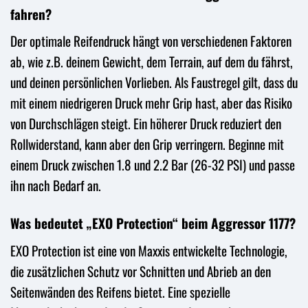
fahren?
Der optimale Reifendruck hängt von verschiedenen Faktoren
ab, wie z.B. deinem Gewicht, dem Terrain, auf dem du fährst,
und deinen persönlichen Vorlieben. Als Faustregel gilt, dass du
mit einem niedrigeren Druck mehr Grip hast, aber das Risiko
von Durchschlägen steigt. Ein höherer Druck reduziert den
Rollwiderstand, kann aber den Grip verringern. Beginne mit
einem Druck zwischen 1.8 und 2.2 Bar (26-32 PSI) und passe
ihn nach Bedarf an.
Was bedeutet „EXO Protection“ beim Aggressor 1177?
EXO Protection ist eine von Maxxis entwickelte Technologie,
die zusätzlichen Schutz vor Schnitten und Abrieb an den
Seitenwänden des Reifens bietet. Eine spezielle