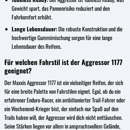
Gewicht spart, das Pannenrisiko reduziert und den
Fahrkomfort erhöht.
Lange Lebensdauer:
Die robuste Konstruktion und die
hochwertige Gummimischung sorgen für eine lange
Lebensdauer des Reifens.
Für welchen Fahrstil ist der Aggressor 1177
geeignet?
Der Maxxis Aggressor 1177 ist ein vielseitiger Reifen, der sich
für eine breite Palette von Fahrstilen eignet. Egal, ob du ein
erfahrener Enduro-Racer, ein ambitionierter Trail-Fahrer oder
ein Wochenend-Krieger bist, der einfach nur Spaß auf den
Trails haben will, der Aggressor wird dich nicht enttäuschen.
Seine Stärken liegen vor allem in anspruchsvollem Gelände,