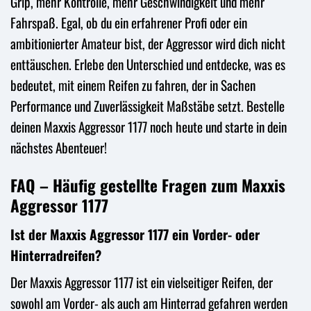
Grip, mehr Kontrolle, mehr Geschwindigkeit und mehr
Fahrspaß. Egal, ob du ein erfahrener Profi oder ein
ambitionierter Amateur bist, der Aggressor wird dich nicht
enttäuschen. Erlebe den Unterschied und entdecke, was es
bedeutet, mit einem Reifen zu fahren, der in Sachen
Performance und Zuverlässigkeit Maßstäbe setzt. Bestelle
deinen Maxxis Aggressor 1177 noch heute und starte in dein
nächstes Abenteuer!
FAQ – Häufig gestellte Fragen zum Maxxis
Aggressor 1177
Ist der Maxxis Aggressor 1177 ein Vorder- oder
Hinterradreifen?
Der Maxxis Aggressor 1177 ist ein vielseitiger Reifen, der
sowohl am Vorder- als auch am Hinterrad gefahren werden