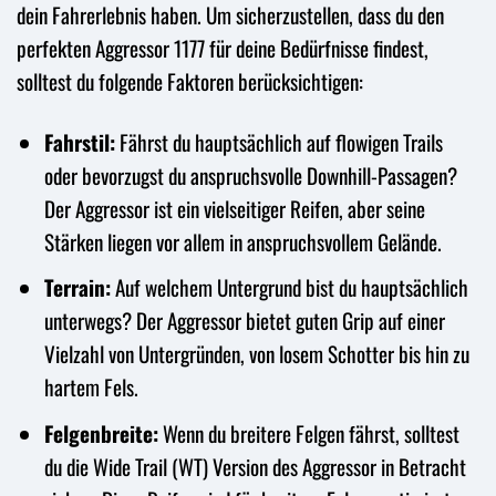
dein Fahrerlebnis haben. Um sicherzustellen, dass du den
perfekten Aggressor 1177 für deine Bedürfnisse findest,
solltest du folgende Faktoren berücksichtigen:
Fahrstil:
Fährst du hauptsächlich auf flowigen Trails
oder bevorzugst du anspruchsvolle Downhill-Passagen?
Der Aggressor ist ein vielseitiger Reifen, aber seine
Stärken liegen vor allem in anspruchsvollem Gelände.
Terrain:
Auf welchem Untergrund bist du hauptsächlich
unterwegs? Der Aggressor bietet guten Grip auf einer
Vielzahl von Untergründen, von losem Schotter bis hin zu
hartem Fels.
Felgenbreite:
Wenn du breitere Felgen fährst, solltest
du die Wide Trail (WT) Version des Aggressor in Betracht