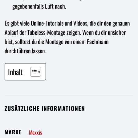
gegebenenfalls Luft nach.
Es gibt viele Online-Tutorials und Videos, die dir den genauen
Ablauf der Tubeless-Montage zeigen. Wenn du dir unsicher
bist, solltest du die Montage von einem Fachmann
durchführen lassen.
Inhalt
ZUSÄTZLICHE INFORMATIONEN
MARKE
Maxxis