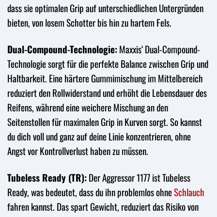
dass sie optimalen Grip auf unterschiedlichen Untergründen
bieten, von losem Schotter bis hin zu hartem Fels.
Dual-Compound-Technologie:
Maxxis‘ Dual-Compound-
Technologie sorgt für die perfekte Balance zwischen Grip und
Haltbarkeit. Eine härtere Gummimischung im Mittelbereich
reduziert den Rollwiderstand und erhöht die Lebensdauer des
Reifens, während eine weichere Mischung an den
Seitenstollen für maximalen Grip in Kurven sorgt. So kannst
du dich voll und ganz auf deine Linie konzentrieren, ohne
Angst vor Kontrollverlust haben zu müssen.
Tubeless Ready (TR):
Der Aggressor 1177 ist Tubeless
Ready, was bedeutet, dass du ihn problemlos ohne
Schlauch
fahren kannst. Das spart Gewicht, reduziert das Risiko von