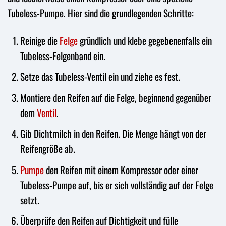
Tubeless-Pumpe. Hier sind die grundlegenden Schritte:
Reinige die
Felge
gründlich und klebe gegebenenfalls ein
Tubeless-Felgenband ein.
Setze das Tubeless-Ventil ein und ziehe es fest.
Montiere den Reifen auf die Felge, beginnend gegenüber
dem
Ventil
.
Gib Dichtmilch in den Reifen. Die Menge hängt von der
Reifengröße ab.
Pumpe
den Reifen mit einem Kompressor oder einer
Tubeless-Pumpe auf, bis er sich vollständig auf der Felge
setzt.
Überprüfe den Reifen auf Dichtigkeit und fülle