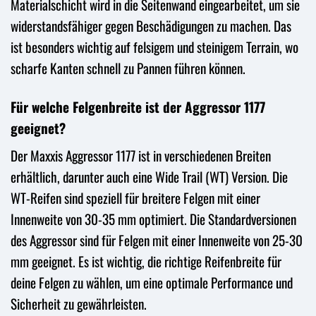
Materialschicht wird in die Seitenwand eingearbeitet, um sie
widerstandsfähiger gegen Beschädigungen zu machen. Das
ist besonders wichtig auf felsigem und steinigem Terrain, wo
scharfe Kanten schnell zu Pannen führen können.
Für welche Felgenbreite ist der Aggressor 1177
geeignet?
Der Maxxis Aggressor 1177 ist in verschiedenen Breiten
erhältlich, darunter auch eine Wide Trail (WT) Version. Die
WT-Reifen sind speziell für breitere Felgen mit einer
Innenweite von 30-35 mm optimiert. Die Standardversionen
des Aggressor sind für Felgen mit einer Innenweite von 25-30
mm geeignet. Es ist wichtig, die richtige Reifenbreite für
deine Felgen zu wählen, um eine optimale Performance und
Sicherheit zu gewährleisten.