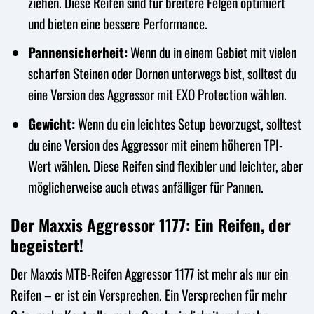
ziehen. Diese Reifen sind für breitere Felgen optimiert
und bieten eine bessere Performance.
Pannensicherheit:
Wenn du in einem Gebiet mit vielen
scharfen Steinen oder Dornen unterwegs bist, solltest du
eine Version des Aggressor mit EXO Protection wählen.
Gewicht:
Wenn du ein leichtes Setup bevorzugst, solltest
du eine Version des Aggressor mit einem höheren TPI-
Wert wählen. Diese Reifen sind flexibler und leichter, aber
möglicherweise auch etwas anfälliger für Pannen.
Der Maxxis Aggressor 1177: Ein Reifen, der
begeistert!
Der Maxxis MTB-Reifen Aggressor 1177 ist mehr als nur ein
Reifen – er ist ein Versprechen. Ein Versprechen für mehr