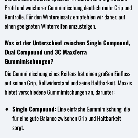
Profil und weicherer Gummimischung deutlich mehr Grip und
Kontrolle. Für den Wintereinsatz empfehlen wir daher, auf
einen geeigneten Winterreifen umzusteigen.
Was ist der Unterschied zwischen Single Compound,
Dual Compound und 3C MaxxTerra
Gummimischungen?
Die Gummimischung eines Reifens hat einen großen Einfluss
auf seinen Grip, Rollwiderstand und seine Haltbarkeit. Maxxis
bietet verschiedene Gummimischungen an, darunter:
Single Compound:
Eine einfache Gummimischung, die
für eine gute Balance zwischen Grip und Haltbarkeit
sorgt.