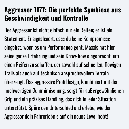
Aggressor 1177: Die perfekte Symbiose aus
Geschwindigkeit und Kontrolle
Der Aggressor ist nicht einfach nur ein Reifen; er ist ein
Statement. Er signalisiert, dass du keine Kompromisse
eingehst, wenn es um Performance geht. Maxxis hat hier
seine ganze Erfahrung und sein Know-how eingebracht, um
einen Reifen zu schaffen, der sowohl auf schnellen, flowigen
Trails als auch auf technisch anspruchsvollem Terrain
überzeugt. Das aggressive Profildesign, kombiniert mit der
hochwertigen Gummimischung, sorgt für außergewöhnlichen
Grip und ein präzises Handling, das dich in jeder Situation
unterstützt. Spüre den Unterschied und erlebe, wie der
Aggressor dein Fahrerlebnis auf ein neues Level hebt!