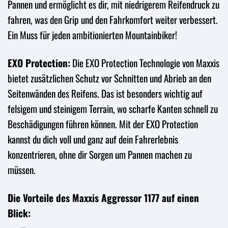
Pannen und ermöglicht es dir, mit niedrigerem Reifendruck zu
fahren, was den Grip und den Fahrkomfort weiter verbessert.
Ein Muss für jeden ambitionierten Mountainbiker!
EXO Protection:
Die EXO Protection Technologie von Maxxis
bietet zusätzlichen Schutz vor Schnitten und Abrieb an den
Seitenwänden des Reifens. Das ist besonders wichtig auf
felsigem und steinigem Terrain, wo scharfe Kanten schnell zu
Beschädigungen führen können. Mit der EXO Protection
kannst du dich voll und ganz auf dein Fahrerlebnis
konzentrieren, ohne dir Sorgen um Pannen machen zu
müssen.
Die Vorteile des Maxxis Aggressor 1177 auf einen
Blick: