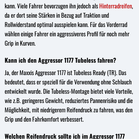
kann. Viele Fahrer bevorzugen ihn jedoch als
Hinterradreifen
,
da er dort seine Stärken in Bezug auf Traktion und
Rollwiderstand optimal ausspielen kann. Für das Vorderrad
wählen einige Fahrer ein aggressiveres Profil für noch mehr
Grip in Kurven.
Kann ich den Aggressor 1177 Tubeless fahren?
Ja, der Maxxis Aggressor 1177 ist Tubeless Ready (TR). Das
bedeutet, dass er speziell für die Verwendung ohne Schlauch
entwickelt wurde. Die Tubeless-Montage bietet viele Vorteile,
wie z.B. geringeres Gewicht, reduziertes Pannenrisiko und die
Möglichkeit, mit niedrigerem Reifendruck zu fahren, was den
Grip und den Fahrkomfort verbessert.
Welchen Reifendruck sollte ich im Aggressor 1177