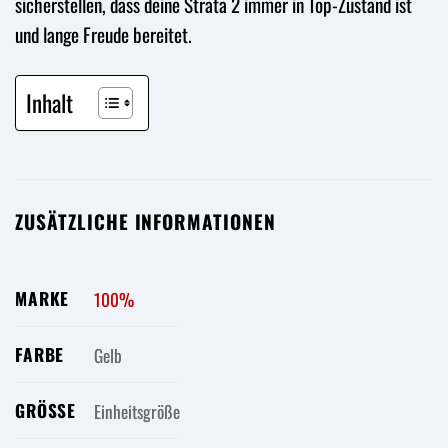
sicherstellen, dass deine Strata 2 immer in Top-Zustand ist
und lange Freude bereitet.
Inhalt
ZUSÄTZLICHE INFORMATIONEN
MARKE
100%
FARBE
Gelb
GRÖSSE
Einheitsgröße