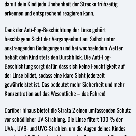
damit dein Kind jede Unebenheit der Strecke frühzeitig
erkennen und entsprechend reagieren kann.
Dank der Anti-Fog-Beschichtung der Linse gehört
beschlagene Sicht der Vergangenheit an. Selbst unter
anstrengenden Bedingungen und bei wechselndem Wetter
behält dein Kind stets den Durchblick. Die Anti-Fog-
Beschichtung sorgt dafür, dass sich keine Feuchtigkeit auf
der Linse bildet, sodass eine klare Sicht jederzeit
gewährleistet ist. Das bedeutet mehr Sicherheit und mehr
Konzentration auf das Wesentliche – das Fahren!
Darüber hinaus bietet die Strata 2 einen umfassenden Schutz
vor schädlicher UV-Strahlung. Die Linse filtert 100 % der
UVA-, UVB- und UVC-Strahlen, um die Augen deines Kindes