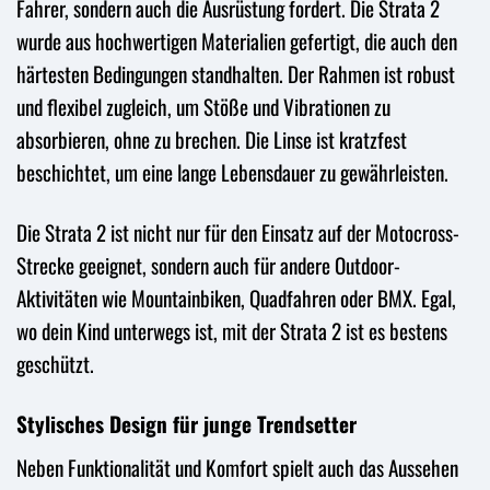
Fahrer, sondern auch die Ausrüstung fordert. Die Strata 2
wurde aus hochwertigen Materialien gefertigt, die auch den
härtesten Bedingungen standhalten. Der Rahmen ist robust
und flexibel zugleich, um Stöße und Vibrationen zu
absorbieren, ohne zu brechen. Die Linse ist kratzfest
beschichtet, um eine lange Lebensdauer zu gewährleisten.
Die Strata 2 ist nicht nur für den Einsatz auf der Motocross-
Strecke geeignet, sondern auch für andere Outdoor-
Aktivitäten wie Mountainbiken, Quadfahren oder BMX. Egal,
wo dein Kind unterwegs ist, mit der Strata 2 ist es bestens
geschützt.
Stylisches Design für junge Trendsetter
Neben Funktionalität und Komfort spielt auch das Aussehen