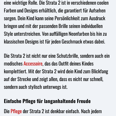
eine wichtige Rolle. Die Strata 2 ist in verschiedenen coolen
Farben und Designs erhältlich, die garantiert für Aufsehen
sorgen. Dein Kind kann seine Persönlichkeit zum Ausdruck
bringen und mit der passenden Brille seinen individuellen
Style unterstreichen. Von auffälligen Neonfarben bis hin zu
klassischen Designs ist für jeden Geschmack etwas dabei.
Die Strata 2 ist nicht nur eine Schutzbrille, sondern auch ein
modisches
Accessoire
, das das Outfit deines Kindes
komplettiert. Mit der Strata 2 wird dein Kind zum Blickfang
auf der Strecke und zeigt allen, dass es nicht nur schnell,
sondern auch stylisch unterwegs ist.
Einfache Pflege für langanhaltende Freude
Die
Pflege
der Strata 2 ist denkbar einfach. Nach jedem