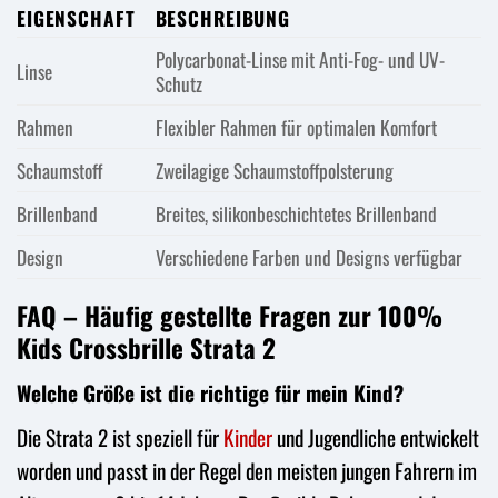
EIGENSCHAFT
BESCHREIBUNG
Polycarbonat-Linse mit Anti-Fog- und UV-
Linse
Schutz
Rahmen
Flexibler Rahmen für optimalen Komfort
Schaumstoff
Zweilagige Schaumstoffpolsterung
Brillenband
Breites, silikonbeschichtetes Brillenband
Design
Verschiedene Farben und Designs verfügbar
FAQ – Häufig gestellte Fragen zur 100%
Kids Crossbrille Strata 2
Welche Größe ist die richtige für mein Kind?
Die Strata 2 ist speziell für
Kinder
und Jugendliche entwickelt
worden und passt in der Regel den meisten jungen Fahrern im