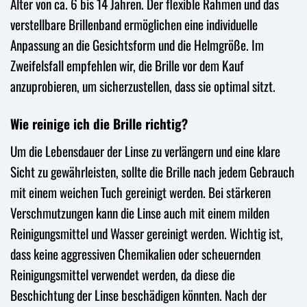
Alter von ca. 6 bis 14 Jahren. Der flexible Rahmen und das
verstellbare Brillenband ermöglichen eine individuelle
Anpassung an die Gesichtsform und die Helmgröße. Im
Zweifelsfall empfehlen wir, die Brille vor dem Kauf
anzuprobieren, um sicherzustellen, dass sie optimal sitzt.
Wie reinige ich die Brille richtig?
Um die Lebensdauer der Linse zu verlängern und eine klare
Sicht zu gewährleisten, sollte die Brille nach jedem Gebrauch
mit einem weichen Tuch gereinigt werden. Bei stärkeren
Verschmutzungen kann die Linse auch mit einem milden
Reinigungsmittel und Wasser gereinigt werden. Wichtig ist,
dass keine aggressiven Chemikalien oder scheuernden
Reinigungsmittel verwendet werden, da diese die
Beschichtung der Linse beschädigen könnten. Nach der