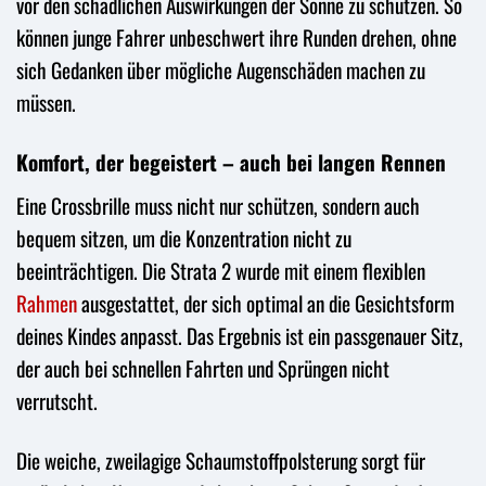
vor den schädlichen Auswirkungen der Sonne zu schützen. So
können junge Fahrer unbeschwert ihre Runden drehen, ohne
sich Gedanken über mögliche Augenschäden machen zu
müssen.
Komfort, der begeistert – auch bei langen Rennen
Eine Crossbrille muss nicht nur schützen, sondern auch
bequem sitzen, um die Konzentration nicht zu
beeinträchtigen. Die Strata 2 wurde mit einem flexiblen
Rahmen
ausgestattet, der sich optimal an die Gesichtsform
deines Kindes anpasst. Das Ergebnis ist ein passgenauer Sitz,
der auch bei schnellen Fahrten und Sprüngen nicht
verrutscht.
Die weiche, zweilagige Schaumstoffpolsterung sorgt für