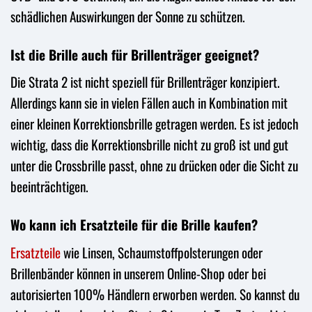
schädlichen Auswirkungen der Sonne zu schützen.
Ist die Brille auch für Brillenträger geeignet?
Die Strata 2 ist nicht speziell für Brillenträger konzipiert.
Allerdings kann sie in vielen Fällen auch in Kombination mit
einer kleinen Korrektionsbrille getragen werden. Es ist jedoch
wichtig, dass die Korrektionsbrille nicht zu groß ist und gut
unter die Crossbrille passt, ohne zu drücken oder die Sicht zu
beeinträchtigen.
Wo kann ich Ersatzteile für die Brille kaufen?
Ersatzteile
wie Linsen, Schaumstoffpolsterungen oder
Brillenbänder können in unserem Online-Shop oder bei
autorisierten 100% Händlern erworben werden. So kannst du