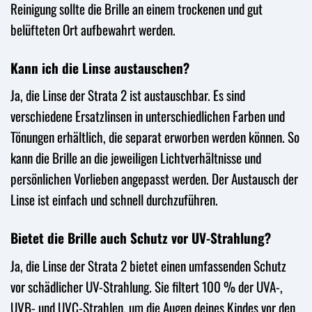
Reinigung sollte die Brille an einem trockenen und gut
belüfteten Ort aufbewahrt werden.
Kann ich die Linse austauschen?
Ja, die Linse der Strata 2 ist austauschbar. Es sind
verschiedene Ersatzlinsen in unterschiedlichen Farben und
Tönungen erhältlich, die separat erworben werden können. So
kann die Brille an die jeweiligen Lichtverhältnisse und
persönlichen Vorlieben angepasst werden. Der Austausch der
Linse ist einfach und schnell durchzuführen.
Bietet die Brille auch Schutz vor UV-Strahlung?
Ja, die Linse der Strata 2 bietet einen umfassenden Schutz
vor schädlicher UV-Strahlung. Sie filtert 100 % der UVA-,
UVB- und UVC-Strahlen, um die Augen deines Kindes vor den