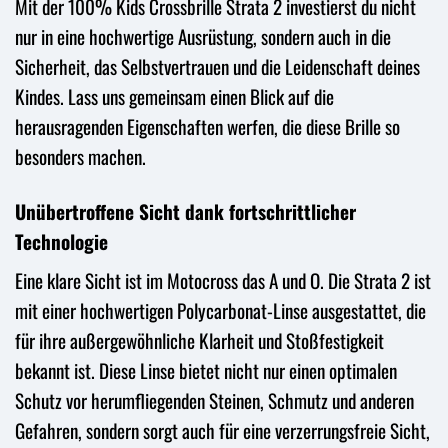
Mit der 100% Kids Crossbrille Strata 2 investierst du nicht
nur in eine hochwertige Ausrüstung, sondern auch in die
Sicherheit, das Selbstvertrauen und die Leidenschaft deines
Kindes. Lass uns gemeinsam einen Blick auf die
herausragenden Eigenschaften werfen, die diese Brille so
besonders machen.
Unübertroffene Sicht dank fortschrittlicher
Technologie
Eine klare Sicht ist im Motocross das A und O. Die Strata 2 ist
mit einer hochwertigen Polycarbonat-Linse ausgestattet, die
für ihre außergewöhnliche Klarheit und Stoßfestigkeit
bekannt ist. Diese Linse bietet nicht nur einen optimalen
Schutz vor herumfliegenden Steinen, Schmutz und anderen
Gefahren, sondern sorgt auch für eine verzerrungsfreie Sicht,