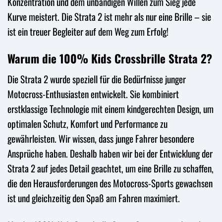
Konzentration und dem unbändigen Willen zum Sieg jede
Kurve meistert. Die Strata 2 ist mehr als nur eine Brille – sie
ist ein treuer Begleiter auf dem Weg zum Erfolg!
Warum die 100% Kids Crossbrille Strata 2?
Die Strata 2 wurde speziell für die Bedürfnisse junger
Motocross-Enthusiasten entwickelt. Sie kombiniert
erstklassige Technologie mit einem kindgerechten Design, um
optimalen Schutz, Komfort und Performance zu
gewährleisten. Wir wissen, dass junge Fahrer besondere
Ansprüche haben. Deshalb haben wir bei der Entwicklung der
Strata 2 auf jedes Detail geachtet, um eine Brille zu schaffen,
die den Herausforderungen des Motocross-Sports gewachsen
ist und gleichzeitig den Spaß am Fahren maximiert.