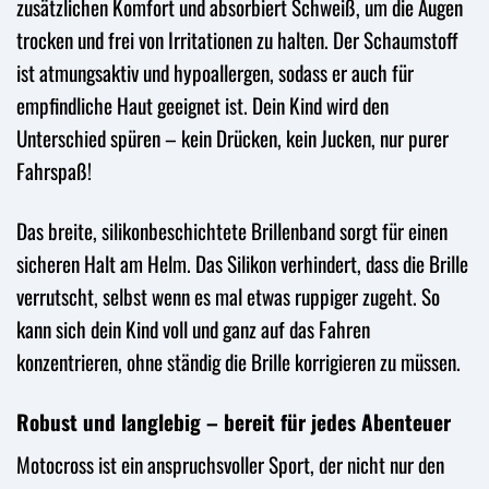
zusätzlichen Komfort und absorbiert Schweiß, um die Augen
trocken und frei von Irritationen zu halten. Der Schaumstoff
ist atmungsaktiv und hypoallergen, sodass er auch für
empfindliche Haut geeignet ist. Dein Kind wird den
Unterschied spüren – kein Drücken, kein Jucken, nur purer
Fahrspaß!
Das breite, silikonbeschichtete Brillenband sorgt für einen
sicheren Halt am Helm. Das Silikon verhindert, dass die Brille
verrutscht, selbst wenn es mal etwas ruppiger zugeht. So
kann sich dein Kind voll und ganz auf das Fahren
konzentrieren, ohne ständig die Brille korrigieren zu müssen.
Robust und langlebig – bereit für jedes Abenteuer
Motocross ist ein anspruchsvoller Sport, der nicht nur den