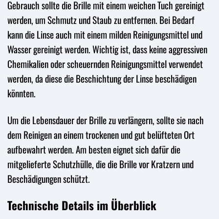
Gebrauch sollte die Brille mit einem weichen Tuch gereinigt
werden, um Schmutz und Staub zu entfernen. Bei Bedarf
kann die Linse auch mit einem milden Reinigungsmittel und
Wasser gereinigt werden. Wichtig ist, dass keine aggressiven
Chemikalien oder scheuernden Reinigungsmittel verwendet
werden, da diese die Beschichtung der Linse beschädigen
könnten.
Um die Lebensdauer der Brille zu verlängern, sollte sie nach
dem Reinigen an einem trockenen und gut belüfteten Ort
aufbewahrt werden. Am besten eignet sich dafür die
mitgelieferte Schutzhülle, die die Brille vor Kratzern und
Beschädigungen schützt.
Technische Details im Überblick