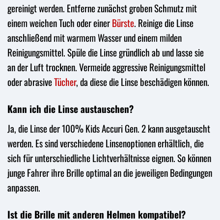
gereinigt werden. Entferne zunächst groben Schmutz mit
einem weichen Tuch oder einer
Bürste
. Reinige die Linse
anschließend mit warmem Wasser und einem milden
Reinigungsmittel. Spüle die Linse gründlich ab und lasse sie
an der Luft trocknen. Vermeide aggressive Reinigungsmittel
oder abrasive
Tücher
, da diese die Linse beschädigen können.
Kann ich die Linse austauschen?
Ja, die Linse der 100% Kids Accuri Gen. 2 kann ausgetauscht
werden. Es sind verschiedene Linsenoptionen erhältlich, die
sich für unterschiedliche Lichtverhältnisse eignen. So können
junge Fahrer ihre Brille optimal an die jeweiligen Bedingungen
anpassen.
Ist die Brille mit anderen Helmen kompatibel?