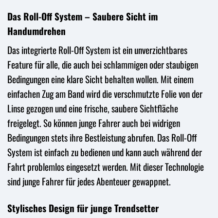
Das Roll-Off System – Saubere Sicht im
Handumdrehen
Das integrierte Roll-Off System ist ein unverzichtbares
Feature für alle, die auch bei schlammigen oder staubigen
Bedingungen eine klare Sicht behalten wollen. Mit einem
einfachen Zug am Band wird die verschmutzte Folie von der
Linse gezogen und eine frische, saubere Sichtfläche
freigelegt. So können junge Fahrer auch bei widrigen
Bedingungen stets ihre Bestleistung abrufen. Das Roll-Off
System ist einfach zu bedienen und kann auch während der
Fahrt problemlos eingesetzt werden. Mit dieser Technologie
sind junge Fahrer für jedes Abenteuer gewappnet.
Stylisches Design für junge Trendsetter