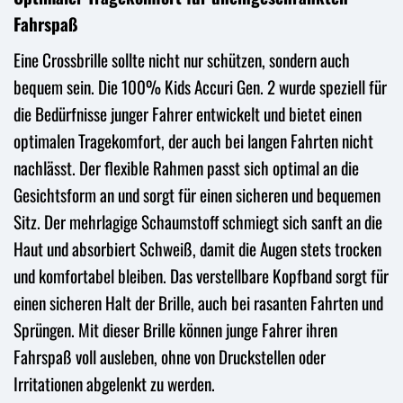
Fahrspaß
Eine Crossbrille sollte nicht nur schützen, sondern auch
bequem sein. Die 100% Kids Accuri Gen. 2 wurde speziell für
die Bedürfnisse junger Fahrer entwickelt und bietet einen
optimalen Tragekomfort, der auch bei langen Fahrten nicht
nachlässt. Der flexible Rahmen passt sich optimal an die
Gesichtsform an und sorgt für einen sicheren und bequemen
Sitz. Der mehrlagige Schaumstoff schmiegt sich sanft an die
Haut und absorbiert Schweiß, damit die Augen stets trocken
und komfortabel bleiben. Das verstellbare Kopfband sorgt für
einen sicheren Halt der Brille, auch bei rasanten Fahrten und
Sprüngen. Mit dieser Brille können junge Fahrer ihren
Fahrspaß voll ausleben, ohne von Druckstellen oder
Irritationen abgelenkt zu werden.