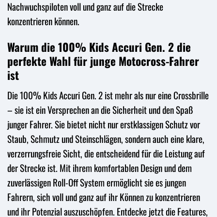
Nachwuchspiloten voll und ganz auf die Strecke
konzentrieren können.
Warum die 100% Kids Accuri Gen. 2 die
perfekte Wahl für junge Motocross-Fahrer
ist
Die 100% Kids Accuri Gen. 2 ist mehr als nur eine Crossbrille
– sie ist ein Versprechen an die Sicherheit und den Spaß
junger Fahrer. Sie bietet nicht nur erstklassigen Schutz vor
Staub, Schmutz und Steinschlägen, sondern auch eine klare,
verzerrungsfreie Sicht, die entscheidend für die Leistung auf
der Strecke ist. Mit ihrem komfortablen Design und dem
zuverlässigen Roll-Off System ermöglicht sie es jungen
Fahrern, sich voll und ganz auf ihr Können zu konzentrieren
und ihr Potenzial auszuschöpfen. Entdecke jetzt die Features,