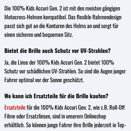
Die 100% Kids Accuri Gen. 2 ist mit den meisten gängigen
Motocross-Helmen kompatibel. Das flexible Rahmendesign
passt sich gut an die Konturen des Helms an und sorgt für
einen sicheren und bequemen Sitz.
Bietet die Brille auch Schutz vor UV-Strahlen?
Ja, die Linse der 100% Kids Accuri Gen. 2 bietet 100%
Schutz vor schädlichen UV-Strahlen. So sind die Augen junger
Fahrer optimal vor der Sonne geschützt.
Wo kann ich Ersatzteile für die Brille kaufen?
Ersatzteile
für die 100% Kids Accuri Gen. 2, wie z.B. Roll-Off
Filme oder Ersatzlinsen, sind in unserem Onlineshop
erhältlich. So können junge Fahrer ihre Brille jederzeit in Top-