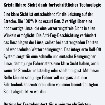
Kristallklare Sicht dank fortschrittlicher Technologie
Eine klare Sicht ist entscheidend für die Leistung auf der
Strecke. Die 100% Kids Accuri Gen. 2 verfügt über eine
hochwertige Linse, die eine verzerrungsfreie Sicht in allen
Winkeln ermöglicht. Die Anti-Fog-Beschichtung verhindert
das Beschlagen der Linse, selbst bei anstrengenden Fahrten
und wechselnden Wetterbedingungen. Das integrierte Roll-Off
System sorgt für eine schnelle und einfache Reinigung der
Linse, damit junge Fahrer stets eine klare Sicht haben, auch
wenn die Strecke mal staubig oder schlammig ist. Mit dieser
Brille können sich junge Fahrer voll und ganz auf ihre
Fahrtechnik konzentrieren, ohne von einer beeinträchtigten
Sicht abgelenkt zu werden.
Optimaler Tragekomfort für uneingeschränkten