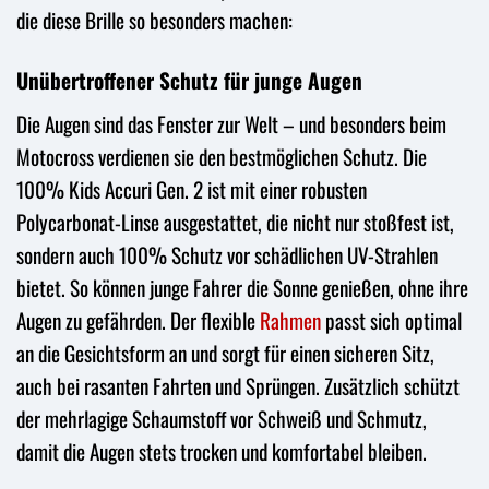
die diese Brille so besonders machen:
Unübertroffener Schutz für junge Augen
Die Augen sind das Fenster zur Welt – und besonders beim
Motocross verdienen sie den bestmöglichen Schutz. Die
100% Kids Accuri Gen. 2 ist mit einer robusten
Polycarbonat-Linse ausgestattet, die nicht nur stoßfest ist,
sondern auch 100% Schutz vor schädlichen UV-Strahlen
bietet. So können junge Fahrer die Sonne genießen, ohne ihre
Augen zu gefährden. Der flexible
Rahmen
passt sich optimal
an die Gesichtsform an und sorgt für einen sicheren Sitz,
auch bei rasanten Fahrten und Sprüngen. Zusätzlich schützt
der mehrlagige Schaumstoff vor Schweiß und Schmutz,
damit die Augen stets trocken und komfortabel bleiben.