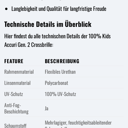
Langlebigkeit und Qualität für langfristige Freude
Technische Details im Überblick
Hier findest du alle technischen Details der 100% Kids
Accuri Gen. 2 Crossbrille:
FEATURE
BESCHREIBUNG
Rahmenmaterial
Flexibles Urethan
Linsenmaterial
Polycarbonat
UV-Schutz
100% UV-Schutz
Anti-Fog-
Ja
Beschichtung
Mehrlagiger, feuchtigkeitsableitender
Schaumstoff