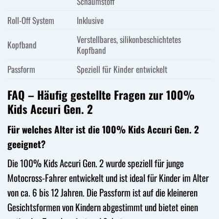
Schaumstoff
Roll-Off System
Inklusive
Verstellbares, silikonbeschichtetes
Kopfband
Kopfband
Passform
Speziell für Kinder entwickelt
FAQ – Häufig gestellte Fragen zur 100%
Kids Accuri Gen. 2
Für welches Alter ist die 100% Kids Accuri Gen. 2
geeignet?
Die 100% Kids Accuri Gen. 2 wurde speziell für junge
Motocross-Fahrer entwickelt und ist ideal für Kinder im Alter
von ca. 6 bis 12 Jahren. Die Passform ist auf die kleineren
Gesichtsformen von Kindern abgestimmt und bietet einen