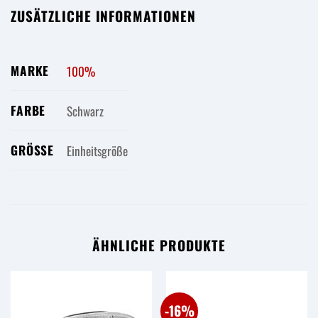
ZUSÄTZLICHE INFORMATIONEN
MARKE
100%
FARBE
Schwarz
GRÖSSE
Einheitsgröße
ÄHNLICHE PRODUKTE
-16%