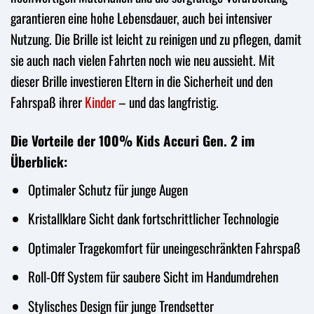
garantieren eine hohe Lebensdauer, auch bei intensiver
Nutzung. Die Brille ist leicht zu reinigen und zu pflegen, damit
sie auch nach vielen Fahrten noch wie neu aussieht. Mit
dieser Brille investieren Eltern in die Sicherheit und den
Fahrspaß ihrer
Kinder
– und das langfristig.
Die Vorteile der 100% Kids Accuri Gen. 2 im
Überblick:
Optimaler Schutz für junge Augen
Kristallklare Sicht dank fortschrittlicher Technologie
Optimaler Tragekomfort für uneingeschränkten Fahrspaß
Roll-Off System für saubere Sicht im Handumdrehen
Stylisches Design für junge Trendsetter