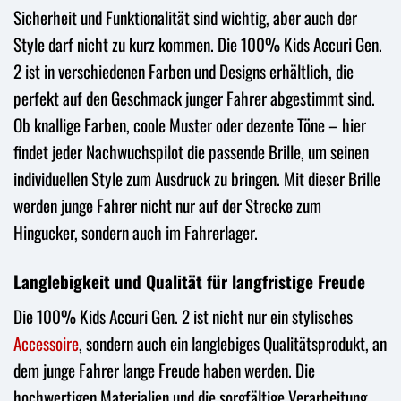
Sicherheit und Funktionalität sind wichtig, aber auch der
Style darf nicht zu kurz kommen. Die 100% Kids Accuri Gen.
2 ist in verschiedenen Farben und Designs erhältlich, die
perfekt auf den Geschmack junger Fahrer abgestimmt sind.
Ob knallige Farben, coole Muster oder dezente Töne – hier
findet jeder Nachwuchspilot die passende Brille, um seinen
individuellen Style zum Ausdruck zu bringen. Mit dieser Brille
werden junge Fahrer nicht nur auf der Strecke zum
Hingucker, sondern auch im Fahrerlager.
Langlebigkeit und Qualität für langfristige Freude
Die 100% Kids Accuri Gen. 2 ist nicht nur ein stylisches
Accessoire
, sondern auch ein langlebiges Qualitätsprodukt, an
dem junge Fahrer lange Freude haben werden. Die
hochwertigen Materialien und die sorgfältige Verarbeitung