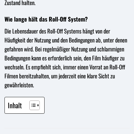
Zustand halten.
Wie lange hält das Roll-Off System?
Die Lebensdauer des Roll-Off Systems hängt von der
Häufigkeit der Nutzung und den Bedingungen ab, unter denen
gefahren wird. Bei regelmäßiger Nutzung und schlammigen
Bedingungen kann es erforderlich sein, den Film häufiger zu
wechseln. Es empfiehlt sich, immer einen Vorrat an Roll-Off
Filmen bereitzuhalten, um jederzeit eine klare Sicht zu
gewährleisten.
Inhalt