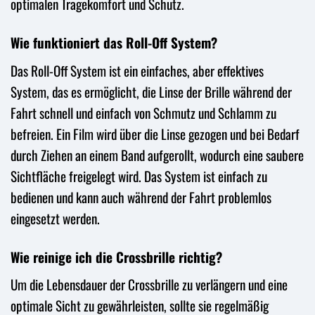
optimalen Tragekomfort und Schutz.
Wie funktioniert das Roll-Off System?
Das Roll-Off System ist ein einfaches, aber effektives
System, das es ermöglicht, die Linse der Brille während der
Fahrt schnell und einfach von Schmutz und Schlamm zu
befreien. Ein Film wird über die Linse gezogen und bei Bedarf
durch Ziehen an einem Band aufgerollt, wodurch eine saubere
Sichtfläche freigelegt wird. Das System ist einfach zu
bedienen und kann auch während der Fahrt problemlos
eingesetzt werden.
Wie reinige ich die Crossbrille richtig?
Um die Lebensdauer der Crossbrille zu verlängern und eine
optimale Sicht zu gewährleisten, sollte sie regelmäßig