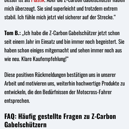
mich überzeugt. Sie sind superleicht und trotzdem extrem
stabil. Ich fühle mich jetzt viel sicherer auf der Strecke.“
Tom B.:
„Ich habe die Z-Carbon Gabelschützer jetzt schon
seit einem Jahr im Einsatz und bin immer noch begeistert. Sie
haben schon einiges mitgemacht und sehen immer noch aus
wie neu. Klare Kaufempfehlung!“
Diese positiven Rückmeldungen bestätigen uns in unserer
Arbeit und motivieren uns, weiterhin hochwertige Produkte zu
entwickeln, die den Bedürfnissen der Motocross-Fahrer
entsprechen.
FAQ: Häufig gestellte Fragen zu Z-Carbon
Gabelschützern