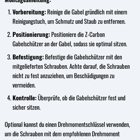
Vorbereitung:
Reinige die Gabel gründlich mit einem
Reinigungstuch, um Schmutz und Staub zu entfernen.
Positionierung:
Positioniere die Z-Carbon
Gabelschützer an der Gabel, sodass sie optimal sitzen.
Befestigung:
Befestige die Gabelschützer mit den
mitgelieferten Schrauben. Achte darauf, die Schrauben
nicht zu fest anzuziehen, um Beschädigungen zu
vermeiden.
Kontrolle:
Überprüfe, ob die Gabelschützer fest und
sicher sitzen.
Optional kannst du einen Drehmomentschlüssel verwenden,
um die Schrauben mit dem empfohlenen Drehmoment