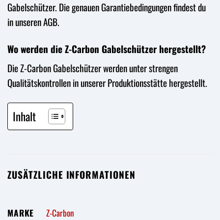
Gabelschützer. Die genauen Garantiebedingungen findest du
in unseren AGB.
Wo werden die Z-Carbon Gabelschützer hergestellt?
Die Z-Carbon Gabelschützer werden unter strengen
Qualitätskontrollen in unserer Produktionsstätte hergestellt.
Inhalt
ZUSÄTZLICHE INFORMATIONEN
MARKE
Z-Carbon