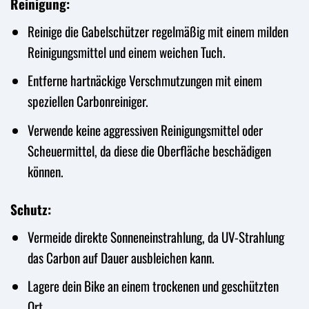
Reinigung:
Reinige die Gabelschützer regelmäßig mit einem milden
Reinigungsmittel und einem weichen Tuch.
Entferne hartnäckige Verschmutzungen mit einem
speziellen Carbonreiniger.
Verwende keine aggressiven Reinigungsmittel oder
Scheuermittel, da diese die Oberfläche beschädigen
können.
Schutz:
Vermeide direkte Sonneneinstrahlung, da UV-Strahlung
das Carbon auf Dauer ausbleichen kann.
Lagere dein Bike an einem trockenen und geschützten
Ort.