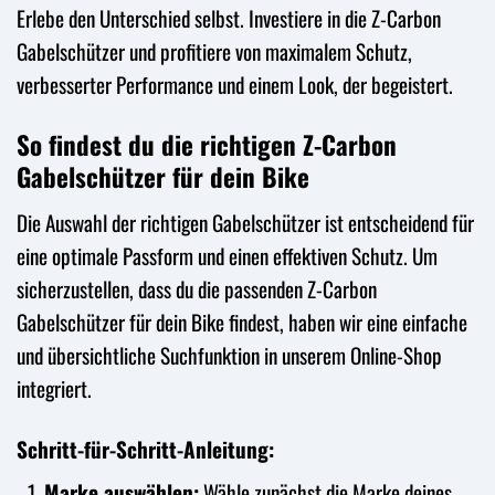
Erlebe den Unterschied selbst. Investiere in die Z-Carbon
Gabelschützer und profitiere von maximalem Schutz,
verbesserter Performance und einem Look, der begeistert.
So findest du die richtigen Z-Carbon
Gabelschützer für dein Bike
Die Auswahl der richtigen Gabelschützer ist entscheidend für
eine optimale Passform und einen effektiven Schutz. Um
sicherzustellen, dass du die passenden Z-Carbon
Gabelschützer für dein Bike findest, haben wir eine einfache
und übersichtliche Suchfunktion in unserem Online-Shop
integriert.
Schritt-für-Schritt-Anleitung:
Marke auswählen:
Wähle zunächst die Marke deines