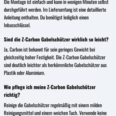
Die Montage ist einfach und kann in wenigen Minuten selbst
durchgeführt werden. Im Lieferumfang ist eine detaillierte
Anleitung enthalten. Du benötigst lediglich einen
Inbusschlüssel.
Sind die Z-Carbon Gabelschützer wirklich so leicht?
Ja, Carbon ist bekannt für sein geringes Gewicht bei
gleichzeitig hoher Festigkeit. Die Z-Carbon Gabelschützer
sind deutlich leichter als herkömmliche Gabelschützer aus
Plastik oder Aluminium.
Wie pflege ich meine Z-Carbon Gabelschützer
richtig?
Reinige die Gabelschützer regelmäßig mit einem milden
Reinigungsmittel und einem weichen Tuch. Verwende keine