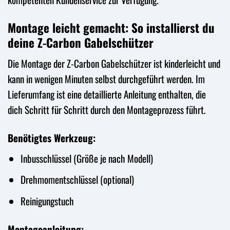
Montage leicht gemacht: So installierst du
deine Z-Carbon Gabelschützer
Die Montage der Z-Carbon Gabelschützer ist kinderleicht und
kann in wenigen Minuten selbst durchgeführt werden. Im
Lieferumfang ist eine detaillierte Anleitung enthalten, die
dich Schritt für Schritt durch den Montageprozess führt.
Benötigtes Werkzeug:
Inbusschlüssel (Größe je nach Modell)
Drehmomentschlüssel (optional)
Reinigungstuch
Montageanleitung: