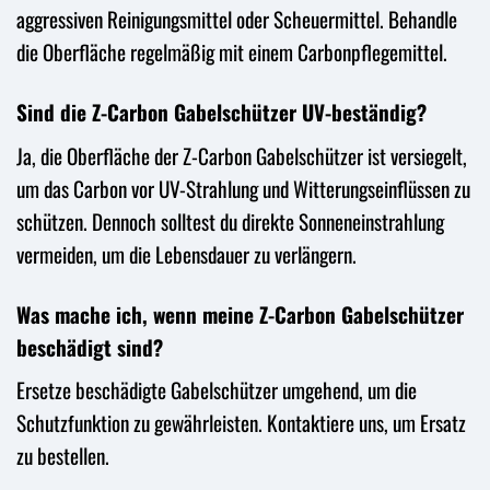
aggressiven Reinigungsmittel oder Scheuermittel. Behandle
die Oberfläche regelmäßig mit einem Carbonpflegemittel.
Sind die Z-Carbon Gabelschützer UV-beständig?
Ja, die Oberfläche der Z-Carbon Gabelschützer ist versiegelt,
um das Carbon vor UV-Strahlung und Witterungseinflüssen zu
schützen. Dennoch solltest du direkte Sonneneinstrahlung
vermeiden, um die Lebensdauer zu verlängern.
Was mache ich, wenn meine Z-Carbon Gabelschützer
beschädigt sind?
Ersetze beschädigte Gabelschützer umgehend, um die
Schutzfunktion zu gewährleisten. Kontaktiere uns, um Ersatz
zu bestellen.