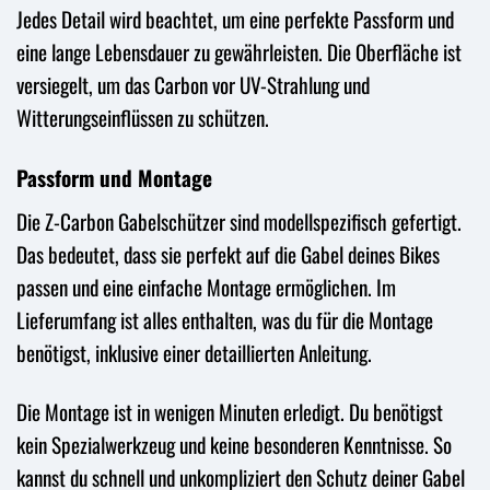
Jedes Detail wird beachtet, um eine perfekte Passform und
eine lange Lebensdauer zu gewährleisten. Die Oberfläche ist
versiegelt, um das Carbon vor UV-Strahlung und
Witterungseinflüssen zu schützen.
Passform und Montage
Die Z-Carbon Gabelschützer sind modellspezifisch gefertigt.
Das bedeutet, dass sie perfekt auf die Gabel deines Bikes
passen und eine einfache Montage ermöglichen. Im
Lieferumfang ist alles enthalten, was du für die Montage
benötigst, inklusive einer detaillierten Anleitung.
Die Montage ist in wenigen Minuten erledigt. Du benötigst
kein Spezialwerkzeug und keine besonderen Kenntnisse. So
kannst du schnell und unkompliziert den Schutz deiner Gabel