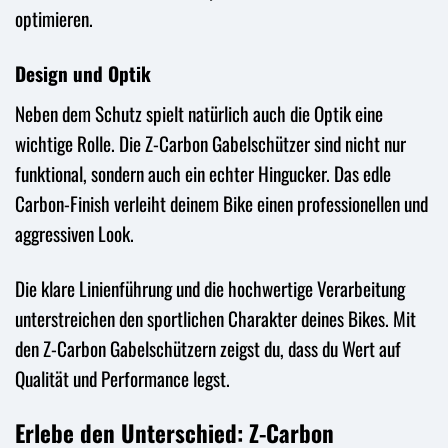
optimieren.
Design und Optik
Neben dem Schutz spielt natürlich auch die Optik eine
wichtige Rolle. Die Z-Carbon Gabelschützer sind nicht nur
funktional, sondern auch ein echter Hingucker. Das edle
Carbon-Finish verleiht deinem Bike einen professionellen und
aggressiven Look.
Die klare Linienführung und die hochwertige Verarbeitung
unterstreichen den sportlichen Charakter deines Bikes. Mit
den Z-Carbon Gabelschützern zeigst du, dass du Wert auf
Qualität und Performance legst.
Erlebe den Unterschied: Z-Carbon