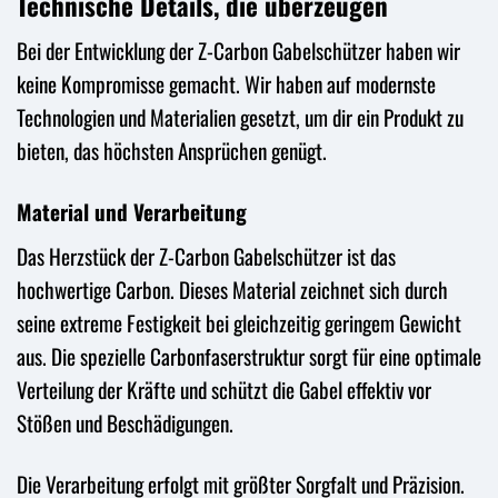
Technische Details, die überzeugen
Bei der Entwicklung der Z-Carbon Gabelschützer haben wir
keine Kompromisse gemacht. Wir haben auf modernste
Technologien und Materialien gesetzt, um dir ein Produkt zu
bieten, das höchsten Ansprüchen genügt.
Material und Verarbeitung
Das Herzstück der Z-Carbon Gabelschützer ist das
hochwertige Carbon. Dieses Material zeichnet sich durch
seine extreme Festigkeit bei gleichzeitig geringem Gewicht
aus. Die spezielle Carbonfaserstruktur sorgt für eine optimale
Verteilung der Kräfte und schützt die Gabel effektiv vor
Stößen und Beschädigungen.
Die Verarbeitung erfolgt mit größter Sorgfalt und Präzision.