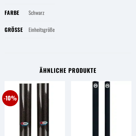
FARBE
Schwarz
GRÖSSE
Einheitsgröße
ÄHNLICHE PRODUKTE
-10%