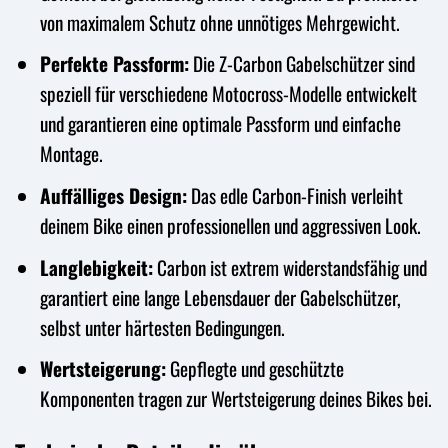
von maximalem Schutz ohne unnötiges Mehrgewicht.
Perfekte Passform:
Die Z-Carbon Gabelschützer sind
speziell für verschiedene Motocross-Modelle entwickelt
und garantieren eine optimale Passform und einfache
Montage.
Auffälliges Design:
Das edle Carbon-Finish verleiht
deinem Bike einen professionellen und aggressiven Look.
Langlebigkeit:
Carbon ist extrem widerstandsfähig und
garantiert eine lange Lebensdauer der Gabelschützer,
selbst unter härtesten Bedingungen.
Wertsteigerung:
Gepflegte und geschützte
Komponenten tragen zur Wertsteigerung deines Bikes bei.