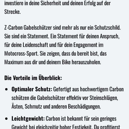
investiere in deine Sicherheit und deinen Erfolg auf der
Strecke.
Z-Carbon Gabelschützer sind mehr als nur ein Schutzschild.
Sie sind ein Statement. Ein Statement für deinen Anspruch,
für deine Leidenschaft und für dein Engagement im
Motocross-Sport. Sie zeigen, dass du bereit bist, das
Maximum aus dir und deinem Bike herauszuholen.
Die Vorteile im Überblick:
Optimaler Schutz:
Gefertigt aus hochwertigem Carbon
schützen die Gabelschützer effektiv vor Steinschlägen,
Ästen, Schmutz und anderen Beschädigungen.
Leichtgewicht:
Carbon ist bekannt für sein geringes
Gewicht bei gleichzeitig hoher Festigkeit. Du profitierst