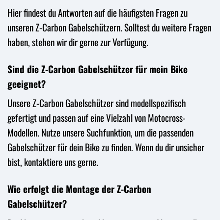
Hier findest du Antworten auf die häufigsten Fragen zu
unseren Z-Carbon Gabelschützern. Solltest du weitere Fragen
haben, stehen wir dir gerne zur Verfügung.
Sind die Z-Carbon Gabelschützer für mein Bike
geeignet?
Unsere Z-Carbon Gabelschützer sind modellspezifisch
gefertigt und passen auf eine Vielzahl von Motocross-
Modellen. Nutze unsere Suchfunktion, um die passenden
Gabelschützer für dein Bike zu finden. Wenn du dir unsicher
bist, kontaktiere uns gerne.
Wie erfolgt die Montage der Z-Carbon
Gabelschützer?