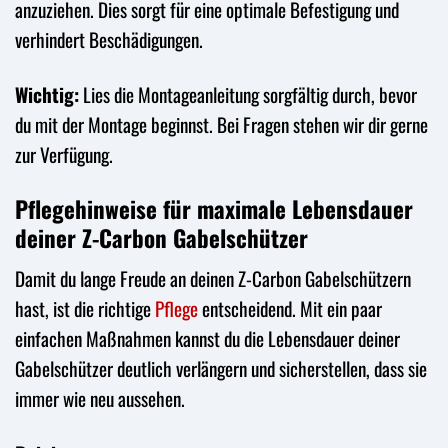
anzuziehen. Dies sorgt für eine optimale Befestigung und
verhindert Beschädigungen.
Wichtig:
Lies die Montageanleitung sorgfältig durch, bevor
du mit der Montage beginnst. Bei Fragen stehen wir dir gerne
zur Verfügung.
Pflegehinweise für maximale Lebensdauer
deiner Z-Carbon Gabelschützer
Damit du lange Freude an deinen Z-Carbon Gabelschützern
hast, ist die richtige
Pflege
entscheidend. Mit ein paar
einfachen Maßnahmen kannst du die Lebensdauer deiner
Gabelschützer deutlich verlängern und sicherstellen, dass sie
immer wie neu aussehen.