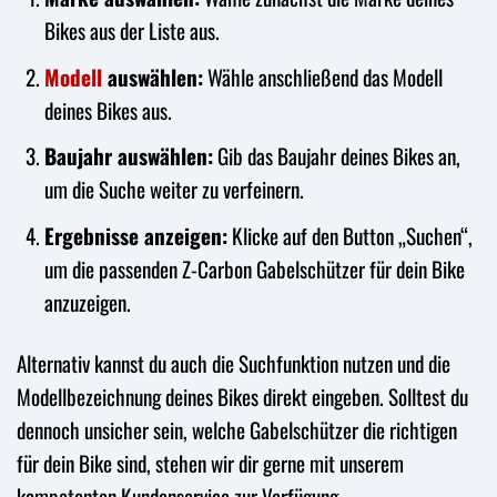
Bikes aus der Liste aus.
Modell
auswählen:
Wähle anschließend das Modell
deines Bikes aus.
Baujahr auswählen:
Gib das Baujahr deines Bikes an,
um die Suche weiter zu verfeinern.
Ergebnisse anzeigen:
Klicke auf den Button „Suchen“,
um die passenden Z-Carbon Gabelschützer für dein Bike
anzuzeigen.
Alternativ kannst du auch die Suchfunktion nutzen und die
Modellbezeichnung deines Bikes direkt eingeben. Solltest du
dennoch unsicher sein, welche Gabelschützer die richtigen
für dein Bike sind, stehen wir dir gerne mit unserem
kompetenten Kundenservice zur Verfügung.