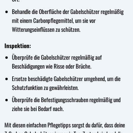
Behandle die Oberfläche der Gabelschützer regelmäßig
mit einem Carbonpflegemittel, um sie vor
Witterungseinflüssen zu schützen.
Inspektion:
Überprüfe die Gabelschützer regelmäßig auf
Beschädigungen wie Risse oder Brüche.
Ersetze beschädigte Gabelschützer umgehend, um die
Schutzfunktion zu gewährleisten.
Überprüfe die Befestigungsschrauben regelmäßig und
ziehe sie bei Bedarf nach.
Mit diesen einfachen Pflegetipps sorgst du dafür, dass deine