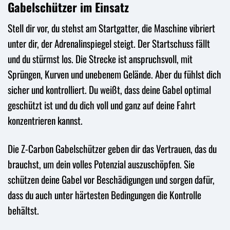
Gabelschützer im Einsatz
Stell dir vor, du stehst am Startgatter, die Maschine vibriert
unter dir, der Adrenalinspiegel steigt. Der Startschuss fällt
und du stürmst los. Die Strecke ist anspruchsvoll, mit
Sprüngen, Kurven und unebenem Gelände. Aber du fühlst dich
sicher und kontrolliert. Du weißt, dass deine Gabel optimal
geschützt ist und du dich voll und ganz auf deine Fahrt
konzentrieren kannst.
Die Z-Carbon Gabelschützer geben dir das Vertrauen, das du
brauchst, um dein volles Potenzial auszuschöpfen. Sie
schützen deine Gabel vor Beschädigungen und sorgen dafür,
dass du auch unter härtesten Bedingungen die Kontrolle
behältst.