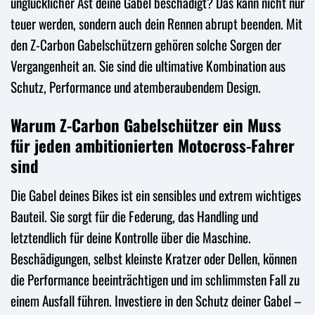
unglücklicher Ast deine Gabel beschädigt? Das kann nicht nur
teuer werden, sondern auch dein Rennen abrupt beenden. Mit
den Z-Carbon Gabelschützern gehören solche Sorgen der
Vergangenheit an. Sie sind die ultimative Kombination aus
Schutz, Performance und atemberaubendem Design.
Warum Z-Carbon Gabelschützer ein Muss
für jeden ambitionierten Motocross-Fahrer
sind
Die Gabel deines Bikes ist ein sensibles und extrem wichtiges
Bauteil. Sie sorgt für die Federung, das Handling und
letztendlich für deine Kontrolle über die Maschine.
Beschädigungen, selbst kleinste Kratzer oder Dellen, können
die Performance beeinträchtigen und im schlimmsten Fall zu
einem Ausfall führen. Investiere in den Schutz deiner Gabel –