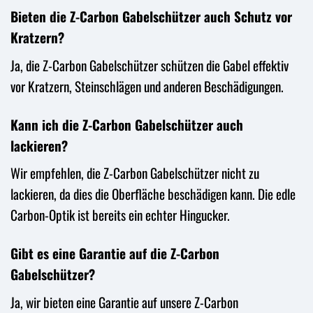
Bieten die Z-Carbon Gabelschützer auch Schutz vor
Kratzern?
Ja, die Z-Carbon Gabelschützer schützen die Gabel effektiv
vor Kratzern, Steinschlägen und anderen Beschädigungen.
Kann ich die Z-Carbon Gabelschützer auch
lackieren?
Wir empfehlen, die Z-Carbon Gabelschützer nicht zu
lackieren, da dies die Oberfläche beschädigen kann. Die edle
Carbon-Optik ist bereits ein echter Hingucker.
Gibt es eine Garantie auf die Z-Carbon
Gabelschützer?
Ja, wir bieten eine Garantie auf unsere Z-Carbon