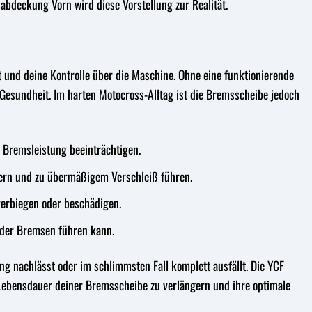
bdeckung Vorn wird diese Vorstellung zur Realität.
it und deine Kontrolle über die Maschine. Ohne eine funktionierende
 Gesundheit. Im harten Motocross-Alltag ist die Bremsscheibe jedoch
 Bremsleistung beeinträchtigen.
ern und zu übermäßigem Verschleiß führen.
erbiegen oder beschädigen.
 der Bremsen führen kann.
ng nachlässt oder im schlimmsten Fall komplett ausfällt. Die YCF
 Lebensdauer deiner Bremsscheibe zu verlängern und ihre optimale