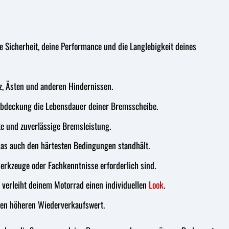
ne Sicherheit, deine Performance und die Langlebigkeit deines
z, Ästen und anderen Hindernissen.
Abdeckung die Lebensdauer deiner Bremsscheibe.
e und zuverlässige Bremsleistung.
as auch den härtesten Bedingungen standhält.
erkzeuge oder Fachkenntnisse erforderlich sind.
 verleiht deinem Motorrad einen individuellen
Look
.
nen höheren Wiederverkaufswert.