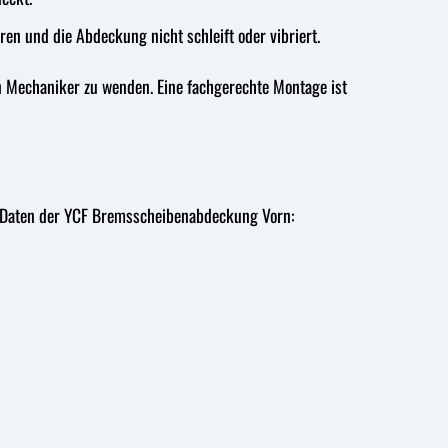
ren und die Abdeckung nicht schleift oder vibriert.
en Mechaniker zu wenden. Eine fachgerechte Montage ist
hen Daten der YCF Bremsscheibenabdeckung Vorn: