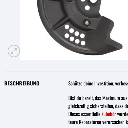
BESCHREIBUNG
Schütze deine Investition, verbe
Bist du bereit, das Maximum aus
gleichzeitig sicherstellen, das
Dieses essentielle
Zubehör
wurde 
teure Reparaturen verursachen kö