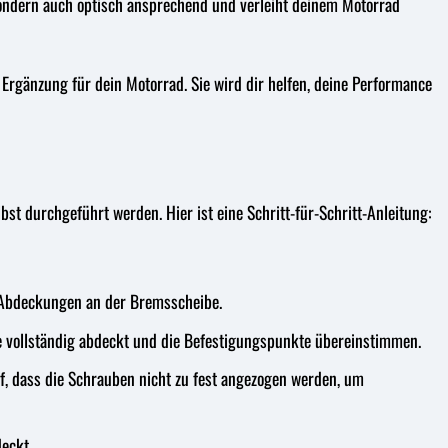
sondern auch optisch ansprechend und verleiht deinem Motorrad
rgänzung für dein Motorrad. Sie wird dir helfen, deine Performance
 durchgeführt werden. Hier ist eine Schritt-für-Schritt-Anleitung:
 Abdeckungen an der Bremsscheibe.
 vollständig abdeckt und die Befestigungspunkte übereinstimmen.
, dass die Schrauben nicht zu fest angezogen werden, um
eckt.