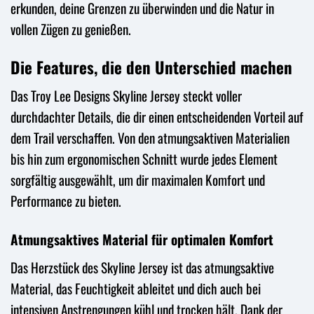
erkunden, deine Grenzen zu überwinden und die Natur in
vollen Zügen zu genießen.
Die Features, die den Unterschied machen
Das Troy Lee Designs Skyline Jersey steckt voller
durchdachter Details, die dir einen entscheidenden Vorteil auf
dem Trail verschaffen. Von den atmungsaktiven Materialien
bis hin zum ergonomischen Schnitt wurde jedes Element
sorgfältig ausgewählt, um dir maximalen Komfort und
Performance zu bieten.
Atmungsaktives Material für optimalen Komfort
Das Herzstück des Skyline Jersey ist das atmungsaktive
Material, das Feuchtigkeit ableitet und dich auch bei
intensiven Anstrengungen kühl und trocken hält. Dank der