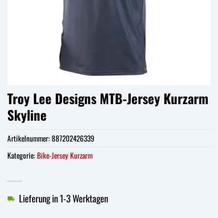
Troy Lee Designs MTB-Jersey Kurzarm
Skyline
Artikelnummer:
887202426339
Kategorie:
Bike-Jersey Kurzarm
Lieferung in 1-3 Werktagen