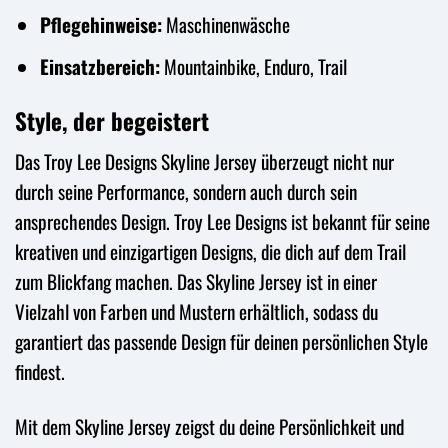
Pflegehinweise:
Maschinenwäsche
Einsatzbereich:
Mountainbike, Enduro, Trail
Style, der begeistert
Das Troy Lee Designs Skyline Jersey überzeugt nicht nur
durch seine Performance, sondern auch durch sein
ansprechendes Design. Troy Lee Designs ist bekannt für seine
kreativen und einzigartigen Designs, die dich auf dem Trail
zum Blickfang machen. Das Skyline Jersey ist in einer
Vielzahl von Farben und Mustern erhältlich, sodass du
garantiert das passende Design für deinen persönlichen Style
findest.
Mit dem Skyline Jersey zeigst du deine Persönlichkeit und