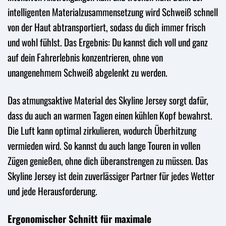
intelligenten Materialzusammensetzung wird Schweiß schnell
von der Haut abtransportiert, sodass du dich immer frisch
und wohl fühlst. Das Ergebnis: Du kannst dich voll und ganz
auf dein Fahrerlebnis konzentrieren, ohne von
unangenehmem Schweiß abgelenkt zu werden.
Das atmungsaktive Material des Skyline Jersey sorgt dafür,
dass du auch an warmen Tagen einen kühlen Kopf bewahrst.
Die Luft kann optimal zirkulieren, wodurch Überhitzung
vermieden wird. So kannst du auch lange Touren in vollen
Zügen genießen, ohne dich überanstrengen zu müssen. Das
Skyline Jersey ist dein zuverlässiger Partner für jedes Wetter
und jede Herausforderung.
Ergonomischer Schnitt für maximale