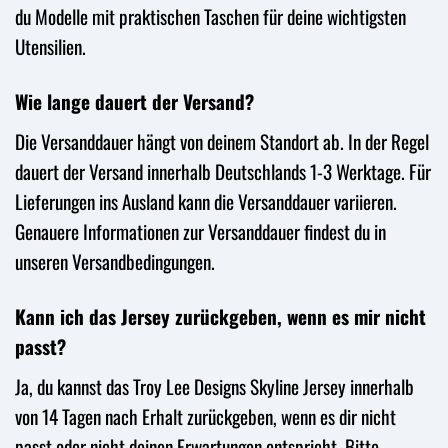
du Modelle mit praktischen Taschen für deine wichtigsten
Utensilien.
Wie lange dauert der Versand?
Die Versanddauer hängt von deinem Standort ab. In der Regel
dauert der Versand innerhalb Deutschlands 1-3 Werktage. Für
Lieferungen ins Ausland kann die Versanddauer variieren.
Genauere Informationen zur Versanddauer findest du in
unseren Versandbedingungen.
Kann ich das Jersey zurückgeben, wenn es mir nicht
passt?
Ja, du kannst das Troy Lee Designs Skyline Jersey innerhalb
von 14 Tagen nach Erhalt zurückgeben, wenn es dir nicht
passt oder nicht deinen Erwartungen entspricht. Bitte