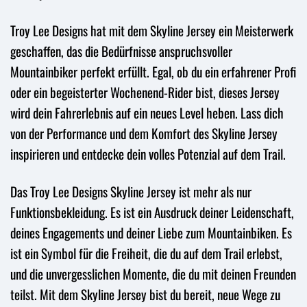
Troy Lee Designs hat mit dem Skyline Jersey ein Meisterwerk
geschaffen, das die Bedürfnisse anspruchsvoller
Mountainbiker perfekt erfüllt. Egal, ob du ein erfahrener Profi
oder ein begeisterter Wochenend-Rider bist, dieses Jersey
wird dein Fahrerlebnis auf ein neues Level heben. Lass dich
von der Performance und dem Komfort des Skyline Jersey
inspirieren und entdecke dein volles Potenzial auf dem Trail.
Das Troy Lee Designs Skyline Jersey ist mehr als nur
Funktionsbekleidung. Es ist ein Ausdruck deiner Leidenschaft,
deines Engagements und deiner Liebe zum Mountainbiken. Es
ist ein Symbol für die Freiheit, die du auf dem Trail erlebst,
und die unvergesslichen Momente, die du mit deinen Freunden
teilst. Mit dem Skyline Jersey bist du bereit, neue Wege zu