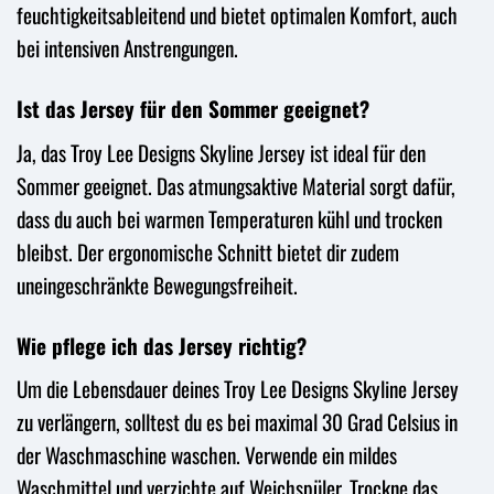
feuchtigkeitsableitend und bietet optimalen Komfort, auch
bei intensiven Anstrengungen.
Ist das Jersey für den Sommer geeignet?
Ja, das Troy Lee Designs Skyline Jersey ist ideal für den
Sommer geeignet. Das atmungsaktive Material sorgt dafür,
dass du auch bei warmen Temperaturen kühl und trocken
bleibst. Der ergonomische Schnitt bietet dir zudem
uneingeschränkte Bewegungsfreiheit.
Wie pflege ich das Jersey richtig?
Um die Lebensdauer deines Troy Lee Designs Skyline Jersey
zu verlängern, solltest du es bei maximal 30 Grad Celsius in
der Waschmaschine waschen. Verwende ein mildes
Waschmittel und verzichte auf Weichspüler. Trockne das