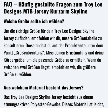
FAQ – Häufig gestellte Fragen zum Troy Lee
Designs MTB-Jersey Kurzarm Skyline
Welche Größe sollte ich wählen?
Um die richtige Größe für dein Troy Lee Designs Skyline
Jersey zu finden, empfehlen wir dir, unsere Größentabelle zu
konsultieren. Diese findest du auf der Produktseite unter dem
Punkt „Größenberatung“. Miss deinen Brustumfang und deine
Körpergröße, um die passende Größe zu ermitteln. Wenn du
zwischen zwei Größen liegst, empfehlen wir, die größere
Größe zu wählen.
Aus welchem Material besteht das Jersey?
Das Troy Lee Designs Skyline Jersey besteht aus einem
atmungsaktiven Polyester-Gewebe. Dieses Material ist leicht,