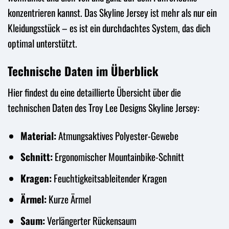
konzentrieren kannst. Das Skyline Jersey ist mehr als nur ein
Kleidungsstück – es ist ein durchdachtes System, das dich
optimal unterstützt.
Technische Daten im Überblick
Hier findest du eine detaillierte Übersicht über die
technischen Daten des Troy Lee Designs Skyline Jersey:
Material:
Atmungsaktives Polyester-Gewebe
Schnitt:
Ergonomischer Mountainbike-Schnitt
Kragen:
Feuchtigkeitsableitender Kragen
Ärmel:
Kurze Ärmel
Saum:
Verlängerter Rückensaum