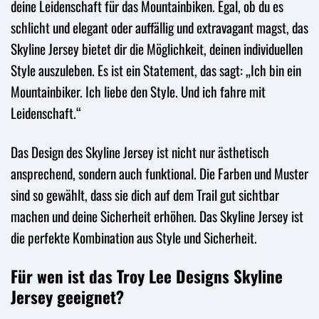
deine Leidenschaft für das Mountainbiken. Egal, ob du es
schlicht und elegant oder auffällig und extravagant magst, das
Skyline Jersey bietet dir die Möglichkeit, deinen individuellen
Style auszuleben. Es ist ein Statement, das sagt: „Ich bin ein
Mountainbiker. Ich liebe den Style. Und ich fahre mit
Leidenschaft.“
Das Design des Skyline Jersey ist nicht nur ästhetisch
ansprechend, sondern auch funktional. Die Farben und Muster
sind so gewählt, dass sie dich auf dem Trail gut sichtbar
machen und deine Sicherheit erhöhen. Das Skyline Jersey ist
die perfekte Kombination aus Style und Sicherheit.
Für wen ist das Troy Lee Designs Skyline
Jersey geeignet?