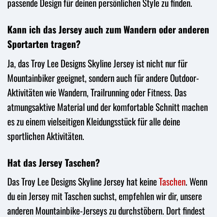
passende Design für deinen persönlichen Style zu finden.
Kann ich das Jersey auch zum Wandern oder anderen
Sportarten tragen?
Ja, das Troy Lee Designs Skyline Jersey ist nicht nur für
Mountainbiker geeignet, sondern auch für andere Outdoor-
Aktivitäten wie Wandern, Trailrunning oder Fitness. Das
atmungsaktive Material und der komfortable Schnitt machen
es zu einem vielseitigen Kleidungsstück für alle deine
sportlichen Aktivitäten.
Hat das Jersey Taschen?
Das Troy Lee Designs Skyline Jersey hat keine
Taschen
. Wenn
du ein Jersey mit Taschen suchst, empfehlen wir dir, unsere
anderen Mountainbike-Jerseys zu durchstöbern. Dort findest