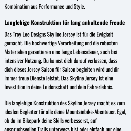
Kombination aus Performance und Style.
Langlebige Konstruktion für lang anhaltende Freude
Das Troy Lee Designs Skyline Jersey ist für die Ewigkeit
gemacht. Die hochwertige Verarbeitung und die robusten
Materialien garantieren eine lange Lebensdauer, auch bei
intensiver Nutzung. Du kannst dich darauf verlassen, dass
dich dieses Jersey Saison für Saison begleiten wird und dir
immer treue Dienste leistet. Das Skyline Jersey ist eine
Investition in deine Leidenschaft und dein Fahrerlebnis.
Die langlebige Konstruktion des Skyline Jersey macht es zum
idealen Begleiter für alle deine Mountainbike-Abenteuer. Egal,
ob du im Bikepark deine Skills verbesserst, auf
anspruchsvollen Trails unterwegs bist oder einfach nur eine