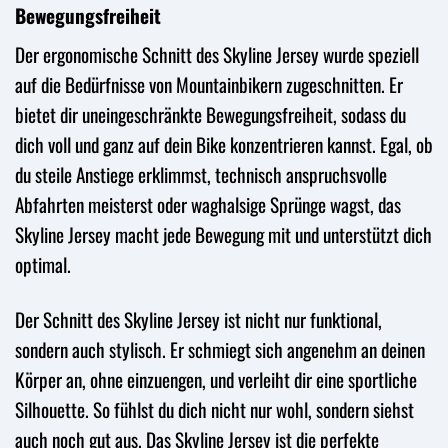
Bewegungsfreiheit
Der ergonomische Schnitt des Skyline Jersey wurde speziell
auf die Bedürfnisse von Mountainbikern zugeschnitten. Er
bietet dir uneingeschränkte Bewegungsfreiheit, sodass du
dich voll und ganz auf dein Bike konzentrieren kannst. Egal, ob
du steile Anstiege erklimmst, technisch anspruchsvolle
Abfahrten meisterst oder waghalsige Sprünge wagst, das
Skyline Jersey macht jede Bewegung mit und unterstützt dich
optimal.
Der Schnitt des Skyline Jersey ist nicht nur funktional,
sondern auch stylisch. Er schmiegt sich angenehm an deinen
Körper an, ohne einzuengen, und verleiht dir eine sportliche
Silhouette. So fühlst du dich nicht nur wohl, sondern siehst
auch noch gut aus. Das Skyline Jersey ist die perfekte