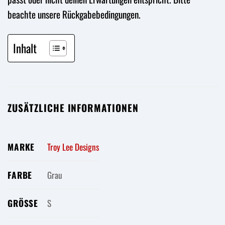
beachte unsere Rückgabebedingungen.
Inhalt
ZUSÄTZLICHE INFORMATIONEN
MARKE
Troy Lee Designs
FARBE
Grau
GRÖSSE
S