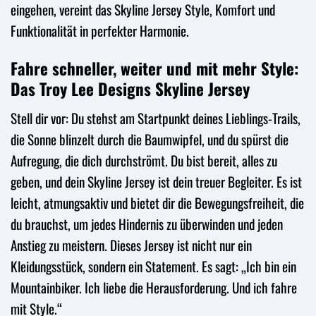
eingehen, vereint das Skyline Jersey Style, Komfort und
Funktionalität in perfekter Harmonie.
Fahre schneller, weiter und mit mehr Style:
Das Troy Lee Designs Skyline Jersey
Stell dir vor: Du stehst am Startpunkt deines Lieblings-Trails,
die Sonne blinzelt durch die Baumwipfel, und du spürst die
Aufregung, die dich durchströmt. Du bist bereit, alles zu
geben, und dein Skyline Jersey ist dein treuer Begleiter. Es ist
leicht, atmungsaktiv und bietet dir die Bewegungsfreiheit, die
du brauchst, um jedes Hindernis zu überwinden und jeden
Anstieg zu meistern. Dieses Jersey ist nicht nur ein
Kleidungsstück, sondern ein Statement. Es sagt: „Ich bin ein
Mountainbiker. Ich liebe die Herausforderung. Und ich fahre
mit Style.“