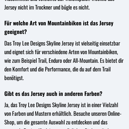
Jersey nicht im Trockner und bügle es nicht.
Für welche Art von Mountainbiken ist das Jersey
geeignet?
Das Troy Lee Designs Skyline Jersey ist vielseitig einsetzbar
und eignet sich für verschiedene Arten von Mountainbiken,
wie zum Beispiel Trail, Enduro oder All-Mountain. Es bietet dir
den Komfort und die Performance, die du auf dem Trail
benötigst.
Gibt es das Jersey auch in anderen Farben?
Ja, das Troy Lee Designs Skyline Jersey ist in einer Vielzahl
von Farben und Mustern erhältlich. Besuche unseren Online-
Shop, um die gesamte Auswahl zu entdecken und das