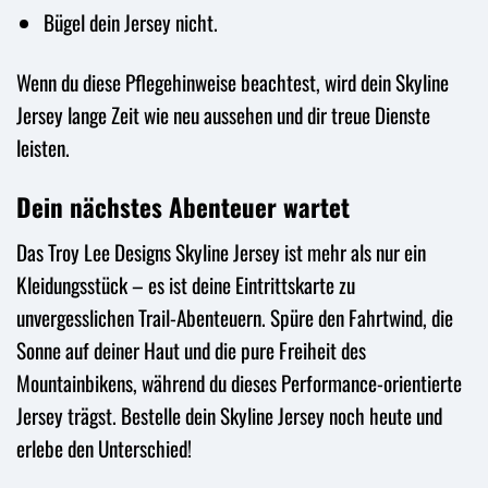
Bügel dein Jersey nicht.
Wenn du diese Pflegehinweise beachtest, wird dein Skyline
Jersey lange Zeit wie neu aussehen und dir treue Dienste
leisten.
Dein nächstes Abenteuer wartet
Das Troy Lee Designs Skyline Jersey ist mehr als nur ein
Kleidungsstück – es ist deine Eintrittskarte zu
unvergesslichen Trail-Abenteuern. Spüre den Fahrtwind, die
Sonne auf deiner Haut und die pure Freiheit des
Mountainbikens, während du dieses Performance-orientierte
Jersey trägst. Bestelle dein Skyline Jersey noch heute und
erlebe den Unterschied!