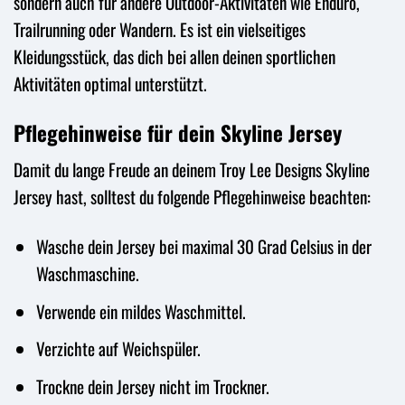
sondern auch für andere Outdoor-Aktivitäten wie Enduro,
Trailrunning oder Wandern. Es ist ein vielseitiges
Kleidungsstück, das dich bei allen deinen sportlichen
Aktivitäten optimal unterstützt.
Pflegehinweise für dein Skyline Jersey
Damit du lange Freude an deinem Troy Lee Designs Skyline
Jersey hast, solltest du folgende Pflegehinweise beachten:
Wasche dein Jersey bei maximal 30 Grad Celsius in der
Waschmaschine.
Verwende ein mildes Waschmittel.
Verzichte auf Weichspüler.
Trockne dein Jersey nicht im Trockner.