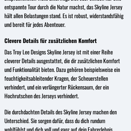
entspannte Tour durch die Natur machst, das Skyline Jersey
hält allen Belastungen stand. Es ist robust, widerstandsfähig
und bereit für jedes Abenteuer.
Clevere Details für zusätzlichen Komfort
Das Troy Lee Designs Skyline Jersey ist mit einer Reihe
cleverer Details ausgestattet, die dir zusätzlichen Komfort
und Funktionalität bieten. Dazu gehören beispielsweise ein
feuchtigkeitsableitender Kragen, der Scheuerstellen
verhindert, und ein verlängerter Rückensaum, der ein
Hochrutschen des Jerseys verhindert.
Die durchdachten Details des Skyline Jersey machen den
Unterschied. Sie sorgen dafür, dass du dich rundum
wohlfühlst und dich voll und ganz auf dein Fahrerlebnis