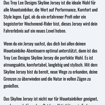
Das Troy Lee Designs Skyline Jersey ist die ideale Wahl für
alle Mountainbiker, die Wert auf Performance, Komfort und
Style legen. Egal, ob du ein erfahrener Profi oder ein
begeisterter Wochenend-Rider bist, dieses Jersey wird dein
Fahrerlebnis auf ein neues Level heben.
Wenn du ein Jersey suchst, das dich bei allen deinen
Mountainbike-Abenteuern optimal unterstützt, dann ist das
Troy Lee Designs Skyline Jersey die perfekte Wahl. Es ist
atmungsaktiv, komfortabel, langlebig und stylisch. Mit dem
Skyline Jersey bist du bereit, neue Wege zu erkunden, deine
Grenzen zu überwinden und die Natur in vollen Zügen zu
genießen.
Das Skyline Jersey ist nicht nur für Mountainbiker geeignet,