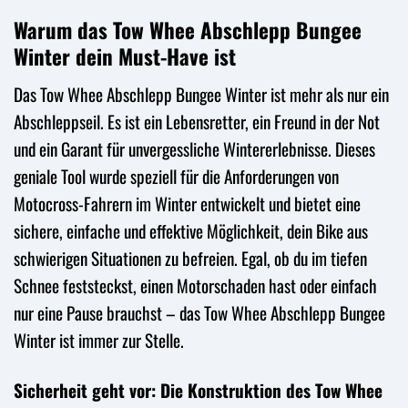
Warum das Tow Whee Abschlepp Bungee
Winter dein Must-Have ist
Das Tow Whee Abschlepp Bungee Winter ist mehr als nur ein
Abschleppseil. Es ist ein Lebensretter, ein Freund in der Not
und ein Garant für unvergessliche Wintererlebnisse. Dieses
geniale Tool wurde speziell für die Anforderungen von
Motocross-Fahrern im Winter entwickelt und bietet eine
sichere, einfache und effektive Möglichkeit, dein Bike aus
schwierigen Situationen zu befreien. Egal, ob du im tiefen
Schnee feststeckst, einen Motorschaden hast oder einfach
nur eine Pause brauchst – das Tow Whee Abschlepp Bungee
Winter ist immer zur Stelle.
Sicherheit geht vor: Die Konstruktion des Tow Whee