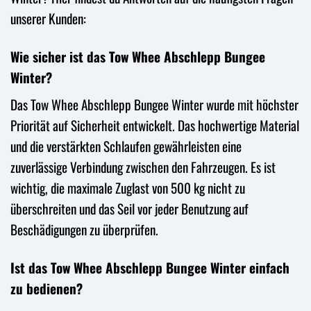
unserer Kunden:
Wie sicher ist das Tow Whee Abschlepp Bungee
Winter?
Das Tow Whee Abschlepp Bungee Winter wurde mit höchster
Priorität auf Sicherheit entwickelt. Das hochwertige Material
und die verstärkten Schlaufen gewährleisten eine
zuverlässige Verbindung zwischen den Fahrzeugen. Es ist
wichtig, die maximale Zuglast von 500 kg nicht zu
überschreiten und das Seil vor jeder Benutzung auf
Beschädigungen zu überprüfen.
Ist das Tow Whee Abschlepp Bungee Winter einfach
zu bedienen?