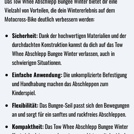
Das Tow Whee Abschlepp Bungee Winter bietet dir eine
Vielzahl von Vorteilen, die dein Wintererlebnis auf dem
Motocross-Bike deutlich verbessern werden:
Sicherheit:
Dank der hochwertigen Materialien und der
durchdachten Konstruktion kannst du dich auf das Tow
Whee Abschlepp Bungee Winter verlassen, auch in
schwierigen Situationen.
Einfache Anwendung:
Die unkomplizierte Befestigung
und Handhabung machen das Abschleppen zum
Kinderspiel.
Flexibilität:
Das Bungee-Seil passt sich den Bewegungen
an und sorgt für ein sanftes und ruckfreies Abschleppen.
Kompaktheit:
Das Tow Whee Abschlepp Bungee Winter