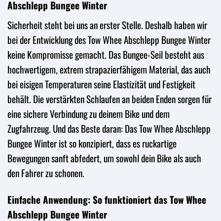
Abschlepp Bungee Winter
Sicherheit steht bei uns an erster Stelle. Deshalb haben wir
bei der Entwicklung des Tow Whee Abschlepp Bungee Winter
keine Kompromisse gemacht. Das Bungee-Seil besteht aus
hochwertigem, extrem strapazierfähigem Material, das auch
bei eisigen Temperaturen seine Elastizität und Festigkeit
behält. Die verstärkten Schlaufen an beiden Enden sorgen für
eine sichere Verbindung zu deinem Bike und dem
Zugfahrzeug. Und das Beste daran: Das Tow Whee Abschlepp
Bungee Winter ist so konzipiert, dass es ruckartige
Bewegungen sanft abfedert, um sowohl dein Bike als auch
den Fahrer zu schonen.
Einfache Anwendung: So funktioniert das Tow Whee
Abschlepp Bungee Winter