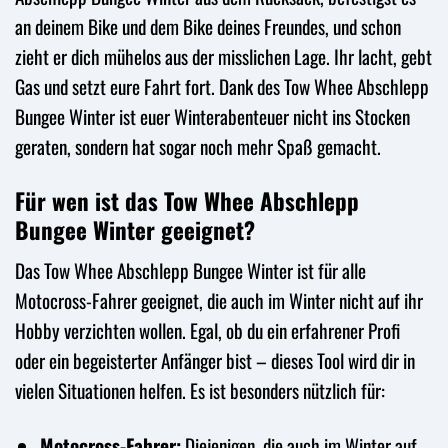
an deinem Bike und dem Bike deines Freundes, und schon
zieht er dich mühelos aus der misslichen Lage. Ihr lacht, gebt
Gas und setzt eure Fahrt fort. Dank des Tow Whee Abschlepp
Bungee Winter ist euer Winterabenteuer nicht ins Stocken
geraten, sondern hat sogar noch mehr Spaß gemacht.
Für wen ist das Tow Whee Abschlepp
Bungee Winter geeignet?
Das Tow Whee Abschlepp Bungee Winter ist für alle
Motocross-Fahrer geeignet, die auch im Winter nicht auf ihr
Hobby verzichten wollen. Egal, ob du ein erfahrener Profi
oder ein begeisterter Anfänger bist – dieses Tool wird dir in
vielen Situationen helfen. Es ist besonders nützlich für:
Motocross-Fahrer:
Diejenigen, die auch im Winter auf