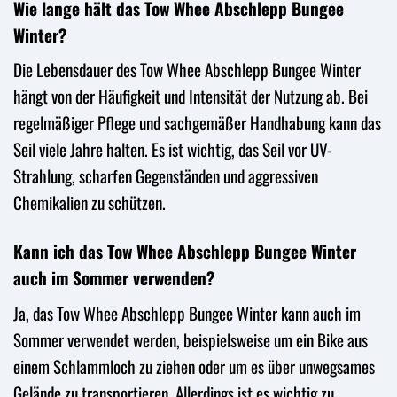
Wie lange hält das Tow Whee Abschlepp Bungee
Winter?
Die Lebensdauer des Tow Whee Abschlepp Bungee Winter
hängt von der Häufigkeit und Intensität der Nutzung ab. Bei
regelmäßiger Pflege und sachgemäßer Handhabung kann das
Seil viele Jahre halten. Es ist wichtig, das Seil vor UV-
Strahlung, scharfen Gegenständen und aggressiven
Chemikalien zu schützen.
Kann ich das Tow Whee Abschlepp Bungee Winter
auch im Sommer verwenden?
Ja, das Tow Whee Abschlepp Bungee Winter kann auch im
Sommer verwendet werden, beispielsweise um ein Bike aus
einem Schlammloch zu ziehen oder um es über unwegsames
Gelände zu transportieren. Allerdings ist es wichtig zu