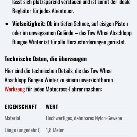
lässt sich platzsparend verstauen und ist somit der ideale
Begleiter für jedes Abenteuer.
Vielseitigkeit:
Ob im tiefen Schnee, auf eisigen Pisten
oder im unwegsamen Gelände – das Tow Whee Abschlepp
Bungee Winter ist für alle Herausforderungen gerüstet.
Technische Daten, die überzeugen
Hier sind die technischen Details, die das Tow Whee
Abschlepp Bungee Winter zu einem unverzichtbaren
Werkzeug
für jeden Motocross-Fahrer machen:
EIGENSCHAFT
WERT
Material
Hochwertiges, dehnbares Nylon-Gewebe
Länge (ungedehnt)
1,8 Meter