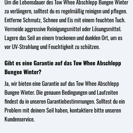
Um die Lebensdauer des Tow Whee Abschlepp Bungee Winter
zu verlängern, solltest du es regelmäßig reinigen und pflegen.
Entferne Schmutz, Schnee und Eis mit einem feuchten Tuch.
Vermeide aggressive Reinigungsmittel oder Lösungsmittel.
Lagere das Seil an einem trockenen und dunklen Ort, um es
vor UV-Strahlung und Feuchtigkeit zu schützen.
Gibt es eine Garantie auf das Tow Whee Abschlepp
Bungee Winter?
Ja, wir bieten eine Garantie auf das Tow Whee Abschlepp
Bungee Winter. Die genauen Bedingungen und Laufzeiten
findest du in unseren Garantiebestimmungen. Solltest du ein
Problem mit deinem Seil haben, kontaktiere bitte unseren
Kundenservice.