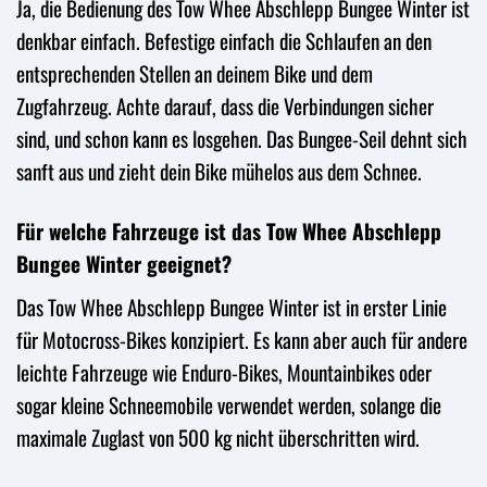
Ja, die Bedienung des Tow Whee Abschlepp Bungee Winter ist
denkbar einfach. Befestige einfach die Schlaufen an den
entsprechenden Stellen an deinem Bike und dem
Zugfahrzeug. Achte darauf, dass die Verbindungen sicher
sind, und schon kann es losgehen. Das Bungee-Seil dehnt sich
sanft aus und zieht dein Bike mühelos aus dem Schnee.
Für welche Fahrzeuge ist das Tow Whee Abschlepp
Bungee Winter geeignet?
Das Tow Whee Abschlepp Bungee Winter ist in erster Linie
für Motocross-Bikes konzipiert. Es kann aber auch für andere
leichte Fahrzeuge wie Enduro-Bikes, Mountainbikes oder
sogar kleine Schneemobile verwendet werden, solange die
maximale Zuglast von 500 kg nicht überschritten wird.