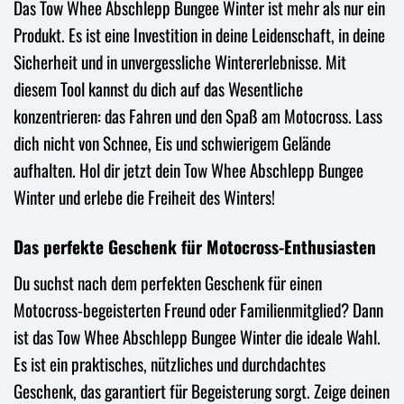
Das Tow Whee Abschlepp Bungee Winter ist mehr als nur ein
Produkt. Es ist eine Investition in deine Leidenschaft, in deine
Sicherheit und in unvergessliche Wintererlebnisse. Mit
diesem Tool kannst du dich auf das Wesentliche
konzentrieren: das Fahren und den Spaß am Motocross. Lass
dich nicht von Schnee, Eis und schwierigem Gelände
aufhalten. Hol dir jetzt dein Tow Whee Abschlepp Bungee
Winter und erlebe die Freiheit des Winters!
Das perfekte Geschenk für Motocross-Enthusiasten
Du suchst nach dem perfekten Geschenk für einen
Motocross-begeisterten Freund oder Familienmitglied? Dann
ist das Tow Whee Abschlepp Bungee Winter die ideale Wahl.
Es ist ein praktisches, nützliches und durchdachtes
Geschenk, das garantiert für Begeisterung sorgt. Zeige deinen