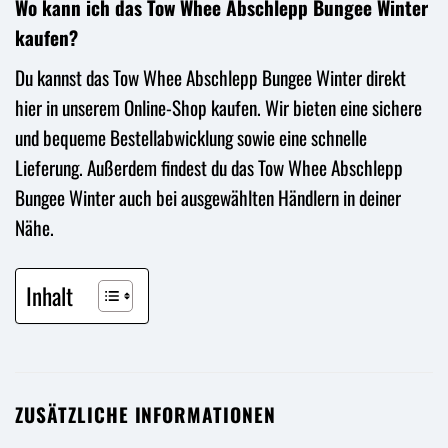
Wo kann ich das Tow Whee Abschlepp Bungee Winter
kaufen?
Du kannst das Tow Whee Abschlepp Bungee Winter direkt
hier in unserem Online-Shop kaufen. Wir bieten eine sichere
und bequeme Bestellabwicklung sowie eine schnelle
Lieferung. Außerdem findest du das Tow Whee Abschlepp
Bungee Winter auch bei ausgewählten Händlern in deiner
Nähe.
Inhalt
ZUSÄTZLICHE INFORMATIONEN