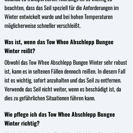
beachten, dass das Seil speziell für die Anforderungen im
Winter entwickelt wurde und bei hohen Temperaturen
möglicherweise schneller verschleißt.
Was ist, wenn das Tow Whee Abschlepp Bungee
Winter reißt?
Obwohl das Tow Whee Abschlepp Bungee Winter sehr robust
ist, kann es in seltenen Fällen dennoch reißen. In diesem Fall
ist es wichtig, sofort anzuhalten und das Seil zu entfernen.
Verwende das Seil nicht weiter, wenn es beschädigt ist, da
dies zu gefährlichen Situationen führen kann.
Wie pflege ich das Tow Whee Abschlepp Bungee
Winter richtig?