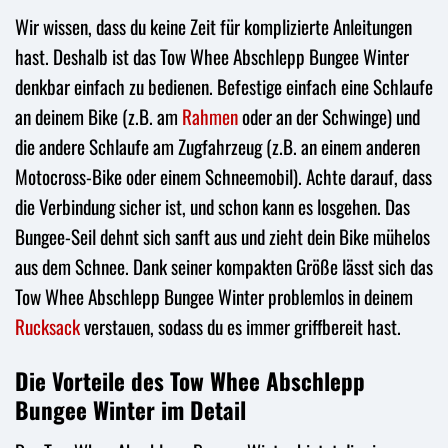
Wir wissen, dass du keine Zeit für komplizierte Anleitungen
hast. Deshalb ist das Tow Whee Abschlepp Bungee Winter
denkbar einfach zu bedienen. Befestige einfach eine Schlaufe
an deinem Bike (z.B. am
Rahmen
oder an der Schwinge) und
die andere Schlaufe am Zugfahrzeug (z.B. an einem anderen
Motocross-Bike oder einem Schneemobil). Achte darauf, dass
die Verbindung sicher ist, und schon kann es losgehen. Das
Bungee-Seil dehnt sich sanft aus und zieht dein Bike mühelos
aus dem Schnee. Dank seiner kompakten Größe lässt sich das
Tow Whee Abschlepp Bungee Winter problemlos in deinem
Rucksack
verstauen, sodass du es immer griffbereit hast.
Die Vorteile des Tow Whee Abschlepp
Bungee Winter im Detail