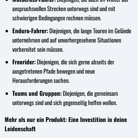
anspruchsvollen Strecken unterwegs sind und mit
schwierigen Bedingungen rechnen müssen.
Enduro-Fahrer:
Diejenigen, die lange Touren im Gelände
unternehmen und auf unvorhergesehene Situationen
vorbereitet sein müssen.
Freerider:
Diejenigen, die sich gerne abseits der
ausgetretenen Pfade bewegen und neue
Herausforderungen suchen.
Teams und Gruppen:
Diejenigen, die gemeinsam
unterwegs sind und sich gegenseitig helfen wollen.
Mehr als nur ein Produkt: Eine Investition in deine
Leidenschaft