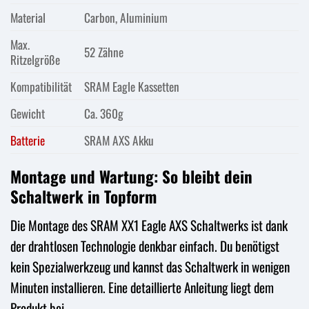
Material
Carbon, Aluminium
Max.
52 Zähne
Ritzelgröße
Kompatibilität
SRAM Eagle Kassetten
Gewicht
Ca. 360g
Batterie
SRAM AXS Akku
Montage und Wartung: So bleibt dein
Schaltwerk in Topform
Die Montage des SRAM XX1 Eagle AXS Schaltwerks ist dank
der drahtlosen Technologie denkbar einfach. Du benötigst
kein Spezialwerkzeug und kannst das Schaltwerk in wenigen
Minuten installieren. Eine detaillierte Anleitung liegt dem
Produkt bei.