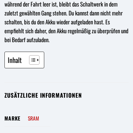
während der Fahrt leer ist, bleibt das Schaltwerk in dem
zuletzt gewählten Gang stehen. Du kannst dann nicht mehr
schalten, bis du den Akku wieder aufgeladen hast. Es
empfiehlt sich daher, den Akku regelmäßig zu überprüfen und
bei Bedarf aufzuladen.
Inhalt
ZUSÄTZLICHE INFORMATIONEN
MARKE
SRAM