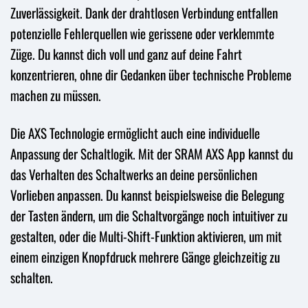
Zuverlässigkeit. Dank der drahtlosen Verbindung entfallen
potenzielle Fehlerquellen wie gerissene oder verklemmte
Züge. Du kannst dich voll und ganz auf deine Fahrt
konzentrieren, ohne dir Gedanken über technische Probleme
machen zu müssen.
Die AXS Technologie ermöglicht auch eine individuelle
Anpassung der Schaltlogik. Mit der SRAM AXS App kannst du
das Verhalten des Schaltwerks an deine persönlichen
Vorlieben anpassen. Du kannst beispielsweise die Belegung
der Tasten ändern, um die Schaltvorgänge noch intuitiver zu
gestalten, oder die Multi-Shift-Funktion aktivieren, um mit
einem einzigen Knopfdruck mehrere Gänge gleichzeitig zu
schalten.