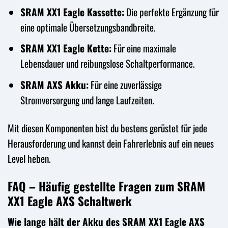
SRAM XX1 Eagle Kassette:
Die perfekte Ergänzung für
eine optimale Übersetzungsbandbreite.
SRAM XX1 Eagle Kette:
Für eine maximale
Lebensdauer und reibungslose Schaltperformance.
SRAM AXS Akku:
Für eine zuverlässige
Stromversorgung und lange Laufzeiten.
Mit diesen Komponenten bist du bestens gerüstet für jede
Herausforderung und kannst dein Fahrerlebnis auf ein neues
Level heben.
FAQ – Häufig gestellte Fragen zum SRAM
XX1 Eagle AXS Schaltwerk
Wie lange hält der Akku des SRAM XX1 Eagle AXS