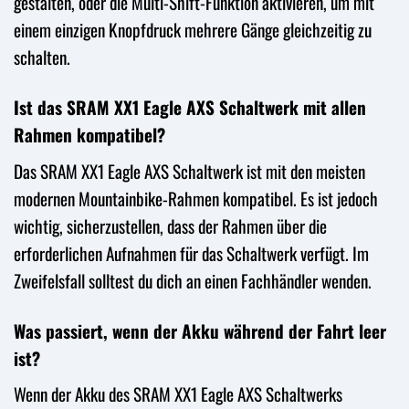
gestalten, oder die Multi-Shift-Funktion aktivieren, um mit
einem einzigen Knopfdruck mehrere Gänge gleichzeitig zu
schalten.
Ist das SRAM XX1 Eagle AXS Schaltwerk mit allen
Rahmen kompatibel?
Das SRAM XX1 Eagle AXS Schaltwerk ist mit den meisten
modernen Mountainbike-Rahmen kompatibel. Es ist jedoch
wichtig, sicherzustellen, dass der Rahmen über die
erforderlichen Aufnahmen für das Schaltwerk verfügt. Im
Zweifelsfall solltest du dich an einen Fachhändler wenden.
Was passiert, wenn der Akku während der Fahrt leer
ist?
Wenn der Akku des SRAM XX1 Eagle AXS Schaltwerks