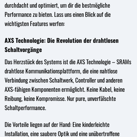
durchdacht und optimiert, um dir die bestmögliche
Performance zu bieten. Lass uns einen Blick auf die
wichtigsten Features werfen:
AXS Technologie: Die Revolution der drahtlosen
Schaltvorgänge
Das Herzstück des Systems ist die AXS Technologie – SRAMs
drahtlose Kommunikationsplattform, die eine nahtlose
Verbindung zwischen Schaltwerk, Controller und anderen
AXS-fähigen Komponenten ermöglicht. Keine Kabel, keine
Reibung, keine Kompromisse. Nur pure, unverfälschte
Schaltperformance.
Die Vorteile liegen auf der Hand: Eine kinderleichte
Installation, eine saubere Optik und eine unübertroffene