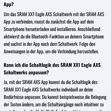
App?
Um das SRAM XX1 Eagle AXS Schaltwerk mit der SRAM AXS
App zu verbinden, musst du zunächst die App auf dein
Smartphone herunterladen und installieren. Anschließend
aktivierst du die Bluetooth-Funktion an deinem Smartphone
und suchst in der App nach dem Schaltwerk. Folge den
Anweisungen in der App, um die Verbindung herzustellen.
Kann ich die Schaltlogik des SRAM XX1 Eagle AXS
Schaltwerks anpassen?
Ja, mit der SRAM AXS App kannst du die Schaltlogik des
SRAM XX1 Eagle AXS Schaltwerks individuell an deine
Bedürfnisse anpassen. Du kannst beispielsweise die Belegung
der Tasten ändern, um die Schaltvorgänge noch intuitiver zu