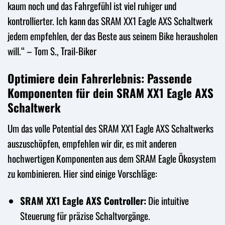
kaum noch und das Fahrgefühl ist viel ruhiger und
kontrollierter. Ich kann das SRAM XX1 Eagle AXS Schaltwerk
jedem empfehlen, der das Beste aus seinem Bike herausholen
will.“ – Tom S., Trail-Biker
Optimiere dein Fahrerlebnis: Passende
Komponenten für dein SRAM XX1 Eagle AXS
Schaltwerk
Um das volle Potential des SRAM XX1 Eagle AXS Schaltwerks
auszuschöpfen, empfehlen wir dir, es mit anderen
hochwertigen Komponenten aus dem SRAM Eagle Ökosystem
zu kombinieren. Hier sind einige Vorschläge:
SRAM XX1 Eagle AXS Controller:
Die intuitive
Steuerung für präzise Schaltvorgänge.