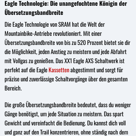
Eagle Technologie: Die unangefochtene Königin der
Übersetzungsbandbreite
Die Eagle Technologie von SRAM hat die Welt der
Mountainbike-Antriebe revolutioniert. Mit einer
Übersetzungsbandbreite von bis zu 520 Prozent bietet sie dir
die Möglichkeit, jeden Anstieg zu meistern und jede Abfahrt
mit Vollgas zu genießen. Das XX1 Eagle AXS Schaltwerk ist
perfekt auf die Eagle
Kassetten
abgestimmt und sorgt für
präzise und zuverlässige Schaltvorgänge über den gesamten
Bereich.
Die große Übersetzungsbandbreite bedeutet, dass du weniger
Gänge benötigst, um jede Situation zu meistern. Das spart
Gewicht und vereinfacht die Bedienung. Du kannst dich voll
und ganz auf den Trail konzentrieren, ohne ständig nach dem