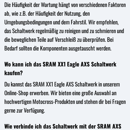
Die Häufigkeit der Wartung hängt von verschiedenen Faktoren
ab, wie z.B. der Häufigkeit der Nutzung, den
Umgebungsbedingungen und dem Fahrstil. Wir empfehlen,
das Schaltwerk regelmäßig zu reinigen und zu schmieren und
die beweglichen Teile auf Verschleiß zu überprüfen. Bei
Bedarf sollten die Komponenten ausgetauscht werden.
Wo kann ich das SRAM XX1 Eagle AXS Schaltwerk
kaufen?
Du kannst das SRAM XX1 Eagle AXS Schaltwerk in unserem
Online-Shop erwerben. Wir bieten eine große Auswahl an
hochwertigen Motocross-Produkten und stehen dir bei Fragen
gerne zur Verfügung.
Wie verbinde ich das Schaltwerk mit der SRAM AXS