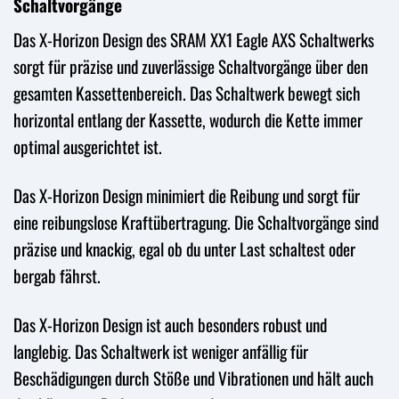
Schaltvorgänge
Das X-Horizon Design des SRAM XX1 Eagle AXS Schaltwerks
sorgt für präzise und zuverlässige Schaltvorgänge über den
gesamten Kassettenbereich. Das Schaltwerk bewegt sich
horizontal entlang der Kassette, wodurch die Kette immer
optimal ausgerichtet ist.
Das X-Horizon Design minimiert die Reibung und sorgt für
eine reibungslose Kraftübertragung. Die Schaltvorgänge sind
präzise und knackig, egal ob du unter Last schaltest oder
bergab fährst.
Das X-Horizon Design ist auch besonders robust und
langlebig. Das Schaltwerk ist weniger anfällig für
Beschädigungen durch Stöße und Vibrationen und hält auch