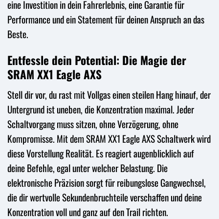
eine Investition in dein Fahrerlebnis, eine Garantie für
Performance und ein Statement für deinen Anspruch an das
Beste.
Entfessle dein Potential: Die Magie der
SRAM XX1 Eagle AXS
Stell dir vor, du rast mit Vollgas einen steilen Hang hinauf, der
Untergrund ist uneben, die Konzentration maximal. Jeder
Schaltvorgang muss sitzen, ohne Verzögerung, ohne
Kompromisse. Mit dem SRAM XX1 Eagle AXS Schaltwerk wird
diese Vorstellung Realität. Es reagiert augenblicklich auf
deine Befehle, egal unter welcher Belastung. Die
elektronische Präzision sorgt für reibungslose Gangwechsel,
die dir wertvolle Sekundenbruchteile verschaffen und deine
Konzentration voll und ganz auf den Trail richten.