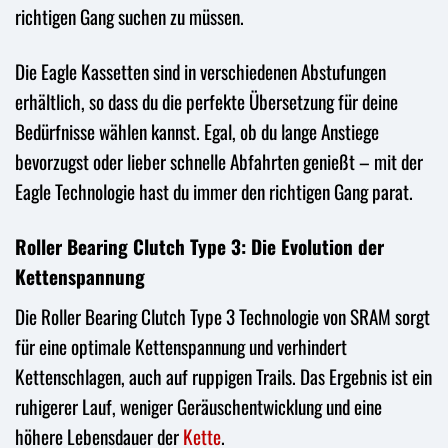
richtigen Gang suchen zu müssen.
Die Eagle Kassetten sind in verschiedenen Abstufungen
erhältlich, so dass du die perfekte Übersetzung für deine
Bedürfnisse wählen kannst. Egal, ob du lange Anstiege
bevorzugst oder lieber schnelle Abfahrten genießt – mit der
Eagle Technologie hast du immer den richtigen Gang parat.
Roller Bearing Clutch Type 3: Die Evolution der
Kettenspannung
Die Roller Bearing Clutch Type 3 Technologie von SRAM sorgt
für eine optimale Kettenspannung und verhindert
Kettenschlagen, auch auf ruppigen Trails. Das Ergebnis ist ein
ruhigerer Lauf, weniger Geräuschentwicklung und eine
höhere Lebensdauer der
Kette
.