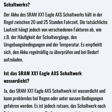
Schaltwerks?
Der Akku des SRAM XX1 Eagle AXS Schaltwerks hält in der
Regel zwischen 20 und 25 Stunden Fahrzeit. Die tatsächliche
Laufzeit hängt jedoch von verschiedenen Faktoren ab, wie
z.B. der Häufigkeit der Schaltvorgänge, den
Umgebungsbedingungen und der Temperatur. Es empfiehlt
sich, den Akku regelmäßig zu überprüfen und bei Bedarf
aufzuladen.
Ist das SRAM XX1 Eagle AXS Schaltwerk
wasserdicht?
Ja, das SRAM XX1 Eagle AXS Schaltwerk ist wasserdicht und
kann problemlos bei Regen oder unter nassen Bedingungen
gefahren werden. Es ist jedoch ratsam, das Schaltwerk nach