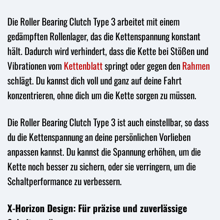
Die Roller Bearing Clutch Type 3 arbeitet mit einem
gedämpften Rollenlager, das die Kettenspannung konstant
hält. Dadurch wird verhindert, dass die Kette bei Stößen und
Vibrationen vom
Kettenblatt
springt oder gegen den
Rahmen
schlägt. Du kannst dich voll und ganz auf deine Fahrt
konzentrieren, ohne dich um die Kette sorgen zu müssen.
Die Roller Bearing Clutch Type 3 ist auch einstellbar, so dass
du die Kettenspannung an deine persönlichen Vorlieben
anpassen kannst. Du kannst die Spannung erhöhen, um die
Kette noch besser zu sichern, oder sie verringern, um die
Schaltperformance zu verbessern.
X-Horizon Design: Für präzise und zuverlässige