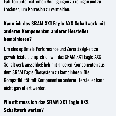
Fahrten unter extremen Bedingungen zu reinigen und zu
trocknen, um Korrosion zu vermeiden.
Kann ich das SRAM XX1 Eagle AXS Schaltwerk mit
anderen Komponenten anderer Hersteller
kombinieren?
Um eine optimale Performance und Zuverlässigkeit zu
gewährleisten, empfehlen wir, das SRAM XX1 Eagle AXS
Schaltwerk ausschließlich mit anderen Komponenten aus
dem SRAM Eagle Ökosystem zu kombinieren. Die
Kompatibilität mit Komponenten anderer Hersteller kann
nicht garantiert werden.
Wie oft muss ich das SRAM XX1 Eagle AXS
Schaltwerk warten?