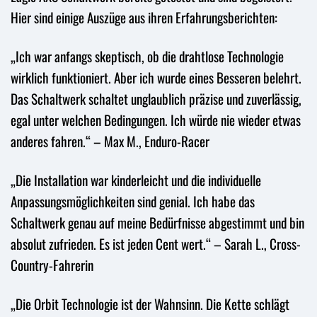
Hier sind einige Auszüge aus ihren Erfahrungsberichten:
„Ich war anfangs skeptisch, ob die drahtlose Technologie
wirklich funktioniert. Aber ich wurde eines Besseren belehrt.
Das Schaltwerk schaltet unglaublich präzise und zuverlässig,
egal unter welchen Bedingungen. Ich würde nie wieder etwas
anderes fahren.“ – Max M., Enduro-Racer
„Die Installation war kinderleicht und die individuelle
Anpassungsmöglichkeiten sind genial. Ich habe das
Schaltwerk genau auf meine Bedürfnisse abgestimmt und bin
absolut zufrieden. Es ist jeden Cent wert.“ – Sarah L., Cross-
Country-Fahrerin
„Die Orbit Technologie ist der Wahnsinn. Die Kette schlägt