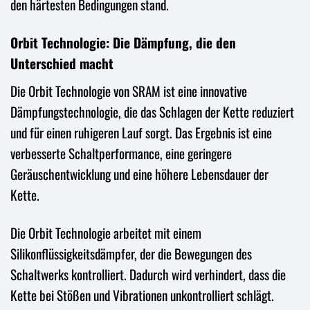
den härtesten Bedingungen stand.
Orbit Technologie: Die Dämpfung, die den
Unterschied macht
Die Orbit Technologie von SRAM ist eine innovative
Dämpfungstechnologie, die das Schlagen der Kette reduziert
und für einen ruhigeren Lauf sorgt. Das Ergebnis ist eine
verbesserte Schaltperformance, eine geringere
Geräuschentwicklung und eine höhere Lebensdauer der
Kette.
Die Orbit Technologie arbeitet mit einem
Silikonflüssigkeitsdämpfer, der die Bewegungen des
Schaltwerks kontrolliert. Dadurch wird verhindert, dass die
Kette bei Stößen und Vibrationen unkontrolliert schlägt.