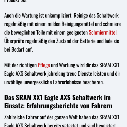
Auch die Wartung ist unkompliziert. Reinige das Schaltwerk
regelmäßig mit einem milden Reinigungsmittel und schmiere
die beweglichen Teile mit einem geeigneten
Schmiermittel
.
Überprüfe regelmäßig den Zustand der Batterie und lade sie
bei Bedarf auf.
Mit der richtigen
Pflege
und Wartung wird dir das SRAM XX1
Eagle AXS Schaltwerk jahrelang treue Dienste leisten und dir
unzählige unvergessliche Fahrerlebnisse bescheren.
Das SRAM XX1 Eagle AXS Schaltwerk im
Einsatz: Erfahrungsberichte von Fahrern
Zahlreiche Fahrer auf der ganzen Welt haben das SRAM XX1
Eagle AXS Schaltwerk bereits getestet und sind begeistert.