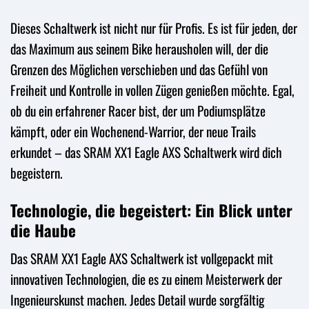
Dieses Schaltwerk ist nicht nur für Profis. Es ist für jeden, der
das Maximum aus seinem Bike herausholen will, der die
Grenzen des Möglichen verschieben und das Gefühl von
Freiheit und Kontrolle in vollen Zügen genießen möchte. Egal,
ob du ein erfahrener Racer bist, der um Podiumsplätze
kämpft, oder ein Wochenend-Warrior, der neue Trails
erkundet – das SRAM XX1 Eagle AXS Schaltwerk wird dich
begeistern.
Technologie, die begeistert: Ein Blick unter
die Haube
Das SRAM XX1 Eagle AXS Schaltwerk ist vollgepackt mit
innovativen Technologien, die es zu einem Meisterwerk der
Ingenieurskunst machen. Jedes Detail wurde sorgfältig