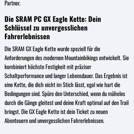
Partner.
Die SRAM PC GX Eagle Kette: Dein
Schlüssel zu unvergesslichen
Fahrerlebnissen
Die SRAM GX Eagle Kette wurde speziell für die
Anforderungen des modernen Mountainbikings entwickelt. Sie
kombiniert höchste Festigkeit mit präziser
Schaltperformance und langer Lebensdauer. Das Ergebnis ist
eine Kette, die dich nicht im Stich lässt, egal wie hart die
Bedingungen sind. Spüre den Unterschied, wenn du mühelos
durch die Gänge gleitest und deine Kraft optimal auf den Trail
bringst. Die GX Eagle Kette ist dein Ticket zu neuen
Abenteuern und unvergesslichen Fahrerlebnissen.