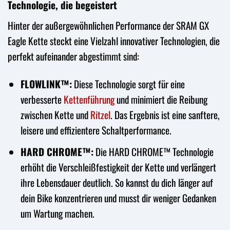
Technologie, die begeistert
Hinter der außergewöhnlichen Performance der SRAM GX
Eagle Kette steckt eine Vielzahl innovativer Technologien, die
perfekt aufeinander abgestimmt sind:
FLOWLINK™:
Diese Technologie sorgt für eine
verbesserte
Kettenführung
und minimiert die Reibung
zwischen Kette und
Ritzel
. Das Ergebnis ist eine sanftere,
leisere und effizientere Schaltperformance.
HARD CHROME™:
Die HARD CHROME™ Technologie
erhöht die Verschleißfestigkeit der Kette und verlängert
ihre Lebensdauer deutlich. So kannst du dich länger auf
dein Bike konzentrieren und musst dir weniger Gedanken
um Wartung machen.