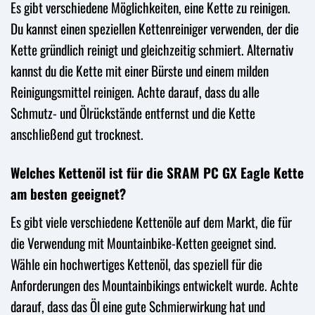
Es gibt verschiedene Möglichkeiten, eine Kette zu reinigen.
Du kannst einen speziellen Kettenreiniger verwenden, der die
Kette gründlich reinigt und gleichzeitig schmiert. Alternativ
kannst du die Kette mit einer Bürste und einem milden
Reinigungsmittel reinigen. Achte darauf, dass du alle
Schmutz- und Ölrückstände entfernst und die Kette
anschließend gut trocknest.
Welches Kettenöl ist für die SRAM PC GX Eagle Kette
am besten geeignet?
Es gibt viele verschiedene Kettenöle auf dem Markt, die für
die Verwendung mit Mountainbike-Ketten geeignet sind.
Wähle ein hochwertiges Kettenöl, das speziell für die
Anforderungen des Mountainbikings entwickelt wurde. Achte
darauf, dass das Öl eine gute Schmierwirkung hat und