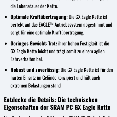
die Lebensdauer der Kette.
Optimale Kraftübertragung:
Die GX Eagle Kette ist
perfekt auf das EAGLE™ Antriebssystem abgestimmt und
sorgt für eine optimale Kraftübertragung.
Geringes Gewicht:
Trotz ihrer hohen Festigkeit ist die
GX Eagle Kette leicht und trägt somit zu einem agilen
Fahrverhalten bei.
Robust und zuverlässig:
Die GX Eagle Kette ist für den
harten Einsatz im Gelände konzipiert und hält auch
extremen Belastungen stand.
Entdecke die Details: Die technischen
Eigenschaften der SRAM PC GX Eagle Kette