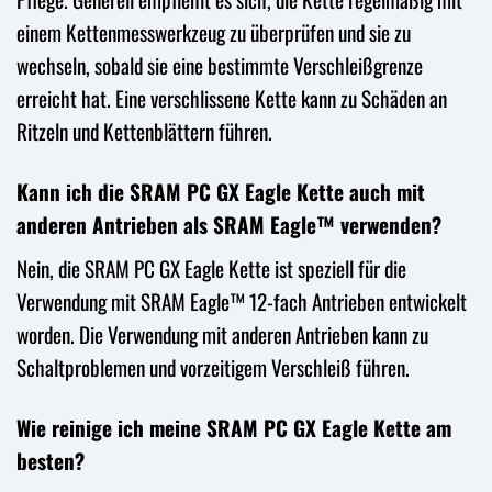
einem Kettenmesswerkzeug zu überprüfen und sie zu
wechseln, sobald sie eine bestimmte Verschleißgrenze
erreicht hat. Eine verschlissene Kette kann zu Schäden an
Ritzeln und Kettenblättern führen.
Kann ich die SRAM PC GX Eagle Kette auch mit
anderen Antrieben als SRAM Eagle™ verwenden?
Nein, die SRAM PC GX Eagle Kette ist speziell für die
Verwendung mit SRAM Eagle™ 12-fach Antrieben entwickelt
worden. Die Verwendung mit anderen Antrieben kann zu
Schaltproblemen und vorzeitigem Verschleiß führen.
Wie reinige ich meine SRAM PC GX Eagle Kette am
besten?