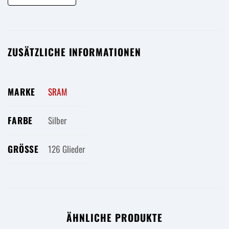
ZUSÄTZLICHE INFORMATIONEN
MARKE
SRAM
FARBE
Silber
GRÖSSE
126 Glieder
ÄHNLICHE PRODUKTE