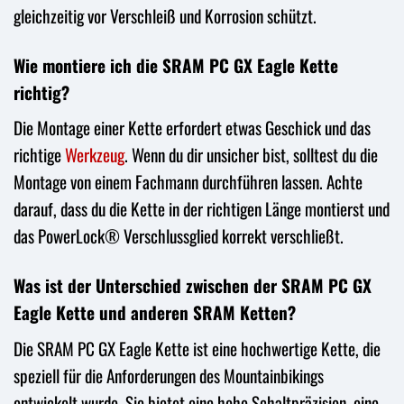
gleichzeitig vor Verschleiß und Korrosion schützt.
Wie montiere ich die SRAM PC GX Eagle Kette
richtig?
Die Montage einer Kette erfordert etwas Geschick und das
richtige
Werkzeug
. Wenn du dir unsicher bist, solltest du die
Montage von einem Fachmann durchführen lassen. Achte
darauf, dass du die Kette in der richtigen Länge montierst und
das PowerLock® Verschlussglied korrekt verschließt.
Was ist der Unterschied zwischen der SRAM PC GX
Eagle Kette und anderen SRAM Ketten?
Die SRAM PC GX Eagle Kette ist eine hochwertige Kette, die
speziell für die Anforderungen des Mountainbikings
entwickelt wurde. Sie bietet eine hohe Schaltpräzision, eine