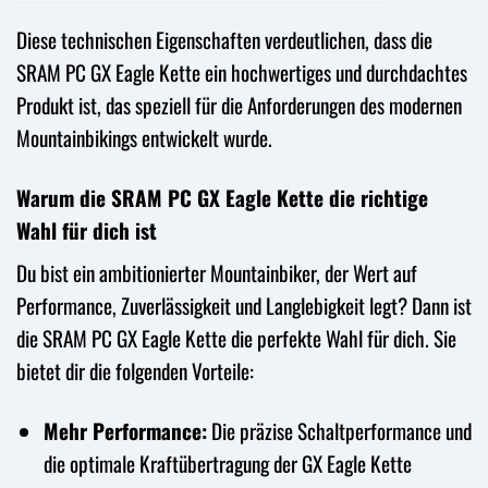
Diese technischen Eigenschaften verdeutlichen, dass die
SRAM PC GX Eagle Kette ein hochwertiges und durchdachtes
Produkt ist, das speziell für die Anforderungen des modernen
Mountainbikings entwickelt wurde.
Warum die SRAM PC GX Eagle Kette die richtige
Wahl für dich ist
Du bist ein ambitionierter Mountainbiker, der Wert auf
Performance, Zuverlässigkeit und Langlebigkeit legt? Dann ist
die SRAM PC GX Eagle Kette die perfekte Wahl für dich. Sie
bietet dir die folgenden Vorteile:
Mehr Performance:
Die präzise Schaltperformance und
die optimale Kraftübertragung der GX Eagle Kette