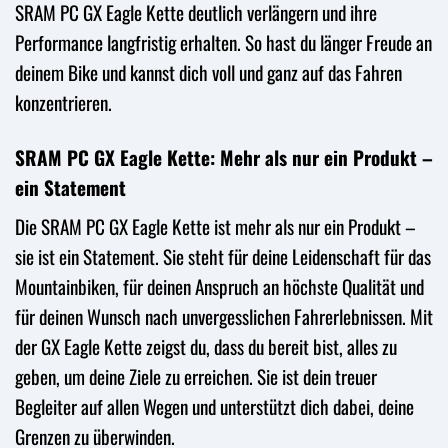
SRAM PC GX Eagle Kette deutlich verlängern und ihre
Performance langfristig erhalten. So hast du länger Freude an
deinem Bike und kannst dich voll und ganz auf das Fahren
konzentrieren.
SRAM PC GX Eagle Kette: Mehr als nur ein Produkt –
ein Statement
Die SRAM PC GX Eagle Kette ist mehr als nur ein Produkt –
sie ist ein Statement. Sie steht für deine Leidenschaft für das
Mountainbiken, für deinen Anspruch an höchste Qualität und
für deinen Wunsch nach unvergesslichen Fahrerlebnissen. Mit
der GX Eagle Kette zeigst du, dass du bereit bist, alles zu
geben, um deine Ziele zu erreichen. Sie ist dein treuer
Begleiter auf allen Wegen und unterstützt dich dabei, deine
Grenzen zu überwinden.