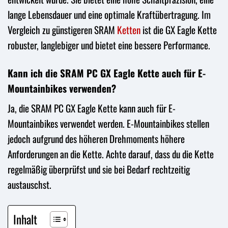
lange Lebensdauer und eine optimale Kraftübertragung. Im
Vergleich zu günstigeren SRAM
Ketten
ist die GX Eagle Kette
robuster, langlebiger und bietet eine bessere Performance.
Kann ich die SRAM PC GX Eagle Kette auch für E-
Mountainbikes verwenden?
Ja, die SRAM PC GX Eagle Kette kann auch für E-
Mountainbikes verwendet werden. E-Mountainbikes stellen
jedoch aufgrund des höheren Drehmoments höhere
Anforderungen an die Kette. Achte darauf, dass du die Kette
regelmäßig überprüfst und sie bei Bedarf rechtzeitig
austauschst.
Inhalt