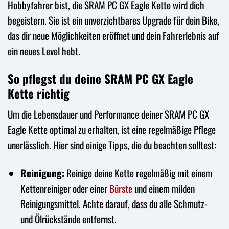
Hobbyfahrer bist, die SRAM PC GX Eagle Kette wird dich
begeistern. Sie ist ein unverzichtbares Upgrade für dein Bike,
das dir neue Möglichkeiten eröffnet und dein Fahrerlebnis auf
ein neues Level hebt.
So pflegst du deine SRAM PC GX Eagle
Kette richtig
Um die Lebensdauer und Performance deiner SRAM PC GX
Eagle Kette optimal zu erhalten, ist eine regelmäßige Pflege
unerlässlich. Hier sind einige Tipps, die du beachten solltest:
Reinigung:
Reinige deine Kette regelmäßig mit einem
Kettenreiniger oder einer
Bürste
und einem milden
Reinigungsmittel. Achte darauf, dass du alle Schmutz-
und Ölrückstände entfernst.