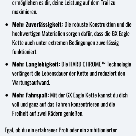
ermöglichen es dir, deine Leistung auf dem Trail zu
maximieren.
Mehr Zuverlässigkeit:
Die robuste Konstruktion und die
hochwertigen Materialien sorgen dafür, dass die GX Eagle
Kette auch unter extremen Bedingungen zuverlässig
funktioniert.
Mehr Langlebigkeit:
Die HARD CHROME™ Technologie
verlängert die Lebensdauer der Kette und reduziert den
Wartungsaufwand.
Mehr Fahrspaß:
Mit der GX Eagle Kette kannst du dich
voll und ganz auf das Fahren konzentrieren und die
Freiheit auf zwei Rädern genießen.
Egal, ob du ein erfahrener Profi oder ein ambitionierter