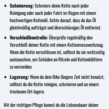
Schmierung:
Schmiere deine Kette nach jeder
Reinigung oder nach jeder Fahrt im Regen mit einem
hochwertigen Kettenöl. Achte darauf, dass du das Öl
gleichmäßig aufträgst und überschüssiges Öl entfernst.
Verschleißkontrolle:
Überprüfe regelmäßig den
Verschleiß deiner Kette mit einem Kettenmesswerkzeug.
Wenn die Kette verschlissen ist, solltest du sie rechtzeitig
austauschen, um Schäden an Ritzeln und Kettenblättern
zu vermeiden.
Lagerung:
Wenn du dein Bike längere Zeit nicht benutzt,
solltest du die Kette reinigen, schmieren und an einem
trockenen Ort lagern.
Mit der richtigen Pflege kannst du die Lebensdauer deiner