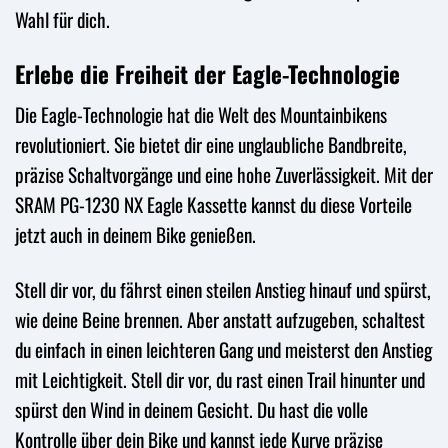
Wahl für dich.
Erlebe die Freiheit der Eagle-Technologie
Die Eagle-Technologie hat die Welt des Mountainbikens
revolutioniert. Sie bietet dir eine unglaubliche Bandbreite,
präzise Schaltvorgänge und eine hohe Zuverlässigkeit. Mit der
SRAM PG-1230 NX Eagle Kassette kannst du diese Vorteile
jetzt auch in deinem Bike genießen.
Stell dir vor, du fährst einen steilen Anstieg hinauf und spürst,
wie deine Beine brennen. Aber anstatt aufzugeben, schaltest
du einfach in einen leichteren Gang und meisterst den Anstieg
mit Leichtigkeit. Stell dir vor, du rast einen Trail hinunter und
spürst den Wind in deinem Gesicht. Du hast die volle
Kontrolle über dein Bike und kannst jede Kurve präzise