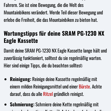
Fahrern. Sie ist eine Bewegung, die die Welt des
Mountainbikens verändert. Werde Teil dieser Bewegung und
erlebe die Freiheit, die das Mountainbiken zu bieten hat.
Wartungstipps für deine SRAM PG-1230 NX
Eagle Kassette
Damit deine SRAM PG-1230 NX Eagle Kassette lange hält und
zuverlässig funktioniert, solltest du sie regelmäßig warten.
Hier sind einige Tipps, die du beachten solltest:
Reinigung:
Reinige deine Kassette regelmäßig mit
einem milden Reinigungsmittel und einer
Bürste
. Achte
darauf, dass du alle
Ritzel
gründlich reinigst.
Schmierung:
Schmiere deine Kette regelmäßig mit