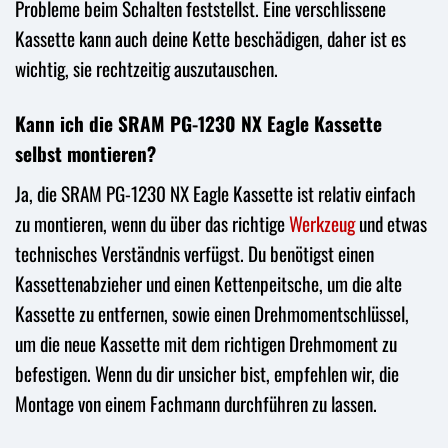
Probleme beim Schalten feststellst. Eine verschlissene
Kassette kann auch deine Kette beschädigen, daher ist es
wichtig, sie rechtzeitig auszutauschen.
Kann ich die SRAM PG-1230 NX Eagle Kassette
selbst montieren?
Ja, die SRAM PG-1230 NX Eagle Kassette ist relativ einfach
zu montieren, wenn du über das richtige
Werkzeug
und etwas
technisches Verständnis verfügst. Du benötigst einen
Kassettenabzieher und einen Kettenpeitsche, um die alte
Kassette zu entfernen, sowie einen Drehmomentschlüssel,
um die neue Kassette mit dem richtigen Drehmoment zu
befestigen. Wenn du dir unsicher bist, empfehlen wir, die
Montage von einem Fachmann durchführen zu lassen.