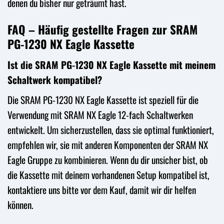
denen du bisher nur geträumt hast.
FAQ – Häufig gestellte Fragen zur SRAM
PG-1230 NX Eagle Kassette
Ist die SRAM PG-1230 NX Eagle Kassette mit meinem
Schaltwerk kompatibel?
Die SRAM PG-1230 NX Eagle Kassette ist speziell für die
Verwendung mit SRAM NX Eagle 12-fach Schaltwerken
entwickelt. Um sicherzustellen, dass sie optimal funktioniert,
empfehlen wir, sie mit anderen Komponenten der SRAM NX
Eagle Gruppe zu kombinieren. Wenn du dir unsicher bist, ob
die Kassette mit deinem vorhandenen Setup kompatibel ist,
kontaktiere uns bitte vor dem Kauf, damit wir dir helfen
können.