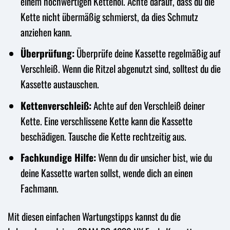
einem hochwertigen Kettenöl. Achte darauf, dass du die
Kette nicht übermäßig schmierst, da dies Schmutz
anziehen kann.
Überprüfung:
Überprüfe deine Kassette regelmäßig auf
Verschleiß. Wenn die Ritzel abgenutzt sind, solltest du die
Kassette austauschen.
Kettenverschleiß:
Achte auf den Verschleiß deiner
Kette. Eine verschlissene Kette kann die Kassette
beschädigen. Tausche die Kette rechtzeitig aus.
Fachkundige Hilfe:
Wenn du dir unsicher bist, wie du
deine Kassette warten sollst, wende dich an einen
Fachmann.
Mit diesen einfachen Wartungstipps kannst du die