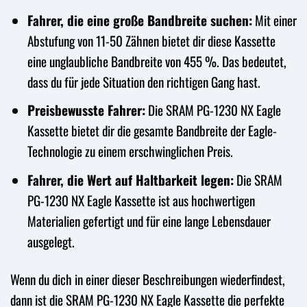
Fahrer, die eine große Bandbreite suchen:
Mit einer
Abstufung von 11-50 Zähnen bietet dir diese Kassette
eine unglaubliche Bandbreite von 455 %. Das bedeutet,
dass du für jede Situation den richtigen Gang hast.
Preisbewusste Fahrer:
Die SRAM PG-1230 NX Eagle
Kassette bietet dir die gesamte Bandbreite der Eagle-
Technologie zu einem erschwinglichen Preis.
Fahrer, die Wert auf Haltbarkeit legen:
Die SRAM
PG-1230 NX Eagle Kassette ist aus hochwertigen
Materialien gefertigt und für eine lange Lebensdauer
ausgelegt.
Wenn du dich in einer dieser Beschreibungen wiederfindest,
dann ist die SRAM PG-1230 NX Eagle Kassette die perfekte