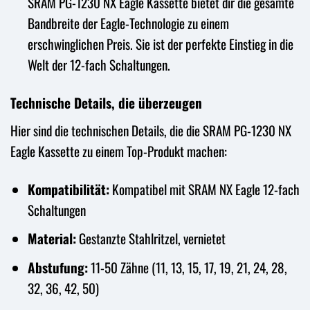
SRAM PG-1230 NX Eagle Kassette bietet dir die gesamte
Bandbreite der Eagle-Technologie zu einem
erschwinglichen Preis. Sie ist der perfekte Einstieg in die
Welt der 12-fach Schaltungen.
Technische Details, die überzeugen
Hier sind die technischen Details, die die SRAM PG-1230 NX
Eagle Kassette zu einem Top-Produkt machen:
Kompatibilität:
Kompatibel mit SRAM NX Eagle 12-fach
Schaltungen
Material:
Gestanzte Stahlritzel, vernietet
Abstufung:
11-50 Zähne (11, 13, 15, 17, 19, 21, 24, 28,
32, 36, 42, 50)