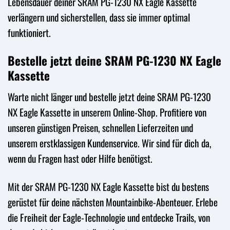
Lebensdauer deiner SRAM PG-1230 NX Eagle Kassette
verlängern und sicherstellen, dass sie immer optimal
funktioniert.
Bestelle jetzt deine SRAM PG-1230 NX Eagle
Kassette
Warte nicht länger und bestelle jetzt deine SRAM PG-1230
NX Eagle Kassette in unserem Online-Shop. Profitiere von
unseren günstigen Preisen, schnellen Lieferzeiten und
unserem erstklassigen Kundenservice. Wir sind für dich da,
wenn du Fragen hast oder Hilfe benötigst.
Mit der SRAM PG-1230 NX Eagle Kassette bist du bestens
gerüstet für deine nächsten Mountainbike-Abenteuer. Erlebe
die Freiheit der Eagle-Technologie und entdecke Trails, von