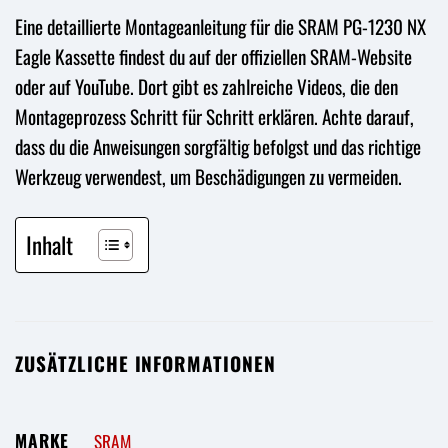
Eine detaillierte Montageanleitung für die SRAM PG-1230 NX
Eagle Kassette findest du auf der offiziellen SRAM-Website
oder auf YouTube. Dort gibt es zahlreiche Videos, die den
Montageprozess Schritt für Schritt erklären. Achte darauf,
dass du die Anweisungen sorgfältig befolgst und das richtige
Werkzeug verwendest, um Beschädigungen zu vermeiden.
Inhalt
ZUSÄTZLICHE INFORMATIONEN
MARKE
SRAM