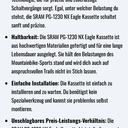
Schaltvorgänge sorgt. Egal, unter welcher Belastung du
stehst, die SRAM PG-1230 NX Eagle Kassette schaltet
sanft und präzise.
Haltbarkeit:
Die SRAM PG-1230 NX Eagle Kassette ist
aus hochwertigen Materialien gefertigt und für eine lange
Lebensdauer ausgelegt. Sie hält den Belastungen des
Mountainbike-Sports stand und wird dich auch auf
anspruchsvollen Trails nicht im Stich lassen.
Einfache Installation:
Die Kassette ist einfach zu
installieren und zu warten. Du benötigst kein
Spezialwerkzeug und kannst sie problemlos selbst
montieren.
Unschlagbares Preis-Leistungs-Verhältnis:
Die