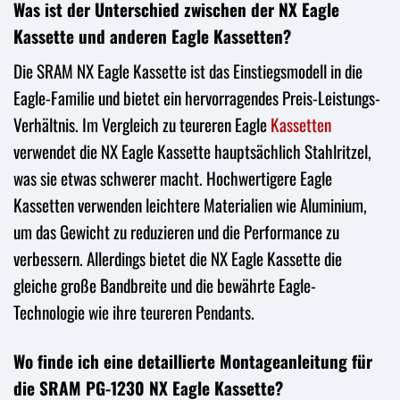
Was ist der Unterschied zwischen der NX Eagle
Kassette und anderen Eagle Kassetten?
Die SRAM NX Eagle Kassette ist das Einstiegsmodell in die
Eagle-Familie und bietet ein hervorragendes Preis-Leistungs-
Verhältnis. Im Vergleich zu teureren Eagle
Kassetten
verwendet die NX Eagle Kassette hauptsächlich Stahlritzel,
was sie etwas schwerer macht. Hochwertigere Eagle
Kassetten verwenden leichtere Materialien wie Aluminium,
um das Gewicht zu reduzieren und die Performance zu
verbessern. Allerdings bietet die NX Eagle Kassette die
gleiche große Bandbreite und die bewährte Eagle-
Technologie wie ihre teureren Pendants.
Wo finde ich eine detaillierte Montageanleitung für
die SRAM PG-1230 NX Eagle Kassette?