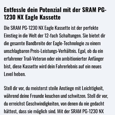
Entfessle dein Potenzial mit der SRAM PG-
1230 NX Eagle Kassette
Die SRAM PG-1230 NX Eagle Kassette ist der perfekte
Einstieg in die Welt der 12-fach Schaltungen. Sie bietet dir
die gesamte Bandbreite der Eagle-Technologie zu einem
unschlagbaren Preis-Leistungs-Verhältnis. Egal, ob du ein
erfahrener Trail-Veteran oder ein ambitionierter Anfänger
bist, diese Kassette wird dein Fahrerlebnis auf ein neues
Level heben.
Stell dir vor, du meisterst steile Anstiege mit Leichtigkeit,
während deine Freunde keuchen und schwitzen. Stell dir vor,
du erreichst Geschwindigkeiten, von denen du nie gedacht
hättest, dass sie möglich sind. Mit der SRAM PG-1230 NX