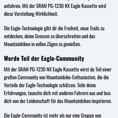
anfahren. Mit der SRAM PG-1230 NX Eagle Kassette wird
diese Vorstellung Wirklichkeit.
Die Eagle-Technologie gibt dir die Freiheit, neue Trails zu
entdecken, deine Grenzen zu überschreiten und das
Mountainbiken in vollen Zügen zu genießen.
Werde Teil der Eagle-Community
Mit der SRAM PG-1230 NX Eagle Kassette wirst du Teil einer
großen Community von Mountainbike-Enthusiasten, die die
Vorteile der Eagle-Technologie schätzen. Teile deine
Erfahrungen, tausche dich mit anderen Fahrern aus und lass
dich von der Leidenschaft für das Mountainbiken inspirieren.
Die Eagle-Community ist mehr als nur eine Gruppe von