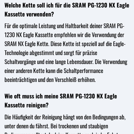
Welche Kette soll ich für die SRAM PG-1230 NX Eagle
Kassette verwenden?
Für die optimale Leistung und Haltbarkeit deiner SRAM PG-
1230 NX Eagle Kassette empfehlen wir die Verwendung der
SRAM NX Eagle Kette. Diese Kette ist speziell auf die Eagle-
Technologie abgestimmt und sorgt für präzise
Schaltvorgänge und eine lange Lebensdauer. Die Verwendung
einer anderen Kette kann die Schaltperformance
beeinträchtigen und den Verschleiß erhöhen.
Wie oft muss ich meine SRAM PG-1230 NX Eagle
Kassette reinigen?
Die Häufigkeit der Reinigung hängt von den Bedingungen ab,
unter denen du fährst. Bei trockenen und staubigen