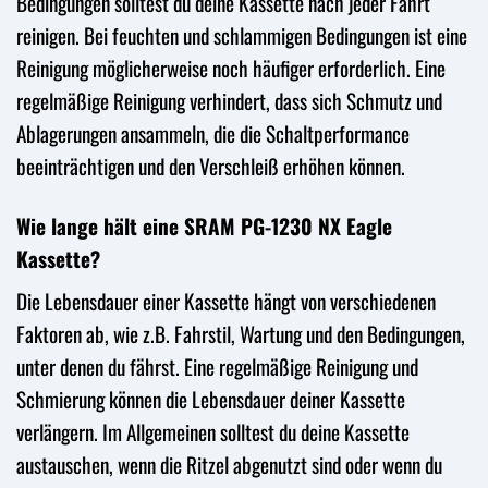
Bedingungen solltest du deine Kassette nach jeder Fahrt
reinigen. Bei feuchten und schlammigen Bedingungen ist eine
Reinigung möglicherweise noch häufiger erforderlich. Eine
regelmäßige Reinigung verhindert, dass sich Schmutz und
Ablagerungen ansammeln, die die Schaltperformance
beeinträchtigen und den Verschleiß erhöhen können.
Wie lange hält eine SRAM PG-1230 NX Eagle
Kassette?
Die Lebensdauer einer Kassette hängt von verschiedenen
Faktoren ab, wie z.B. Fahrstil, Wartung und den Bedingungen,
unter denen du fährst. Eine regelmäßige Reinigung und
Schmierung können die Lebensdauer deiner Kassette
verlängern. Im Allgemeinen solltest du deine Kassette
austauschen, wenn die Ritzel abgenutzt sind oder wenn du