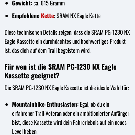
Gewicht:
ca. 615 Gramm
Empfohlene
Kette
:
SRAM NX Eagle Kette
Diese technischen Details zeigen, dass die SRAM PG-1230 NX
Eagle Kassette ein durchdachtes und hochwertiges Produkt
ist, das dich auf dem Trail begeistern wird.
Für wen ist die SRAM PG-1230 NX Eagle
Kassette geeignet?
Die SRAM PG-1230 NX Eagle Kassette ist die ideale Wahl für:
Mountainbike-Enthusiasten:
Egal, ob du ein
erfahrener Trail-Veteran oder ein ambitionierter Anfänger
bist, diese Kassette wird dein Fahrerlebnis auf ein neues
Level heben.