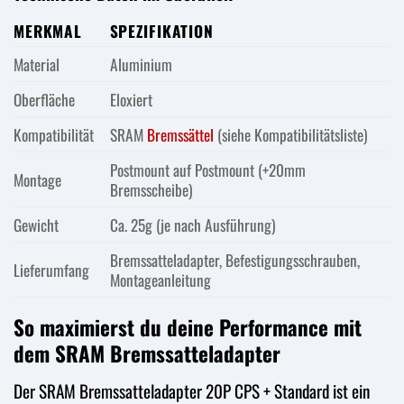
MERKMAL
SPEZIFIKATION
Material
Aluminium
Oberfläche
Eloxiert
Kompatibilität
SRAM
Bremssättel
(siehe Kompatibilitätsliste)
Postmount auf Postmount (+20mm
Montage
Bremsscheibe)
Gewicht
Ca. 25g (je nach Ausführung)
Bremssatteladapter, Befestigungsschrauben,
Lieferumfang
Montageanleitung
So maximierst du deine Performance mit
dem SRAM Bremssatteladapter
Der SRAM Bremssatteladapter 20P CPS + Standard ist ein