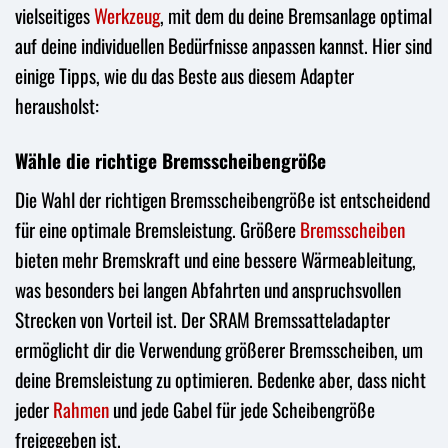
vielseitiges
Werkzeug
, mit dem du deine Bremsanlage optimal
auf deine individuellen Bedürfnisse anpassen kannst. Hier sind
einige Tipps, wie du das Beste aus diesem Adapter
herausholst:
Wähle die richtige Bremsscheibengröße
Die Wahl der richtigen Bremsscheibengröße ist entscheidend
für eine optimale Bremsleistung. Größere
Bremsscheiben
bieten mehr Bremskraft und eine bessere Wärmeableitung,
was besonders bei langen Abfahrten und anspruchsvollen
Strecken von Vorteil ist. Der SRAM Bremssatteladapter
ermöglicht dir die Verwendung größerer Bremsscheiben, um
deine Bremsleistung zu optimieren. Bedenke aber, dass nicht
jeder
Rahmen
und jede Gabel für jede Scheibengröße
freigegeben ist.