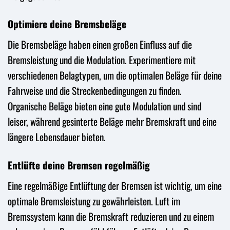
Optimiere deine Bremsbeläge
Die Bremsbeläge haben einen großen Einfluss auf die
Bremsleistung und die Modulation. Experimentiere mit
verschiedenen Belagtypen, um die optimalen Beläge für deine
Fahrweise und die Streckenbedingungen zu finden.
Organische Beläge bieten eine gute Modulation und sind
leiser, während gesinterte Beläge mehr Bremskraft und eine
längere Lebensdauer bieten.
Entlüfte deine Bremsen regelmäßig
Eine regelmäßige Entlüftung der Bremsen ist wichtig, um eine
optimale Bremsleistung zu gewährleisten. Luft im
Bremssystem kann die Bremskraft reduzieren und zu einem