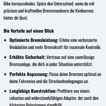
Bike herauszuholen. Spüre den Unterschied, wenn du mit
präzisen und kraftvollen Bremsmanövern die Konkurrenz
hinter dir lässt.
Die Vorteile auf einen Blick
Optimierte Bremsleistung:
Erlebe eine verbesserte
Modulation und mehr Bremskraft für maximale Kontrolle.
Erhöhte Sicherheit:
Vertraue auf eine zuverlässige
Bremsanlage, die dich in jeder Situation unterstützt.
Perfekte Anpassung:
Passe deine Bremsen optimal an
deine Fahrweise und die Streckenbedingungen an.
Langlebige Konstruktion:
Profitiere von einem
robusten und widerstandsfähigen Adapter, der auch den
härtesten Belastungen standhält.