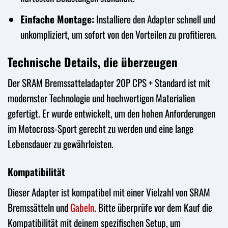
Einfache Montage:
Installiere den Adapter schnell und
unkompliziert, um sofort von den Vorteilen zu profitieren.
Technische Details, die überzeugen
Der SRAM Bremssatteladapter 20P CPS + Standard ist mit
modernster Technologie und hochwertigen Materialien
gefertigt. Er wurde entwickelt, um den hohen Anforderungen
im Motocross-Sport gerecht zu werden und eine lange
Lebensdauer zu gewährleisten.
Kompatibilität
Dieser Adapter ist kompatibel mit einer Vielzahl von SRAM
Bremssätteln und
Gabeln
. Bitte überprüfe vor dem Kauf die
Kompatibilität mit deinem spezifischen Setup, um