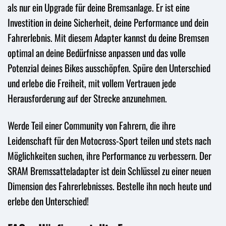
als nur ein Upgrade für deine Bremsanlage. Er ist eine
Investition in deine Sicherheit, deine Performance und dein
Fahrerlebnis. Mit diesem Adapter kannst du deine Bremsen
optimal an deine Bedürfnisse anpassen und das volle
Potenzial deines Bikes ausschöpfen. Spüre den Unterschied
und erlebe die Freiheit, mit vollem Vertrauen jede
Herausforderung auf der Strecke anzunehmen.
Werde Teil einer Community von Fahrern, die ihre
Leidenschaft für den Motocross-Sport teilen und stets nach
Möglichkeiten suchen, ihre Performance zu verbessern. Der
SRAM Bremssatteladapter ist dein Schlüssel zu einer neuen
Dimension des Fahrerlebnisses. Bestelle ihn noch heute und
erlebe den Unterschied!