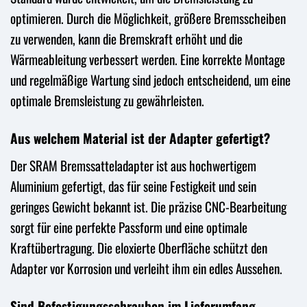
optimieren. Durch die Möglichkeit, größere Bremsscheiben
zu verwenden, kann die Bremskraft erhöht und die
Wärmeableitung verbessert werden. Eine korrekte Montage
und regelmäßige Wartung sind jedoch entscheidend, um eine
optimale Bremsleistung zu gewährleisten.
Aus welchem Material ist der Adapter gefertigt?
Der SRAM Bremssatteladapter ist aus hochwertigem
Aluminium gefertigt, das für seine Festigkeit und sein
geringes Gewicht bekannt ist. Die präzise CNC-Bearbeitung
sorgt für eine perfekte Passform und eine optimale
Kraftübertragung. Die eloxierte Oberfläche schützt den
Adapter vor Korrosion und verleiht ihm ein edles Aussehen.
Sind Befestigungsschrauben im Lieferumfang