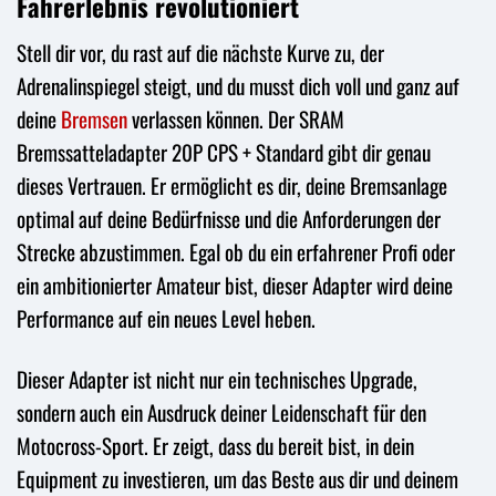
Fahrerlebnis revolutioniert
Stell dir vor, du rast auf die nächste Kurve zu, der
Adrenalinspiegel steigt, und du musst dich voll und ganz auf
deine
Bremsen
verlassen können. Der SRAM
Bremssatteladapter 20P CPS + Standard gibt dir genau
dieses Vertrauen. Er ermöglicht es dir, deine Bremsanlage
optimal auf deine Bedürfnisse und die Anforderungen der
Strecke abzustimmen. Egal ob du ein erfahrener Profi oder
ein ambitionierter Amateur bist, dieser Adapter wird deine
Performance auf ein neues Level heben.
Dieser Adapter ist nicht nur ein technisches Upgrade,
sondern auch ein Ausdruck deiner Leidenschaft für den
Motocross-Sport. Er zeigt, dass du bereit bist, in dein
Equipment zu investieren, um das Beste aus dir und deinem