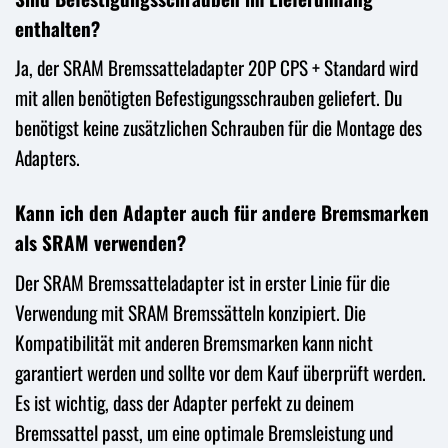
enthalten?
Ja, der SRAM Bremssatteladapter 20P CPS + Standard wird
mit allen benötigten Befestigungsschrauben geliefert. Du
benötigst keine zusätzlichen Schrauben für die Montage des
Adapters.
Kann ich den Adapter auch für andere Bremsmarken
als SRAM verwenden?
Der SRAM Bremssatteladapter ist in erster Linie für die
Verwendung mit SRAM Bremssätteln konzipiert. Die
Kompatibilität mit anderen Bremsmarken kann nicht
garantiert werden und sollte vor dem Kauf überprüft werden.
Es ist wichtig, dass der Adapter perfekt zu deinem
Bremssattel passt, um eine optimale Bremsleistung und