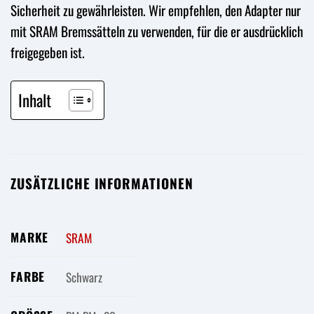
Sicherheit zu gewährleisten. Wir empfehlen, den Adapter nur
mit SRAM Bremssätteln zu verwenden, für die er ausdrücklich
freigegeben ist.
Inhalt
ZUSÄTZLICHE INFORMATIONEN
MARKE
SRAM
FARBE
Schwarz