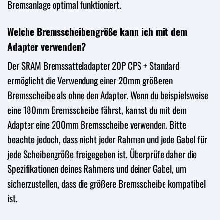
Bremsanlage optimal funktioniert.
Welche Bremsscheibengröße kann ich mit dem
Adapter verwenden?
Der SRAM Bremssatteladapter 20P CPS + Standard
ermöglicht die Verwendung einer 20mm größeren
Bremsscheibe als ohne den Adapter. Wenn du beispielsweise
eine 180mm Bremsscheibe fährst, kannst du mit dem
Adapter eine 200mm Bremsscheibe verwenden. Bitte
beachte jedoch, dass nicht jeder Rahmen und jede Gabel für
jede Scheibengröße freigegeben ist. Überprüfe daher die
Spezifikationen deines Rahmens und deiner Gabel, um
sicherzustellen, dass die größere Bremsscheibe kompatibel
ist.