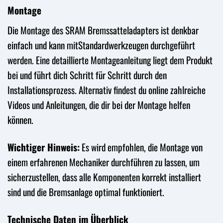
Montage
Die Montage des SRAM Bremssatteladapters ist denkbar
einfach und kann mitStandardwerkzeugen durchgeführt
werden. Eine detaillierte Montageanleitung liegt dem Produkt
bei und führt dich Schritt für Schritt durch den
Installationsprozess. Alternativ findest du online zahlreiche
Videos und Anleitungen, die dir bei der Montage helfen
können.
Wichtiger Hinweis:
Es wird empfohlen, die Montage von
einem erfahrenen Mechaniker durchführen zu lassen, um
sicherzustellen, dass alle Komponenten korrekt installiert
sind und die Bremsanlage optimal funktioniert.
Technische Daten im Überblick