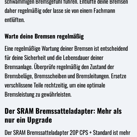
schwammigen Bremsgefühl führen. Entlüfte deine Bremsen
daher regelmäßig oder lasse sie von einem Fachmann
entlüften.
Warte deine Bremsen regelmäßig
Eine regelmäßige Wartung deiner Bremsen ist entscheidend
für deine Sicherheit und die Lebensdauer deiner
Bremsanlage. Überprüfe regelmäßig den Zustand der
Bremsbeläge, Bremsscheiben und Bremsleitungen. Ersetze
verschlissene Teile rechtzeitig, um eine optimale
Bremsleistung zu gewährleisten.
Der SRAM Bremssatteladapter: Mehr als
nur ein Upgrade
Der SRAM Bremssatteladapter 20P CPS + Standard ist mehr