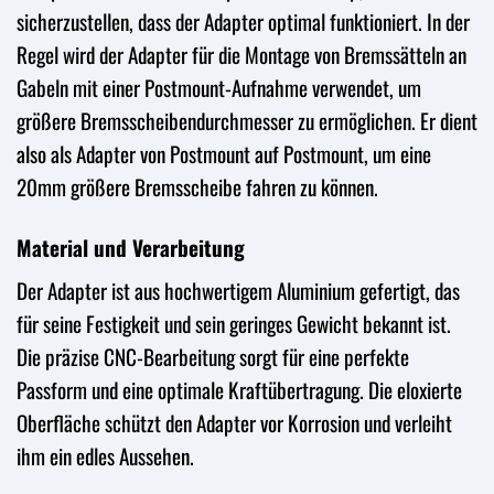
sicherzustellen, dass der Adapter optimal funktioniert. In der
Regel wird der Adapter für die Montage von Bremssätteln an
Gabeln mit einer Postmount-Aufnahme verwendet, um
größere Bremsscheibendurchmesser zu ermöglichen. Er dient
also als Adapter von Postmount auf Postmount, um eine
20mm größere Bremsscheibe fahren zu können.
Material und Verarbeitung
Der Adapter ist aus hochwertigem Aluminium gefertigt, das
für seine Festigkeit und sein geringes Gewicht bekannt ist.
Die präzise CNC-Bearbeitung sorgt für eine perfekte
Passform und eine optimale Kraftübertragung. Die eloxierte
Oberfläche schützt den Adapter vor Korrosion und verleiht
ihm ein edles Aussehen.