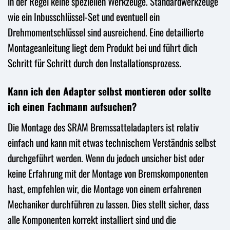
in der Regel keine speziellen Werkzeuge. Standardwerkzeuge
wie ein Inbusschlüssel-Set und eventuell ein
Drehmomentschlüssel sind ausreichend. Eine detaillierte
Montageanleitung liegt dem Produkt bei und führt dich
Schritt für Schritt durch den Installationsprozess.
Kann ich den Adapter selbst montieren oder sollte
ich einen Fachmann aufsuchen?
Die Montage des SRAM Bremssatteladapters ist relativ
einfach und kann mit etwas technischem Verständnis selbst
durchgeführt werden. Wenn du jedoch unsicher bist oder
keine Erfahrung mit der Montage von Bremskomponenten
hast, empfehlen wir, die Montage von einem erfahrenen
Mechaniker durchführen zu lassen. Dies stellt sicher, dass
alle Komponenten korrekt installiert sind und die