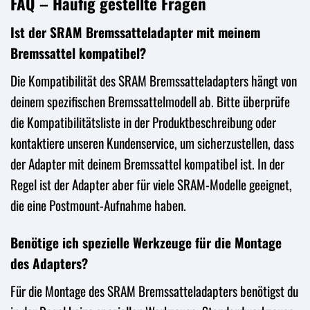
FAQ – Häufig gestellte Fragen
Ist der SRAM Bremssatteladapter mit meinem
Bremssattel kompatibel?
Die Kompatibilität des SRAM Bremssatteladapters hängt von
deinem spezifischen Bremssattelmodell ab. Bitte überprüfe
die Kompatibilitätsliste in der Produktbeschreibung oder
kontaktiere unseren Kundenservice, um sicherzustellen, dass
der Adapter mit deinem Bremssattel kompatibel ist. In der
Regel ist der Adapter aber für viele SRAM-Modelle geeignet,
die eine Postmount-Aufnahme haben.
Benötige ich spezielle Werkzeuge für die Montage
des Adapters?
Für die Montage des SRAM Bremssatteladapters benötigst du