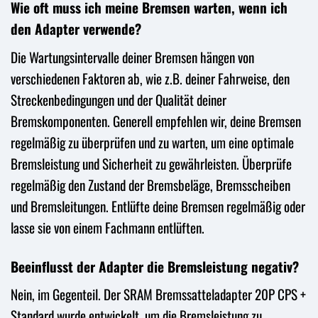
Wie oft muss ich meine Bremsen warten, wenn ich
den Adapter verwende?
Die Wartungsintervalle deiner Bremsen hängen von
verschiedenen Faktoren ab, wie z.B. deiner Fahrweise, den
Streckenbedingungen und der Qualität deiner
Bremskomponenten. Generell empfehlen wir, deine Bremsen
regelmäßig zu überprüfen und zu warten, um eine optimale
Bremsleistung und Sicherheit zu gewährleisten. Überprüfe
regelmäßig den Zustand der Bremsbeläge, Bremsscheiben
und Bremsleitungen. Entlüfte deine Bremsen regelmäßig oder
lasse sie von einem Fachmann entlüften.
Beeinflusst der Adapter die Bremsleistung negativ?
Nein, im Gegenteil. Der SRAM Bremssatteladapter 20P CPS +
Standard wurde entwickelt, um die Bremsleistung zu