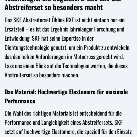
Abstreiferset so besonders macht
Das SKF Abstreiferset Öhlins RXF ist nicht einfach nur ein
Ersatzteil – es ist das Ergebnis jahrelanger Forschung und
Entwicklung. SKF hat seine Expertise in der
Dichtungstechnologie genutzt, um ein Produkt zu entwickeln,
das den hohen Anforderungen im Motocross gerecht wird.
Lass uns einen Blick auf die Technologien werfen, die dieses
Abstreiferset so besonders machen.
Das Material: Hochwertige Elastomere für maximale
Performance
Die Wahl des richtigen Materials ist entscheidend für die
Performance und Langlebigkeit eines Abstreifersets. SKF
setzt auf hochwertige Elastomere, die speziell für den Einsatz