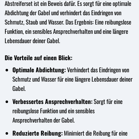
Abstreiferset ist ein Beweis dafür. Es sorgt für eine optimale
Abdichtung der Gabel und verhindert das Eindringen von
Schmutz, Staub und Wasser. Das Ergebnis: Eine reibungslose
Funktion, ein sensibles Ansprechverhalten und eine längere
Lebensdauer deiner Gabel.
Die Vorteile auf einen Blick:
Optimale Abdichtung:
Verhindert das Eindringen von
Schmutz und Wasser für eine längere Lebensdauer deiner
Gabel.
Verbessertes Ansprechverhalten:
Sorgt für eine
reibungslose Funktion und ein sensibles
Ansprechverhalten der Gabel.
Reduzierte Reibung:
Minimiert die Reibung für eine