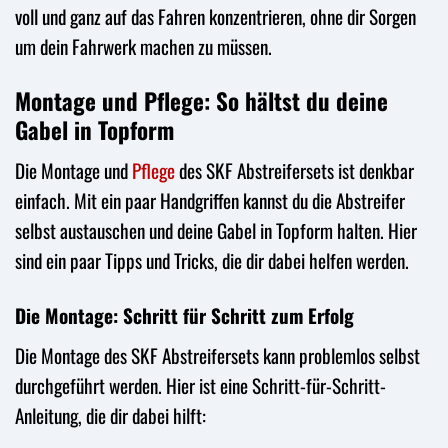
voll und ganz auf das Fahren konzentrieren, ohne dir Sorgen
um dein Fahrwerk machen zu müssen.
Montage und Pflege: So hältst du deine
Gabel in Topform
Die Montage und
Pflege
des SKF Abstreifersets ist denkbar
einfach. Mit ein paar Handgriffen kannst du die Abstreifer
selbst austauschen und deine Gabel in Topform halten. Hier
sind ein paar Tipps und Tricks, die dir dabei helfen werden.
Die Montage: Schritt für Schritt zum Erfolg
Die Montage des SKF Abstreifersets kann problemlos selbst
durchgeführt werden. Hier ist eine Schritt-für-Schritt-
Anleitung, die dir dabei hilft: