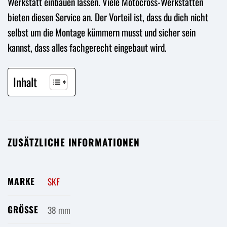
Werkstatt einbauen lassen. Viele Motocross-Werkstätten
bieten diesen Service an. Der Vorteil ist, dass du dich nicht
selbst um die Montage kümmern musst und sicher sein
kannst, dass alles fachgerecht eingebaut wird.
Inhalt
ZUSÄTZLICHE INFORMATIONEN
MARKE
SKF
GRÖSSE
38 mm