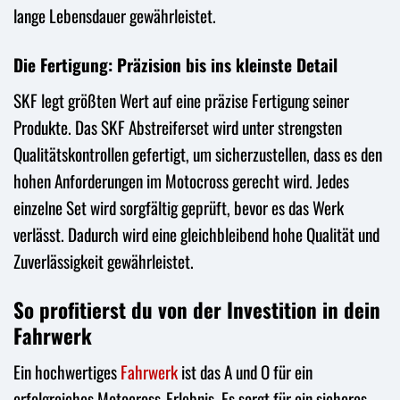
lange Lebensdauer gewährleistet.
Die Fertigung: Präzision bis ins kleinste Detail
SKF legt größten Wert auf eine präzise Fertigung seiner
Produkte. Das SKF Abstreiferset wird unter strengsten
Qualitätskontrollen gefertigt, um sicherzustellen, dass es den
hohen Anforderungen im Motocross gerecht wird. Jedes
einzelne Set wird sorgfältig geprüft, bevor es das Werk
verlässt. Dadurch wird eine gleichbleibend hohe Qualität und
Zuverlässigkeit gewährleistet.
So profitierst du von der Investition in dein
Fahrwerk
Ein hochwertiges
Fahrwerk
ist das A und O für ein
erfolgreiches Motocross-Erlebnis. Es sorgt für ein sicheres