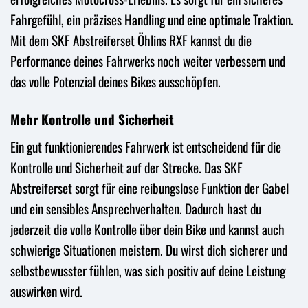
Fahrgefühl, ein präzises Handling und eine optimale Traktion.
Mit dem SKF Abstreiferset Öhlins RXF kannst du die
Performance deines Fahrwerks noch weiter verbessern und
das volle Potenzial deines Bikes ausschöpfen.
Mehr Kontrolle und Sicherheit
Ein gut funktionierendes Fahrwerk ist entscheidend für die
Kontrolle und Sicherheit auf der Strecke. Das SKF
Abstreiferset sorgt für eine reibungslose Funktion der Gabel
und ein sensibles Ansprechverhalten. Dadurch hast du
jederzeit die volle Kontrolle über dein Bike und kannst auch
schwierige Situationen meistern. Du wirst dich sicherer und
selbstbewusster fühlen, was sich positiv auf deine Leistung
auswirken wird.