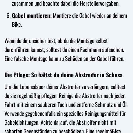
zusammen und beachte dabei die Herstellervorgaben.
Gabel montieren:
Montiere die Gabel wieder an deinem
Bike.
Wenn du dir unsicher bist, ob du die Montage selbst
durchführen kannst, solltest du einen Fachmann aufsuchen.
Eine falsche Montage kann zu Schäden an der Gabel führen.
Die Pflege: So hältst du deine Abstreifer in Schuss
Um die Lebensdauer deiner Abstreifer zu verlängern, solltest
du sie regelmäßig pflegen. Reinige die Abstreifer nach jeder
Fahrt mit einem sauberen Tuch und entferne Schmutz und Öl.
Verwende gegebenenfalls ein spezielles Reinigungsmittel für
Gabeldichtungen. Achte darauf, die Abstreifer nicht mit
scharfen Gegenständen zu beschädigen. Eine regelmäßige