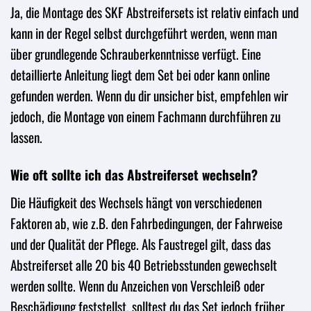
Ja, die Montage des SKF Abstreifersets ist relativ einfach und
kann in der Regel selbst durchgeführt werden, wenn man
über grundlegende Schrauberkenntnisse verfügt. Eine
detaillierte Anleitung liegt dem Set bei oder kann online
gefunden werden. Wenn du dir unsicher bist, empfehlen wir
jedoch, die Montage von einem Fachmann durchführen zu
lassen.
Wie oft sollte ich das Abstreiferset wechseln?
Die Häufigkeit des Wechsels hängt von verschiedenen
Faktoren ab, wie z.B. den Fahrbedingungen, der Fahrweise
und der Qualität der Pflege. Als Faustregel gilt, dass das
Abstreiferset alle 20 bis 40 Betriebsstunden gewechselt
werden sollte. Wenn du Anzeichen von Verschleiß oder
Beschädigung feststellst, solltest du das Set jedoch früher