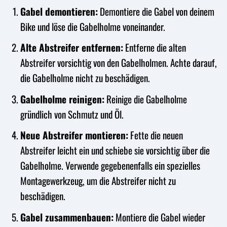
Gabel demontieren:
Demontiere die Gabel von deinem
Bike und löse die Gabelholme voneinander.
Alte Abstreifer entfernen:
Entferne die alten
Abstreifer vorsichtig von den Gabelholmen. Achte darauf,
die Gabelholme nicht zu beschädigen.
Gabelholme reinigen:
Reinige die Gabelholme
gründlich von Schmutz und Öl.
Neue Abstreifer montieren:
Fette die neuen
Abstreifer leicht ein und schiebe sie vorsichtig über die
Gabelholme. Verwende gegebenenfalls ein spezielles
Montagewerkzeug, um die Abstreifer nicht zu
beschädigen.
Gabel zusammenbauen:
Montiere die Gabel wieder