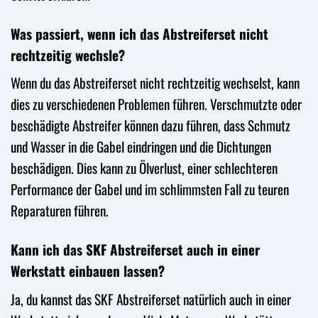
Was passiert, wenn ich das Abstreiferset nicht
rechtzeitig wechsle?
Wenn du das Abstreiferset nicht rechtzeitig wechselst, kann
dies zu verschiedenen Problemen führen. Verschmutzte oder
beschädigte Abstreifer können dazu führen, dass Schmutz
und Wasser in die Gabel eindringen und die Dichtungen
beschädigen. Dies kann zu Ölverlust, einer schlechteren
Performance der Gabel und im schlimmsten Fall zu teuren
Reparaturen führen.
Kann ich das SKF Abstreiferset auch in einer
Werkstatt einbauen lassen?
Ja, du kannst das SKF Abstreiferset natürlich auch in einer