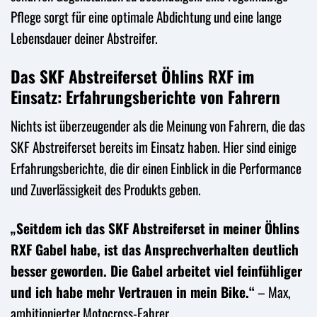
Pflege sorgt für eine optimale Abdichtung und eine lange
Lebensdauer deiner Abstreifer.
Das SKF Abstreiferset Öhlins RXF im
Einsatz: Erfahrungsberichte von Fahrern
Nichts ist überzeugender als die Meinung von Fahrern, die das
SKF Abstreiferset bereits im Einsatz haben. Hier sind einige
Erfahrungsberichte, die dir einen Einblick in die Performance
und Zuverlässigkeit des Produkts geben.
„Seitdem ich das SKF Abstreiferset in meiner Öhlins
RXF Gabel habe, ist das Ansprechverhalten deutlich
besser geworden. Die Gabel arbeitet viel feinfühliger
und ich habe mehr Vertrauen in mein Bike.“
– Max,
ambitionierter Motocross-Fahrer