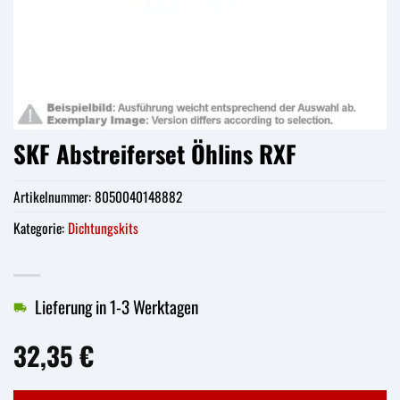
SKF Abstreiferset Öhlins RXF
Artikelnummer:
8050040148882
Kategorie:
Dichtungskits
Lieferung in 1-3 Werktagen
32,35
€