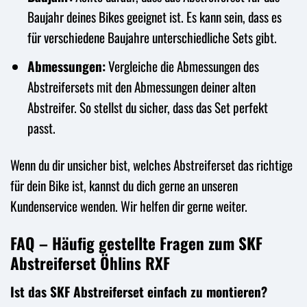
Baujahr deines Bikes geeignet ist. Es kann sein, dass es
für verschiedene Baujahre unterschiedliche Sets gibt.
Abmessungen:
Vergleiche die Abmessungen des
Abstreifersets mit den Abmessungen deiner alten
Abstreifer. So stellst du sicher, dass das Set perfekt
passt.
Wenn du dir unsicher bist, welches Abstreiferset das richtige
für dein Bike ist, kannst du dich gerne an unseren
Kundenservice wenden. Wir helfen dir gerne weiter.
FAQ – Häufig gestellte Fragen zum SKF
Abstreiferset Öhlins RXF
Ist das SKF Abstreiferset einfach zu montieren?