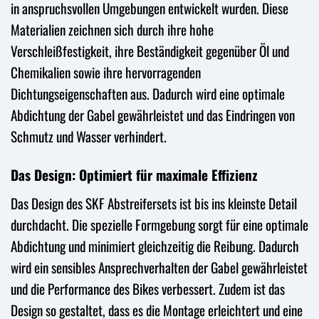
in anspruchsvollen Umgebungen entwickelt wurden. Diese
Materialien zeichnen sich durch ihre hohe
Verschleißfestigkeit, ihre Beständigkeit gegenüber Öl und
Chemikalien sowie ihre hervorragenden
Dichtungseigenschaften aus. Dadurch wird eine optimale
Abdichtung der Gabel gewährleistet und das Eindringen von
Schmutz und Wasser verhindert.
Das Design: Optimiert für maximale Effizienz
Das Design des SKF Abstreifersets ist bis ins kleinste Detail
durchdacht. Die spezielle Formgebung sorgt für eine optimale
Abdichtung und minimiert gleichzeitig die Reibung. Dadurch
wird ein sensibles Ansprechverhalten der Gabel gewährleistet
und die Performance des Bikes verbessert. Zudem ist das
Design so gestaltet, dass es die Montage erleichtert und eine