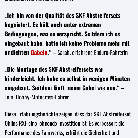
„Ich bin von der Qualität des SKF Abstreifersets
begeistert. Es hält auch unter extremen
Bedingungen, was es verspricht. Seitdem ich es
eingebaut habe, hatte ich keine Probleme mehr mit
undichten
Gabeln
.“
– Sarah, erfahrene Enduro-Fahrerin
„Die Montage des SKF Abstreifersets war
kinderleicht. Ich habe es selbst in wenigen Minuten
eingebaut. Seitdem läuft meine Gabel wie neu.“
–
Tom, Hobby-Motocross-Fahrer
Diese Erfahrungsberichte zeigen, dass das SKF Abstreiferset
Öhlins RXF eine lohnende Investition ist. Es verbessert die
Performance des Fahrwerks, erhöht die Sicherheit und