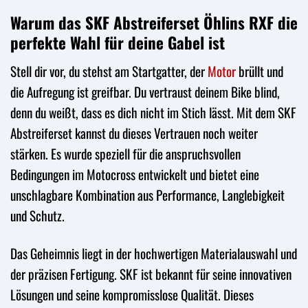
Warum das SKF Abstreiferset Öhlins RXF die
perfekte Wahl für deine Gabel ist
Stell dir vor, du stehst am Startgatter, der
Motor
brüllt und
die Aufregung ist greifbar. Du vertraust deinem Bike blind,
denn du weißt, dass es dich nicht im Stich lässt. Mit dem SKF
Abstreiferset kannst du dieses Vertrauen noch weiter
stärken. Es wurde speziell für die anspruchsvollen
Bedingungen im Motocross entwickelt und bietet eine
unschlagbare Kombination aus Performance, Langlebigkeit
und Schutz.
Das Geheimnis liegt in der hochwertigen Materialauswahl und
der präzisen Fertigung. SKF ist bekannt für seine innovativen
Lösungen und seine kompromisslose Qualität. Dieses