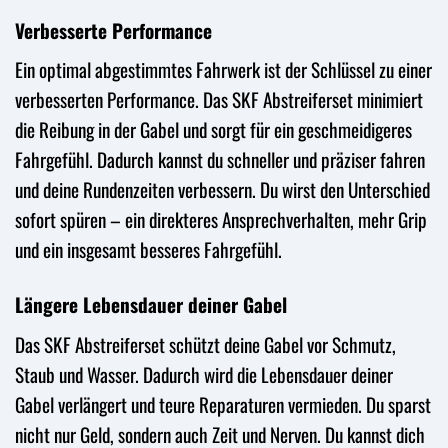
Verbesserte Performance
Ein optimal abgestimmtes Fahrwerk ist der Schlüssel zu einer
verbesserten Performance. Das SKF Abstreiferset minimiert
die Reibung in der Gabel und sorgt für ein geschmeidigeres
Fahrgefühl. Dadurch kannst du schneller und präziser fahren
und deine Rundenzeiten verbessern. Du wirst den Unterschied
sofort spüren – ein direkteres Ansprechverhalten, mehr Grip
und ein insgesamt besseres Fahrgefühl.
Längere Lebensdauer deiner Gabel
Das SKF Abstreiferset schützt deine Gabel vor Schmutz,
Staub und Wasser. Dadurch wird die Lebensdauer deiner
Gabel verlängert und teure Reparaturen vermieden. Du sparst
nicht nur Geld, sondern auch Zeit und Nerven. Du kannst dich