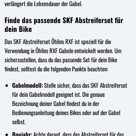
verlängert die Lebensdauer der Gabel.
Finde das passende SKF Abstreiferset für
dein Bike
Das SKF Abstreiferset Öhlins RXF ist speziell für die
Verwendung in Öhlins RXF Gabeln entwickelt worden. Um
sicherzustellen, dass du das passende Set für dein Bike
findest, solltest du die folgenden Punkte beachten:
Gabelmodell:
Stelle sicher, dass das SKF Abstreiferset
für dein Gabelmodell geeignet ist. Die genaue
Bezeichnung deiner Gabel findest du in der
Bedienungsanleitung deines Bikes oder auf der Gabel
selbst.
Baujahr:
Achte darauf, dass das Abstreiferset für das