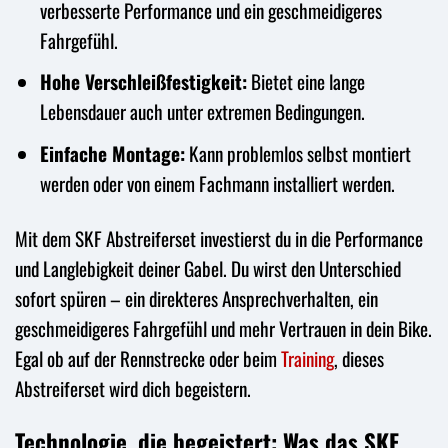
verbesserte Performance und ein geschmeidigeres
Fahrgefühl.
Hohe Verschleißfestigkeit:
Bietet eine lange
Lebensdauer auch unter extremen Bedingungen.
Einfache Montage:
Kann problemlos selbst montiert
werden oder von einem Fachmann installiert werden.
Mit dem SKF Abstreiferset investierst du in die Performance
und Langlebigkeit deiner Gabel. Du wirst den Unterschied
sofort spüren – ein direkteres Ansprechverhalten, ein
geschmeidigeres Fahrgefühl und mehr Vertrauen in dein Bike.
Egal ob auf der Rennstrecke oder beim
Training
, dieses
Abstreiferset wird dich begeistern.
Technologie, die begeistert: Was das SKF