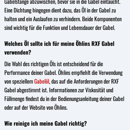
Gabelstange abzuwischen, bevor sie in die Gabel eintaucht.
Eine Dichtung hingegen dient dazu, das Öl in der Gabel zu
halten und ein Auslaufen zu verhindern. Beide Komponenten
sind wichtig für die Funktion und Lebensdauer der Gabel.
Welches Öl sollte ich für meine Öhlins RXF Gabel
verwenden?
Die Wahl des richtigen Öls ist entscheidend für die
Performance deiner Gabel. Öhlins empfiehlt die Verwendung
von speziellem
Gabelöl
, das auf die Anforderungen der RXF
Gabel abgestimmt ist. Informationen zur Viskosität und
Füllmenge findest du in der Bedienungsanleitung deiner Gabel
oder auf der Website von Öhlins.
Wie reinige ich meine Gabel richtig?