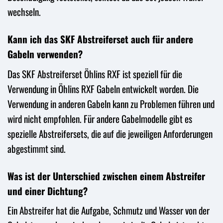
wechseln.
Kann ich das SKF Abstreiferset auch für andere
Gabeln verwenden?
Das SKF Abstreiferset Öhlins RXF ist speziell für die
Verwendung in Öhlins RXF Gabeln entwickelt worden. Die
Verwendung in anderen Gabeln kann zu Problemen führen und
wird nicht empfohlen. Für andere Gabelmodelle gibt es
spezielle Abstreifersets, die auf die jeweiligen Anforderungen
abgestimmt sind.
Was ist der Unterschied zwischen einem Abstreifer
und einer Dichtung?
Ein Abstreifer hat die Aufgabe, Schmutz und Wasser von der