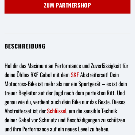
ZUM PARTNERSHOP
BESCHREIBUNG
Hol dir das Maximum an Performance und Zuverlässigkeit für
deine Öhlins RXF Gabel mit dem
SKF
Abstreiferset! Dein
Motocross-Bike ist mehr als nur ein Sportgerät – es ist dein
treuer Begleiter auf der Jagd nach dem perfekten Ritt. Und
genau wie du, verdient auch dein Bike nur das Beste. Dieses
Abstreiferset ist der
Schlüssel
, um die sensible Technik
deiner Gabel vor Schmutz und Beschädigungen zu schützen
und ihre Performance auf ein neues Level zu heben.