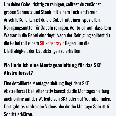
Um deine Gabel richtig zu reinigen, solltest du zunächst
groben Schmutz und Staub mit einem Tuch entfernen.
Anschließend kannst du die Gabel mit einem speziellen
Reinigungsmittel für Gabeln reinigen. Achte darauf, dass kein
Wasser in die Gabel eindringt. Nach der Reinigung solltest du
die Gabel mit einem
Silikonspray
pflegen, um die
Gleitfähigkeit der Gabelstangen zu erhalten.
Wo finde ich eine Montageanleitung für das SKF
Abstreiferset?
Eine detaillierte Montageanleitung liegt dem SKF
Abstreiferset bei. Alternativ kannst du die Montageanleitung
auch online auf der Website von SKF oder auf YouTube finden.
Dort gibt es zahlreiche Videos, die dir die Montage Schritt für
Schritt erklären.