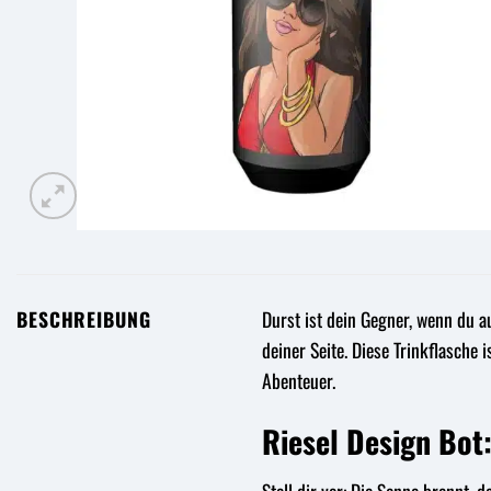
BESCHREIBUNG
Durst ist dein Gegner, wenn du a
deiner Seite. Diese Trinkflasche 
Abenteuer.
Riesel Design Bot: