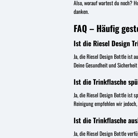
Also, worauf wartest du noch? Ho
danken.
FAQ – Häufig geste
Ist die Riesel Design T
Ja, die Riesel Design Bot:tle is
Deine Gesundheit und Sicherheit s
Ist die Trinkflasche sp
Ja, die Riesel Design Bot:tle is
Reinigung empfehlen wir jedoch,
Ist die Trinkflasche au
Ja, die Riesel Design Bot:tle ver