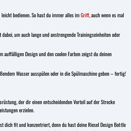
n leicht bedienen. So hast du immer alles im
Griff
, auch wenn es mal
dabei, um auch lange und anstrengende Trainingseinheiten oder
rem auffälligen Design und den coolen Farben zeigst du deinen
ießendem Wasser ausspülen oder in die Spülmaschine geben – fertig!
Ausrüstung, der dir einen entscheidenden Vorteil auf der Strecke
eistungen erzielen.
st dich fit und konzentriert, denn du hast deine Riesel Design Bot:tle