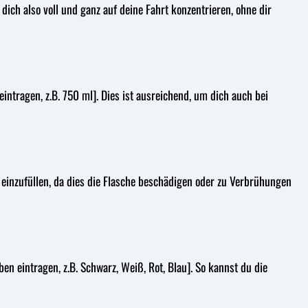
dich also voll und ganz auf deine Fahrt konzentrieren, ohne dir
intragen, z.B. 750 ml]. Dies ist ausreichend, um dich auch bei
e einzufüllen, da dies die Flasche beschädigen oder zu Verbrühungen
ben eintragen, z.B. Schwarz, Weiß, Rot, Blau]. So kannst du die