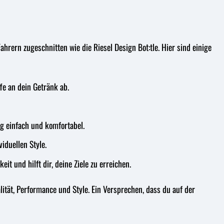
ahrern zugeschnitten wie die Riesel Design Bot:tle. Hier sind einige
fe an dein Getränk ab.
 einfach und komfortabel.
viduellen Style.
it und hilft dir, deine Ziele zu erreichen.
alität, Performance und Style. Ein Versprechen, dass du auf der