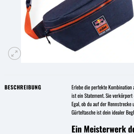
BESCHREIBUNG
Erlebe die perfekte Kombination 
ist ein Statement. Sie verkörper
Egal, ob du auf der Rennstrecke 
Gürteltasche ist dein idealer Begl
Ein Meisterwerk d