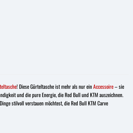
teltasche
! Diese Gürteltasche ist mehr als nur ein
Accessoire
– sie
indigkeit und die pure Energie, die Red Bull und KTM auszeichnen.
 Dinge stilvoll verstauen möchtest, die Red Bull KTM Carve