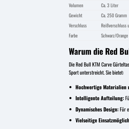
Volumen
Ca. 3 Liter
Gewicht
Ca. 250 Gramm
Verschluss
Reißverschluss 
Farbe
Schwarz/Orange 
Warum die Red Bul
Die Red Bull KTM Carve Gürteltas
Sport unterstreicht. Sie bietet:
Hochwertige Materialien 
Intelligente Aufteilung:
Fü
Dynamisches Design:
Für e
Vielseitige Einsatzmöglic