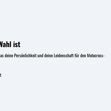
ahl ist
 das deine Persönlichkeit und deine Leidenschaft für den Motocross-
t