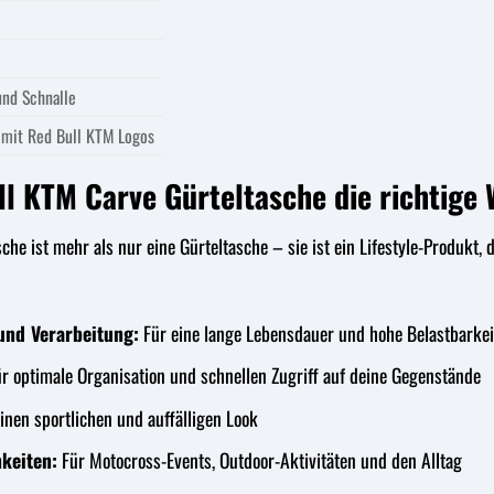
und Schnalle
mit Red Bull KTM Logos
l KTM Carve Gürteltasche die richtige W
che ist mehr als nur eine Gürteltasche – sie ist ein Lifestyle-Produkt,
und Verarbeitung:
Für eine lange Lebensdauer und hohe Belastbarkei
r optimale Organisation und schnellen Zugriff auf deine Gegenstände
inen sportlichen und auffälligen Look
hkeiten:
Für Motocross-Events, Outdoor-Aktivitäten und den Alltag