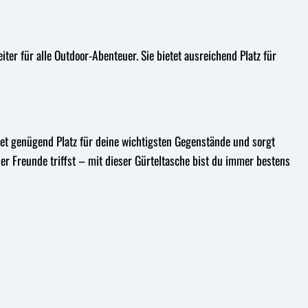
er für alle Outdoor-Abenteuer. Sie bietet ausreichend Platz für
etet genügend Platz für deine wichtigsten Gegenstände und sorgt
oder Freunde triffst – mit dieser Gürteltasche bist du immer bestens