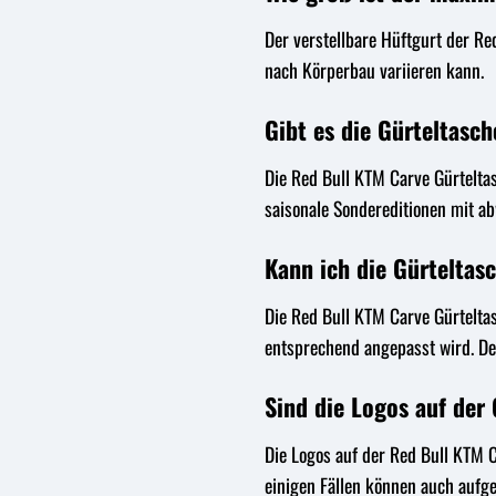
Der verstellbare Hüftgurt der Red
nach Körperbau variieren kann.
Gibt es die Gürteltasc
Die Red Bull KTM Carve Gürteltas
saisonale Sondereditionen mit a
Kann ich die Gürteltas
Die Red Bull KTM Carve Gürteltas
entsprechend angepasst wird. De
Sind die Logos auf der
Die Logos auf der Red Bull KTM C
einigen Fällen können auch aufg