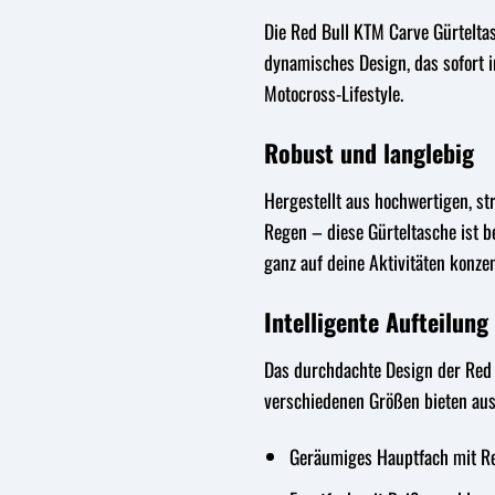
Die Red Bull KTM Carve Gürteltas
dynamisches Design, das sofort i
Motocross-Lifestyle.
Robust und langlebig
Hergestellt aus hochwertigen, st
Regen – diese Gürteltasche ist b
ganz auf deine Aktivitäten konze
Intelligente Aufteilung
Das durchdachte Design der Red 
verschiedenen Größen bieten aus
Geräumiges Hauptfach mit Re