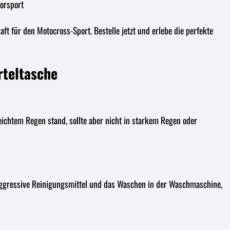
orsport
t für den Motocross-Sport. Bestelle jetzt und erlebe die perfekte
rteltasche
leichtem Regen stand, sollte aber nicht in starkem Regen oder
aggressive Reinigungsmittel und das Waschen in der Waschmaschine,