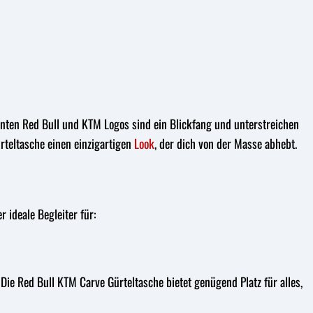
anten Red Bull und KTM Logos sind ein Blickfang und unterstreichen
rteltasche einen einzigartigen
Look
, der dich von der Masse abhebt.
r ideale Begleiter für:
 Die Red Bull KTM Carve Gürteltasche bietet genügend Platz für alles,