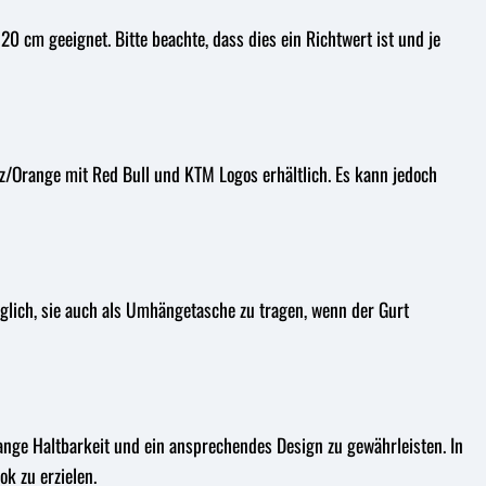
20 cm geeignet. Bitte beachte, dass dies ein Richtwert ist und je
z/Orange mit Red Bull und KTM Logos erhältlich. Es kann jedoch
öglich, sie auch als Umhängetasche zu tragen, wenn der Gurt
ange Haltbarkeit und ein ansprechendes Design zu gewährleisten. In
k zu erzielen.