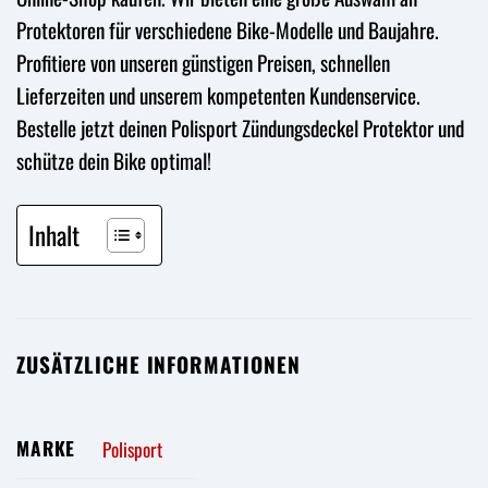
Protektoren für verschiedene Bike-Modelle und Baujahre.
Profitiere von unseren günstigen Preisen, schnellen
Lieferzeiten und unserem kompetenten Kundenservice.
Bestelle jetzt deinen Polisport Zündungsdeckel Protektor und
schütze dein Bike optimal!
Inhalt
ZUSÄTZLICHE INFORMATIONEN
MARKE
Polisport