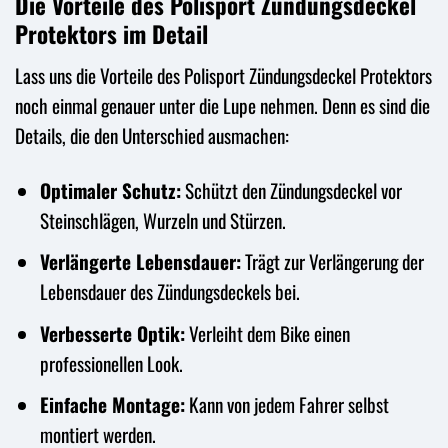
Die Vorteile des Polisport Zündungsdeckel
Protektors im Detail
Lass uns die Vorteile des Polisport Zündungsdeckel Protektors
noch einmal genauer unter die Lupe nehmen. Denn es sind die
Details, die den Unterschied ausmachen:
Optimaler Schutz:
Schützt den Zündungsdeckel vor
Steinschlägen, Wurzeln und Stürzen.
Verlängerte Lebensdauer:
Trägt zur Verlängerung der
Lebensdauer des Zündungsdeckels bei.
Verbesserte Optik:
Verleiht dem Bike einen
professionellen Look.
Einfache Montage:
Kann von jedem Fahrer selbst
montiert werden.