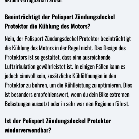
Beeinträchtigt der Polisport Zündungsdeckel
Protektor die Kühlung des Motors?
Nein, der Polisport Zündungsdeckel Protektor beeinträchtigt
die Kühlung des Motors in der Regel nicht. Das Design des
Protektors ist so gestaltet, dass eine ausreichende
Luftzirkulation gewährleistet ist. In einigen Fällen kann es
jedoch sinnvoll sein, zusätzliche Kühlöffnungen in den
Protektor zu bohren, um die Kühlleistung zu optimieren. Dies
ist besonders empfehlenswert, wenn du dein Bike extremen
Belastungen aussetzt oder in sehr warmen Regionen fährst.
Ist der Polisport Zündungsdeckel Protektor
wiederverwendbar?