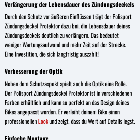
Verlängerung der Lebensdauer des Zündungsdeckels
Durch den Schutz vor äußeren Einflüssen trägt der Polisport
Zündungsdeckel Protektor dazu bei, die Lebensdauer deines
Zündungsdeckels deutlich zu verlängern. Das bedeutet
weniger Wartungsaufwand und mehr Zeit auf der Strecke.
Eine Investition, die sich langfristig auszahlt!
Verbesserung der Optik
Neben dem Schutzaspekt spielt auch die Optik eine Rolle.
Der Polisport Zündungsdeckel Protektor ist in verschiedenen
Farben erhältlich und kann so perfekt an das Design deines
Bikes angepasst werden. Er verleiht deinem Bike einen
professionellen
Look
und zeigt, dass du Wert auf Details legst.
Einfache Montage