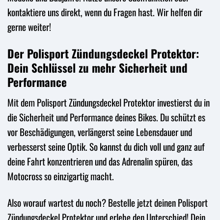
kontaktiere uns direkt, wenn du Fragen hast. Wir helfen dir
gerne weiter!
Der Polisport Zündungsdeckel Protektor:
Dein Schlüssel zu mehr Sicherheit und
Performance
Mit dem Polisport Zündungsdeckel Protektor investierst du in
die Sicherheit und Performance deines Bikes. Du schützt es
vor Beschädigungen, verlängerst seine Lebensdauer und
verbesserst seine Optik. So kannst du dich voll und ganz auf
deine Fahrt konzentrieren und das Adrenalin spüren, das
Motocross so einzigartig macht.
Also worauf wartest du noch? Bestelle jetzt deinen Polisport
Zündungsdeckel Protektor und erlebe den Unterschied! Dein