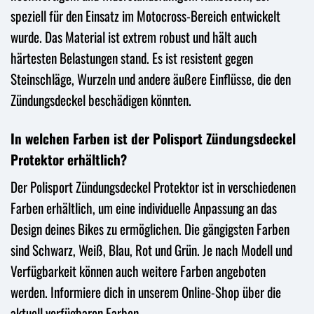
speziell für den Einsatz im Motocross-Bereich entwickelt
wurde. Das Material ist extrem robust und hält auch
härtesten Belastungen stand. Es ist resistent gegen
Steinschläge, Wurzeln und andere äußere Einflüsse, die den
Zündungsdeckel beschädigen könnten.
In welchen Farben ist der Polisport Zündungsdeckel
Protektor erhältlich?
Der Polisport Zündungsdeckel Protektor ist in verschiedenen
Farben erhältlich, um eine individuelle Anpassung an das
Design deines Bikes zu ermöglichen. Die gängigsten Farben
sind Schwarz, Weiß, Blau, Rot und Grün. Je nach Modell und
Verfügbarkeit können auch weitere Farben angeboten
werden. Informiere dich in unserem Online-Shop über die
aktuell verfügbaren Farben.