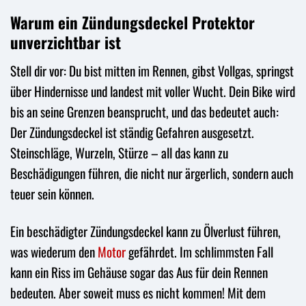
Warum ein Zündungsdeckel Protektor
unverzichtbar ist
Stell dir vor: Du bist mitten im Rennen, gibst Vollgas, springst
über Hindernisse und landest mit voller Wucht. Dein Bike wird
bis an seine Grenzen beansprucht, und das bedeutet auch:
Der Zündungsdeckel ist ständig Gefahren ausgesetzt.
Steinschläge, Wurzeln, Stürze – all das kann zu
Beschädigungen führen, die nicht nur ärgerlich, sondern auch
teuer sein können.
Ein beschädigter Zündungsdeckel kann zu Ölverlust führen,
was wiederum den
Motor
gefährdet. Im schlimmsten Fall
kann ein Riss im Gehäuse sogar das Aus für dein Rennen
bedeuten. Aber soweit muss es nicht kommen! Mit dem