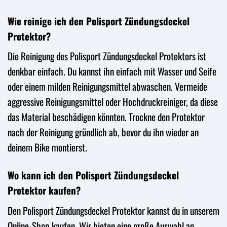
Wie reinige ich den Polisport Zündungsdeckel
Protektor?
Die Reinigung des Polisport Zündungsdeckel Protektors ist
denkbar einfach. Du kannst ihn einfach mit Wasser und Seife
oder einem milden Reinigungsmittel abwaschen. Vermeide
aggressive Reinigungsmittel oder Hochdruckreiniger, da diese
das Material beschädigen könnten. Trockne den Protektor
nach der Reinigung gründlich ab, bevor du ihn wieder an
deinem Bike montierst.
Wo kann ich den Polisport Zündungsdeckel
Protektor kaufen?
Den Polisport Zündungsdeckel Protektor kannst du in unserem
Online-Shop kaufen. Wir bieten eine große Auswahl an