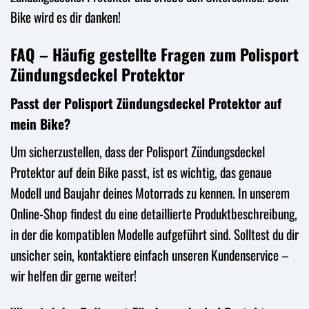
Bike wird es dir danken!
FAQ – Häufig gestellte Fragen zum Polisport
Zündungsdeckel Protektor
Passt der Polisport Zündungsdeckel Protektor auf
mein Bike?
Um sicherzustellen, dass der Polisport Zündungsdeckel
Protektor auf dein Bike passt, ist es wichtig, das genaue
Modell und Baujahr deines Motorrads zu kennen. In unserem
Online-Shop findest du eine detaillierte Produktbeschreibung,
in der die kompatiblen Modelle aufgeführt sind. Solltest du dir
unsicher sein, kontaktiere einfach unseren Kundenservice –
wir helfen dir gerne weiter!