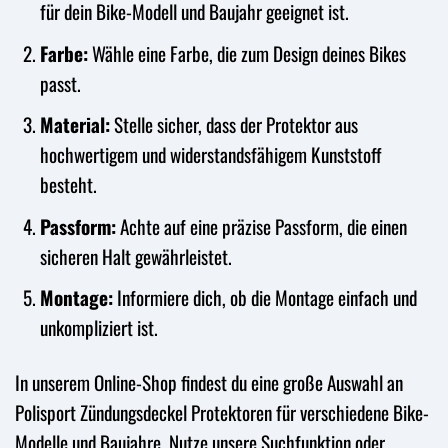
für dein Bike-Modell und Baujahr geeignet ist.
Farbe:
Wähle eine Farbe, die zum Design deines Bikes
passt.
Material:
Stelle sicher, dass der Protektor aus
hochwertigem und widerstandsfähigem Kunststoff
besteht.
Passform:
Achte auf eine präzise Passform, die einen
sicheren Halt gewährleistet.
Montage:
Informiere dich, ob die Montage einfach und
unkompliziert ist.
In unserem Online-Shop findest du eine große Auswahl an
Polisport Zündungsdeckel Protektoren für verschiedene Bike-
Modelle und Baujahre. Nutze unsere Suchfunktion oder