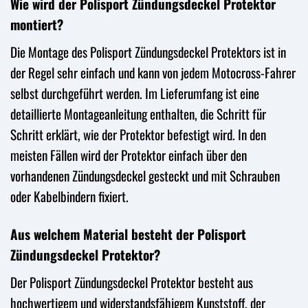
Wie wird der Polisport Zündungsdeckel Protektor
montiert?
Die Montage des Polisport Zündungsdeckel Protektors ist in
der Regel sehr einfach und kann von jedem Motocross-Fahrer
selbst durchgeführt werden. Im Lieferumfang ist eine
detaillierte Montageanleitung enthalten, die Schritt für
Schritt erklärt, wie der Protektor befestigt wird. In den
meisten Fällen wird der Protektor einfach über den
vorhandenen Zündungsdeckel gesteckt und mit Schrauben
oder Kabelbindern fixiert.
Aus welchem Material besteht der Polisport
Zündungsdeckel Protektor?
Der Polisport Zündungsdeckel Protektor besteht aus
hochwertigem und widerstandsfähigem Kunststoff, der