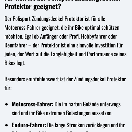
Protektor geeignet?
Der Polisport Zündungsdeckel Protektor ist für alle
Motocross-Fahrer geeignet, die ihr Bike optimal schützen
möchten. Egal ob Anfänger oder Profi, Hobbyfahrer oder
Rennfahrer – der Protektor ist eine sinnvolle Investition für
jeden, der Wert auf die Langlebigkeit und Performance seines
Bikes legt.
Besonders empfehlenswert ist der Zündungsdeckel Protektor
für:
Motocross-Fahrer:
Die im harten Gelände unterwegs
sind und ihr Bike extremen Belastungen aussetzen.
Enduro-Fahrer:
Die lange Strecken zurücklegen und ihr