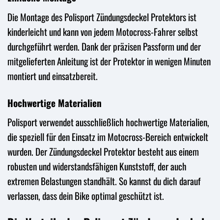
Die Montage des Polisport Zündungsdeckel Protektors ist
kinderleicht und kann von jedem Motocross-Fahrer selbst
durchgeführt werden. Dank der präzisen Passform und der
mitgelieferten Anleitung ist der Protektor in wenigen Minuten
montiert und einsatzbereit.
Hochwertige Materialien
Polisport verwendet ausschließlich hochwertige Materialien,
die speziell für den Einsatz im Motocross-Bereich entwickelt
wurden. Der Zündungsdeckel Protektor besteht aus einem
robusten und widerstandsfähigen Kunststoff, der auch
extremen Belastungen standhält. So kannst du dich darauf
verlassen, dass dein Bike optimal geschützt ist.