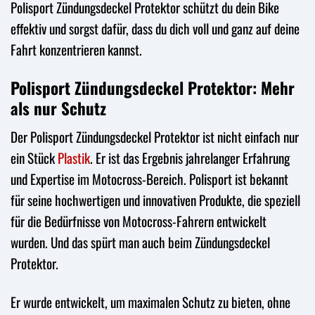
Polisport Zündungsdeckel Protektor schützt du dein Bike
effektiv und sorgst dafür, dass du dich voll und ganz auf deine
Fahrt konzentrieren kannst.
Polisport Zündungsdeckel Protektor: Mehr
als nur Schutz
Der Polisport Zündungsdeckel Protektor ist nicht einfach nur
ein Stück
Plastik
. Er ist das Ergebnis jahrelanger Erfahrung
und Expertise im Motocross-Bereich. Polisport ist bekannt
für seine hochwertigen und innovativen Produkte, die speziell
für die Bedürfnisse von Motocross-Fahrern entwickelt
wurden. Und das spürt man auch beim Zündungsdeckel
Protektor.
Er wurde entwickelt, um maximalen Schutz zu bieten, ohne