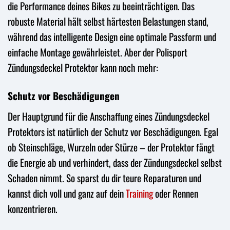
die Performance deines Bikes zu beeinträchtigen. Das
robuste Material hält selbst härtesten Belastungen stand,
während das intelligente Design eine optimale Passform und
einfache Montage gewährleistet. Aber der Polisport
Zündungsdeckel Protektor kann noch mehr:
Schutz vor Beschädigungen
Der Hauptgrund für die Anschaffung eines Zündungsdeckel
Protektors ist natürlich der Schutz vor Beschädigungen. Egal
ob Steinschläge, Wurzeln oder Stürze – der Protektor fängt
die Energie ab und verhindert, dass der Zündungsdeckel selbst
Schaden nimmt. So sparst du dir teure Reparaturen und
kannst dich voll und ganz auf dein
Training
oder Rennen
konzentrieren.