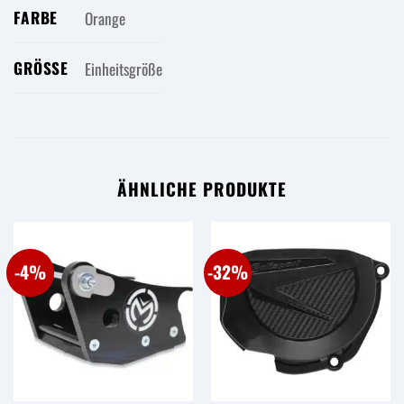
FARBE
Orange
GRÖSSE
Einheitsgröße
ÄHNLICHE PRODUKTE
-4%
-32%