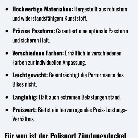
Hochwertige Materialien:
Hergestellt aus robustem
und widerstandsfähigem Kunststoff.
Präzise Passform:
Garantiert eine optimale Passform
und sicheren Halt.
Verschiedene Farben:
Erhältlich in verschiedenen
Farben zur individuellen Anpassung.
Leichtgewicht:
Beeinträchtigt die Performance des
Bikes nicht.
Langlebig:
Hält auch extremen Belastungen stand.
Preiswert:
Bietet ein hervorragendes Preis-Leistungs-
Verhältnis.
Für wen ist der Polisport Zündungsdeckel