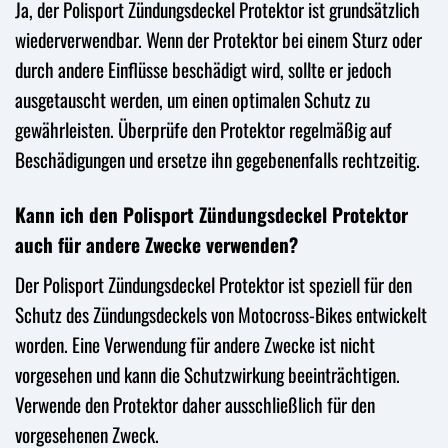
Ja, der Polisport Zündungsdeckel Protektor ist grundsätzlich
wiederverwendbar. Wenn der Protektor bei einem Sturz oder
durch andere Einflüsse beschädigt wird, sollte er jedoch
ausgetauscht werden, um einen optimalen Schutz zu
gewährleisten. Überprüfe den Protektor regelmäßig auf
Beschädigungen und ersetze ihn gegebenenfalls rechtzeitig.
Kann ich den Polisport Zündungsdeckel Protektor
auch für andere Zwecke verwenden?
Der Polisport Zündungsdeckel Protektor ist speziell für den
Schutz des Zündungsdeckels von Motocross-Bikes entwickelt
worden. Eine Verwendung für andere Zwecke ist nicht
vorgesehen und kann die Schutzwirkung beeinträchtigen.
Verwende den Protektor daher ausschließlich für den
vorgesehenen Zweck.