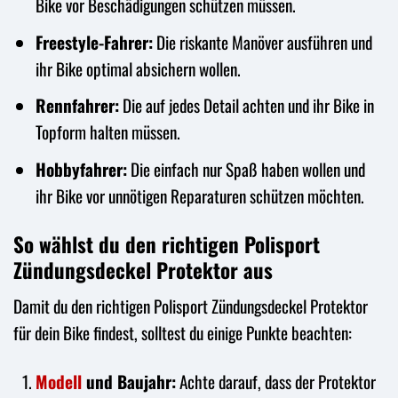
Bike vor Beschädigungen schützen müssen.
Freestyle-Fahrer:
Die riskante Manöver ausführen und
ihr Bike optimal absichern wollen.
Rennfahrer:
Die auf jedes Detail achten und ihr Bike in
Topform halten müssen.
Hobbyfahrer:
Die einfach nur Spaß haben wollen und
ihr Bike vor unnötigen Reparaturen schützen möchten.
So wählst du den richtigen Polisport
Zündungsdeckel Protektor aus
Damit du den richtigen Polisport Zündungsdeckel Protektor
für dein Bike findest, solltest du einige Punkte beachten:
Modell
und Baujahr:
Achte darauf, dass der Protektor