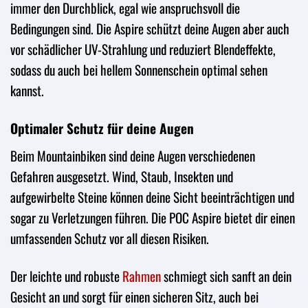
immer den Durchblick, egal wie anspruchsvoll die
Bedingungen sind. Die Aspire schützt deine Augen aber auch
vor schädlicher UV-Strahlung und reduziert Blendeffekte,
sodass du auch bei hellem Sonnenschein optimal sehen
kannst.
Optimaler Schutz für deine Augen
Beim Mountainbiken sind deine Augen verschiedenen
Gefahren ausgesetzt. Wind, Staub, Insekten und
aufgewirbelte Steine können deine Sicht beeinträchtigen und
sogar zu Verletzungen führen. Die POC Aspire bietet dir einen
umfassenden Schutz vor all diesen Risiken.
Der leichte und robuste
Rahmen
schmiegt sich sanft an dein
Gesicht an und sorgt für einen sicheren Sitz, auch bei