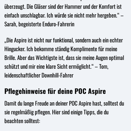
überzeugt. Die Gläser sind der Hammer und der Komfort ist
einfach unschlagbar. Ich würde sie nicht mehr hergeben.“ –
Sarah, begeisterte Enduro-Fahrerin
„Die Aspire ist nicht nur funktional, sondern auch ein echter
Hingucker. Ich bekomme ständig Komplimente für meine
Brille. Aber das Wichtigste ist, dass sie meine Augen optimal
schützt und mir eine klare Sicht ermöglicht.“ – Tom,
leidenschaftlicher Downhill-Fahrer
Pflegehinweise für deine POC Aspire
Damit du lange Freude an deiner POC Aspire hast, solltest du
sie regelmäßig pflegen. Hier sind einige Tipps, die du
beachten solltest: