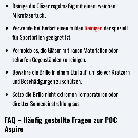
Reinige die Gläser regelmäßig mit einem weichen
Mikrofasertuch.
Verwende bei Bedarf einen milden
Reiniger
, der speziell
für Sportbrillen geeignet ist.
Vermeide es, die Gläser mit rauen Materialien oder
scharfen Gegenständen zu reinigen.
Bewahre die Brille in einem Etui auf, um sie vor Kratzern
und Beschädigungen zu schützen.
Setze die Brille nicht extremen Temperaturen oder
direkter Sonneneinstrahlung aus.
FAQ – Häufig gestellte Fragen zur POC
Aspire