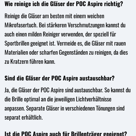
Wie reinige ich die Gläser der POC Aspire richtig?
Reinige die Gläser am besten mit einem weichen
Mikrofasertuch. Bei stärkeren Verschmutzungen kannst du
auch einen milden Reiniger verwenden, der speziell für
Sportbrillen geeignet ist. Vermeide es, die Gläser mit rauen
Materialien oder scharfen Gegenständen zu reinigen, da dies
zu Kratzern führen kann.
Sind die Gläser der POC Aspire austauschbar?
Ja, die Gläser der POC Aspire sind austauschbar. So kannst du
die Brille optimal an die jeweiligen Lichtverhältnisse
anpassen. Separate Gläser in verschiedenen Tönungen sind
separat erhältlich.
Ist die POC Aspire auch für Brillenträger geeignet?