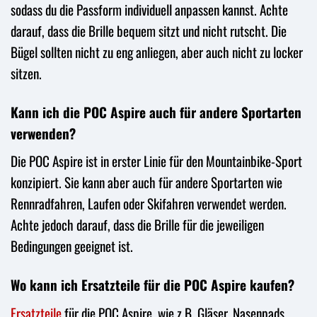
sodass du die Passform individuell anpassen kannst. Achte
darauf, dass die Brille bequem sitzt und nicht rutscht. Die
Bügel sollten nicht zu eng anliegen, aber auch nicht zu locker
sitzen.
Kann ich die POC Aspire auch für andere Sportarten
verwenden?
Die POC Aspire ist in erster Linie für den Mountainbike-Sport
konzipiert. Sie kann aber auch für andere Sportarten wie
Rennradfahren, Laufen oder Skifahren verwendet werden.
Achte jedoch darauf, dass die Brille für die jeweiligen
Bedingungen geeignet ist.
Wo kann ich Ersatzteile für die POC Aspire kaufen?
Ersatzteile
für die POC Aspire, wie z.B. Gläser, Nasenpads