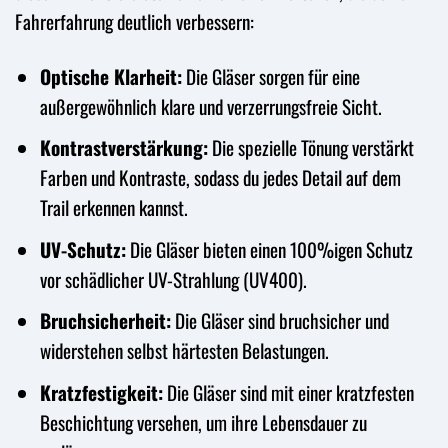
Fahrerfahrung deutlich verbessern:
Optische Klarheit:
Die Gläser sorgen für eine
außergewöhnlich klare und verzerrungsfreie Sicht.
Kontrastverstärkung:
Die spezielle Tönung verstärkt
Farben und Kontraste, sodass du jedes Detail auf dem
Trail erkennen kannst.
UV-Schutz:
Die Gläser bieten einen 100%igen Schutz
vor schädlicher UV-Strahlung (UV400).
Bruchsicherheit:
Die Gläser sind bruchsicher und
widerstehen selbst härtesten Belastungen.
Kratzfestigkeit:
Die Gläser sind mit einer kratzfesten
Beschichtung versehen, um ihre Lebensdauer zu