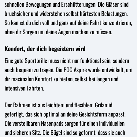
schnellen Bewegungen und Erschütterungen. Die Gläser sind
bruchsicher und widerstehen selbst härtesten Belastungen.
So kannst du dich voll und ganz auf deine Fahrt konzentrieren,
ohne dir Sorgen um deine Augen machen zu müssen.
Komfort, der dich begeistern wird
Eine gute Sportbrille muss nicht nur funktional sein, sondern
auch bequem zu tragen. Die POC Aspire wurde entwickelt, um
dir maximalen Komfort zu bieten, selbst bei langen und
intensiven Fahrten.
Der Rahmen ist aus leichtem und flexiblem Grilamid
gefertigt, das sich optimal an deine Gesichtsform anpasst.
Die verstellbaren Nasenpads sorgen für einen individuellen
und sicheren Sitz. Die Bügel sind so geformt, dass sie auch