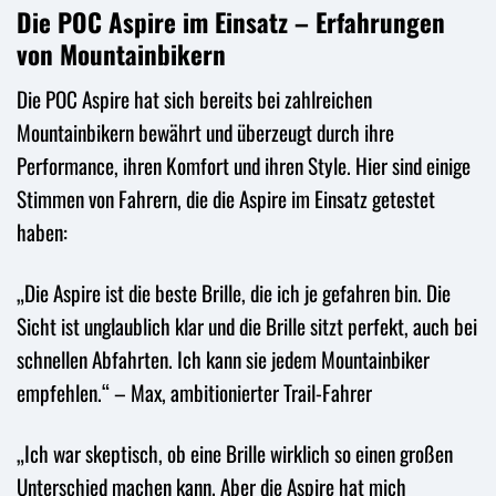
Die POC Aspire im Einsatz – Erfahrungen
von Mountainbikern
Die POC Aspire hat sich bereits bei zahlreichen
Mountainbikern bewährt und überzeugt durch ihre
Performance, ihren Komfort und ihren Style. Hier sind einige
Stimmen von Fahrern, die die Aspire im Einsatz getestet
haben:
„Die Aspire ist die beste Brille, die ich je gefahren bin. Die
Sicht ist unglaublich klar und die Brille sitzt perfekt, auch bei
schnellen Abfahrten. Ich kann sie jedem Mountainbiker
empfehlen.“ – Max, ambitionierter Trail-Fahrer
„Ich war skeptisch, ob eine Brille wirklich so einen großen
Unterschied machen kann. Aber die Aspire hat mich