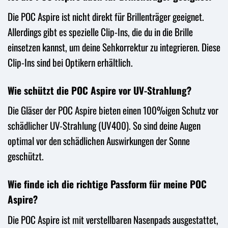
Die POC Aspire ist nicht direkt für Brillenträger geeignet.
Allerdings gibt es spezielle Clip-Ins, die du in die Brille
einsetzen kannst, um deine Sehkorrektur zu integrieren. Diese
Clip-Ins sind bei Optikern erhältlich.
Wie schützt die POC Aspire vor UV-Strahlung?
Die Gläser der POC Aspire bieten einen 100%igen Schutz vor
schädlicher UV-Strahlung (UV400). So sind deine Augen
optimal vor den schädlichen Auswirkungen der Sonne
geschützt.
Wie finde ich die richtige Passform für meine POC
Aspire?
Die POC Aspire ist mit verstellbaren Nasenpads ausgestattet,