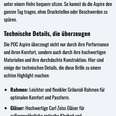
unter einem Helm bequem sitzen. So kannst du die Aspire den
ganzen Tag tragen, ohne Druckstellen oder Beschwerden zu
spüren.
Technische Details, die überzeugen
Die POC Aspire überzeugt nicht nur durch ihre Performance
und ihren Komfort, sondern auch durch ihre hochwertigen
Materialien und ihre durchdachte Konstruktion. Hier sind
einige der technischen Details, die diese Brille zu einem
echten Highlight machen:
Rahmen:
Leichter und flexibler Grilamid-Rahmen für
optimalen Komfort und Passform.
Gläser:
Hochwertige Carl Zeiss Gläser für
außergewöhnliche optische Klarheit und