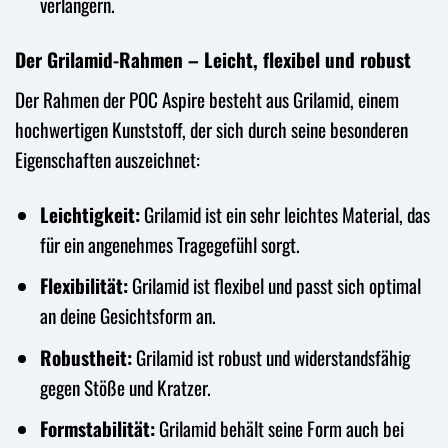
verlängern.
Der Grilamid-Rahmen – Leicht, flexibel und robust
Der Rahmen der POC Aspire besteht aus Grilamid, einem
hochwertigen Kunststoff, der sich durch seine besonderen
Eigenschaften auszeichnet:
Leichtigkeit:
Grilamid ist ein sehr leichtes Material, das
für ein angenehmes Tragegefühl sorgt.
Flexibilität:
Grilamid ist flexibel und passt sich optimal
an deine Gesichtsform an.
Robustheit:
Grilamid ist robust und widerstandsfähig
gegen Stöße und Kratzer.
Formstabilität:
Grilamid behält seine Form auch bei