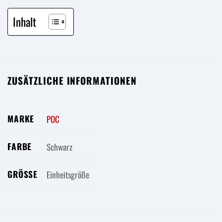
Inhalt
ZUSÄTZLICHE INFORMATIONEN
MARKE
POC
FARBE
Schwarz
GRÖSSE
Einheitsgröße