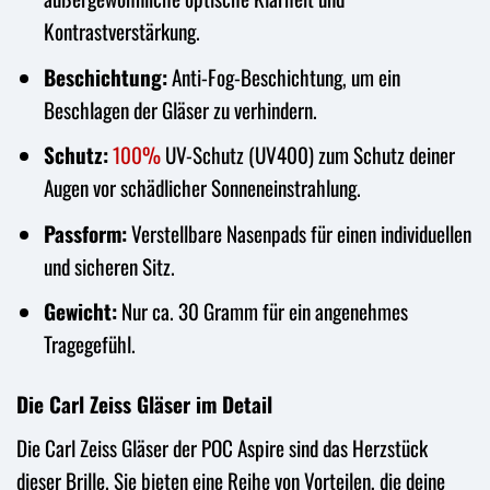
Kontrastverstärkung.
Beschichtung:
Anti-Fog-Beschichtung, um ein
Beschlagen der Gläser zu verhindern.
Schutz:
100%
UV-Schutz (UV400) zum Schutz deiner
Augen vor schädlicher Sonneneinstrahlung.
Passform:
Verstellbare Nasenpads für einen individuellen
und sicheren Sitz.
Gewicht:
Nur ca. 30 Gramm für ein angenehmes
Tragegefühl.
Die Carl Zeiss Gläser im Detail
Die Carl Zeiss Gläser der POC Aspire sind das Herzstück
dieser Brille. Sie bieten eine Reihe von Vorteilen, die deine