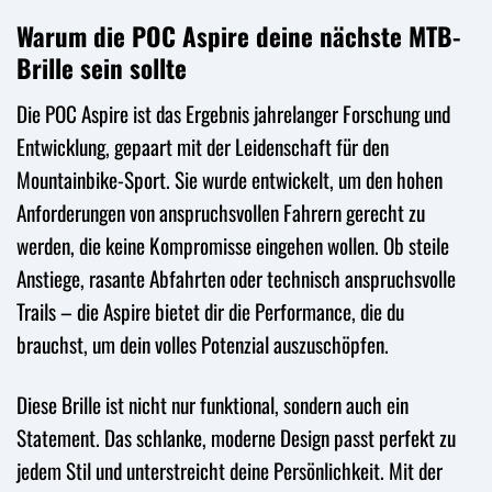
Warum die POC Aspire deine nächste MTB-
Brille sein sollte
Die POC Aspire ist das Ergebnis jahrelanger Forschung und
Entwicklung, gepaart mit der Leidenschaft für den
Mountainbike-Sport. Sie wurde entwickelt, um den hohen
Anforderungen von anspruchsvollen Fahrern gerecht zu
werden, die keine Kompromisse eingehen wollen. Ob steile
Anstiege, rasante Abfahrten oder technisch anspruchsvolle
Trails – die Aspire bietet dir die Performance, die du
brauchst, um dein volles Potenzial auszuschöpfen.
Diese Brille ist nicht nur funktional, sondern auch ein
Statement. Das schlanke, moderne Design passt perfekt zu
jedem Stil und unterstreicht deine Persönlichkeit. Mit der