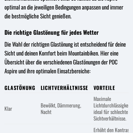
optimal an die jeweiligen Bedingungen anpassen und immer
die bestmögliche Sicht genießen.
Die richtige Glastönung für jedes Wetter
Die Wahl der richtigen Glastönung ist entscheidend für deine
Sicht und deinen Komfort beim Mountainbiken. Hier eine
Übersicht über die verschiedenen Glastönungen der POC
Aspire und ihre optimalen Einsatzbereiche:
GLASTÖNUNG
LICHTVERHÄLTNISSE
VORTEILE
Maximale
Bewölkt, Dämmerung,
Lichtdurchlässigkeit,
Klar
Nacht
ideal für schlechte
Sichtverhältnisse.
Erhöht den Kontrast