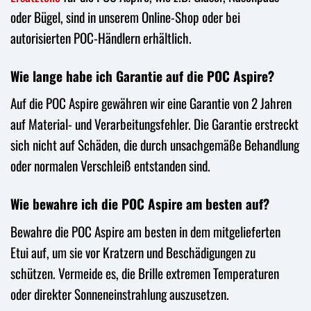
oder Bügel, sind in unserem Online-Shop oder bei
autorisierten POC-Händlern erhältlich.
Wie lange habe ich Garantie auf die POC Aspire?
Auf die POC Aspire gewähren wir eine Garantie von 2 Jahren
auf Material- und Verarbeitungsfehler. Die Garantie erstreckt
sich nicht auf Schäden, die durch unsachgemäße Behandlung
oder normalen Verschleiß entstanden sind.
Wie bewahre ich die POC Aspire am besten auf?
Bewahre die POC Aspire am besten in dem mitgelieferten
Etui auf, um sie vor Kratzern und Beschädigungen zu
schützen. Vermeide es, die Brille extremen Temperaturen
oder direkter Sonneneinstrahlung auszusetzen.