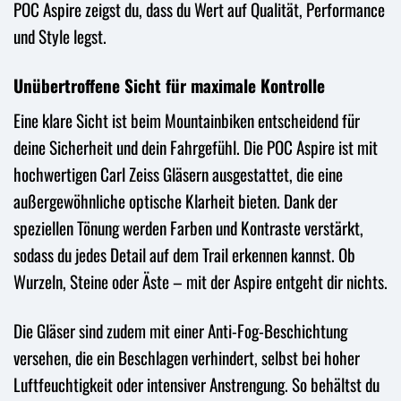
POC Aspire zeigst du, dass du Wert auf Qualität, Performance
und Style legst.
Unübertroffene Sicht für maximale Kontrolle
Eine klare Sicht ist beim Mountainbiken entscheidend für
deine Sicherheit und dein Fahrgefühl. Die POC Aspire ist mit
hochwertigen Carl Zeiss Gläsern ausgestattet, die eine
außergewöhnliche optische Klarheit bieten. Dank der
speziellen Tönung werden Farben und Kontraste verstärkt,
sodass du jedes Detail auf dem Trail erkennen kannst. Ob
Wurzeln, Steine oder Äste – mit der Aspire entgeht dir nichts.
Die Gläser sind zudem mit einer Anti-Fog-Beschichtung
versehen, die ein Beschlagen verhindert, selbst bei hoher
Luftfeuchtigkeit oder intensiver Anstrengung. So behältst du