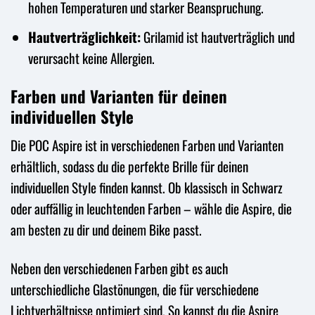
hohen Temperaturen und starker Beanspruchung.
Hautverträglichkeit:
Grilamid ist hautverträglich und
verursacht keine Allergien.
Farben und Varianten für deinen
individuellen Style
Die POC Aspire ist in verschiedenen Farben und Varianten
erhältlich, sodass du die perfekte Brille für deinen
individuellen Style finden kannst. Ob klassisch in Schwarz
oder auffällig in leuchtenden Farben – wähle die Aspire, die
am besten zu dir und deinem Bike passt.
Neben den verschiedenen Farben gibt es auch
unterschiedliche Glastönungen, die für verschiedene
Lichtverhältnisse optimiert sind. So kannst du die Aspire