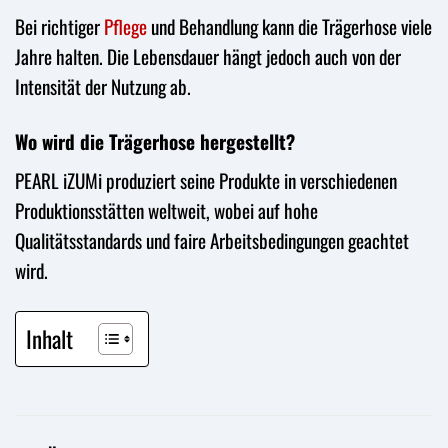
Bei richtiger
Pflege
und Behandlung kann die Trägerhose viele
Jahre halten. Die Lebensdauer hängt jedoch auch von der
Intensität der Nutzung ab.
Wo wird die Trägerhose hergestellt?
PEARL iZUMi produziert seine Produkte in verschiedenen
Produktionsstätten weltweit, wobei auf hohe
Qualitätsstandards und faire Arbeitsbedingungen geachtet
wird.
Inhalt