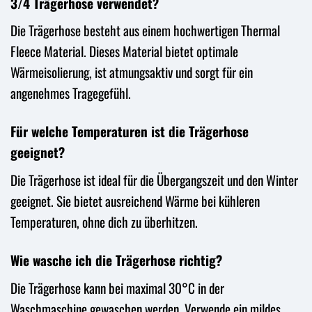
3/4 Trägerhose verwendet?
Die Trägerhose besteht aus einem hochwertigen Thermal
Fleece Material. Dieses Material bietet optimale
Wärmeisolierung, ist atmungsaktiv und sorgt für ein
angenehmes Tragegefühl.
Für welche Temperaturen ist die Trägerhose
geeignet?
Die Trägerhose ist ideal für die Übergangszeit und den Winter
geeignet. Sie bietet ausreichend Wärme bei kühleren
Temperaturen, ohne dich zu überhitzen.
Wie wasche ich die Trägerhose richtig?
Die Trägerhose kann bei maximal 30°C in der
Waschmaschine gewaschen werden. Verwende ein mildes