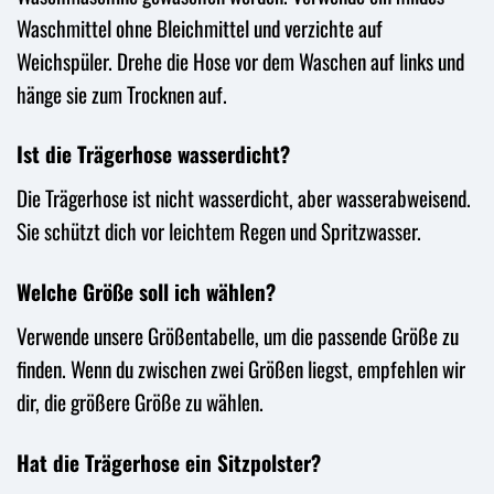
Waschmittel ohne Bleichmittel und verzichte auf
Weichspüler. Drehe die Hose vor dem Waschen auf links und
hänge sie zum Trocknen auf.
Ist die Trägerhose wasserdicht?
Die Trägerhose ist nicht wasserdicht, aber wasserabweisend.
Sie schützt dich vor leichtem Regen und Spritzwasser.
Welche Größe soll ich wählen?
Verwende unsere Größentabelle, um die passende Größe zu
finden. Wenn du zwischen zwei Größen liegst, empfehlen wir
dir, die größere Größe zu wählen.
Hat die Trägerhose ein Sitzpolster?