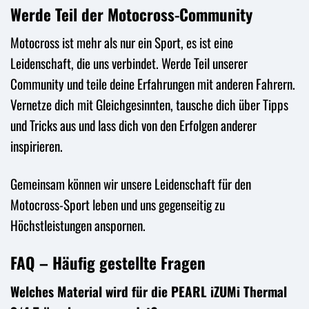
Werde Teil der Motocross-Community
Motocross ist mehr als nur ein Sport, es ist eine
Leidenschaft, die uns verbindet. Werde Teil unserer
Community und teile deine Erfahrungen mit anderen Fahrern.
Vernetze dich mit Gleichgesinnten, tausche dich über Tipps
und Tricks aus und lass dich von den Erfolgen anderer
inspirieren.
Gemeinsam können wir unsere Leidenschaft für den
Motocross-Sport leben und uns gegenseitig zu
Höchstleistungen anspornen.
FAQ – Häufig gestellte Fragen
Welches Material wird für die PEARL iZUMi Thermal