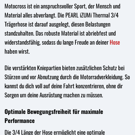
Motocross ist ein anspruchsvoller Sport, der Mensch und
Material alles abverlangt. Die PEARL iZUMi Thermal 3/4
Trägerhose ist darauf ausgelegt, diesen Belastungen
standzuhalten. Das robuste Material ist abriebfest und
widerstandsfähig, sodass du lange Freude an deiner
Hose
haben wirst.
Die verstärkten Kniepartien bieten zusätzlichen Schutz bei
Stürzen und vor Abnutzung durch die Motorradverkleidung. So
kannst du dich voll auf deine Fahrt konzentrieren, ohne dir
Sorgen um deine Ausrüstung machen zu müssen.
Optimale Bewegungsfreiheit für maximale
Performance
Die 3/4 Länge der Hose ermöglicht eine optimale