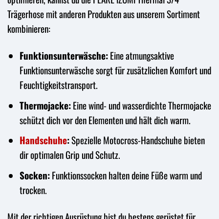
Trägerhose mit anderen Produkten aus unserem Sortiment
kombinieren:
Funktionsunterwäsche:
Eine atmungsaktive
Funktionsunterwäsche sorgt für zusätzlichen Komfort und
Feuchtigkeitstransport.
Thermojacke:
Eine wind- und wasserdichte Thermojacke
schützt dich vor den Elementen und hält dich warm.
Handschuhe
:
Spezielle Motocross-Handschuhe bieten
dir optimalen Grip und Schutz.
Socken:
Funktionssocken halten deine Füße warm und
trocken.
Mit der richtigen Ausrüstung bist du bestens gerüstet für