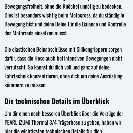
Bewegungsfreiheit, ohne die Knöchel unnötig zu bedecken.
Dies ist besonders wichtig beim Motocross, da du ständig in
Bewegung bist und deine Beine für die Balance und Kontrolle
des Motorrads einsetzen musst.
Die elastischen Beinabschlüsse mit Silikongrippern sorgen
dafür, dass die Hose auch bei intensiven Bewegungen nicht
verrutscht. So kannst du dich voll und ganz auf deine
Fahrtechnik konzentrieren, ohne dich um deine Ausrüstung
kümmern zu müssen.
Die technischen Details im Überblick
Um dir einen noch besseren Überblick über die Vorzüge der
PEARL iZUMi Thermal 3/4 Trägerhose zu geben, haben wir
hier die wichtigsten technischen Details für dich