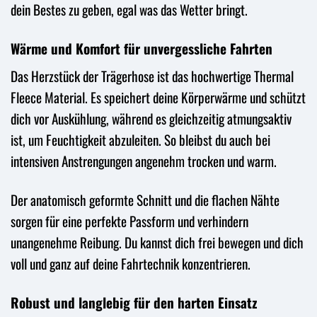
dein Bestes zu geben, egal was das Wetter bringt.
Wärme und Komfort für unvergessliche Fahrten
Das Herzstück der Trägerhose ist das hochwertige Thermal
Fleece Material. Es speichert deine Körperwärme und schützt
dich vor Auskühlung, während es gleichzeitig atmungsaktiv
ist, um Feuchtigkeit abzuleiten. So bleibst du auch bei
intensiven Anstrengungen angenehm trocken und warm.
Der anatomisch geformte Schnitt und die flachen Nähte
sorgen für eine perfekte Passform und verhindern
unangenehme Reibung. Du kannst dich frei bewegen und dich
voll und ganz auf deine Fahrtechnik konzentrieren.
Robust und langlebig für den harten Einsatz