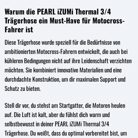
Warum die PEARL iZUMi Thermal 3/4
Trägerhose ein Must-Have für Motocross-
Fahrer ist
Diese Trägerhose wurde speziell für die Bedürfnisse von
ambitionierten Motocross-Fahrern entwickelt, die auch bei
kühleren Bedingungen nicht auf ihre Leidenschaft verzichten
möchten. Sie kombiniert innovative Materialien und eine
durchdachte Konstruktion, um dir maximalen Support und
Schutz zu bieten.
Stell dir vor, du stehst am Startgatter, die Motoren heulen
auf. Die Luft ist kalt, aber du fühlst dich warm und
selbstbewusst in deiner PEARL iZUMi Thermal 3/4
Trägerhose. Du weißt, dass du optimal vorbereitet bist, um