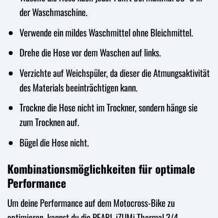
der Waschmaschine.
Verwende ein mildes Waschmittel ohne Bleichmittel.
Drehe die Hose vor dem Waschen auf links.
Verzichte auf Weichspüler, da dieser die Atmungsaktivität
des Materials beeinträchtigen kann.
Trockne die Hose nicht im Trockner, sondern hänge sie
zum Trocknen auf.
Bügel die Hose nicht.
Kombinationsmöglichkeiten für optimale
Performance
Um deine Performance auf dem Motocross-Bike zu
optimieren, kannst du die PEARL iZUMi Thermal 3/4