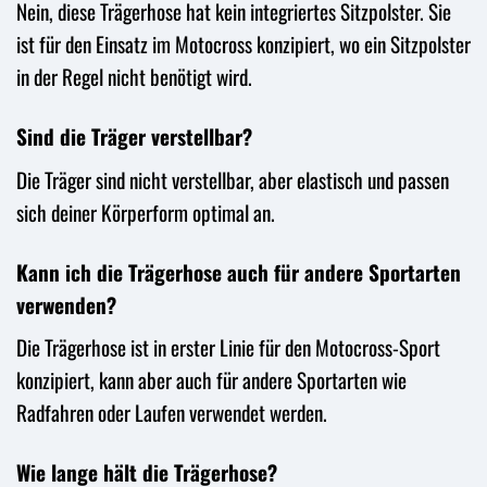
Nein, diese Trägerhose hat kein integriertes Sitzpolster. Sie
ist für den Einsatz im Motocross konzipiert, wo ein Sitzpolster
in der Regel nicht benötigt wird.
Sind die Träger verstellbar?
Die Träger sind nicht verstellbar, aber elastisch und passen
sich deiner Körperform optimal an.
Kann ich die Trägerhose auch für andere Sportarten
verwenden?
Die Trägerhose ist in erster Linie für den Motocross-Sport
konzipiert, kann aber auch für andere Sportarten wie
Radfahren oder Laufen verwendet werden.
Wie lange hält die Trägerhose?