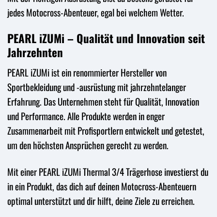
jedes Motocross-Abenteuer, egal bei welchem Wetter.
PEARL iZUMi – Qualität und Innovation seit
Jahrzehnten
PEARL iZUMi ist ein renommierter Hersteller von
Sportbekleidung und -ausrüstung mit jahrzehntelanger
Erfahrung. Das Unternehmen steht für Qualität, Innovation
und Performance. Alle Produkte werden in enger
Zusammenarbeit mit Profisportlern entwickelt und getestet,
um den höchsten Ansprüchen gerecht zu werden.
Mit einer PEARL iZUMi Thermal 3/4 Trägerhose investierst du
in ein Produkt, das dich auf deinen Motocross-Abenteuern
optimal unterstützt und dir hilft, deine Ziele zu erreichen.