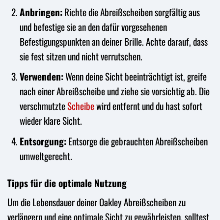
Anbringen:
Richte die Abreißscheiben sorgfältig aus
und befestige sie an den dafür vorgesehenen
Befestigungspunkten an deiner Brille. Achte darauf, dass
sie fest sitzen und nicht verrutschen.
Verwenden:
Wenn deine Sicht beeinträchtigt ist, greife
nach einer Abreißscheibe und ziehe sie vorsichtig ab. Die
verschmutzte
Scheibe
wird entfernt und du hast sofort
wieder klare Sicht.
Entsorgung:
Entsorge die gebrauchten Abreißscheiben
umweltgerecht.
Tipps für die optimale Nutzung
Um die Lebensdauer deiner Oakley Abreißscheiben zu
verlängern und eine optimale Sicht zu gewährleisten, solltest