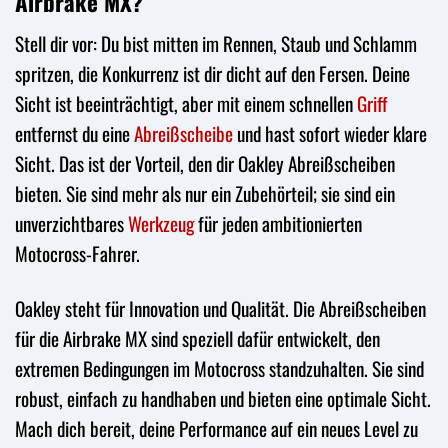
Airbrake MX?
Stell dir vor: Du bist mitten im Rennen, Staub und Schlamm
spritzen, die Konkurrenz ist dir dicht auf den Fersen. Deine
Sicht ist beeinträchtigt, aber mit einem schnellen
Griff
entfernst du eine
Abreißscheibe
und hast sofort wieder klare
Sicht. Das ist der Vorteil, den dir Oakley Abreißscheiben
bieten. Sie sind mehr als nur ein Zubehörteil; sie sind ein
unverzichtbares
Werkzeug
für jeden ambitionierten
Motocross-Fahrer.
Oakley steht für Innovation und Qualität. Die Abreißscheiben
für die Airbrake MX sind speziell dafür entwickelt, den
extremen Bedingungen im Motocross standzuhalten. Sie sind
robust, einfach zu handhaben und bieten eine optimale Sicht.
Mach dich bereit, deine Performance auf ein neues Level zu