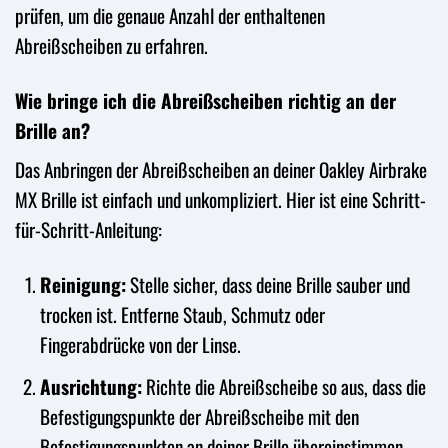
prüfen, um die genaue Anzahl der enthaltenen
Abreißscheiben zu erfahren.
Wie bringe ich die Abreißscheiben richtig an der
Brille an?
Das Anbringen der Abreißscheiben an deiner Oakley Airbrake
MX Brille ist einfach und unkompliziert. Hier ist eine Schritt-
für-Schritt-Anleitung:
Reinigung:
Stelle sicher, dass deine Brille sauber und
trocken ist. Entferne Staub, Schmutz oder
Fingerabdrücke von der Linse.
Ausrichtung:
Richte die Abreißscheibe so aus, dass die
Befestigungspunkte der Abreißscheibe mit den
Befestigungspunkten an deiner Brille übereinstimmen.