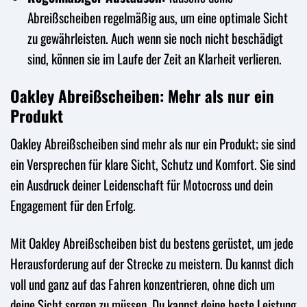
Abreißscheiben regelmäßig aus, um eine optimale Sicht
zu gewährleisten. Auch wenn sie noch nicht beschädigt
sind, können sie im Laufe der Zeit an Klarheit verlieren.
Oakley Abreißscheiben: Mehr als nur ein
Produkt
Oakley Abreißscheiben sind mehr als nur ein Produkt; sie sind
ein Versprechen für klare Sicht, Schutz und Komfort. Sie sind
ein Ausdruck deiner Leidenschaft für Motocross und dein
Engagement für den Erfolg.
Mit Oakley Abreißscheiben bist du bestens gerüstet, um jede
Herausforderung auf der Strecke zu meistern. Du kannst dich
voll und ganz auf das Fahren konzentrieren, ohne dich um
deine Sicht sorgen zu müssen. Du kannst deine beste Leistung