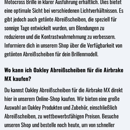
Motocross Brille in klarer Ausführung erhältlich. Dies bietet
eine optimale Sicht bei verschiedenen Lichtverhältnissen. Es
gibt jedoch auch getönte Abreißscheiben, die speziell für
sonnige Tage entwickelt wurden, um Blendungen zu
reduzieren und die Kontrastwahrnehmung zu verbessern.
Informiere dich in unserem Shop über die Verfügbarkeit von
getönten Abreißscheiben für dein Brillenmodell.
Wo kann ich Oakley Abreißscheiben für die Airbrake
MX kaufen?
Du kannst Oakley Abreißscheiben für die Airbrake MX direkt
hier in unserem Online-Shop kaufen. Wir bieten eine große
Auswahl an Oakley Produkten und Zubehör, einschließlich
Abreißscheiben, zu wettbewerbsfähigen Preisen. Besuche
unseren Shop und bestelle noch heute, um von schneller