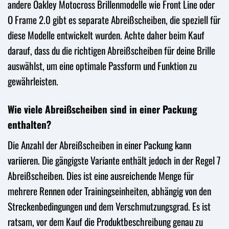
andere Oakley Motocross Brillenmodelle wie Front Line oder
O Frame 2.0 gibt es separate Abreißscheiben, die speziell für
diese Modelle entwickelt wurden. Achte daher beim Kauf
darauf, dass du die richtigen Abreißscheiben für deine Brille
auswählst, um eine optimale Passform und Funktion zu
gewährleisten.
Wie viele Abreißscheiben sind in einer Packung
enthalten?
Die Anzahl der Abreißscheiben in einer Packung kann
variieren. Die gängigste Variante enthält jedoch in der Regel 7
Abreißscheiben. Dies ist eine ausreichende Menge für
mehrere Rennen oder Trainingseinheiten, abhängig von den
Streckenbedingungen und dem Verschmutzungsgrad. Es ist
ratsam, vor dem Kauf die Produktbeschreibung genau zu