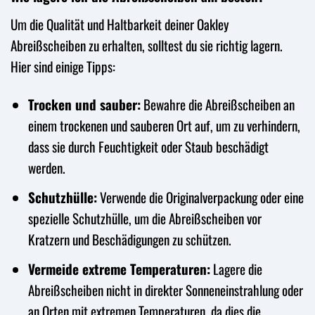
Um die Qualität und Haltbarkeit deiner Oakley
Abreißscheiben zu erhalten, solltest du sie richtig lagern.
Hier sind einige Tipps:
Trocken und sauber:
Bewahre die Abreißscheiben an
einem trockenen und sauberen Ort auf, um zu verhindern,
dass sie durch Feuchtigkeit oder Staub beschädigt
werden.
Schutzhülle:
Verwende die Originalverpackung oder eine
spezielle Schutzhülle, um die Abreißscheiben vor
Kratzern und Beschädigungen zu schützen.
Vermeide extreme Temperaturen:
Lagere die
Abreißscheiben nicht in direkter Sonneneinstrahlung oder
an Orten mit extremen Temperaturen, da dies die