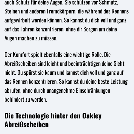
auch Schutz für deine Augen. Sie schützen vor Schmutz,
Steinen und anderen Fremdkörpern, die während des Rennens
aufgewirbelt werden können. So kannst du dich voll und ganz
auf das Fahren konzentrieren, ohne dir Sorgen um deine
Augen machen zu müssen.
Der Komfort spielt ebenfalls eine wichtige Rolle. Die
Abreißscheiben sind leicht und beeinträchtigen deine Sicht
nicht. Du spürst sie kaum und kannst dich voll und ganz auf
das Rennen konzentrieren. So kannst du deine beste Leistung
abrufen, ohne durch unangenehme Einschränkungen
behindert zu werden.
Die Technologie hinter den Oakley
Abreißscheiben