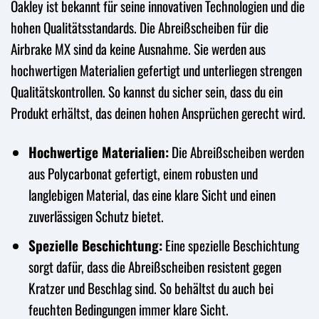
Oakley ist bekannt für seine innovativen Technologien und die
hohen Qualitätsstandards. Die Abreißscheiben für die
Airbrake MX sind da keine Ausnahme. Sie werden aus
hochwertigen Materialien gefertigt und unterliegen strengen
Qualitätskontrollen. So kannst du sicher sein, dass du ein
Produkt erhältst, das deinen hohen Ansprüchen gerecht wird.
Hochwertige Materialien:
Die Abreißscheiben werden
aus Polycarbonat gefertigt, einem robusten und
langlebigen Material, das eine klare Sicht und einen
zuverlässigen Schutz bietet.
Spezielle Beschichtung:
Eine spezielle Beschichtung
sorgt dafür, dass die Abreißscheiben resistent gegen
Kratzer und Beschlag sind. So behältst du auch bei
feuchten Bedingungen immer klare Sicht.