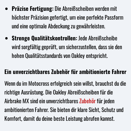
Präzise Fertigung:
Die Abreißscheiben werden mit
höchster Präzision gefertigt, um eine perfekte Passform
und eine optimale Abdeckung zu gewährleisten.
Strenge Qualitätskontrollen:
Jede Abreißscheibe
wird sorgfältig geprüft, um sicherzustellen, dass sie den
hohen Qualitätsstandards von Oakley entspricht.
Ein unverzichtbares Zubehör für ambitionierte Fahrer
Wenn du im Motocross erfolgreich sein willst, brauchst du die
richtige Ausrüstung. Die Oakley Abreißscheiben für die
Airbrake MX sind ein unverzichtbares
Zubehör
für jeden
ambitionierten Fahrer. Sie bieten dir klare Sicht, Schutz und
Komfort, damit du deine beste Leistung abrufen kannst.