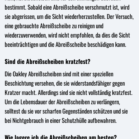
bestimmt. Sobald eine Abreißscheibe verschmutzt ist, wird
sie abgerissen, um die Sicht wiederherzustellen. Der Versuch,
eine gebrauchte Abreißscheibe zu reinigen und
wiederzuverwenden, wird nicht empfohlen, da dies die Sicht
beeinträchtigen und die Abreißscheibe beschädigen kann.
Sind die Abreißscheiben kratzfest?
Die Oakley Abreißscheiben sind mit einer speziellen
Beschichtung versehen, die sie widerstandsfähiger gegen
Kratzer macht. Allerdings sind sie nicht vollständig kratzfest.
Um die Lebensdauer der Abreißscheiben zu verlängern,
solltest du sie vor scharfen Gegenständen schützen und sie
bei Nichtgebrauch in einer Schutzhülle aufbewahren.
Wie lagere ich die Abreißscheiben am besten?