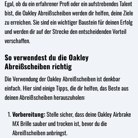
Egal, ob du ein erfahrener Profi oder ein aufstrebendes Talent
bist, die Oakley Abreißscheiben werden dir helfen, deine Ziele
zu erreichen. Sie sind ein wichtiger Baustein für deinen Erfolg
und werden dir auf der Strecke den entscheidenden Vorteil
verschaffen.
So verwendest du die Oakley
Abreißscheiben richtig
Die Verwendung der Oakley Abreißscheiben ist denkbar
einfach. Hier sind einige Tipps, die dir helfen, das Beste aus
deinen Abreißscheiben herauszuholen:
Vorbereitung:
Stelle sicher, dass deine Oakley Airbrake
MX Brille sauber und trocken ist, bevor du die
Abreißscheiben anbringst.