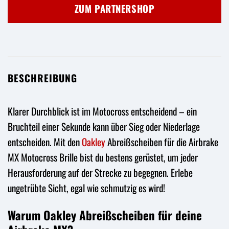
war:
ist:
ZUM PARTNERSHOP
17,95 €
13,99 €.
BESCHREIBUNG
Klarer Durchblick ist im Motocross entscheidend – ein
Bruchteil einer Sekunde kann über Sieg oder Niederlage
entscheiden. Mit den
Oakley
Abreißscheiben für die Airbrake
MX Motocross Brille bist du bestens gerüstet, um jeder
Herausforderung auf der Strecke zu begegnen. Erlebe
ungetrübte Sicht, egal wie schmutzig es wird!
Warum Oakley Abreißscheiben für deine