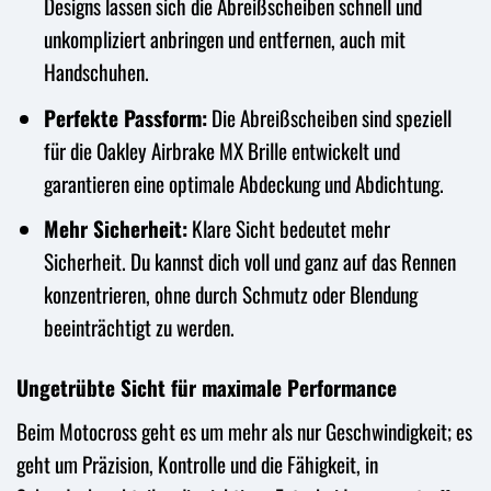
Designs lassen sich die Abreißscheiben schnell und
unkompliziert anbringen und entfernen, auch mit
Handschuhen.
Perfekte Passform:
Die Abreißscheiben sind speziell
für die Oakley Airbrake MX Brille entwickelt und
garantieren eine optimale Abdeckung und Abdichtung.
Mehr Sicherheit:
Klare Sicht bedeutet mehr
Sicherheit. Du kannst dich voll und ganz auf das Rennen
konzentrieren, ohne durch Schmutz oder Blendung
beeinträchtigt zu werden.
Ungetrübte Sicht für maximale Performance
Beim Motocross geht es um mehr als nur Geschwindigkeit; es
geht um Präzision, Kontrolle und die Fähigkeit, in