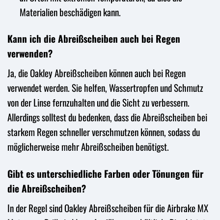
Materialien beschädigen kann.
Kann ich die Abreißscheiben auch bei Regen
verwenden?
Ja, die Oakley Abreißscheiben können auch bei Regen
verwendet werden. Sie helfen, Wassertropfen und Schmutz
von der Linse fernzuhalten und die Sicht zu verbessern.
Allerdings solltest du bedenken, dass die Abreißscheiben bei
starkem Regen schneller verschmutzen können, sodass du
möglicherweise mehr Abreißscheiben benötigst.
Gibt es unterschiedliche Farben oder Tönungen für
die Abreißscheiben?
In der Regel sind Oakley Abreißscheiben für die Airbrake MX