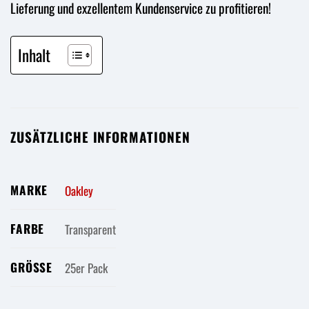
Lieferung und exzellentem Kundenservice zu profitieren!
Inhalt
ZUSÄTZLICHE INFORMATIONEN
MARKE
Oakley
FARBE
Transparent
GRÖSSE
25er Pack