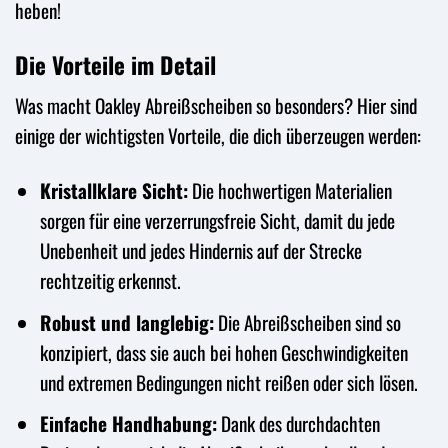
heben!
Die Vorteile im Detail
Was macht Oakley Abreißscheiben so besonders? Hier sind
einige der wichtigsten Vorteile, die dich überzeugen werden:
Kristallklare Sicht:
Die hochwertigen Materialien
sorgen für eine verzerrungsfreie Sicht, damit du jede
Unebenheit und jedes Hindernis auf der Strecke
rechtzeitig erkennst.
Robust und langlebig:
Die Abreißscheiben sind so
konzipiert, dass sie auch bei hohen Geschwindigkeiten
und extremen Bedingungen nicht reißen oder sich lösen.
Einfache Handhabung:
Dank des durchdachten