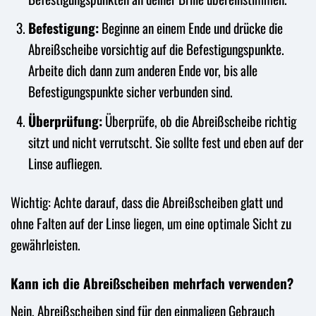
Befestigung:
Beginne an einem Ende und drücke die
Abreißscheibe vorsichtig auf die Befestigungspunkte.
Arbeite dich dann zum anderen Ende vor, bis alle
Befestigungspunkte sicher verbunden sind.
Überprüfung:
Überprüfe, ob die Abreißscheibe richtig
sitzt und nicht verrutscht. Sie sollte fest und eben auf der
Linse aufliegen.
Wichtig: Achte darauf, dass die Abreißscheiben glatt und
ohne Falten auf der Linse liegen, um eine optimale Sicht zu
gewährleisten.
Kann ich die Abreißscheiben mehrfach verwenden?
Nein, Abreißscheiben sind für den einmaligen Gebrauch