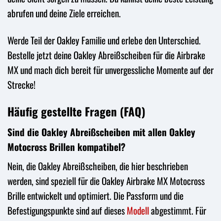
abrufen und deine Ziele erreichen.
Werde Teil der Oakley Familie und erlebe den Unterschied.
Bestelle jetzt deine Oakley Abreißscheiben für die Airbrake
MX und mach dich bereit für unvergessliche Momente auf der
Strecke!
Häufig gestellte Fragen (FAQ)
Sind die Oakley Abreißscheiben mit allen Oakley
Motocross Brillen kompatibel?
Nein, die Oakley Abreißscheiben, die hier beschrieben
werden, sind speziell für die Oakley Airbrake MX Motocross
Brille entwickelt und optimiert. Die Passform und die
Befestigungspunkte sind auf dieses
Modell
abgestimmt. Für