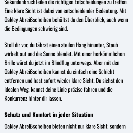
Sekundenbruchteilen die richtigen Entscheidungen zu treffen.
Eine klare Sicht ist dabei von entscheidender Bedeutung. Mit
Oakley Abreißscheiben behältst du den Überblick, auch wenn
die Bedingungen schwierig sind.
Stell dir vor, du fährst einen steilen Hang hinunter, Staub
wirbelt auf und die Sonne blendet. Mit einer herkömmlichen
Brille wärst du jetzt im Blindflug unterwegs. Aber mit den
Oakley Abreißscheiben kannst du einfach eine Schicht
entfernen und hast sofort wieder klare Sicht. Du siehst den
idealen Weg, kannst deine Linie präzise fahren und die
Konkurrenz hinter dir lassen.
Schutz und Komfort in jeder Situation
Oakley Abreißscheiben bieten nicht nur klare Sicht, sondern