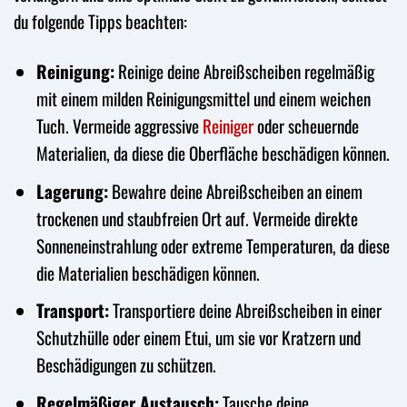
du folgende Tipps beachten:
Reinigung:
Reinige deine Abreißscheiben regelmäßig
mit einem milden Reinigungsmittel und einem weichen
Tuch. Vermeide aggressive
Reiniger
oder scheuernde
Materialien, da diese die Oberfläche beschädigen können.
Lagerung:
Bewahre deine Abreißscheiben an einem
trockenen und staubfreien Ort auf. Vermeide direkte
Sonneneinstrahlung oder extreme Temperaturen, da diese
die Materialien beschädigen können.
Transport:
Transportiere deine Abreißscheiben in einer
Schutzhülle oder einem Etui, um sie vor Kratzern und
Beschädigungen zu schützen.
Regelmäßiger Austausch:
Tausche deine