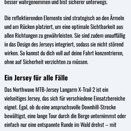
besser wahrgenommen und bist sicherer unterwegs.
Die reflektierenden Elemente sind strategisch an den Ärmeln
und am Rücken platziert, um eine optimale Sichtbarkeit aus
allen Richtungen zu gewährleisten. Sie sind zudem unauffällig
in das Design des Jerseys integriert, sodass sie nicht störend
wirken. So kannst du dich voll auf deine Fahrt konzentrieren,
ohne auf Sicherheit verzichten zu müssen.
Ein Jersey für alle Fälle
Das Northwave MTB-Jersey Langarm X-Trail 2 ist ein
vielseitiges Jersey, das sich für verschiedene Einsatzbereiche
eignet. Egal, ob du eine anspruchsvolle Downhill-Strecke
bewältigst, eine lange Tour durch die Berge unternimmst oder
einfach nur eine entspannte Runde im Wald drehst – mit