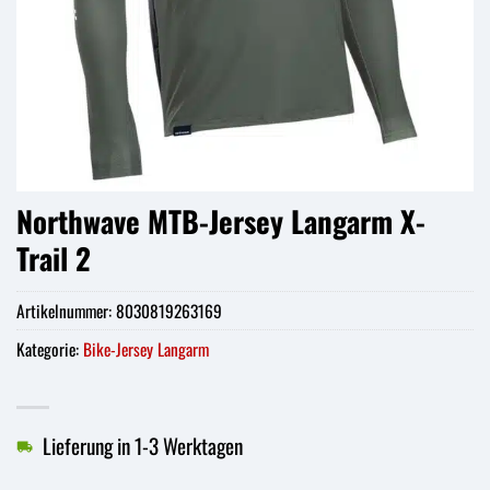
Northwave MTB-Jersey Langarm X-
Trail 2
Artikelnummer:
8030819263169
Kategorie:
Bike-Jersey Langarm
Lieferung in 1-3 Werktagen