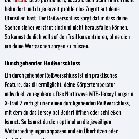
behindert und du jederzeit problemlos Zugriff auf deine
Utensilien hast. Der Reißverschluss sorgt dafür, dass deine
Sachen sicher verstaut sind und nicht herausfallen können.
So kannst du dich voll auf den Trail konzentrieren, ohne dich
um deine Wertsachen sorgen zu müssen.
Durchgehender Reißverschluss
Ein durchgehender Reißverschluss ist ein praktisches
Feature, das dir ermöglicht, deine Körpertemperatur
individuell zu regulieren. Das Northwave MTB-Jersey Langarm
X-Trail 2 verfügt über einen durchgehenden Reißverschluss,
mit dem du das Jersey bei Bedarf öffnen oder schließen
kannst. So kannst du dich optimal an die jeweiligen
Wetterbedingungen anpassen und ein Überhitzen oder