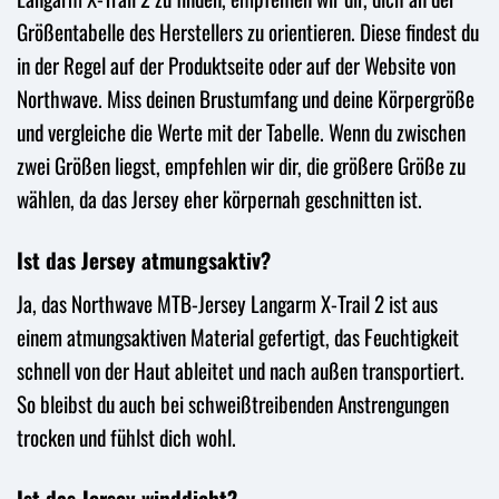
Größentabelle des Herstellers zu orientieren. Diese findest du
in der Regel auf der Produktseite oder auf der Website von
Northwave. Miss deinen Brustumfang und deine Körpergröße
und vergleiche die Werte mit der Tabelle. Wenn du zwischen
zwei Größen liegst, empfehlen wir dir, die größere Größe zu
wählen, da das Jersey eher körpernah geschnitten ist.
Ist das Jersey atmungsaktiv?
Ja, das Northwave MTB-Jersey Langarm X-Trail 2 ist aus
einem atmungsaktiven Material gefertigt, das Feuchtigkeit
schnell von der Haut ableitet und nach außen transportiert.
So bleibst du auch bei schweißtreibenden Anstrengungen
trocken und fühlst dich wohl.
Ist das Jersey winddicht?