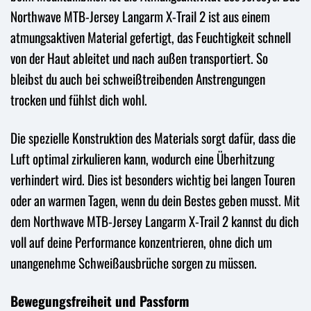
Northwave MTB-Jersey Langarm X-Trail 2 ist aus einem
atmungsaktiven Material gefertigt, das Feuchtigkeit schnell
von der Haut ableitet und nach außen transportiert. So
bleibst du auch bei schweißtreibenden Anstrengungen
trocken und fühlst dich wohl.
Die spezielle Konstruktion des Materials sorgt dafür, dass die
Luft optimal zirkulieren kann, wodurch eine Überhitzung
verhindert wird. Dies ist besonders wichtig bei langen Touren
oder an warmen Tagen, wenn du dein Bestes geben musst. Mit
dem Northwave MTB-Jersey Langarm X-Trail 2 kannst du dich
voll auf deine Performance konzentrieren, ohne dich um
unangenehme Schweißausbrüche sorgen zu müssen.
Bewegungsfreiheit und Passform