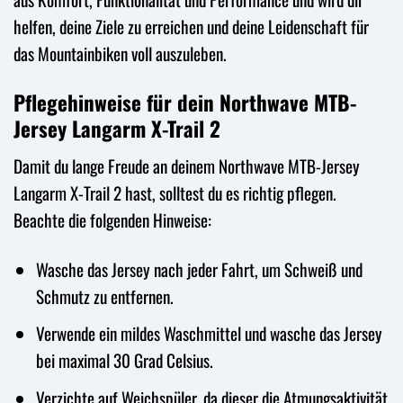
helfen, deine Ziele zu erreichen und deine Leidenschaft für
das Mountainbiken voll auszuleben.
Pflegehinweise für dein Northwave MTB-
Jersey Langarm X-Trail 2
Damit du lange Freude an deinem Northwave MTB-Jersey
Langarm X-Trail 2 hast, solltest du es richtig pflegen.
Beachte die folgenden Hinweise:
Wasche das Jersey nach jeder Fahrt, um Schweiß und
Schmutz zu entfernen.
Verwende ein mildes Waschmittel und wasche das Jersey
bei maximal 30 Grad Celsius.
Verzichte auf Weichspüler, da dieser die Atmungsaktivität