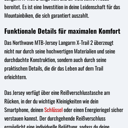
bereitet. Es ist eine Investition in deine Leidenschaft für das
Mountainbiken, die sich garantiert auszahlt.
Funktionale Details für maximalen Komfort
Das Northwave MTB-Jersey Langarm X-Trail 2 überzeugt
nicht nur durch seine hochwertigen Materialien und seine
durchdachte Konstruktion, sondern auch durch seine
praktischen Details, die dir das Leben auf dem Trail
erleichtern.
Das Jersey verfügt über eine Reißverschlusstasche am
Rücken, in der du wichtige Kleinigkeiten wie dein
Smartphone, deinen
Schlüssel
oder einen Energieriegel sicher
verstauen kannst. Der durchgehende Reißverschluss
ermöglicht eine individuelle Belüftung, sodass du deine