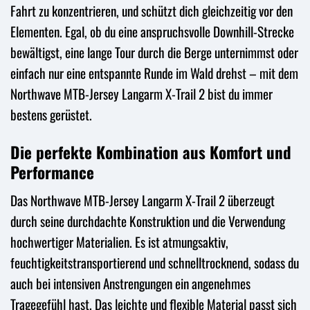
Fahrt zu konzentrieren, und schützt dich gleichzeitig vor den
Elementen. Egal, ob du eine anspruchsvolle Downhill-Strecke
bewältigst, eine lange Tour durch die Berge unternimmst oder
einfach nur eine entspannte Runde im Wald drehst – mit dem
Northwave MTB-Jersey Langarm X-Trail 2 bist du immer
bestens gerüstet.
Die perfekte Kombination aus Komfort und
Performance
Das Northwave MTB-Jersey Langarm X-Trail 2 überzeugt
durch seine durchdachte Konstruktion und die Verwendung
hochwertiger Materialien. Es ist atmungsaktiv,
feuchtigkeitstransportierend und schnelltrocknend, sodass du
auch bei intensiven Anstrengungen ein angenehmes
Tragegefühl hast. Das leichte und flexible Material passt sich