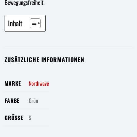
Bewegungsfreiheit.
Inhalt
ZUSÄTZLICHE INFORMATIONEN
MARKE
Northwave
FARBE
Grün
GRÖSSE
S