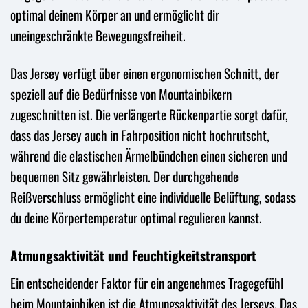
optimal deinem Körper an und ermöglicht dir
uneingeschränkte Bewegungsfreiheit.
Das Jersey verfügt über einen ergonomischen Schnitt, der
speziell auf die Bedürfnisse von Mountainbikern
zugeschnitten ist. Die verlängerte Rückenpartie sorgt dafür,
dass das Jersey auch in Fahrposition nicht hochrutscht,
während die elastischen Ärmelbündchen einen sicheren und
bequemen Sitz gewährleisten. Der durchgehende
Reißverschluss ermöglicht eine individuelle Belüftung, sodass
du deine Körpertemperatur optimal regulieren kannst.
Atmungsaktivität und Feuchtigkeitstransport
Ein entscheidender Faktor für ein angenehmes Tragegefühl
beim Mountainbiken ist die Atmungsaktivität des Jerseys. Das