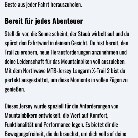
Beste aus jeder Fahrt herauszuholen.
Bereit für jedes Abenteuer
Stell dir vor, die Sonne scheint, der Staub wirbelt auf und du
spürst den Fahrtwind in deinem Gesicht. Du bist bereit, den
Trail zu erobern, neue Herausforderungen anzunehmen und
deine Leidenschaft für das Mountainbiken voll auszuleben.
Mit dem Northwave MTB-Jersey Langarm X-Trail 2 bist du
perfekt ausgestattet, um diese Momente in vollen Zügen zu
genießen.
Dieses Jersey wurde speziell für die Anforderungen von
Mountainbikern entwickelt, die Wert auf Komfort,
Funktionalität und Performance legen. Es bietet dir die
Bewegungsfreiheit, die du brauchst, um dich voll auf deine