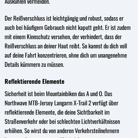
Auskühlen vermeiden.
Der Reißverschluss ist leichtgängig und robust, sodass er
auch bei häufigem Gebrauch nicht kaputt geht. Er ist zudem
mit einem Kinnschutz versehen, der verhindert, dass der
Reißverschluss an deiner Haut reibt. So kannst du dich voll
auf deine Fahrt konzentrieren, ohne dich um unangenehme
Details kümmern zu müssen.
Reflektierende Elemente
Sicherheit ist beim Mountainbiken das A und O. Das
Northwave MTB-Jersey Langarm X-Trail 2 verfügt über
reflektierende Elemente, die deine Sichtbarkeit im
Straßenverkehr oder bei schlechten Lichtverhältnissen
erhöhen. So wirst du von anderen Verkehrsteilnehmern