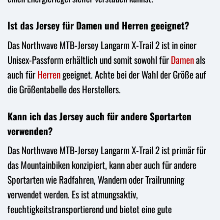
Ist das Jersey für Damen und Herren geeignet?
Das Northwave MTB-Jersey Langarm X-Trail 2 ist in einer
Unisex-Passform erhältlich und somit sowohl für
Damen
als
auch für
Herren
geeignet. Achte bei der Wahl der Größe auf
die Größentabelle des Herstellers.
Kann ich das Jersey auch für andere Sportarten
verwenden?
Das Northwave MTB-Jersey Langarm X-Trail 2 ist primär für
das Mountainbiken konzipiert, kann aber auch für andere
Sportarten wie Radfahren, Wandern oder Trailrunning
verwendet werden. Es ist atmungsaktiv,
feuchtigkeitstransportierend und bietet eine gute