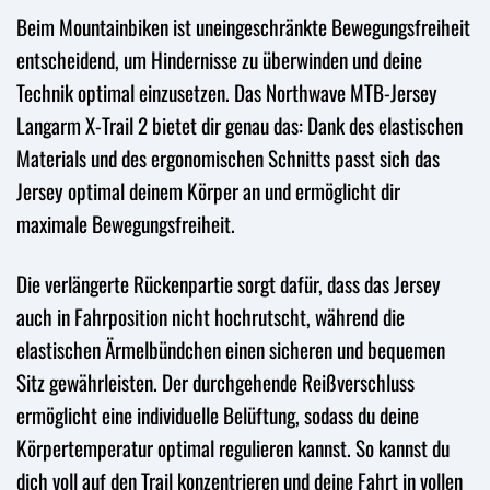
Beim Mountainbiken ist uneingeschränkte Bewegungsfreiheit
entscheidend, um Hindernisse zu überwinden und deine
Technik optimal einzusetzen. Das Northwave MTB-Jersey
Langarm X-Trail 2 bietet dir genau das: Dank des elastischen
Materials und des ergonomischen Schnitts passt sich das
Jersey optimal deinem Körper an und ermöglicht dir
maximale Bewegungsfreiheit.
Die verlängerte Rückenpartie sorgt dafür, dass das Jersey
auch in Fahrposition nicht hochrutscht, während die
elastischen Ärmelbündchen einen sicheren und bequemen
Sitz gewährleisten. Der durchgehende Reißverschluss
ermöglicht eine individuelle Belüftung, sodass du deine
Körpertemperatur optimal regulieren kannst. So kannst du
dich voll auf den Trail konzentrieren und deine Fahrt in vollen