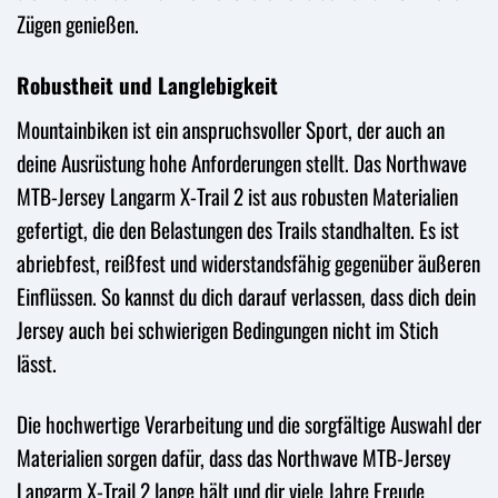
Zügen genießen.
Robustheit und Langlebigkeit
Mountainbiken ist ein anspruchsvoller Sport, der auch an
deine Ausrüstung hohe Anforderungen stellt. Das Northwave
MTB-Jersey Langarm X-Trail 2 ist aus robusten Materialien
gefertigt, die den Belastungen des Trails standhalten. Es ist
abriebfest, reißfest und widerstandsfähig gegenüber äußeren
Einflüssen. So kannst du dich darauf verlassen, dass dich dein
Jersey auch bei schwierigen Bedingungen nicht im Stich
lässt.
Die hochwertige Verarbeitung und die sorgfältige Auswahl der
Materialien sorgen dafür, dass das Northwave MTB-Jersey
Langarm X-Trail 2 lange hält und dir viele Jahre Freude