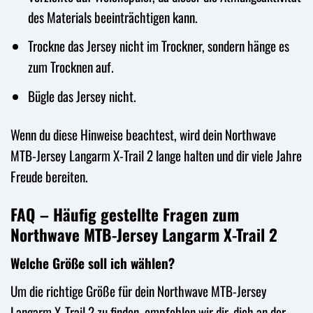
des Materials beeinträchtigen kann.
Trockne das Jersey nicht im Trockner, sondern hänge es
zum Trocknen auf.
Bügle das Jersey nicht.
Wenn du diese Hinweise beachtest, wird dein Northwave
MTB-Jersey Langarm X-Trail 2 lange halten und dir viele Jahre
Freude bereiten.
FAQ – Häufig gestellte Fragen zum
Northwave MTB-Jersey Langarm X-Trail 2
Welche Größe soll ich wählen?
Um die richtige Größe für dein Northwave MTB-Jersey
Langarm X-Trail 2 zu finden, empfehlen wir dir, dich an der