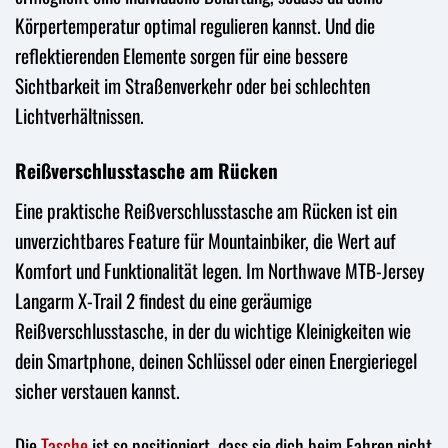
Körpertemperatur optimal regulieren kannst. Und die
reflektierenden Elemente sorgen für eine bessere
Sichtbarkeit im Straßenverkehr oder bei schlechten
Lichtverhältnissen.
Reißverschlusstasche am Rücken
Eine praktische Reißverschlusstasche am Rücken ist ein
unverzichtbares Feature für Mountainbiker, die Wert auf
Komfort und Funktionalität legen. Im Northwave MTB-Jersey
Langarm X-Trail 2 findest du eine geräumige
Reißverschlusstasche, in der du wichtige Kleinigkeiten wie
dein Smartphone, deinen Schlüssel oder einen Energieriegel
sicher verstauen kannst.
Die
Tasche
ist so positioniert, dass sie dich beim Fahren nicht