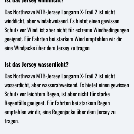
Das Northwave MTB-Jersey Langarm X-Trail 2 ist nicht
winddicht, aber windabweisend. Es bietet einen gewissen
Schutz vor Wind, ist aber nicht für extreme Windbedingungen
geeignet. Für Fahrten bei starkem Wind empfehlen wir dir,
eine Windjacke über dem Jersey zu tragen.
Ist das Jersey wasserdicht?
Das Northwave MTB-Jersey Langarm X-Trail 2 ist nicht
wasserdicht, aber wasserabweisend. Es bietet einen gewissen
Schutz vor leichtem Regen, ist aber nicht für starke
Regenfälle geeignet. Für Fahrten bei starkem Regen
empfehlen wir dir, eine Regenjacke über dem Jersey zu
tragen.