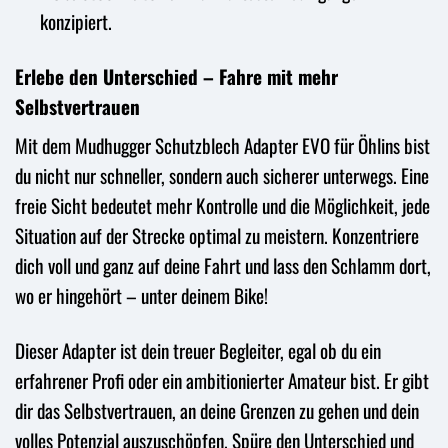
konzipiert.
Erlebe den Unterschied – Fahre mit mehr
Selbstvertrauen
Mit dem Mudhugger Schutzblech Adapter EVO für Öhlins bist
du nicht nur schneller, sondern auch sicherer unterwegs. Eine
freie Sicht bedeutet mehr Kontrolle und die Möglichkeit, jede
Situation auf der Strecke optimal zu meistern. Konzentriere
dich voll und ganz auf deine Fahrt und lass den Schlamm dort,
wo er hingehört – unter deinem Bike!
Dieser Adapter ist dein treuer Begleiter, egal ob du ein
erfahrener Profi oder ein ambitionierter Amateur bist. Er gibt
dir das Selbstvertrauen, an deine Grenzen zu gehen und dein
volles Potenzial auszuschöpfen. Spüre den Unterschied und