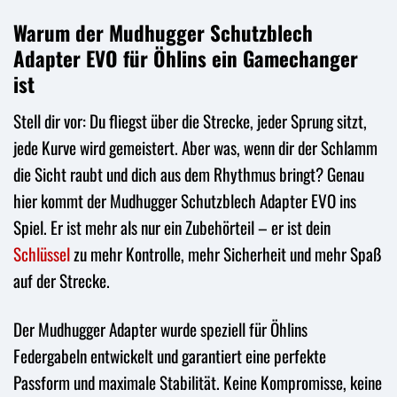
Warum der Mudhugger Schutzblech
Adapter EVO für Öhlins ein Gamechanger
ist
Stell dir vor: Du fliegst über die Strecke, jeder Sprung sitzt,
jede Kurve wird gemeistert. Aber was, wenn dir der Schlamm
die Sicht raubt und dich aus dem Rhythmus bringt? Genau
hier kommt der Mudhugger Schutzblech Adapter EVO ins
Spiel. Er ist mehr als nur ein Zubehörteil – er ist dein
Schlüssel
zu mehr Kontrolle, mehr Sicherheit und mehr Spaß
auf der Strecke.
Der Mudhugger Adapter wurde speziell für Öhlins
Federgabeln entwickelt und garantiert eine perfekte
Passform und maximale Stabilität. Keine Kompromisse, keine