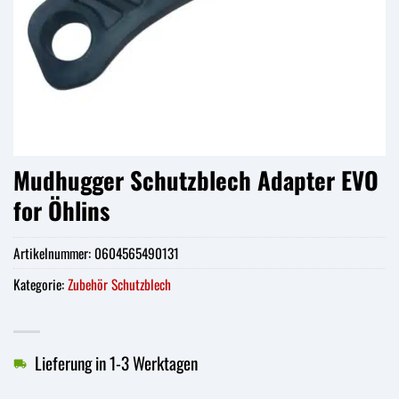
Mudhugger Schutzblech Adapter EVO
for Öhlins
Artikelnummer:
0604565490131
Kategorie:
Zubehör Schutzblech
Lieferung in 1-3 Werktagen