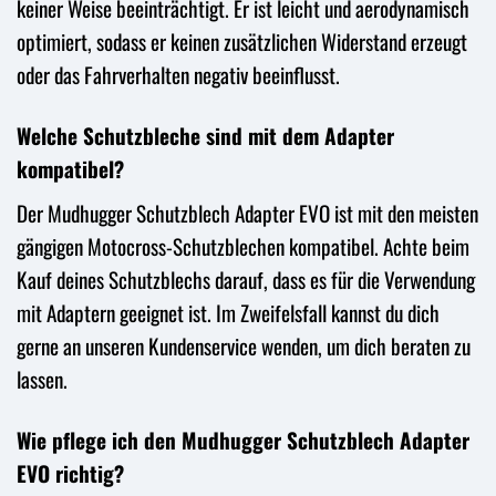
keiner Weise beeinträchtigt. Er ist leicht und aerodynamisch
optimiert, sodass er keinen zusätzlichen Widerstand erzeugt
oder das Fahrverhalten negativ beeinflusst.
Welche Schutzbleche sind mit dem Adapter
kompatibel?
Der Mudhugger Schutzblech Adapter EVO ist mit den meisten
gängigen Motocross-Schutzblechen kompatibel. Achte beim
Kauf deines Schutzblechs darauf, dass es für die Verwendung
mit Adaptern geeignet ist. Im Zweifelsfall kannst du dich
gerne an unseren Kundenservice wenden, um dich beraten zu
lassen.
Wie pflege ich den Mudhugger Schutzblech Adapter
EVO richtig?