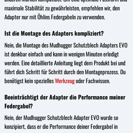
maximale Stabilität zu gewährleisten, empfehlen wir, den
Adapter nur mit Öhlins Federgabeln zu verwenden.
Ist die Montage des Adapters kompliziert?
Nein, die Montage des Mudhugger Schutzblech Adapters EVO
ist denkbar einfach und kann in wenigen Minuten erledigt
werden. Eine detaillierte Anleitung liegt dem Produkt bei und
führt dich Schritt für Schritt durch den Montageprozess. Du
benötigst kein spezielles
Werkzeug
oder Fachwissen.
Beeinträchtigt der Adapter die Performance meiner
Federgabel?
Nein, der Mudhugger Schutzblech Adapter EVO wurde so
konzipiert, dass er die Performance deiner Federgabel in