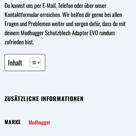
Du kannst uns per E-Mail, Telefon oder über unser
Kontaktformular erreichen. Wir helfen dir gerne bei allen
Fragen und Problemen weiter und sorgen dafür, dass du mit
deinem Mudhugger Schutzblech Adapter EVO rundum
zufrieden bist.
Inhalt
ZUSÄTZLICHE INFORMATIONEN
MARKE
Mudhugger