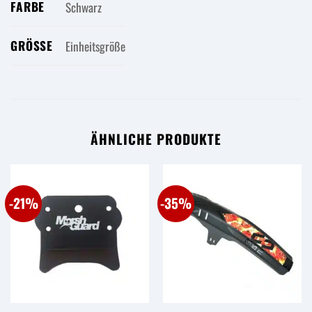
FARBE
Schwarz
GRÖSSE
Einheitsgröße
ÄHNLICHE PRODUKTE
-21%
-35%