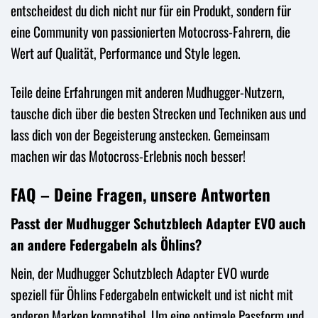
entscheidest du dich nicht nur für ein Produkt, sondern für
eine Community von passionierten Motocross-Fahrern, die
Wert auf Qualität, Performance und Style legen.
Teile deine Erfahrungen mit anderen Mudhugger-Nutzern,
tausche dich über die besten Strecken und Techniken aus und
lass dich von der Begeisterung anstecken. Gemeinsam
machen wir das Motocross-Erlebnis noch besser!
FAQ – Deine Fragen, unsere Antworten
Passt der Mudhugger Schutzblech Adapter EVO auch
an andere Federgabeln als Öhlins?
Nein, der Mudhugger Schutzblech Adapter EVO wurde
speziell für Öhlins Federgabeln entwickelt und ist nicht mit
anderen Marken kompatibel. Um eine optimale Passform und