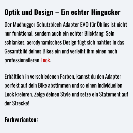
Optik und Design – Ein echter Hingucker
Der Mudhugger Schutzblech Adapter EVO für Öhlins ist nicht
nur funktional, sondern auch ein echter Blickfang. Sein
schlankes, aerodynamisches Design fügt sich nahtlos in das
Gesamtbild deines Bikes ein und verleiht ihm einen noch
professionelleren
Look
.
Erhältlich in verschiedenen Farben, kannst du den Adapter
perfekt auf dein Bike abstimmen und so einen individuellen
Look kreieren. Zeige deinen Style und setze ein Statement auf
der Strecke!
Farbvarianten: