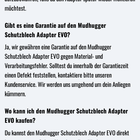
möchtest.
Gibt es eine Garantie auf den Mudhugger
Schutzblech Adapter EVO?
Ja, wir gewähren eine Garantie auf den Mudhugger
Schutzblech Adapter EVO gegen Material- und
Verarbeitungsfehler. Solltest du innerhalb der Garantiezeit
einen Defekt feststellen, kontaktiere bitte unseren
Kundenservice. Wir werden uns umgehend um dein Anliegen
kümmern.
Wo kann ich den Mudhugger Schutzblech Adapter
EVO kaufen?
Du kannst den Mudhugger Schutzblech Adapter EVO direkt