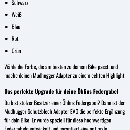
Schwarz
Weiß
Blau
Rot
Grün
Wähle die Farbe, die am besten zu deinem Bike passt, und
mache deinen Mudhugger Adapter zu einem echten Highlight.
Das perfekte Upgrade für deine Öhlins Federgabel
Du bist stolzer Besitzer einer Öhlins Federgabel? Dann ist der
Mudhugger Schutzblech Adapter EVO die perfekte Ergänzung
für dein Bike. Er wurde speziell für diese hochwertigen
Federgabeln entwickelt und garantiert eine optimale