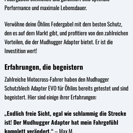
Performance und maximale Lebensdauer.
Verwöhne deine Öhlins Federgabel mit dem besten Schutz,
den es auf dem Markt gibt, und profitiere von den zahlreichen
Vorteilen, die der Mudhugger Adapter bietet. Er ist die
Investition wert!
Erfahrungen, die begeistern
Zahlreiche Motocross-Fahrer haben den Mudhugger
Schutzblech Adapter EVO für Öhlins bereits getestet und sind
begeistert. Hier sind einige ihrer Erfahrungen:
„Endlich freie Sicht, egal wie schlammig die Strecke
ist! Der Mudhugger Adapter hat mein Fahrgefühl
komplett verändert.“
– Max M.