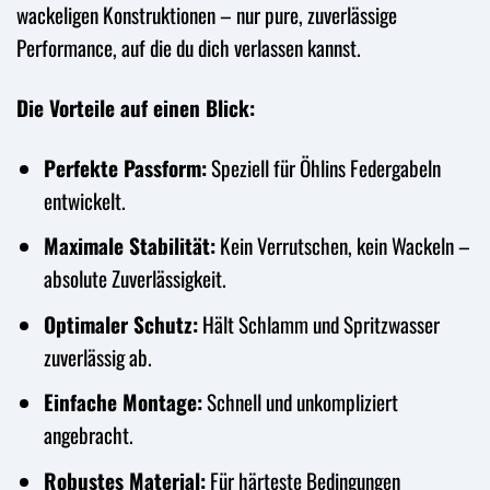
wackeligen Konstruktionen – nur pure, zuverlässige
Performance, auf die du dich verlassen kannst.
Die Vorteile auf einen Blick:
Perfekte Passform:
Speziell für Öhlins Federgabeln
entwickelt.
Maximale Stabilität:
Kein Verrutschen, kein Wackeln –
absolute Zuverlässigkeit.
Optimaler Schutz:
Hält Schlamm und Spritzwasser
zuverlässig ab.
Einfache Montage:
Schnell und unkompliziert
angebracht.
Robustes Material:
Für härteste Bedingungen