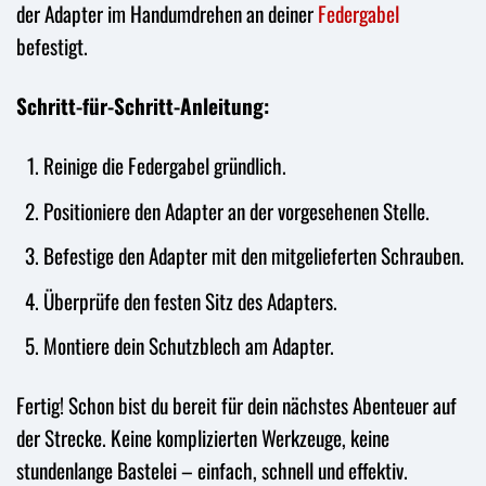
der Adapter im Handumdrehen an deiner
Federgabel
befestigt.
Schritt-für-Schritt-Anleitung:
Reinige die Federgabel gründlich.
Positioniere den Adapter an der vorgesehenen Stelle.
Befestige den Adapter mit den mitgelieferten Schrauben.
Überprüfe den festen Sitz des Adapters.
Montiere dein Schutzblech am Adapter.
Fertig! Schon bist du bereit für dein nächstes Abenteuer auf
der Strecke. Keine komplizierten Werkzeuge, keine
stundenlange Bastelei – einfach, schnell und effektiv.