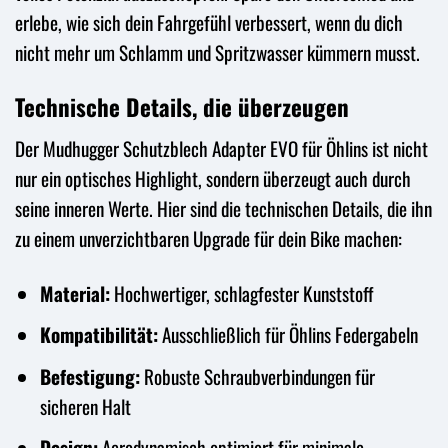
erlebe, wie sich dein Fahrgefühl verbessert, wenn du dich
nicht mehr um Schlamm und Spritzwasser kümmern musst.
Technische Details, die überzeugen
Der Mudhugger Schutzblech Adapter EVO für Öhlins ist nicht
nur ein optisches Highlight, sondern überzeugt auch durch
seine inneren Werte. Hier sind die technischen Details, die ihn
zu einem unverzichtbaren Upgrade für dein Bike machen:
Material:
Hochwertiger, schlagfester Kunststoff
Kompatibilität:
Ausschließlich für Öhlins Federgabeln
Befestigung:
Robuste Schraubverbindungen für
sicheren Halt
Design:
Aerodynamisch optimiert für minimale