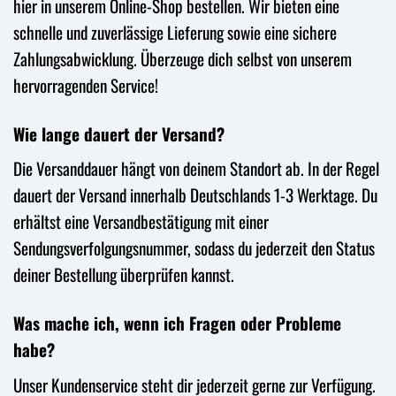
hier in unserem Online-Shop bestellen. Wir bieten eine
schnelle und zuverlässige Lieferung sowie eine sichere
Zahlungsabwicklung. Überzeuge dich selbst von unserem
hervorragenden Service!
Wie lange dauert der Versand?
Die Versanddauer hängt von deinem Standort ab. In der Regel
dauert der Versand innerhalb Deutschlands 1-3 Werktage. Du
erhältst eine Versandbestätigung mit einer
Sendungsverfolgungsnummer, sodass du jederzeit den Status
deiner Bestellung überprüfen kannst.
Was mache ich, wenn ich Fragen oder Probleme
habe?
Unser Kundenservice steht dir jederzeit gerne zur Verfügung.