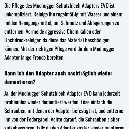
Die Pflege des Mudhugger Schutzblech Adapters EVO ist
unkompliziert. Reinige ihn regelmäßig mit Wasser und einem
milden Reinigungsmittel, um Schmutz und Ablagerungen zu
entfernen. Vermeide aggressive Chemikalien oder
Hochdruckreiniger, da diese das Material beschädigen
können. Mit der richtigen Pflege wird dir dein Mudhugger
Adapter lange Freude bereiten.
Kann ich den Adapter auch nachträglich wieder
demontieren?
Ja, der Mudhugger Schutzblech Adapter EVO kann jederzeit
problemlos wieder demontiert werden. Löse einfach die
Schrauben, mit denen der Adapter befestigt ist, und entferne
ihn von der Federgabel. Achte darauf, die Schrauben sicher
aufzubewahren, falls du den Adapter später wieder montieren