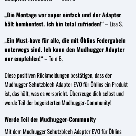
„Die Montage war super einfach und der Adapter
hält bombenfest. Ich bin total zufrieden!“
– Lisa S.
„Ein Must-have für alle, die mit Öhlins Federgabeln
unterwegs sind. Ich kann den Mudhugger Adapter
nur empfehlen!“
– Tom B.
Diese positiven Rückmeldungen bestätigen, dass der
Mudhugger Schutzblech Adapter EVO für Öhlins ein Produkt
ist, das hält, was es verspricht. Überzeuge dich selbst und
werde Teil der begeisterten Mudhugger-Community!
Werde Teil der Mudhugger-Community
Mit dem Mudhugger Schutzblech Adapter EVO für Öhlins