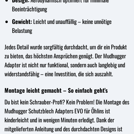
Beeinträchtigung
Gewicht:
Leicht und unauffällig – keine unnötige
Belastung
Jedes Detail wurde sorgfältig durchdacht, um dir ein Produkt
zu bieten, das höchsten Ansprüchen genügt. Der Mudhugger
Adapter ist nicht nur funktional, sondern auch langlebig und
widerstandsfähig – eine Investition, die sich auszahlt.
Montage leicht gemacht – So einfach geht’s
Du bist kein Schrauber-Profi? Kein Problem! Die Montage des
Mudhugger Schutzblech Adapters EVO für Öhlins ist
kinderleicht und in wenigen Minuten erledigt. Dank der
mitgelieferten Anleitung und des durchdachten Designs ist