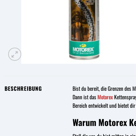
BESCHREIBUNG
Bist du bereit, die Grenzen des
Dann ist das
Motorex
Kettenspray
Bereich entwickelt und bietet di
Warum Motorex Ke