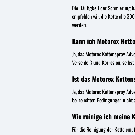
Die Häufigkeit der Schmierung h
empfehlen wir, die Kette alle 30
werden.
Kann ich Motorex Kett
Ja, das Motorex Kettenspray Adve
Verschleiß und Korrosion, selbs
Ist das Motorex Ketten
Ja, das Motorex Kettenspray Adve
bei feuchten Bedingungen nicht
Wie reinige ich meine 
Für die Reinigung der Kette empf