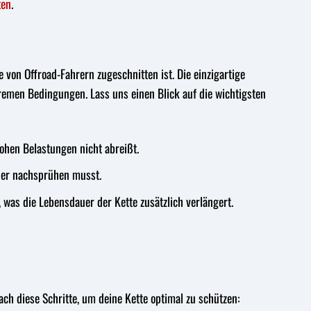
ten
.
 von Offroad-Fahrern zugeschnitten ist. Die einzigartige
remen Bedingungen. Lass uns einen Blick auf die wichtigsten
ohen Belastungen nicht abreißt.
ener nachsprühen musst.
was die Lebensdauer der Kette zusätzlich verlängert.
ch diese Schritte, um deine Kette optimal zu schützen: