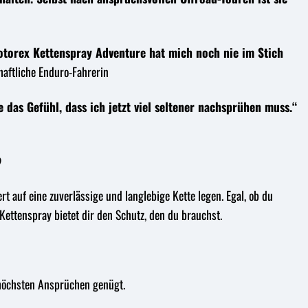
otorex Kettenspray Adventure hat mich noch nie im Stich
aftliche Enduro-Fahrerin
 das Gefühl, dass ich jetzt viel seltener nachsprühen muss.“
?
t auf eine zuverlässige und langlebige Kette legen. Egal, ob du
Kettenspray bietet dir den Schutz, den du brauchst.
 höchsten Ansprüchen genügt.