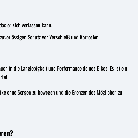
as er sich verlassen kann.
uverlässigen Schutz vor Verschleiß und Korrosion.
uch in die Langlebigkeit und Performance deines Bikes. Es ist ein
rtet.
n Bike ohne Sorgen zu bewegen und die Grenzen des Möglichen zu
eren?