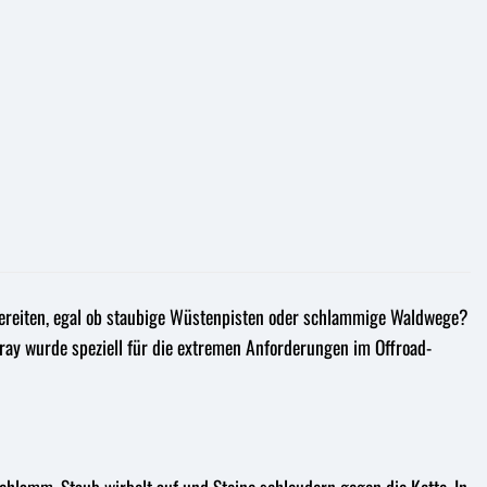
rbereiten, egal ob staubige Wüstenpisten oder schlammige Waldwege?
ray wurde speziell für die extremen Anforderungen im Offroad-