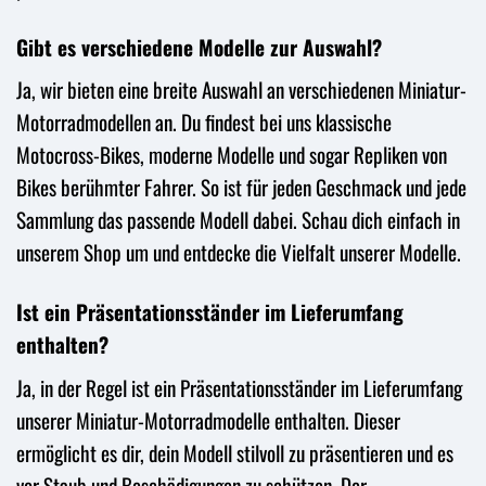
Gibt es verschiedene Modelle zur Auswahl?
Ja, wir bieten eine breite Auswahl an verschiedenen Miniatur-
Motorradmodellen an. Du findest bei uns klassische
Motocross-Bikes, moderne Modelle und sogar Repliken von
Bikes berühmter Fahrer. So ist für jeden Geschmack und jede
Sammlung das passende Modell dabei. Schau dich einfach in
unserem Shop um und entdecke die Vielfalt unserer Modelle.
Ist ein Präsentationsständer im Lieferumfang
enthalten?
Ja, in der Regel ist ein Präsentationsständer im Lieferumfang
unserer Miniatur-Motorradmodelle enthalten. Dieser
ermöglicht es dir, dein Modell stilvoll zu präsentieren und es
vor Staub und Beschädigungen zu schützen. Der