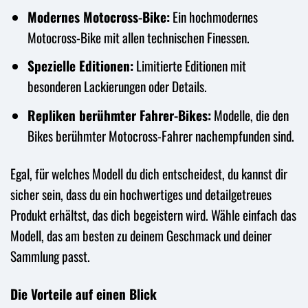
Modernes Motocross-Bike:
Ein hochmodernes
Motocross-Bike mit allen technischen Finessen.
Spezielle Editionen:
Limitierte Editionen mit
besonderen Lackierungen oder Details.
Repliken berühmter Fahrer-Bikes:
Modelle, die den
Bikes berühmter Motocross-Fahrer nachempfunden sind.
Egal, für welches Modell du dich entscheidest, du kannst dir
sicher sein, dass du ein hochwertiges und detailgetreues
Produkt erhältst, das dich begeistern wird. Wähle einfach das
Modell, das am besten zu deinem Geschmack und deiner
Sammlung passt.
Die Vorteile auf einen Blick