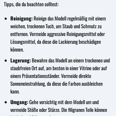
Tipps, die du beachten solltest:
Reinigung:
Reinige das Modell regelmäßig mit einem
weichen, trockenen Tuch, um Staub und Schmutz zu
entfernen. Vermeide aggressive Reinigungsmittel oder
Lösungsmittel, da diese die Lackierung beschädigen
können.
Lagerung:
Bewahre das Modell an einem trockenen und
staubfreien Ort auf, am besten in einer Vitrine oder auf
einem Präsentationsständer. Vermeide direkte
Sonneneinstrahlung, da diese die Farben ausbleichen
kann.
Umgang:
Gehe vorsichtig mit dem Modell um und
vermeide Stöße oder Stürze. Die filigranen Teile können