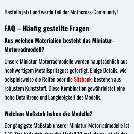
Bestelle jetzt und werde Teil der Motocross-Community!
FAQ – Häufig gestellte Fragen
Aus welchen Materialien besteht das Miniatur-
Motorradmodell?
Unsere Miniatur-Motorradmodelle werden hauptsächlich aus
hochwertigem Metallspritzguss gefertigt. Einige Details, wie
beispielsweise die Reifen oder die
Sitzbank
, bestehen aus
robustem Kunststoff. Diese Kombination gewährleistet eine
hohe Detailtreue und Langlebigkeit des Modells.
Welchen Maßstab haben die Modelle?
Der gängigste Maßstab unserer Miniatur-Motorradmodelle ist