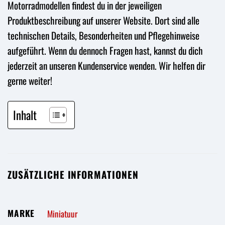
Motorradmodellen findest du in der jeweiligen
Produktbeschreibung auf unserer Website. Dort sind alle
technischen Details, Besonderheiten und Pflegehinweise
aufgeführt. Wenn du dennoch Fragen hast, kannst du dich
jederzeit an unseren Kundenservice wenden. Wir helfen dir
gerne weiter!
Inhalt
ZUSÄTZLICHE INFORMATIONEN
MARKE
Miniatuur