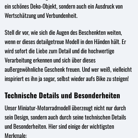
ein schönes Deko-Objekt, sondern auch ein Ausdruck von
Wertschätzung und Verbundenheit.
Stell dir vor, wie sich die Augen des Beschenkten weiten,
wenn er dieses detailgetreue Modell in den Händen hält. Er
wird sofort die Liebe zum Detail und die hochwertige
Verarbeitung erkennen und sich über dieses
außergewöhnliche Geschenk freuen. Und wer weiß, vielleicht
inspiriert es ihn ja sogar, selbst wieder aufs Bike zu steigen!
Technische Details und Besonderheiten
Unser Miniatur-Motorradmodell überzeugt nicht nur durch
sein Design, sondern auch durch seine technischen Details
und Besonderheiten. Hier sind einige der wichtigsten
Merkmale: