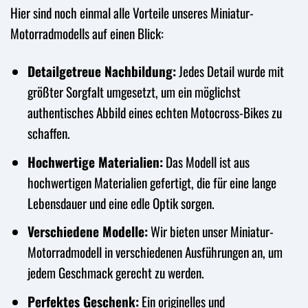
Hier sind noch einmal alle Vorteile unseres Miniatur-
Motorradmodells auf einen Blick:
Detailgetreue Nachbildung:
Jedes Detail wurde mit
größter Sorgfalt umgesetzt, um ein möglichst
authentisches Abbild eines echten Motocross-Bikes zu
schaffen.
Hochwertige Materialien:
Das Modell ist aus
hochwertigen Materialien gefertigt, die für eine lange
Lebensdauer und eine edle Optik sorgen.
Verschiedene Modelle:
Wir bieten unser Miniatur-
Motorradmodell in verschiedenen Ausführungen an, um
jedem Geschmack gerecht zu werden.
Perfektes Geschenk:
Ein originelles und