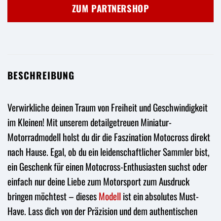
ZUM PARTNERSHOP
BESCHREIBUNG
Verwirkliche deinen Traum von Freiheit und Geschwindigkeit
im Kleinen! Mit unserem detailgetreuen Miniatur-
Motorradmodell holst du dir die Faszination Motocross direkt
nach Hause. Egal, ob du ein leidenschaftlicher Sammler bist,
ein Geschenk für einen Motocross-Enthusiasten suchst oder
einfach nur deine Liebe zum Motorsport zum Ausdruck
bringen möchtest – dieses
Modell
ist ein absolutes Must-
Have. Lass dich von der Präzision und dem authentischen