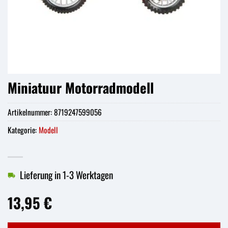
Miniatuur Motorradmodell
Artikelnummer:
8719247599056
Kategorie:
Modell
Lieferung in 1-3 Werktagen
13,95
€