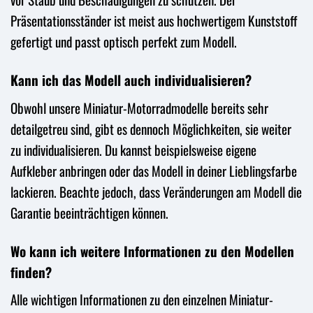
Präsentationsständer ist meist aus hochwertigem Kunststoff
gefertigt und passt optisch perfekt zum Modell.
Kann ich das Modell auch individualisieren?
Obwohl unsere Miniatur-Motorradmodelle bereits sehr
detailgetreu sind, gibt es dennoch Möglichkeiten, sie weiter
zu individualisieren. Du kannst beispielsweise eigene
Aufkleber anbringen oder das Modell in deiner Lieblingsfarbe
lackieren. Beachte jedoch, dass Veränderungen am Modell die
Garantie beeinträchtigen können.
Wo kann ich weitere Informationen zu den Modellen
finden?
Alle wichtigen Informationen zu den einzelnen Miniatur-