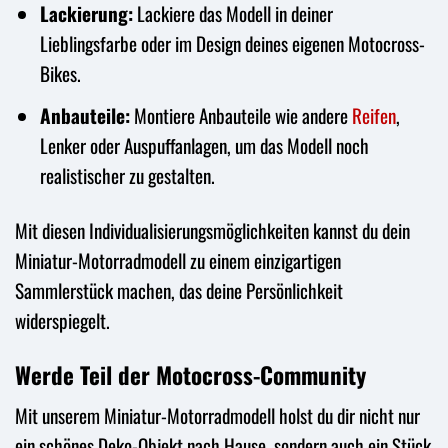
Lackierung:
Lackiere das Modell in deiner
Lieblingsfarbe oder im Design deines eigenen Motocross-
Bikes.
Anbauteile:
Montiere Anbauteile wie andere
Reifen
,
Lenker oder Auspuffanlagen, um das Modell noch
realistischer zu gestalten.
Mit diesen Individualisierungsmöglichkeiten kannst du dein
Miniatur-Motorradmodell zu einem einzigartigen
Sammlerstück machen, das deine Persönlichkeit
widerspiegelt.
Werde Teil der Motocross-Community
Mit unserem Miniatur-Motorradmodell holst du dir nicht nur
ein schönes Deko-Objekt nach Hause, sondern auch ein Stück