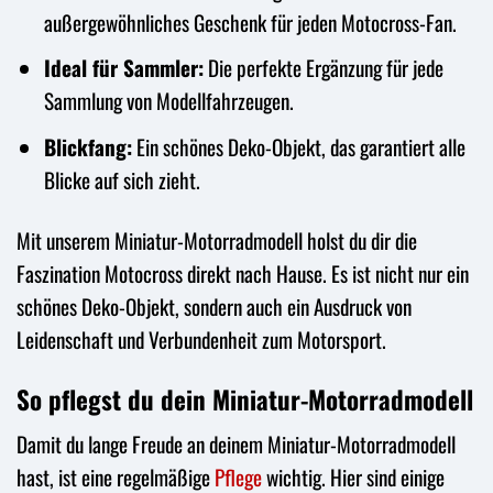
außergewöhnliches Geschenk für jeden Motocross-Fan.
Ideal für Sammler:
Die perfekte Ergänzung für jede
Sammlung von Modellfahrzeugen.
Blickfang:
Ein schönes Deko-Objekt, das garantiert alle
Blicke auf sich zieht.
Mit unserem Miniatur-Motorradmodell holst du dir die
Faszination Motocross direkt nach Hause. Es ist nicht nur ein
schönes Deko-Objekt, sondern auch ein Ausdruck von
Leidenschaft und Verbundenheit zum Motorsport.
So pflegst du dein Miniatur-Motorradmodell
Damit du lange Freude an deinem Miniatur-Motorradmodell
hast, ist eine regelmäßige
Pflege
wichtig. Hier sind einige