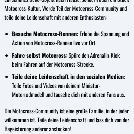
Motocross-Kultur. Werde Teil der Motocross-Community und
teile deine Leidenschaft mit anderen Enthusiasten:
Besuche Motocross-Rennen:
Erlebe die Spannung und
Action von Motocross-Rennen live vor Ort.
Fahre selbst Motocross:
Spüre den Adrenalin-Kick
beim Fahren auf der Motocross-Strecke.
Teile deine Leidenschaft in den sozialen Medien:
Teile Fotos und Videos von deinem Miniatur-
Motorradmodell und tausche dich mit anderen Fans aus.
Die Motocross-Community ist eine große Familie, in der jeder
willkommen ist. Teile deine Leidenschaft und lass dich von der
Begeisterung anderer anstecken!