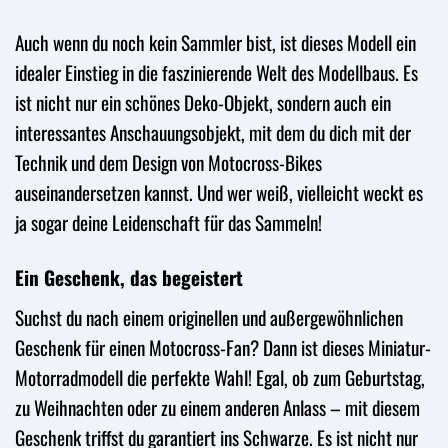
Auch wenn du noch kein Sammler bist, ist dieses Modell ein
idealer Einstieg in die faszinierende Welt des Modellbaus. Es
ist nicht nur ein schönes Deko-Objekt, sondern auch ein
interessantes Anschauungsobjekt, mit dem du dich mit der
Technik und dem Design von Motocross-Bikes
auseinandersetzen kannst. Und wer weiß, vielleicht weckt es
ja sogar deine Leidenschaft für das Sammeln!
Ein Geschenk, das begeistert
Suchst du nach einem originellen und außergewöhnlichen
Geschenk für einen Motocross-Fan? Dann ist dieses Miniatur-
Motorradmodell die perfekte Wahl! Egal, ob zum Geburtstag,
zu Weihnachten oder zu einem anderen Anlass – mit diesem
Geschenk triffst du garantiert ins Schwarze. Es ist nicht nur