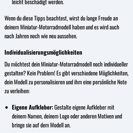
leicht beschädigt werden.
Wenn du diese Tipps beachtest, wirst du lange Freude an
deinem Miniatur-Motorradmodell haben und es wird auch
nach Jahren noch wie neu aussehen.
Individualisierungsmöglichkeiten
Du möchtest dein Miniatur-Motorradmodell noch individueller
gestalten? Kein Problem! Es gibt verschiedene Möglichkeiten,
dein Modell zu personalisieren und ihm eine persönliche Note
zu verleihen:
Eigene Aufkleber:
Gestalte eigene Aufkleber mit
deinem Namen, deinem Logo oder anderen Motiven und
bringe sie auf dem Modell an.