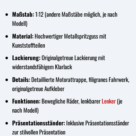
Maßstab:
1:12 (andere Maßstäbe möglich, je nach
Modell)
Material:
Hochwertiger Metallspritzguss mit
Kunststoffteilen
Lackierung:
Originalgetreue Lackierung mit
widerstandsfähigem Klarlack
Details:
Detaillierte Motorattrappe, filigranes Fahrwerk,
originalgetreue Aufkleber
Funktionen:
Bewegliche Räder, lenkbarer
Lenker
(je
nach Modell)
Präsentationsständer:
Inklusive Präsentationsständer
zur stilvollen Präsentation