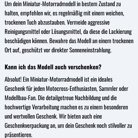
Um dein Miniatur-Motorradmodell in bestem Zustand zu
halten, empfehlen wir, es regelmäßig mit einem weichen,
trockenen Tuch abzustauben. Vermeide aggressive
Reinigungsmittel oder Lösungsmittel, da diese die Lackierung
beschädigen können. Bewahre das Modell an einem trockenen
Ort auf, geschützt vor direkter Sonneneinstrahlung.
Kann ich das Modell auch verschenken?
Absolut! Ein Miniatur-Motorradmodell ist ein ideales
Geschenk für jeden Motocross-Enthusiasten, Sammler oder
Modellbau-Fan. Die detailgetreue Nachbildung und die
hochwertige Verarbeitung machen es zu einem besonderen
und wertvollen Geschenk. Wir bieten auch eine
Geschenkverpackung an, um dein Geschenk noch stilvoller zu
präsentieren.