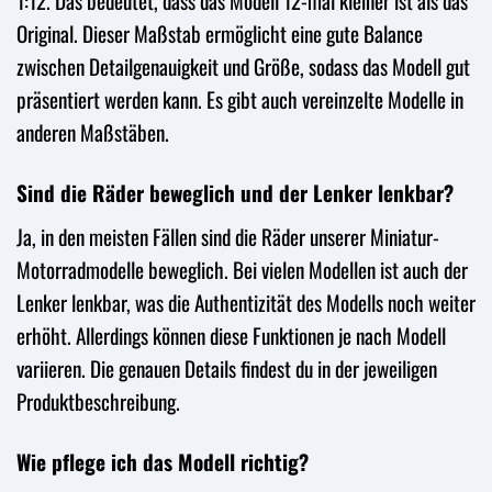
1:12. Das bedeutet, dass das Modell 12-mal kleiner ist als das
Original. Dieser Maßstab ermöglicht eine gute Balance
zwischen Detailgenauigkeit und Größe, sodass das Modell gut
präsentiert werden kann. Es gibt auch vereinzelte Modelle in
anderen Maßstäben.
Sind die Räder beweglich und der Lenker lenkbar?
Ja, in den meisten Fällen sind die Räder unserer Miniatur-
Motorradmodelle beweglich. Bei vielen Modellen ist auch der
Lenker lenkbar, was die Authentizität des Modells noch weiter
erhöht. Allerdings können diese Funktionen je nach Modell
variieren. Die genauen Details findest du in der jeweiligen
Produktbeschreibung.
Wie pflege ich das Modell richtig?