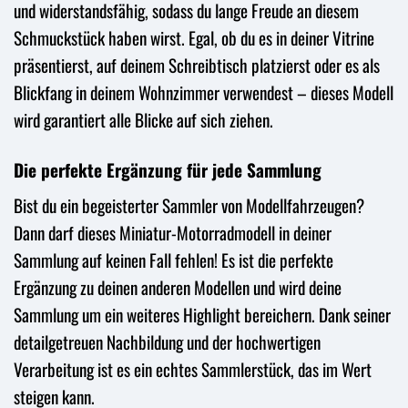
und widerstandsfähig, sodass du lange Freude an diesem
Schmuckstück haben wirst. Egal, ob du es in deiner Vitrine
präsentierst, auf deinem Schreibtisch platzierst oder es als
Blickfang in deinem Wohnzimmer verwendest – dieses Modell
wird garantiert alle Blicke auf sich ziehen.
Die perfekte Ergänzung für jede Sammlung
Bist du ein begeisterter Sammler von Modellfahrzeugen?
Dann darf dieses Miniatur-Motorradmodell in deiner
Sammlung auf keinen Fall fehlen! Es ist die perfekte
Ergänzung zu deinen anderen Modellen und wird deine
Sammlung um ein weiteres Highlight bereichern. Dank seiner
detailgetreuen Nachbildung und der hochwertigen
Verarbeitung ist es ein echtes Sammlerstück, das im Wert
steigen kann.