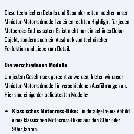
Diese technischen Details und Besonderheiten machen unser
Miniatur-Motorradmodell zu einem echten Highlight für jeden
Motocross-Enthusiasten. Es ist nicht nur ein schönes Deko-
Objekt, sondern auch ein Ausdruck von technischer
Perfektion und Liebe zum Detail.
Die verschiedenen Modelle
Um jedem Geschmack gerecht zu werden, bieten wir unser
Miniatur-Motorradmodell in verschiedenen Ausführungen an.
Hier sind einige der beliebtesten Modelle:
Klassisches Motocross-Bike:
Ein detailgetreues Abbild
eines klassischen Motocross-Bikes aus den 80er oder
90er Jahren.