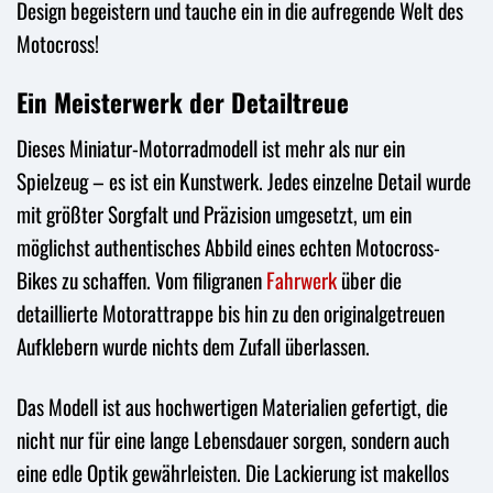
Design begeistern und tauche ein in die aufregende Welt des
Motocross!
Ein Meisterwerk der Detailtreue
Dieses Miniatur-Motorradmodell ist mehr als nur ein
Spielzeug – es ist ein Kunstwerk. Jedes einzelne Detail wurde
mit größter Sorgfalt und Präzision umgesetzt, um ein
möglichst authentisches Abbild eines echten Motocross-
Bikes zu schaffen. Vom filigranen
Fahrwerk
über die
detaillierte Motorattrappe bis hin zu den originalgetreuen
Aufklebern wurde nichts dem Zufall überlassen.
Das Modell ist aus hochwertigen Materialien gefertigt, die
nicht nur für eine lange Lebensdauer sorgen, sondern auch
eine edle Optik gewährleisten. Die Lackierung ist makellos