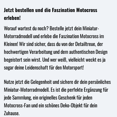
Jetzt bestellen und die Faszination Motocross
erleben!
Worauf wartest du noch? Bestelle jetzt dein Miniatur-
Motorradmodell und erlebe die Faszination Motocross im
Kleinen! Wir sind sicher, dass du von der Detailtreue, der
hochwertigen Verarbeitung und dem authentischen Design
begeistert sein wirst. Und wer weiß, vielleicht weckt es ja
sogar deine Leidenschaft für den Motorsport!
Nutze jetzt die Gelegenheit und sichere dir dein persönliches
Miniatur-Motorradmodell. Es ist die perfekte Ergänzung für
jede Sammlung, ein originelles Geschenk für jeden
Motocross-Fan und ein schönes Deko-Objekt für dein
Zuhause.