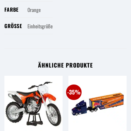
FARBE
Orange
GRÖSSE
Einheitsgröße
ÄHNLICHE PRODUKTE
-35%