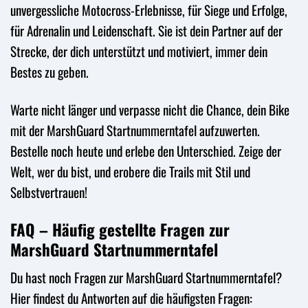
unvergessliche Motocross-Erlebnisse, für Siege und Erfolge,
für Adrenalin und Leidenschaft. Sie ist dein Partner auf der
Strecke, der dich unterstützt und motiviert, immer dein
Bestes zu geben.
Warte nicht länger und verpasse nicht die Chance, dein Bike
mit der MarshGuard Startnummerntafel aufzuwerten.
Bestelle noch heute und erlebe den Unterschied. Zeige der
Welt, wer du bist, und erobere die Trails mit Stil und
Selbstvertrauen!
FAQ – Häufig gestellte Fragen zur
MarshGuard Startnummerntafel
Du hast noch Fragen zur MarshGuard Startnummerntafel?
Hier findest du Antworten auf die häufigsten Fragen: