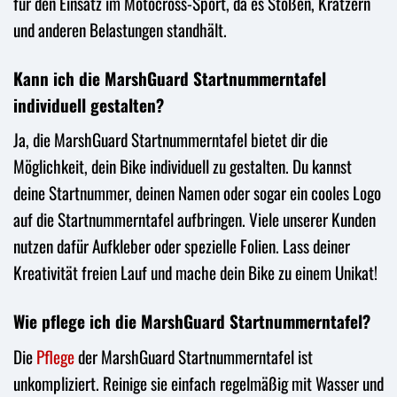
für den Einsatz im Motocross-Sport, da es Stößen, Kratzern
und anderen Belastungen standhält.
Kann ich die MarshGuard Startnummerntafel
individuell gestalten?
Ja, die MarshGuard Startnummerntafel bietet dir die
Möglichkeit, dein Bike individuell zu gestalten. Du kannst
deine Startnummer, deinen Namen oder sogar ein cooles Logo
auf die Startnummerntafel aufbringen. Viele unserer Kunden
nutzen dafür Aufkleber oder spezielle Folien. Lass deiner
Kreativität freien Lauf und mache dein Bike zu einem Unikat!
Wie pflege ich die MarshGuard Startnummerntafel?
Die
Pflege
der MarshGuard Startnummerntafel ist
unkompliziert. Reinige sie einfach regelmäßig mit Wasser und