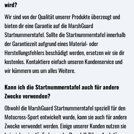
wird?
Wir sind von der Qualität unserer Produkte überzeugt und
bieten dir eine Garantie auf die MarshGuard
Startnummerntafel. Sollte die Startnummerntafel innerhalb
der Garantiezeit aufgrund eines Material- oder
Herstellungsfehlers beschädigt werden, ersetzen wir sie dir
kostenlos. Kontaktiere einfach unseren Kundenservice und
wir kümmern uns um alles Weitere.
Kann ich die Startnummerntafel auch für andere
Zwecke verwenden?
Obwohl die MarshGuard Startnummerntafel speziell für den
Motocross-Sport entwickelt wurde, kann sie auch für andere
Zwecke verwendet werden. Einige unserer Kunden nutzen sie