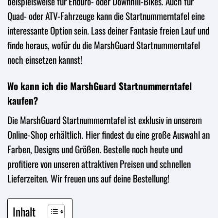
beispielsweise für Enduro- oder Downhill-Bikes. Auch für
Quad- oder ATV-Fahrzeuge kann die Startnummerntafel eine
interessante Option sein. Lass deiner Fantasie freien Lauf und
finde heraus, wofür du die MarshGuard Startnummerntafel
noch einsetzen kannst!
Wo kann ich die MarshGuard Startnummerntafel
kaufen?
Die MarshGuard Startnummerntafel ist exklusiv in unserem
Online-Shop erhältlich. Hier findest du eine große Auswahl an
Farben, Designs und Größen. Bestelle noch heute und
profitiere von unseren attraktiven Preisen und schnellen
Lieferzeiten. Wir freuen uns auf deine Bestellung!
Inhalt