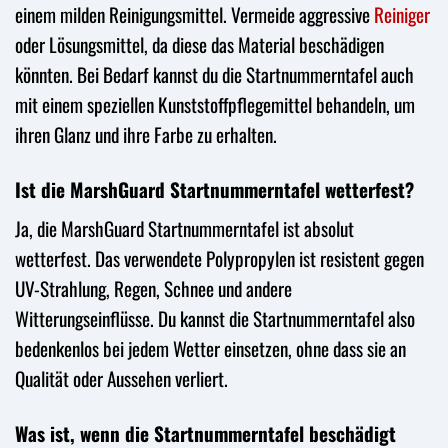
einem milden Reinigungsmittel. Vermeide aggressive
Reiniger
oder Lösungsmittel, da diese das Material beschädigen
könnten. Bei Bedarf kannst du die Startnummerntafel auch
mit einem speziellen Kunststoffpflegemittel behandeln, um
ihren Glanz und ihre Farbe zu erhalten.
Ist die MarshGuard Startnummerntafel wetterfest?
Ja, die MarshGuard Startnummerntafel ist absolut
wetterfest. Das verwendete Polypropylen ist resistent gegen
UV-Strahlung, Regen, Schnee und andere
Witterungseinflüsse. Du kannst die Startnummerntafel also
bedenkenlos bei jedem Wetter einsetzen, ohne dass sie an
Qualität oder Aussehen verliert.
Was ist, wenn die Startnummerntafel beschädigt