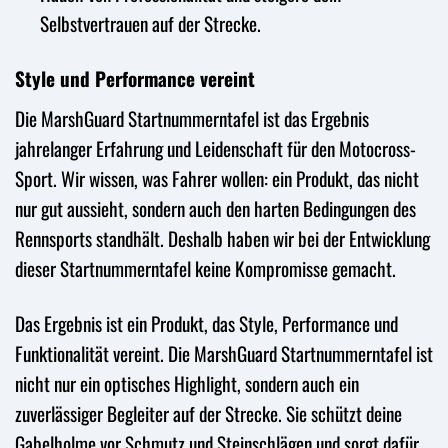
Selbstvertrauen auf der Strecke.
Style und Performance vereint
Die MarshGuard Startnummerntafel ist das Ergebnis
jahrelanger Erfahrung und Leidenschaft für den Motocross-
Sport. Wir wissen, was Fahrer wollen: ein Produkt, das nicht
nur gut aussieht, sondern auch den harten Bedingungen des
Rennsports standhält. Deshalb haben wir bei der Entwicklung
dieser Startnummerntafel keine Kompromisse gemacht.
Das Ergebnis ist ein Produkt, das Style, Performance und
Funktionalität vereint. Die MarshGuard Startnummerntafel ist
nicht nur ein optisches Highlight, sondern auch ein
zuverlässiger Begleiter auf der Strecke. Sie schützt deine
Gabelholme vor Schmutz und Steinschlägen und sorgt dafür,