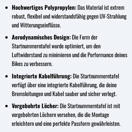
Hochwertiges Polypropylen:
Das Material ist extrem
robust, flexibel und widerstandsfähig gegen UV-Strahlung
und Witterungseinflüsse.
Aerodynamisches Design:
Die Form der
Startnummerntafel wurde optimiert, um den
Luftwiderstand zu minimieren und die Performance deines
Bikes zu verbessern.
Integrierte Kabelführung:
Die Startnummerntafel
verfügt über eine integrierte Kabelführung, die deine
Bremsleitungen und Kabel sauber und sicher verlegt.
Vorgebohrte Löcher:
Die Startnummerntafel ist mit
vorgebohrten Löchern versehen, die die Montage
erleichtern und eine perfekte Passform gewährleisten.