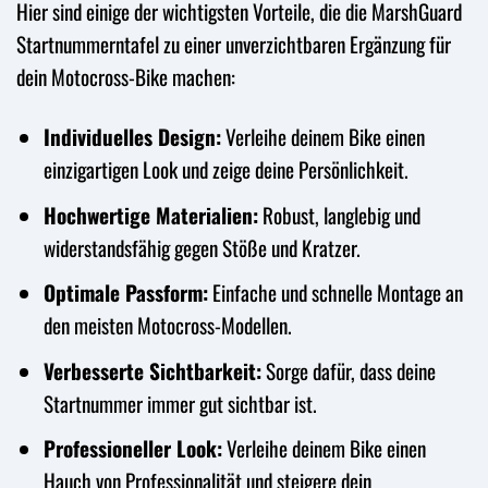
Hier sind einige der wichtigsten Vorteile, die die MarshGuard
Startnummerntafel zu einer unverzichtbaren Ergänzung für
dein Motocross-Bike machen:
Individuelles Design:
Verleihe deinem Bike einen
einzigartigen Look und zeige deine Persönlichkeit.
Hochwertige Materialien:
Robust, langlebig und
widerstandsfähig gegen Stöße und Kratzer.
Optimale Passform:
Einfache und schnelle Montage an
den meisten Motocross-Modellen.
Verbesserte Sichtbarkeit:
Sorge dafür, dass deine
Startnummer immer gut sichtbar ist.
Professioneller Look:
Verleihe deinem Bike einen
Hauch von Professionalität und steigere dein