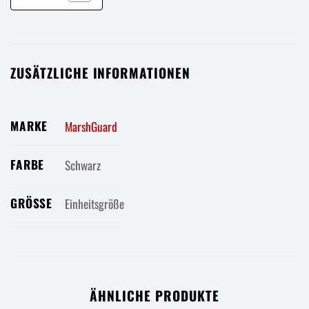
ZUSÄTZLICHE INFORMATIONEN
MARKE
MarshGuard
FARBE
Schwarz
GRÖSSE
Einheitsgröße
ÄHNLICHE PRODUKTE