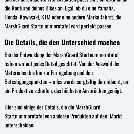
die Konturen deines Bikes an. Egal, ob du eine Yamaha,
Honda, Kawasaki, KTM oder eine andere Marke fährst, die
MarshGuard Startnummerntafel wird perfekt passen.
Die Details, die den Unterschied machen
Bei der Entwicklung der MarshGuard Startnummerntafel
haben wir auf jedes Detail geachtet. Von der Auswahl der
Materialien bis hin zur Formgebung und den
Befestigungspunkten – alles wurde sorgfältig durchdacht, um
ein Produkt zu schaffen, das höchsten Ansprüchen genügt.
Hier sind einige der Details, die die MarshGuard
Startnummerntafel von anderen Produkten auf dem Markt
unterscheiden: