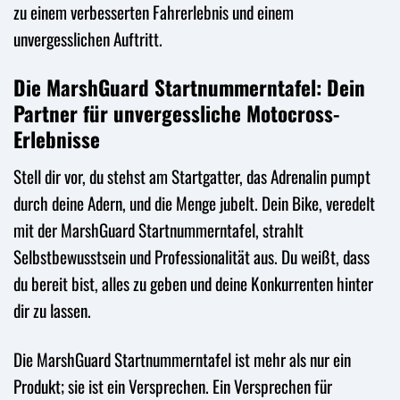
zu einem verbesserten Fahrerlebnis und einem
unvergesslichen Auftritt.
Die MarshGuard Startnummerntafel: Dein
Partner für unvergessliche Motocross-
Erlebnisse
Stell dir vor, du stehst am Startgatter, das Adrenalin pumpt
durch deine Adern, und die Menge jubelt. Dein Bike, veredelt
mit der MarshGuard Startnummerntafel, strahlt
Selbstbewusstsein und Professionalität aus. Du weißt, dass
du bereit bist, alles zu geben und deine Konkurrenten hinter
dir zu lassen.
Die MarshGuard Startnummerntafel ist mehr als nur ein
Produkt; sie ist ein Versprechen. Ein Versprechen für