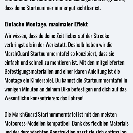
dass deine Startnummer immer gut sichtbar ist.
Einfache Montage, maximaler Effekt
Wir wissen, dass du deine Zeit lieber auf der Strecke
verbringst als in der Werkstatt. Deshalb haben wir die
MarshGuard Startnummerntafel so konzipiert, dass sie
einfach und schnell zu montieren ist. Mit den mitgelieferten
Befestigungsmaterialien und einer klaren Anleitung ist die
Montage ein Kinderspiel. Du kannst die Startnummerntafel in
wenigen Minuten an deinem Bike befestigen und dich auf das
Wesentliche konzentrieren: das Fahren!
Die MarshGuard Startnummerntafel ist mit den meisten
Motocross-Modellen kompatibel. Dank des flexiblen Materials
und der durchdachten Konstruktion passt sie sich optimal an