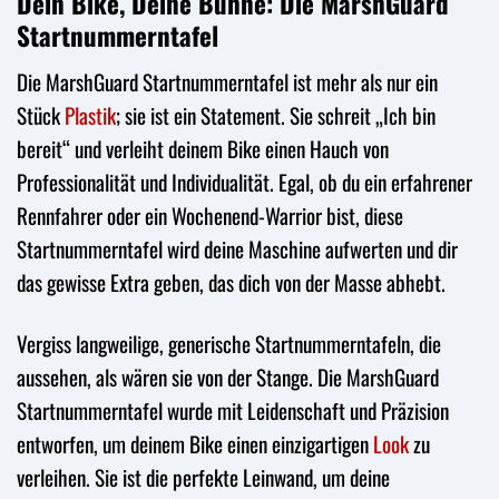
Dein Bike, Deine Bühne: Die MarshGuard
Startnummerntafel
Die MarshGuard Startnummerntafel ist mehr als nur ein
Stück
Plastik
; sie ist ein Statement. Sie schreit „Ich bin
bereit“ und verleiht deinem Bike einen Hauch von
Professionalität und Individualität. Egal, ob du ein erfahrener
Rennfahrer oder ein Wochenend-Warrior bist, diese
Startnummerntafel wird deine Maschine aufwerten und dir
das gewisse Extra geben, das dich von der Masse abhebt.
Vergiss langweilige, generische Startnummerntafeln, die
aussehen, als wären sie von der Stange. Die MarshGuard
Startnummerntafel wurde mit Leidenschaft und Präzision
entworfen, um deinem Bike einen einzigartigen
Look
zu
verleihen. Sie ist die perfekte Leinwand, um deine