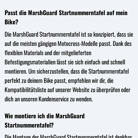
Passt die MarshGuard Startnummerntafel auf mein
Bike?
Die MarshGuard Startnummerntafel ist so konzipiert, dass sie
auf die meisten gängigen Motocross-Modelle passt. Dank des
flexiblen Materials und der mitgelieferten
Befestigungsmaterialien lässt sie sich einfach und schnell
montieren. Um sicherzustellen, dass die Startnummerntafel
perfekt zu deinem Bike passt, empfehlen wir dir, die
Kompatibilitätsliste auf unserer Website zu überprüfen oder
dich an unseren Kundenservice zu wenden.
Wie montiere ich die MarshGuard
Startnummerntafel?
Die Montage der MarshGuard Startnummerntafel ist denkbar