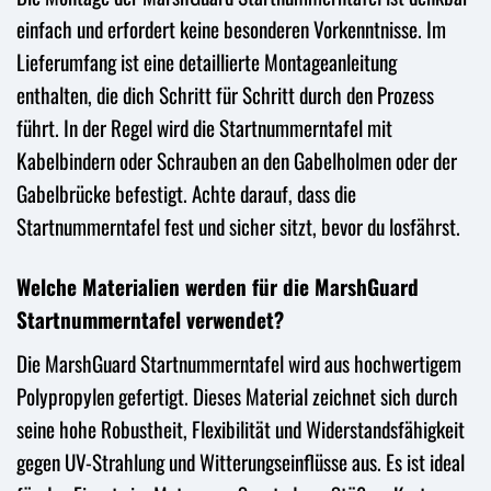
einfach und erfordert keine besonderen Vorkenntnisse. Im
Lieferumfang ist eine detaillierte Montageanleitung
enthalten, die dich Schritt für Schritt durch den Prozess
führt. In der Regel wird die Startnummerntafel mit
Kabelbindern oder Schrauben an den Gabelholmen oder der
Gabelbrücke befestigt. Achte darauf, dass die
Startnummerntafel fest und sicher sitzt, bevor du losfährst.
Welche Materialien werden für die MarshGuard
Startnummerntafel verwendet?
Die MarshGuard Startnummerntafel wird aus hochwertigem
Polypropylen gefertigt. Dieses Material zeichnet sich durch
seine hohe Robustheit, Flexibilität und Widerstandsfähigkeit
gegen UV-Strahlung und Witterungseinflüsse aus. Es ist ideal