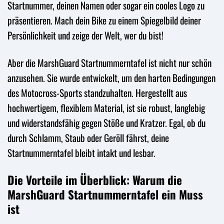
Startnummer, deinen Namen oder sogar ein cooles Logo zu
präsentieren. Mach dein Bike zu einem Spiegelbild deiner
Persönlichkeit und zeige der Welt, wer du bist!
Aber die MarshGuard Startnummerntafel ist nicht nur schön
anzusehen. Sie wurde entwickelt, um den harten Bedingungen
des Motocross-Sports standzuhalten. Hergestellt aus
hochwertigem, flexiblem Material, ist sie robust, langlebig
und widerstandsfähig gegen Stöße und Kratzer. Egal, ob du
durch Schlamm, Staub oder Geröll fährst, deine
Startnummerntafel bleibt intakt und lesbar.
Die Vorteile im Überblick: Warum die
MarshGuard Startnummerntafel ein Muss
ist