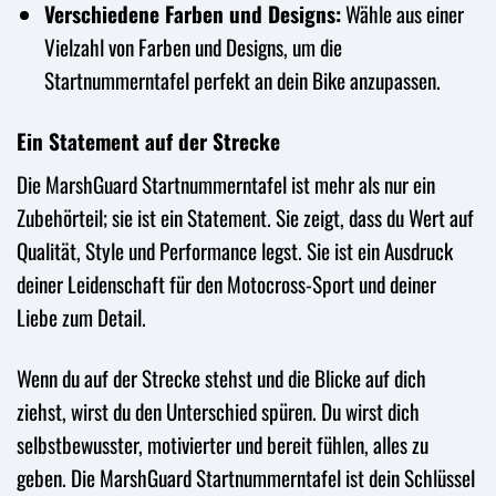
Verschiedene Farben und Designs:
Wähle aus einer
Vielzahl von Farben und Designs, um die
Startnummerntafel perfekt an dein Bike anzupassen.
Ein Statement auf der Strecke
Die MarshGuard Startnummerntafel ist mehr als nur ein
Zubehörteil; sie ist ein Statement. Sie zeigt, dass du Wert auf
Qualität, Style und Performance legst. Sie ist ein Ausdruck
deiner Leidenschaft für den Motocross-Sport und deiner
Liebe zum Detail.
Wenn du auf der Strecke stehst und die Blicke auf dich
ziehst, wirst du den Unterschied spüren. Du wirst dich
selbstbewusster, motivierter und bereit fühlen, alles zu
geben. Die MarshGuard Startnummerntafel ist dein Schlüssel