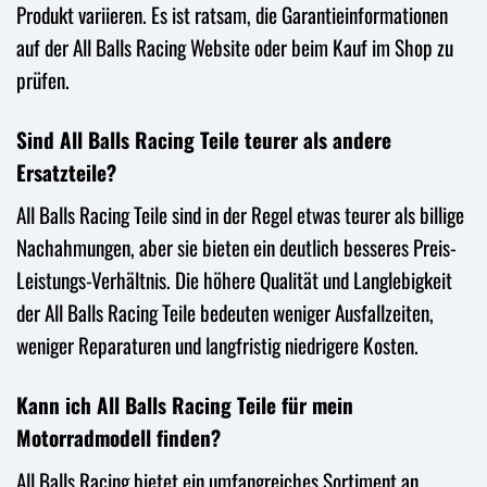
Produkt variieren. Es ist ratsam, die Garantieinformationen
auf der All Balls Racing Website oder beim Kauf im Shop zu
prüfen.
Sind All Balls Racing Teile teurer als andere
Ersatzteile?
All Balls Racing Teile sind in der Regel etwas teurer als billige
Nachahmungen, aber sie bieten ein deutlich besseres Preis-
Leistungs-Verhältnis. Die höhere Qualität und Langlebigkeit
der All Balls Racing Teile bedeuten weniger Ausfallzeiten,
weniger Reparaturen und langfristig niedrigere Kosten.
Kann ich All Balls Racing Teile für mein
Motorradmodell finden?
All Balls Racing bietet ein umfangreiches Sortiment an