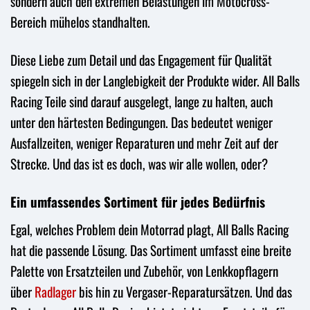
sondern auch den extremen Belastungen im Motocross-
Bereich mühelos standhalten.
Diese Liebe zum Detail und das Engagement für Qualität
spiegeln sich in der Langlebigkeit der Produkte wider. All Balls
Racing Teile sind darauf ausgelegt, lange zu halten, auch
unter den härtesten Bedingungen. Das bedeutet weniger
Ausfallzeiten, weniger Reparaturen und mehr Zeit auf der
Strecke. Und das ist es doch, was wir alle wollen, oder?
Ein umfassendes Sortiment für jedes Bedürfnis
Egal, welches Problem dein Motorrad plagt, All Balls Racing
hat die passende Lösung. Das Sortiment umfasst eine breite
Palette von Ersatzteilen und Zubehör, von Lenkkopflagern
über
Radlager
bis hin zu Vergaser-Reparatursätzen. Und das