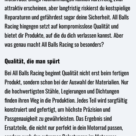
attraktiv erscheinen, aber langfristig riskierst du kostspielige
Reparaturen und gefährdest sogar deine Sicherheit. All Balls
Racing hingegen setzt auf kompromisslose Qualität und
bietet dir Produkte, auf die du dich verlassen kannst. Aber
was genau macht All Balls Racing so besonders?
Qualität, die man spürt
Bei All Balls Racing beginnt Qualität nicht erst beim fertigen
Produkt, sondern schon bei der Auswahl der Materialien. Nur
die hochwertigsten Stähle, Legierungen und Dichtungen
finden ihren Weg in die Produktion. Jedes Teil wird sorgfältig
konstruiert und gefertigt, um höchste Präzision und
Passgenauigkeit zu gewährleisten. Das Ergebnis sind
Ersatzteile, die nicht nur perfekt in dein Motorrad passen,