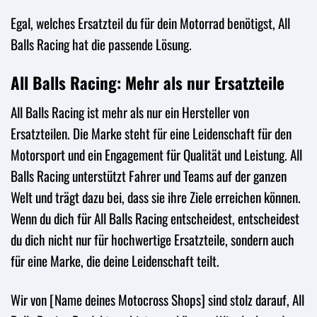
Egal, welches Ersatzteil du für dein Motorrad benötigst, All
Balls Racing hat die passende Lösung.
All Balls Racing: Mehr als nur Ersatzteile
All Balls Racing ist mehr als nur ein Hersteller von
Ersatzteilen. Die Marke steht für eine Leidenschaft für den
Motorsport und ein Engagement für Qualität und Leistung. All
Balls Racing unterstützt Fahrer und Teams auf der ganzen
Welt und trägt dazu bei, dass sie ihre Ziele erreichen können.
Wenn du dich für All Balls Racing entscheidest, entscheidest
du dich nicht nur für hochwertige Ersatzteile, sondern auch
für eine Marke, die deine Leidenschaft teilt.
Wir von [Name deines Motocross Shops] sind stolz darauf, All