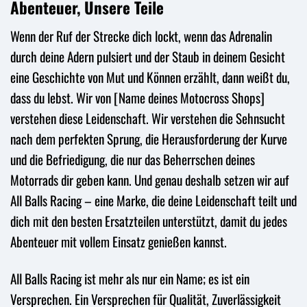
Abenteuer, Unsere Teile
Wenn der Ruf der Strecke dich lockt, wenn das Adrenalin
durch deine Adern pulsiert und der Staub in deinem Gesicht
eine Geschichte von Mut und Können erzählt, dann weißt du,
dass du lebst. Wir von [Name deines Motocross Shops]
verstehen diese Leidenschaft. Wir verstehen die Sehnsucht
nach dem perfekten Sprung, die Herausforderung der Kurve
und die Befriedigung, die nur das Beherrschen deines
Motorrads dir geben kann. Und genau deshalb setzen wir auf
All Balls Racing – eine Marke, die deine Leidenschaft teilt und
dich mit den besten Ersatzteilen unterstützt, damit du jedes
Abenteuer mit vollem Einsatz genießen kannst.
All Balls Racing ist mehr als nur ein Name; es ist ein
Versprechen. Ein Versprechen für Qualität, Zuverlässigkeit