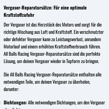
Vergaser-Reparatursätze: Für eine optimale
Kraftstoffzufuhr
Der Vergaser ist das Herzstück des Motors und sorgt für die
richtige Mischung aus Luft und Kraftstoff. Ein verschmutzter
oder defekter Vergaser kann zu Leistungsverlust, unrundem
Motorlauf und einem erhöhten Kraftstoffverbrauch führen.
All Balls Racing Vergaser-Reparatursätze sind die perfekte
Lösung, um deinen Vergaser wieder in Topform zu bringen.
Die All Balls Racing Vergaser-Reparatursätze enthalten alle
notwendigen Teile, um deinen Vergaser zu überholen,
darunter:
Dichtungen:
Alle notwendigen Dichtungen, um den Vergaser