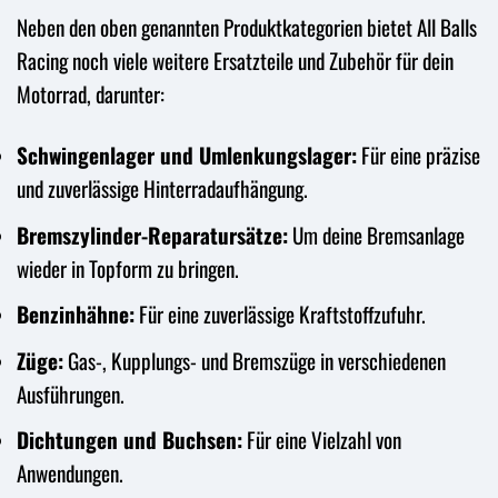
Neben den oben genannten Produktkategorien bietet All Balls
Racing noch viele weitere Ersatzteile und Zubehör für dein
Motorrad, darunter:
Schwingenlager und Umlenkungslager:
Für eine präzise
und zuverlässige Hinterradaufhängung.
Bremszylinder-Reparatursätze:
Um deine Bremsanlage
wieder in Topform zu bringen.
Benzinhähne:
Für eine zuverlässige Kraftstoffzufuhr.
Züge:
Gas-, Kupplungs- und Bremszüge in verschiedenen
Ausführungen.
Dichtungen und Buchsen:
Für eine Vielzahl von
Anwendungen.