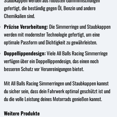
Staubkappen werden aus robusten Gummimischungen
gefertigt, die beständig gegen Öl, Benzin und andere
Chemikalien sind.
Präzise Verarbeitung:
Die Simmerringe und Staubkappen
werden mit modernster Technologie gefertigt, um eine
optimale Passform und Dichtigkeit zu gewährleisten.
Doppellippendesign:
Viele All Balls Racing Simmerringe
verfügen über ein Doppellippendesign, das einen noch
besseren Schutz vor Verunreinigungen bietet.
Mit All Balls Racing Simmerringen und Staubkappen kannst
du sicher sein, dass dein Fahrwerk optimal geschützt ist und
du die volle Leistung deines Motorrads genießen kannst.
Weitere Produkte