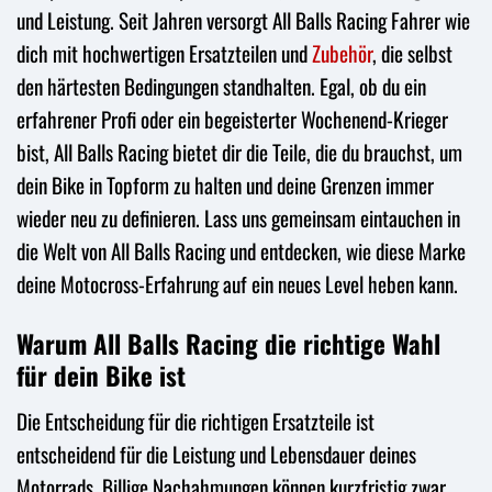
und Leistung. Seit Jahren versorgt All Balls Racing Fahrer wie
dich mit hochwertigen Ersatzteilen und
Zubehör
, die selbst
den härtesten Bedingungen standhalten. Egal, ob du ein
erfahrener Profi oder ein begeisterter Wochenend-Krieger
bist, All Balls Racing bietet dir die Teile, die du brauchst, um
dein Bike in Topform zu halten und deine Grenzen immer
wieder neu zu definieren. Lass uns gemeinsam eintauchen in
die Welt von All Balls Racing und entdecken, wie diese Marke
deine Motocross-Erfahrung auf ein neues Level heben kann.
Warum All Balls Racing die richtige Wahl
für dein Bike ist
Die Entscheidung für die richtigen Ersatzteile ist
entscheidend für die Leistung und Lebensdauer deines
Motorrads. Billige Nachahmungen können kurzfristig zwar