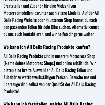
Ersatzteilen und Zubehör für eine Vielzahl von
Motorradmodellen, darunter auch ältere Modelle. Auf der All
Balls Racing Website oder in unserem Shop kannst du nach
den passenden Teilen für dein Bike suchen. Alternativ kannst
du uns auch kontaktieren, und wir helfen dir gerne weiter.
Wo kann ich All Balls Racing Produkte kaufen?
All Balls Racing Produkte sind in unserem Motocross Shop
[Name deines Motocross Shops] und online erhältlich. Wir
bieten eine breite Auswahl an All Balls Racing Teilen und
Zubehör zu wettbewerbsfähigen Preisen. Besuche uns und
überzeuge dich selbst von der Qualität der All Balls Racing
Produkte!
Wie kann ich feststellen, welche All Balls Racing