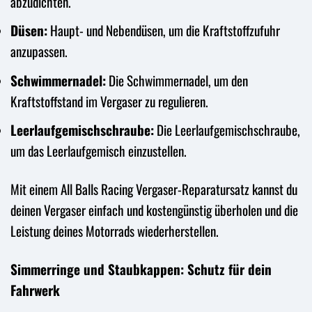
abzudichten.
Düsen:
Haupt- und Nebendüsen, um die Kraftstoffzufuhr
anzupassen.
Schwimmernadel:
Die Schwimmernadel, um den
Kraftstoffstand im Vergaser zu regulieren.
Leerlaufgemischschraube:
Die Leerlaufgemischschraube,
um das Leerlaufgemisch einzustellen.
Mit einem All Balls Racing Vergaser-Reparatursatz kannst du
deinen Vergaser einfach und kostengünstig überholen und die
Leistung deines Motorrads wiederherstellen.
Simmerringe und Staubkappen: Schutz für dein
Fahrwerk