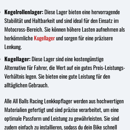
Kegelrollenlager:
Diese Lager bieten eine hervorragende
Stabilität und Haltbarkeit und sind ideal für den Einsatz im
Motocross-Bereich. Sie können höhere Lasten aufnehmen als
herkömmliche
Kugellager
und sorgen für eine präzisere
Lenkung.
Kugellager:
Diese Lager sind eine kostengünstige
Alternative für Fahrer, die Wert auf ein gutes Preis-Leistungs-
Verhältnis legen. Sie bieten eine gute Leistung für den
alltäglichen Gebrauch.
Alle All Balls Racing Lenkkopflager werden aus hochwertigen
Materialien gefertigt und sind präzise verarbeitet, um eine
optimale Passform und Leistung zu gewährleisten. Sie sind
zudem einfach zu installieren, sodass du dein Bike schnell