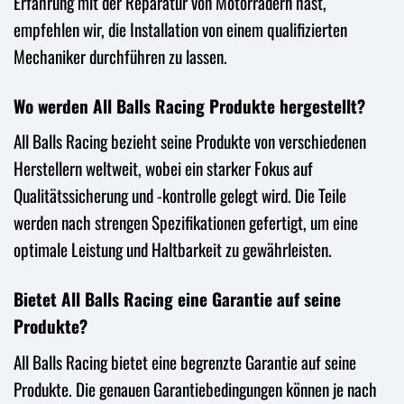
Erfahrung mit der Reparatur von Motorrädern hast,
empfehlen wir, die Installation von einem qualifizierten
Mechaniker durchführen zu lassen.
Wo werden All Balls Racing Produkte hergestellt?
All Balls Racing bezieht seine Produkte von verschiedenen
Herstellern weltweit, wobei ein starker Fokus auf
Qualitätssicherung und -kontrolle gelegt wird. Die Teile
werden nach strengen Spezifikationen gefertigt, um eine
optimale Leistung und Haltbarkeit zu gewährleisten.
Bietet All Balls Racing eine Garantie auf seine
Produkte?
All Balls Racing bietet eine begrenzte Garantie auf seine
Produkte. Die genauen Garantiebedingungen können je nach