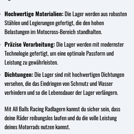
Hochwertige Materialien:
Die Lager werden aus robusten
Stählen und Legierungen gefertigt, die den hohen
Belastungen im Motocross-Bereich standhalten.
Präzise Verarbeitung:
Die Lager werden mit modernster
Technologie gefertigt, um eine optimale Passform und
Leistung zu gewährleisten.
Dichtungen:
Die Lager sind mit hochwertigen Dichtungen
versehen, die das Eindringen von Schmutz und Wasser
verhindern und so die Lebensdauer der Lager verlängern.
Mit All Balls Racing Radlagern kannst du sicher sein, dass
deine Räder reibungslos laufen und du die volle Leistung
deines Motorrads nutzen kannst.