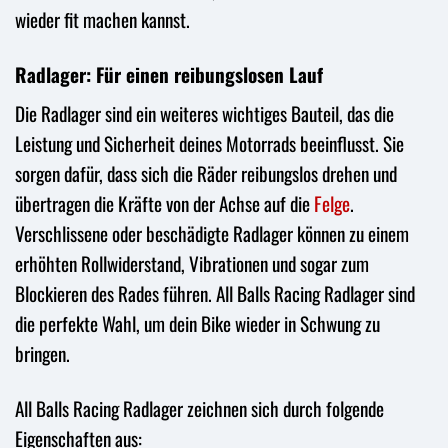
wieder fit machen kannst.
Radlager: Für einen reibungslosen Lauf
Die Radlager sind ein weiteres wichtiges Bauteil, das die
Leistung und Sicherheit deines Motorrads beeinflusst. Sie
sorgen dafür, dass sich die Räder reibungslos drehen und
übertragen die Kräfte von der Achse auf die
Felge
.
Verschlissene oder beschädigte Radlager können zu einem
erhöhten Rollwiderstand, Vibrationen und sogar zum
Blockieren des Rades führen. All Balls Racing Radlager sind
die perfekte Wahl, um dein Bike wieder in Schwung zu
bringen.
All Balls Racing Radlager zeichnen sich durch folgende
Eigenschaften aus: