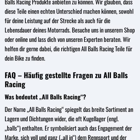
Balls Racing Produkte anbieten zu können. Wir glauben, dass
diese Teile einen echten Unterschied machen können, sowohl
für deine Leistung auf der Strecke als auch für die
Lebensdauer deines Motorrads. Besuche uns in unserem Shop
oder online und lass dich von unseren Experten beraten. Wir
helfen dir gerne dabei, die richtigen All Balls Racing Teile für
dein Bike zu finden.
FAQ – Häufig gestellte Fragen zu All Balls
Racing
Was bedeutet „All Balls Racing“?
Der Name „All Balls Racing“ spiegelt das breite Sortiment an
Lagern und Dichtungen wider, die oft Kugellager (engl.
„balls“) enthalten. Er symbolisiert auch das Engagement der
Marke, sich voll und ganz („all in“) dem Rennsport und der