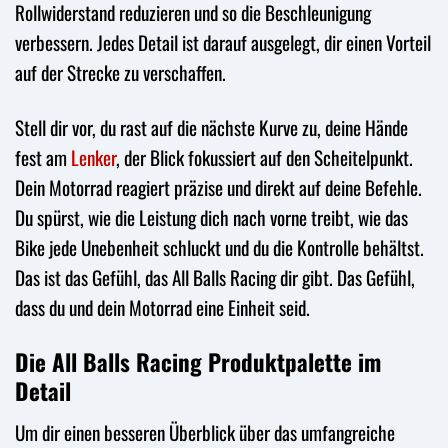
Rollwiderstand reduzieren und so die Beschleunigung
verbessern. Jedes Detail ist darauf ausgelegt, dir einen Vorteil
auf der Strecke zu verschaffen.
Stell dir vor, du rast auf die nächste Kurve zu, deine Hände
fest am
Lenker
, der Blick fokussiert auf den Scheitelpunkt.
Dein Motorrad reagiert präzise und direkt auf deine Befehle.
Du spürst, wie die Leistung dich nach vorne treibt, wie das
Bike jede Unebenheit schluckt und du die Kontrolle behältst.
Das ist das Gefühl, das All Balls Racing dir gibt. Das Gefühl,
dass du und dein Motorrad eine Einheit seid.
Die All Balls Racing Produktpalette im
Detail
Um dir einen besseren Überblick über das umfangreiche