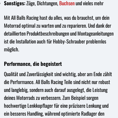
Sonstiges:
Züge, Dichtungen,
Buchsen
und vieles mehr
Mit All Balls Racing hast du alles, was du brauchst, um dein
Motorrad optimal zu warten und zu reparieren. Und dank der
detaillierten Produktbeschreibungen und Montageanleitungen
ist die Installation auch für Hobby-Schrauber problemlos
möglich.
Performance, die begeistert
Qualität und Zuverlässigkeit sind wichtig, aber am Ende zählt
die Performance. All Balls Racing Teile sind nicht nur robust
und langlebig, sondern auch darauf ausgelegt, die Leistung
deines Motorrads zu verbessern. Zum Beispiel sorgen
hochwertige Lenkkopflager für eine präzisere Lenkung und
ein besseres Handling, während optimierte Radlager den