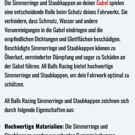
Die Simmerringe und Staubkappen an deiner
Gabel
spielen
eine entscheidende Rolle beim Schutz deines Fahrwerks. Sie
verhindern, dass Schmutz, Wasser und andere
Verunreinigungen in die Gabel eindringen und die
empfindlichen Dichtungen und Gleitflächen beschädigen.
Beschädigte Simmerringe und Staubkappen können zu
Ölverlust, verminderter Dämpfung und sogar zu Schäden an
der Gabel führen. All Balls Racing bietet hochwertige
Simmerringe und Staubkappen, um dein Fahrwerk optimal zu
schützen.
All Balls Racing Simmerringe und Staubkappen zeichnen sich
durch folgende Eigenschaften aus:
Hochwertige Materialien:
Die Simmerringe und