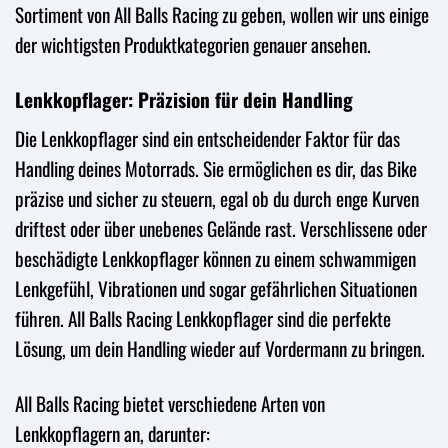
Sortiment von All Balls Racing zu geben, wollen wir uns einige
der wichtigsten Produktkategorien genauer ansehen.
Lenkkopflager: Präzision für dein Handling
Die Lenkkopflager sind ein entscheidender Faktor für das
Handling deines Motorrads. Sie ermöglichen es dir, das Bike
präzise und sicher zu steuern, egal ob du durch enge Kurven
driftest oder über unebenes Gelände rast. Verschlissene oder
beschädigte Lenkkopflager können zu einem schwammigen
Lenkgefühl, Vibrationen und sogar gefährlichen Situationen
führen. All Balls Racing Lenkkopflager sind die perfekte
Lösung, um dein Handling wieder auf Vordermann zu bringen.
All Balls Racing bietet verschiedene Arten von
Lenkkopflagern an, darunter: