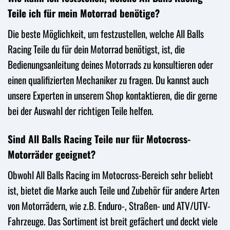
Teile ich für mein Motorrad benötige?
Die beste Möglichkeit, um festzustellen, welche All Balls
Racing Teile du für dein Motorrad benötigst, ist, die
Bedienungsanleitung deines Motorrads zu konsultieren oder
einen qualifizierten Mechaniker zu fragen. Du kannst auch
unsere Experten in unserem Shop kontaktieren, die dir gerne
bei der Auswahl der richtigen Teile helfen.
Sind All Balls Racing Teile nur für Motocross-
Motorräder geeignet?
Obwohl All Balls Racing im Motocross-Bereich sehr beliebt
ist, bietet die Marke auch Teile und Zubehör für andere Arten
von Motorrädern, wie z.B. Enduro-, Straßen- und ATV/UTV-
Fahrzeuge. Das Sortiment ist breit gefächert und deckt viele