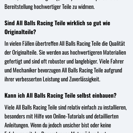
Bereitstellung hochwertiger Teile zu widmen.
Sind All Balls Racing Teile wirklich so gut wie
Originalteile?
In vielen Fällen übertreffen All Balls Racing Teile die Qualität
der Originalteile. Sie werden aus hochwertigeren Materialien
gefertigt und sind oft robuster und langlebiger. Viele Fahrer
und Mechaniker bevorzugen All Balls Racing Teile aufgrund
ihrer verbesserten Leistung und Zuverlässigkeit.
Kann ich All Balls Racing Teile selbst einbauen?
Viele All Balls Racing Teile sind relativ einfach zu installieren,
besonders mit Hilfe von Online-Tutorials und detaillierten
Anleitungen. Wenn du jedoch unsicher bist oder keine