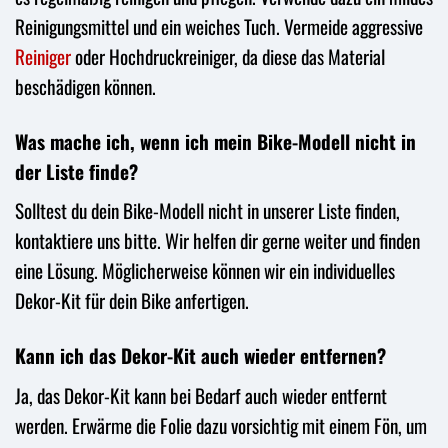
Reinigungsmittel und ein weiches Tuch. Vermeide aggressive
Reiniger
oder Hochdruckreiniger, da diese das Material
beschädigen können.
Was mache ich, wenn ich mein Bike-Modell nicht in
der Liste finde?
Solltest du dein Bike-Modell nicht in unserer Liste finden,
kontaktiere uns bitte. Wir helfen dir gerne weiter und finden
eine Lösung. Möglicherweise können wir ein individuelles
Dekor-Kit für dein Bike anfertigen.
Kann ich das Dekor-Kit auch wieder entfernen?
Ja, das Dekor-Kit kann bei Bedarf auch wieder entfernt
werden. Erwärme die Folie dazu vorsichtig mit einem Fön, um