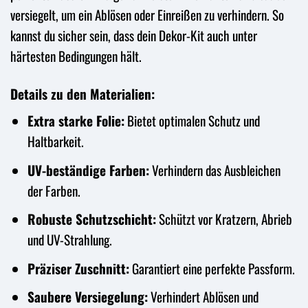
versiegelt, um ein Ablösen oder Einreißen zu verhindern. So
kannst du sicher sein, dass dein Dekor-Kit auch unter
härtesten Bedingungen hält.
Details zu den Materialien:
Extra starke Folie:
Bietet optimalen Schutz und
Haltbarkeit.
UV-beständige Farben:
Verhindern das Ausbleichen
der Farben.
Robuste Schutzschicht:
Schützt vor Kratzern, Abrieb
und UV-Strahlung.
Präziser Zuschnitt:
Garantiert eine perfekte Passform.
Saubere Versiegelung:
Verhindert Ablösen und