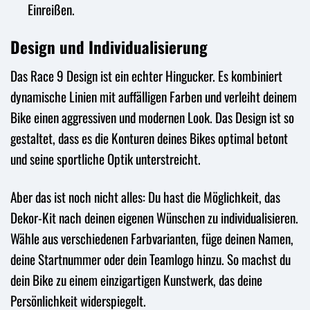
Einreißen.
Design und Individualisierung
Das Race 9 Design ist ein echter Hingucker. Es kombiniert
dynamische Linien mit auffälligen Farben und verleiht deinem
Bike einen aggressiven und modernen Look. Das Design ist so
gestaltet, dass es die Konturen deines Bikes optimal betont
und seine sportliche Optik unterstreicht.
Aber das ist noch nicht alles: Du hast die Möglichkeit, das
Dekor-Kit nach deinen eigenen Wünschen zu individualisieren.
Wähle aus verschiedenen Farbvarianten, füge deinen Namen,
deine Startnummer oder dein Teamlogo hinzu. So machst du
dein Bike zu einem einzigartigen Kunstwerk, das deine
Persönlichkeit widerspiegelt.