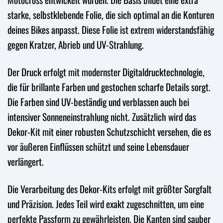
starke, selbstklebende Folie, die sich optimal an die Konturen
deines Bikes anpasst. Diese Folie ist extrem widerstandsfähig
gegen Kratzer, Abrieb und UV-Strahlung.
Der Druck erfolgt mit modernster Digitaldrucktechnologie,
die für brillante Farben und gestochen scharfe Details sorgt.
Die Farben sind UV-beständig und verblassen auch bei
intensiver Sonneneinstrahlung nicht. Zusätzlich wird das
Dekor-Kit mit einer robusten Schutzschicht versehen, die es
vor äußeren Einflüssen schützt und seine Lebensdauer
verlängert.
Die Verarbeitung des Dekor-Kits erfolgt mit größter Sorgfalt
und Präzision. Jedes Teil wird exakt zugeschnitten, um eine
perfekte Passform zu gewährleisten. Die Kanten sind sauber