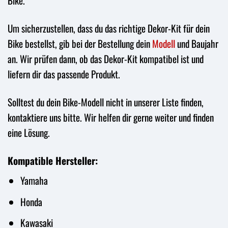
Bike.
Um sicherzustellen, dass du das richtige Dekor-Kit für dein
Bike bestellst, gib bei der Bestellung dein
Modell
und Baujahr
an. Wir prüfen dann, ob das Dekor-Kit kompatibel ist und
liefern dir das passende Produkt.
Solltest du dein Bike-Modell nicht in unserer Liste finden,
kontaktiere uns bitte. Wir helfen dir gerne weiter und finden
eine Lösung.
Kompatible Hersteller:
Yamaha
Honda
Kawasaki