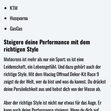
KTM
Husqvarna
GasGas
Steigere deine Performance mit dem
richtigen Style
Motocross ist mehr als nur ein Sport; es ist eine
Leidenschaft, ein Lebensgefühl. Und dazu gehört auch der
richtige Style. Mit dem Maciag Offroad Dekor-Kit Race 9
zeigst du der Welt, wer du bist und was du kannst. Du drückst
deine Persönlichkeit aus und hebst dich von der Masse ab.
Aber der richtige Style ist nicht nur etwas für das Auge. Er
kann auch deine Performance steigern. Wenn du dich auf