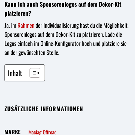
Kann ich auch Sponsorenlogos auf dem Dekor-Kit
platzieren?
Ja, im
Rahmen
der Individualisierung hast du die Möglichkeit,
Sponsorenlogos auf dem Dekor-Kit zu platzieren. Lade die
Logos einfach im Online-Konfigurator hoch und platziere sie
an der gewünschten Stelle.
Inhalt
ZUSÄTZLICHE INFORMATIONEN
MARKE
Maciag Offroad