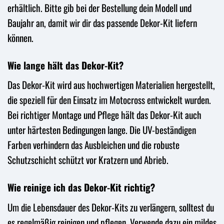
erhältlich. Bitte gib bei der Bestellung dein Modell und
Baujahr an, damit wir dir das passende Dekor-Kit liefern
können.
Wie lange hält das Dekor-Kit?
Das Dekor-Kit wird aus hochwertigen Materialien hergestellt,
die speziell für den Einsatz im Motocross entwickelt wurden.
Bei richtiger Montage und Pflege hält das Dekor-Kit auch
unter härtesten Bedingungen lange. Die UV-beständigen
Farben verhindern das Ausbleichen und die robuste
Schutzschicht schützt vor Kratzern und Abrieb.
Wie reinige ich das Dekor-Kit richtig?
Um die Lebensdauer des Dekor-Kits zu verlängern, solltest du
es regelmäßig reinigen und pflegen. Verwende dazu ein mildes