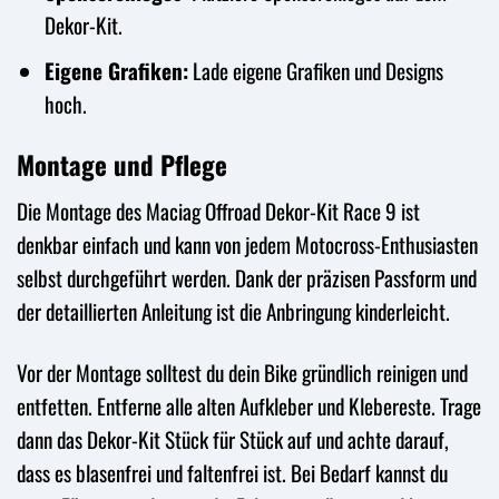
Dekor-Kit.
Eigene Grafiken:
Lade eigene Grafiken und Designs
hoch.
Montage und Pflege
Die Montage des Maciag Offroad Dekor-Kit Race 9 ist
denkbar einfach und kann von jedem Motocross-Enthusiasten
selbst durchgeführt werden. Dank der präzisen Passform und
der detaillierten Anleitung ist die Anbringung kinderleicht.
Vor der Montage solltest du dein Bike gründlich reinigen und
entfetten. Entferne alle alten Aufkleber und Klebereste. Trage
dann das Dekor-Kit Stück für Stück auf und achte darauf,
dass es blasenfrei und faltenfrei ist. Bei Bedarf kannst du