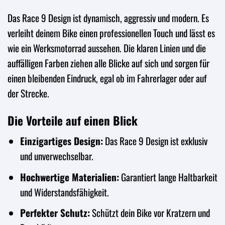
Das Race 9 Design ist dynamisch, aggressiv und modern. Es
verleiht deinem Bike einen professionellen Touch und lässt es
wie ein Werksmotorrad aussehen. Die klaren Linien und die
auffälligen Farben ziehen alle Blicke auf sich und sorgen für
einen bleibenden Eindruck, egal ob im Fahrerlager oder auf
der Strecke.
Die Vorteile auf einen Blick
Einzigartiges Design:
Das Race 9 Design ist exklusiv
und unverwechselbar.
Hochwertige Materialien:
Garantiert lange Haltbarkeit
und Widerstandsfähigkeit.
Perfekter Schutz:
Schützt dein Bike vor Kratzern und