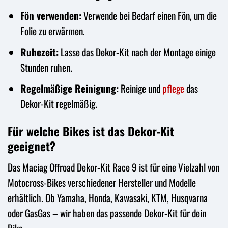
Fön verwenden:
Verwende bei Bedarf einen Fön, um die
Folie zu erwärmen.
Ruhezeit:
Lasse das Dekor-Kit nach der Montage einige
Stunden ruhen.
Regelmäßige Reinigung:
Reinige und
pflege
das
Dekor-Kit regelmäßig.
Für welche Bikes ist das Dekor-Kit
geeignet?
Das Maciag Offroad Dekor-Kit Race 9 ist für eine Vielzahl von
Motocross-Bikes verschiedener Hersteller und Modelle
erhältlich. Ob Yamaha, Honda, Kawasaki, KTM, Husqvarna
oder GasGas – wir haben das passende Dekor-Kit für dein