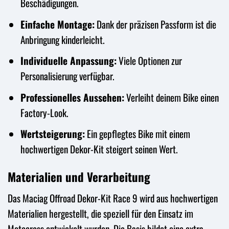
Beschädigungen.
Einfache Montage:
Dank der präzisen Passform ist die
Anbringung kinderleicht.
Individuelle Anpassung:
Viele Optionen zur
Personalisierung verfügbar.
Professionelles Aussehen:
Verleiht deinem Bike einen
Factory-Look.
Wertsteigerung:
Ein gepflegtes Bike mit einem
hochwertigen Dekor-Kit steigert seinen Wert.
Materialien und Verarbeitung
Das Maciag Offroad Dekor-Kit Race 9 wird aus hochwertigen
Materialien hergestellt, die speziell für den Einsatz im
Motocross entwickelt wurden. Die Basis bildet eine extra