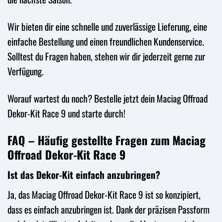
Wir bieten dir eine schnelle und zuverlässige Lieferung, eine
einfache Bestellung und einen freundlichen Kundenservice.
Solltest du Fragen haben, stehen wir dir jederzeit gerne zur
Verfügung.
Worauf wartest du noch? Bestelle jetzt dein Maciag Offroad
Dekor-Kit Race 9 und starte durch!
FAQ – Häufig gestellte Fragen zum Maciag
Offroad Dekor-Kit Race 9
Ist das Dekor-Kit einfach anzubringen?
Ja, das Maciag Offroad Dekor-Kit Race 9 ist so konzipiert,
dass es einfach anzubringen ist. Dank der präzisen Passform