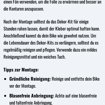
einen Fön verwenden, um die Folie zu erwärmen und besser an
die Konturen anzupassen.
Nach der Montage solltest du das Dekor-Kit für einige
Stunden ruhen lassen, damit der Kleber optimal haften kann.
Anschließend kannst du dein Bike wie gewohnt nutzen. Um
die Lebensdauer des Dekor-Kits zu verlängern, solltest du es
regelmäßig reinigen und pflegen. Verwende dazu ein mildes
Reinigungsmittel und ein weiches Tuch.
Tipps zur Montage:
Gründliche Reinigung:
Reinige und entfette dein Bike
vor der Montage.
Blasenfreie Anbringung:
Achte auf eine blasenfreie
und faltenfreie Anbringung.