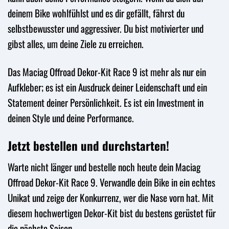
deinem Bike wohlfühlst und es dir gefällt, fährst du
selbstbewusster und aggressiver. Du bist motivierter und
gibst alles, um deine Ziele zu erreichen.
Das Maciag Offroad Dekor-Kit Race 9 ist mehr als nur ein
Aufkleber; es ist ein Ausdruck deiner Leidenschaft und ein
Statement deiner Persönlichkeit. Es ist ein Investment in
deinen Style und deine Performance.
Jetzt bestellen und durchstarten!
Warte nicht länger und bestelle noch heute dein Maciag
Offroad Dekor-Kit Race 9. Verwandle dein Bike in ein echtes
Unikat und zeige der Konkurrenz, wer die Nase vorn hat. Mit
diesem hochwertigen Dekor-Kit bist du bestens gerüstet für
die nächste Saison.