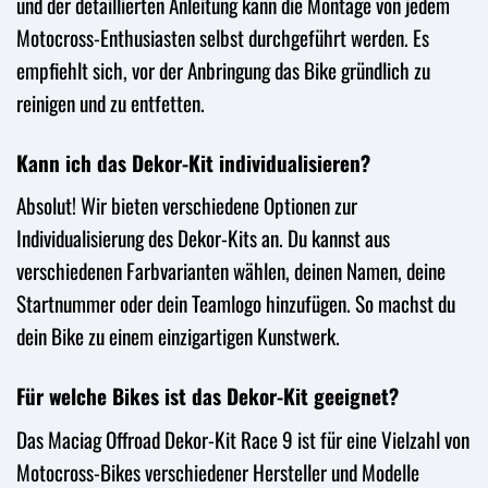
und der detaillierten Anleitung kann die Montage von jedem
Motocross-Enthusiasten selbst durchgeführt werden. Es
empfiehlt sich, vor der Anbringung das Bike gründlich zu
reinigen und zu entfetten.
Kann ich das Dekor-Kit individualisieren?
Absolut! Wir bieten verschiedene Optionen zur
Individualisierung des Dekor-Kits an. Du kannst aus
verschiedenen Farbvarianten wählen, deinen Namen, deine
Startnummer oder dein Teamlogo hinzufügen. So machst du
dein Bike zu einem einzigartigen Kunstwerk.
Für welche Bikes ist das Dekor-Kit geeignet?
Das Maciag Offroad Dekor-Kit Race 9 ist für eine Vielzahl von
Motocross-Bikes verschiedener Hersteller und Modelle