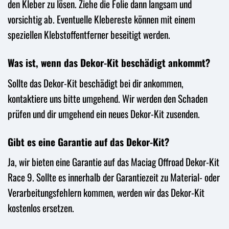
den Kleber zu lösen. Ziehe die Folie dann langsam und
vorsichtig ab. Eventuelle Klebereste können mit einem
speziellen Klebstoffentferner beseitigt werden.
Was ist, wenn das Dekor-Kit beschädigt ankommt?
Sollte das Dekor-Kit beschädigt bei dir ankommen,
kontaktiere uns bitte umgehend. Wir werden den Schaden
prüfen und dir umgehend ein neues Dekor-Kit zusenden.
Gibt es eine Garantie auf das Dekor-Kit?
Ja, wir bieten eine Garantie auf das Maciag Offroad Dekor-Kit
Race 9. Sollte es innerhalb der Garantiezeit zu Material- oder
Verarbeitungsfehlern kommen, werden wir das Dekor-Kit
kostenlos ersetzen.