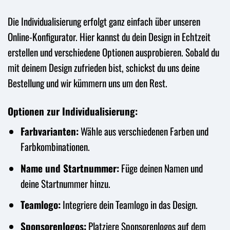
Die Individualisierung erfolgt ganz einfach über unseren
Online-Konfigurator. Hier kannst du dein Design in Echtzeit
erstellen und verschiedene Optionen ausprobieren. Sobald du
mit deinem Design zufrieden bist, schickst du uns deine
Bestellung und wir kümmern uns um den Rest.
Optionen zur Individualisierung:
Farbvarianten:
Wähle aus verschiedenen Farben und
Farbkombinationen.
Name und Startnummer:
Füge deinen Namen und
deine Startnummer hinzu.
Teamlogo:
Integriere dein Teamlogo in das Design.
Sponsorenlogos:
Platziere Sponsorenlogos auf dem