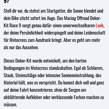
9?
Stell dir vor, du stehst am Startgatter, die Sonne blendet und
dein Bike sticht sofort ins Auge. Das Maciag Offroad Dekor-
Kit Race 9 sorgt genau dafür: einen unverwechselbaren
Look
,
der deine Persönlichkeit widerspiegelt und deine Leidenschaft
für Motocross zum Ausdruck bringt. Aber es geht um mehr
als nur das Aussehen.
Dieses Dekor-Kit wurde entwickelt, um den harten
Bedingungen im Motocross standzuhalten. Egal ob Schlamm,
Staub, Steinschläge oder intensive Sonneneinstrahlung, das
Material hält, was es verspricht. Du kannst dich voll und ganz
auf deine Fahrt konzentrieren, ohne dir Sorgen um
abblätternde Aufkleber oder verblassende Farben machen zu
müssen.