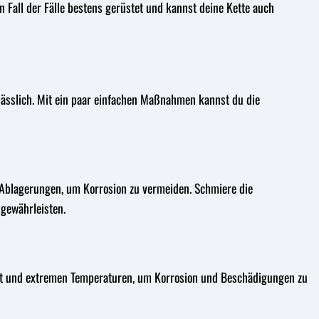
n Fall der Fälle bestens gerüstet und kannst deine Kette auch
rlässlich. Mit ein paar einfachen Maßnahmen kannst du die
 Ablagerungen, um Korrosion zu vermeiden. Schmiere die
 gewährleisten.
eit und extremen Temperaturen, um Korrosion und Beschädigungen zu