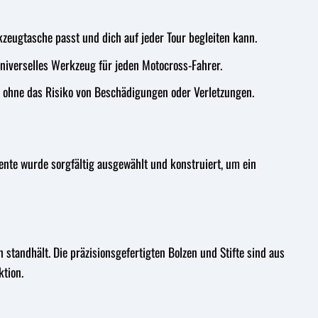
kzeugtasche passt und dich auf jeder Tour begleiten kann.
 universelles Werkzeug für jeden Motocross-Fahrer.
, ohne das Risiko von Beschädigungen oder Verletzungen.
ente wurde sorgfältig ausgewählt und konstruiert, um ein
 standhält. Die präzisionsgefertigten Bolzen und Stifte sind aus
tion.