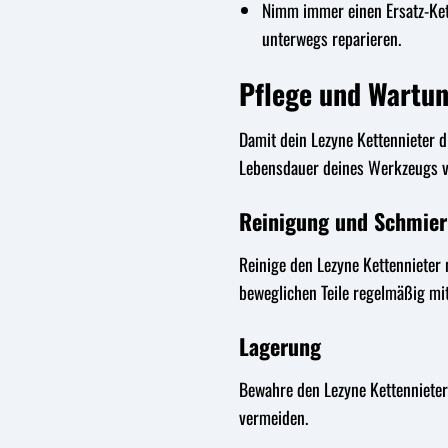
Nimm immer einen Ersatz-Kette
unterwegs reparieren.
Pflege und Wartun
Damit dein Lezyne Kettennieter d
Lebensdauer deines Werkzeugs ve
Reinigung und Schmie
Reinige den Lezyne Kettennieter
beweglichen Teile regelmäßig m
Lagerung
Bewahre den Lezyne Kettennieter
vermeiden.