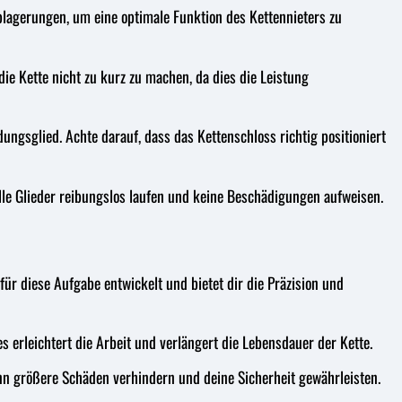
lagerungen, um eine optimale Funktion des Kettennieters zu
ie Kette nicht zu kurz zu machen, da dies die Leistung
ngsglied. Achte darauf, dass das Kettenschloss richtig positioniert
alle Glieder reibungslos laufen und keine Beschädigungen aufweisen.
für diese Aufgabe entwickelt und bietet dir die Präzision und
s erleichtert die Arbeit und verlängert die Lebensdauer der Kette.
nn größere Schäden verhindern und deine Sicherheit gewährleisten.