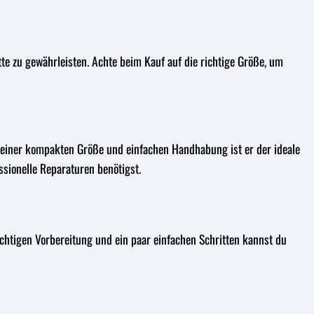
tte zu gewährleisten. Achte beim Kauf auf die richtige Größe, um
 seiner kompakten Größe und einfachen Handhabung ist er der ideale
essionelle Reparaturen benötigst.
richtigen Vorbereitung und ein paar einfachen Schritten kannst du