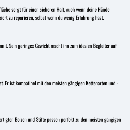
fläche sorgt für einen sicheren Halt, auch wenn deine Hände
ziert zu reparieren, selbst wenn du wenig Erfahrung hast.
immt. Sein geringes Gewicht macht ihn zum idealen Begleiter auf
st. Er ist kompatibel mit den meisten gängigen Kettenarten und -
fertigten Bolzen und Stifte passen perfekt zu den meisten gängigen