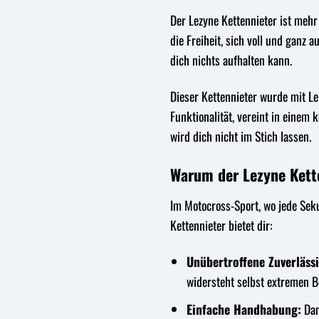
Der Lezyne Kettennieter ist mehr
die Freiheit, sich voll und ganz
dich nichts aufhalten kann.
Dieser Kettennieter wurde mit Le
Funktionalität, vereint in einem
wird dich nicht im Stich lassen.
Warum der Lezyne Kette
Im Motocross-Sport, wo jede Seku
Kettennieter bietet dir:
Unübertroffene Zuverlässi
widersteht selbst extremen B
Einfache Handhabung:
Dan