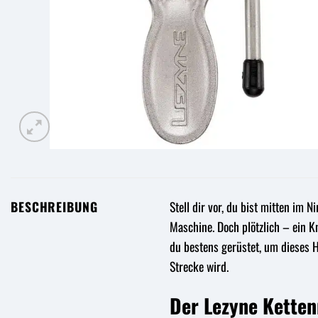
BESCHREIBUNG
Stell dir vor, du bist mitten im
Maschine. Doch plötzlich – ein K
du bestens gerüstet, um dieses 
Strecke wird.
Der Lezyne Ketten