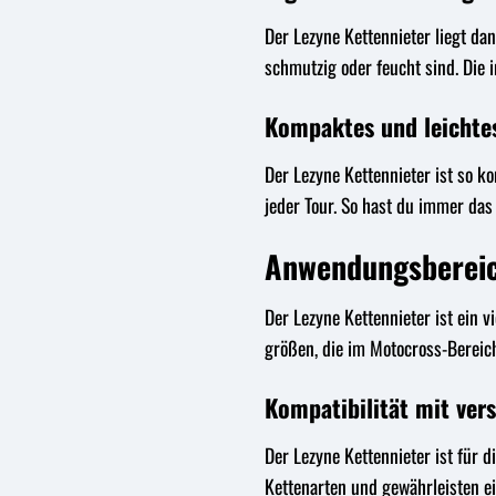
Der Lezyne Kettennieter liegt da
schmutzig oder feucht sind. Die 
Kompaktes und leichtes
Der Lezyne Kettennieter ist so k
jeder Tour. So hast du immer das
Anwendungsbereic
Der Lezyne Kettennieter ist ein 
größen, die im Motocross-Bereic
Kompatibilität mit ver
Der Lezyne Kettennieter ist für 
Kettenarten und gewährleisten ei