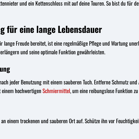
nnieter und ein Kettenschloss mit auf deine Touren. So bist du für de
g für eine lange Lebensdauer
ir lange Freude bereitet, ist eine regelmäßige Pflege und Wartung une
rlängern und seine optimale Funktion gewährleisten.
rung
 nach jeder Benutzung mit einem sauberen Tuch. Entferne Schmutz und
it einem hochwertigen
Schmiermittel
, um eine reibungslose Funktion zu
 an einem trockenen und sauberen Ort auf. Schütze ihn vor Feuchtigk