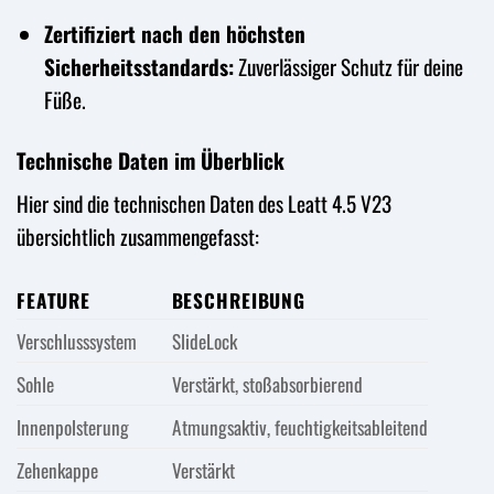
Zertifiziert nach den höchsten
Sicherheitsstandards:
Zuverlässiger Schutz für deine
Füße.
Technische Daten im Überblick
Hier sind die technischen Daten des Leatt 4.5 V23
übersichtlich zusammengefasst:
FEATURE
BESCHREIBUNG
Verschlusssystem
SlideLock
Sohle
Verstärkt, stoßabsorbierend
Innenpolsterung
Atmungsaktiv, feuchtigkeitsableitend
Zehenkappe
Verstärkt