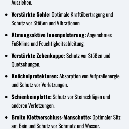
Ausziehen.
Verstärkte Sohle:
Optimale Kraftübertragung und
Schutz vor Stößen und Vibrationen.
Atmungsaktive Innenpolsterung:
Angenehmes
Fußklima und Feuchtigkeitsableitung.
Verstärkte Zehenkappe:
Schutz vor Stößen und
Quetschungen.
Knöchelprotektoren:
Absorption von Aufprallenergie
und Schutz vor Verletzungen.
Schienbeinplatte:
Schutz vor Steinschlägen und
anderen Verletzungen.
Breite Klettverschluss-Manschette:
Optimaler Sitz
am Bein und Schutz vor Schmutz und Wasser.