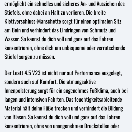
ermöglicht ein schnelles und sicheres An- und Ausziehen des
Stiefels, ohne dabei an Halt zu verlieren. Die breite
Klettverschluss-Manschette sorgt für einen optimalen Sitz
am Bein und verhindert das Eindringen von Schmutz und
Wasser. So kannst du dich voll und ganz auf das Fahren
konzentrieren, ohne dich um unbequeme oder verrutschende
Stiefel sorgen zu müssen.
Der Leatt 4.5 V23 ist nicht nur auf Performance ausgelegt,
sondern auch auf Komfort. Die atmungsaktive
Innenpolsterung sorgt für ein angenehmes Fußklima, auch bei
langen und intensiven Fahrten. Das feuchtigkeitsableitende
Material hält deine Füße trocken und verhindert die Bildung
von Blasen. So kannst du dich voll und ganz auf das Fahren
konzentrieren, ohne von unangenehmen Druckstellen oder