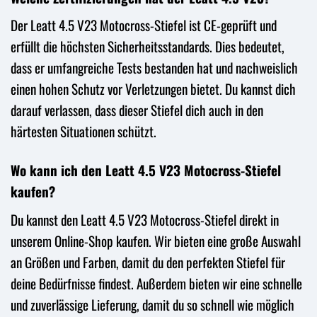
Der Leatt 4.5 V23 Motocross-Stiefel ist CE-geprüft und
erfüllt die höchsten Sicherheitsstandards. Dies bedeutet,
dass er umfangreiche Tests bestanden hat und nachweislich
einen hohen Schutz vor Verletzungen bietet. Du kannst dich
darauf verlassen, dass dieser Stiefel dich auch in den
härtesten Situationen schützt.
Wo kann ich den Leatt 4.5 V23 Motocross-Stiefel
kaufen?
Du kannst den Leatt 4.5 V23 Motocross-Stiefel direkt in
unserem Online-Shop kaufen. Wir bieten eine große Auswahl
an Größen und Farben, damit du den perfekten Stiefel für
deine Bedürfnisse findest. Außerdem bieten wir eine schnelle
und zuverlässige Lieferung, damit du so schnell wie möglich