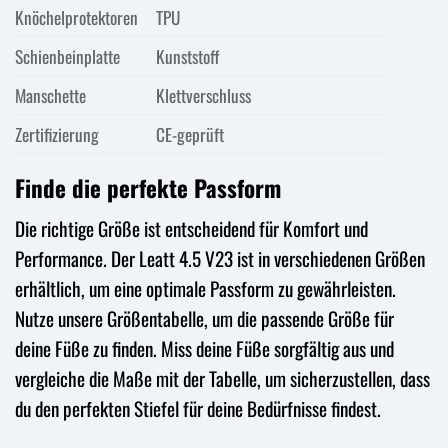
Knöchelprotektoren
TPU
Schienbeinplatte
Kunststoff
Manschette
Klettverschluss
Zertifizierung
CE-geprüft
Finde die perfekte Passform
Die richtige Größe ist entscheidend für Komfort und
Performance. Der Leatt 4.5 V23 ist in verschiedenen Größen
erhältlich, um eine optimale Passform zu gewährleisten.
Nutze unsere Größentabelle, um die passende Größe für
deine Füße zu finden. Miss deine Füße sorgfältig aus und
vergleiche die Maße mit der Tabelle, um sicherzustellen, dass
du den perfekten Stiefel für deine Bedürfnisse findest.