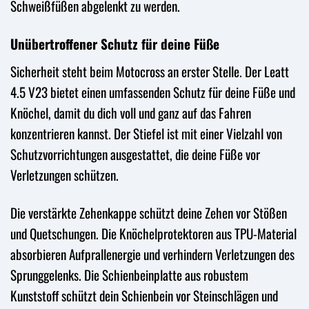
Schweißfüßen abgelenkt zu werden.
Unübertroffener Schutz für deine Füße
Sicherheit steht beim Motocross an erster Stelle. Der Leatt
4.5 V23 bietet einen umfassenden Schutz für deine Füße und
Knöchel, damit du dich voll und ganz auf das Fahren
konzentrieren kannst. Der Stiefel ist mit einer Vielzahl von
Schutzvorrichtungen ausgestattet, die deine Füße vor
Verletzungen schützen.
Die verstärkte Zehenkappe schützt deine Zehen vor Stößen
und Quetschungen. Die Knöchelprotektoren aus TPU-Material
absorbieren Aufprallenergie und verhindern Verletzungen des
Sprunggelenks. Die Schienbeinplatte aus robustem
Kunststoff schützt dein Schienbein vor Steinschlägen und