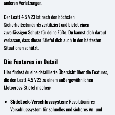
anderen Verletzungen.
Der Leatt 4.5 V23 ist nach den höchsten
Sicherheitsstandards zertifiziert und bietet einen
zuverlässigen Schutz für deine Füße. Du kannst dich darauf
verlassen, dass dieser Stiefel dich auch in den härtesten
Situationen schützt.
Die Features im Detail
Hier findest du eine detaillierte Übersicht über die Features,
die den Leatt 4.5 V23 zu einem außergewöhnlichen
Motocross-Stiefel machen:
SlideLock-Verschlusssystem:
Revolutionäres
Verschlusssystem für schnelles und sicheres An- und