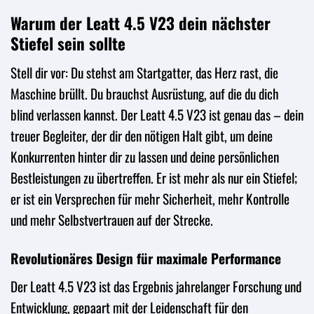
Warum der Leatt 4.5 V23 dein nächster
Stiefel sein sollte
Stell dir vor: Du stehst am Startgatter, das Herz rast, die
Maschine brüllt. Du brauchst Ausrüstung, auf die du dich
blind verlassen kannst. Der Leatt 4.5 V23 ist genau das – dein
treuer Begleiter, der dir den nötigen Halt gibt, um deine
Konkurrenten hinter dir zu lassen und deine persönlichen
Bestleistungen zu übertreffen. Er ist mehr als nur ein Stiefel;
er ist ein Versprechen für mehr Sicherheit, mehr Kontrolle
und mehr Selbstvertrauen auf der Strecke.
Revolutionäres Design für maximale Performance
Der Leatt 4.5 V23 ist das Ergebnis jahrelanger Forschung und
Entwicklung, gepaart mit der Leidenschaft für den