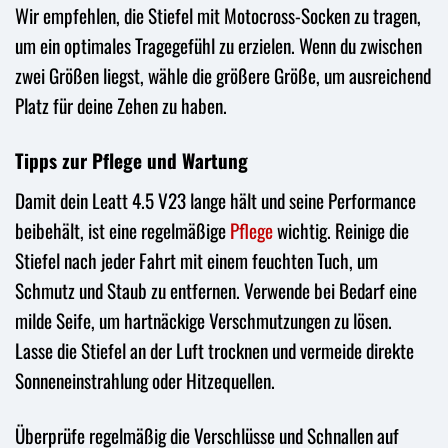
Wir empfehlen, die Stiefel mit Motocross-Socken zu tragen,
um ein optimales Tragegefühl zu erzielen. Wenn du zwischen
zwei Größen liegst, wähle die größere Größe, um ausreichend
Platz für deine Zehen zu haben.
Tipps zur Pflege und Wartung
Damit dein Leatt 4.5 V23 lange hält und seine Performance
beibehält, ist eine regelmäßige
Pflege
wichtig. Reinige die
Stiefel nach jeder Fahrt mit einem feuchten Tuch, um
Schmutz und Staub zu entfernen. Verwende bei Bedarf eine
milde Seife, um hartnäckige Verschmutzungen zu lösen.
Lasse die Stiefel an der Luft trocknen und vermeide direkte
Sonneneinstrahlung oder Hitzequellen.
Überprüfe regelmäßig die Verschlüsse und Schnallen auf