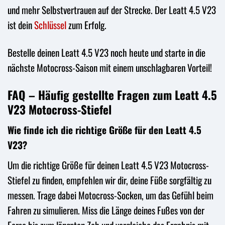
und mehr Selbstvertrauen auf der Strecke. Der Leatt 4.5 V23
ist dein
Schlüssel
zum Erfolg.
Bestelle deinen Leatt 4.5 V23 noch heute und starte in die
nächste Motocross-Saison mit einem unschlagbaren Vorteil!
FAQ – Häufig gestellte Fragen zum Leatt 4.5
V23 Motocross-Stiefel
Wie finde ich die richtige Größe für den Leatt 4.5
V23?
Um die richtige Größe für deinen Leatt 4.5 V23 Motocross-
Stiefel zu finden, empfehlen wir dir, deine Füße sorgfältig zu
messen. Trage dabei Motocross-Socken, um das Gefühl beim
Fahren zu simulieren. Miss die Länge deines Fußes von der