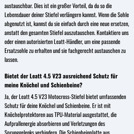
austauschbar. Dies ist ein großer Vorteil, da du so die
Lebensdauer deiner Stiefel verlängern kannst. Wenn die Sohle
abgenutzt ist, kannst du sie einfach durch eine neue ersetzen,
anstatt den gesamten Stiefel auszutauschen. Kontaktiere uns
oder einen autorisierten Leatt-Händler, um eine passende
Ersatzsohle zu erhalten und sie fachgerecht austauschen zu
lassen.
Bietet der Leatt 4.5 V23 ausreichend Schutz für
meine Knöchel und Schienbeine?
Ja, der Leatt 4.5 V23 Motocross-Stiefel bietet umfassenden
Schutz für deine Knöchel und Schienbeine. Er ist mit
Knöchelprotektoren aus TPU-Material ausgestattet, die
Aufprallenergie absorbieren und Verletzungen des
Sprunggelenks verhindern. Die Schienbeinplatte aus