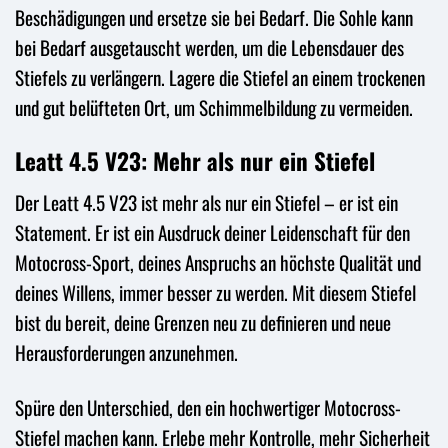
Beschädigungen und ersetze sie bei Bedarf. Die Sohle kann
bei Bedarf ausgetauscht werden, um die Lebensdauer des
Stiefels zu verlängern. Lagere die Stiefel an einem trockenen
und gut belüfteten Ort, um Schimmelbildung zu vermeiden.
Leatt 4.5 V23: Mehr als nur ein Stiefel
Der Leatt 4.5 V23 ist mehr als nur ein Stiefel – er ist ein
Statement. Er ist ein Ausdruck deiner Leidenschaft für den
Motocross-Sport, deines Anspruchs an höchste Qualität und
deines Willens, immer besser zu werden. Mit diesem Stiefel
bist du bereit, deine Grenzen neu zu definieren und neue
Herausforderungen anzunehmen.
Spüre den Unterschied, den ein hochwertiger Motocross-
Stiefel machen kann. Erlebe mehr Kontrolle, mehr Sicherheit