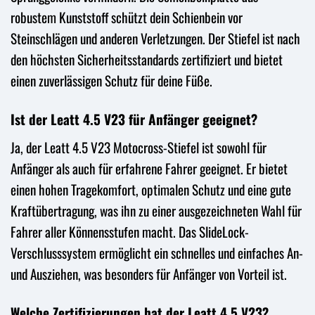
robustem Kunststoff schützt dein Schienbein vor
Steinschlägen und anderen Verletzungen. Der Stiefel ist nach
den höchsten Sicherheitsstandards zertifiziert und bietet
einen zuverlässigen Schutz für deine Füße.
Ist der Leatt 4.5 V23 für Anfänger geeignet?
Ja, der Leatt 4.5 V23 Motocross-Stiefel ist sowohl für
Anfänger als auch für erfahrene Fahrer geeignet. Er bietet
einen hohen Tragekomfort, optimalen Schutz und eine gute
Kraftübertragung, was ihn zu einer ausgezeichneten Wahl für
Fahrer aller Könnensstufen macht. Das SlideLock-
Verschlusssystem ermöglicht ein schnelles und einfaches An-
und Ausziehen, was besonders für Anfänger von Vorteil ist.
Welche Zertifizierungen hat der Leatt 4.5 V23?