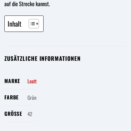
auf die Strecke kannst.
Inhalt
ZUSÄTZLICHE INFORMATIONEN
MARKE
Leatt
FARBE
Grün
GRÖSSE
42